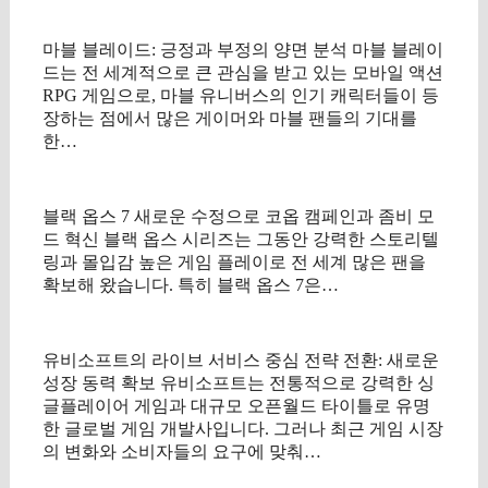
마블 블레이드: 긍정과 부정의 양면 분석 마블 블레이
드는 전 세계적으로 큰 관심을 받고 있는 모바일 액션
RPG 게임으로, 마블 유니버스의 인기 캐릭터들이 등
장하는 점에서 많은 게이머와 마블 팬들의 기대를
한…
블랙 옵스 7 새로운 수정으로 코옵 캠페인과 좀비 모
드 혁신 블랙 옵스 시리즈는 그동안 강력한 스토리텔
링과 몰입감 높은 게임 플레이로 전 세계 많은 팬을
확보해 왔습니다. 특히 블랙 옵스 7은…
유비소프트의 라이브 서비스 중심 전략 전환: 새로운
성장 동력 확보 유비소프트는 전통적으로 강력한 싱
글플레이어 게임과 대규모 오픈월드 타이틀로 유명
한 글로벌 게임 개발사입니다. 그러나 최근 게임 시장
의 변화와 소비자들의 요구에 맞춰…