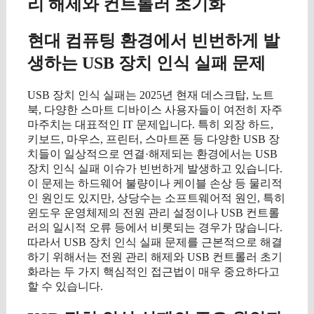
리 해제와 컨트롤러 초기화
현대 컴퓨팅 환경에서 빈번하게 발
생하는 USB 장치 인식 실패 문제
USB 장치 인식 실패는 2025년 현재 데스크탑, 노트
북, 다양한 스마트 디바이스 사용자들이 여전히 자주
마주치는 대표적인 IT 문제입니다. 특히 외장 하드,
키보드, 마우스, 프린터, 스마트폰 등 다양한 USB 장
치들이 일상적으로 연결·해제되는 환경에서는 USB
장치 인식 실패 이슈가 빈번하게 발생하고 있습니다.
이 문제는 하드웨어 불량이나 케이블 손상 등 물리적
인 원인도 있지만, 상당수는 소프트웨어적 원인, 특히
윈도우 운영체제의 전원 관리 설정이나 USB 컨트롤
러의 일시적 오류 등에서 비롯되는 경우가 많습니다.
따라서 USB 장치 인식 실패 문제를 근본적으로 해결
하기 위해서는 전원 관리 해제와 USB 컨트롤러 초기
화라는 두 가지 핵심적인 접근법이 매우 중요하다고
할 수 있습니다.