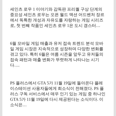
세인츠 로우 1 이야기와 감독판 프리퀄 구상 단계의
중요성 세인츠 로우는 오픈 월드 액션 어드벤처 장르
에서 독특한 개성과 자유도를 자랑하는 게임 시리즈
로, 첫 번째 작품인 세인츠 로우 1은 도시 갱스터…
6월 모바일 게임 매출과 유저 접속 트렌드 분석 모바
일 게임 시장은 지속적으로 성장하며 다양한 변화를
겪고 있다. 특히 6월은 여름 시즌을 앞두고 유저들의
접속 패턴과 매출 변화가 뚜렷하게 나타나는 시기
다….
PS 플러스에서 GTA 5가 11월 19일에 돌아온다 플레
이스테이션 사용자들에게 희소식이 전해졌다. PS 플
러스 구독 서비스에서 매우 인기 있는 게임 중 하나인
GTA 5가 11월 19일에 다시 제공된다는 소식이다. 이
소식은…