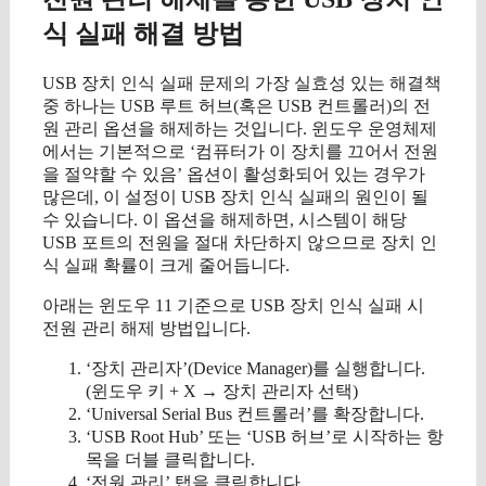
식 실패 해결 방법
USB 장치 인식 실패 문제의 가장 실효성 있는 해결책
중 하나는 USB 루트 허브(혹은 USB 컨트롤러)의 전
원 관리 옵션을 해제하는 것입니다. 윈도우 운영체제
에서는 기본적으로 ‘컴퓨터가 이 장치를 끄어서 전원
을 절약할 수 있음’ 옵션이 활성화되어 있는 경우가
많은데, 이 설정이 USB 장치 인식 실패의 원인이 될
수 있습니다. 이 옵션을 해제하면, 시스템이 해당
USB 포트의 전원을 절대 차단하지 않으므로 장치 인
식 실패 확률이 크게 줄어듭니다.
아래는 윈도우 11 기준으로 USB 장치 인식 실패 시
전원 관리 해제 방법입니다.
‘장치 관리자’(Device Manager)를 실행합니다.
(윈도우 키 + X → 장치 관리자 선택)
‘Universal Serial Bus 컨트롤러’를 확장합니다.
‘USB Root Hub’ 또는 ‘USB 허브’로 시작하는 항
목을 더블 클릭합니다.
‘전원 관리’ 탭을 클릭합니다.