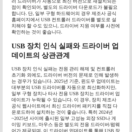
러 드라이버가 자동으로 최신 버전으로 재설치되는
점이 확인되어, 별도의 드라이버 다운로드가 불필요
합니다. 단, 일부 구형 하드웨어의 경우 제조사 공식
홈페이지에서 USB 컨트롤러 드라이버를 별도로 설
치해야 할 수도 있으니, 드라이버 지원 여부를 사전에
확인하는 것이 좋습니다.
USB 장치 인식 실패와 드라이버 업
데이트의 상관관계
USB 장치 인식 실패는 전원 관리 해제 및 컨트롤러
초기화 외에도, 드라이버 버전의 문제로 인해 발생하
는 경우가 있습니다. 2025년 기준, 윈도우 업데이트는
대부분의 USB 드라이버를 자동으로 최신화하지만,
일부 구형 장치나 타사 전용 USB 장치는 드라이버 업
데이트가 누락될 수 있습니다. 이 경우, 장치 제조사
공식 웹사이트에서 최신 드라이버 패키지를 직접 다
운로드하여 설치하는 것이 좋습니다. 특히 2024년
~2025년 사이에 출시된 일부 고성능 외장 SSD나 게
이밍 키보드, 마우스 등은 별도의 전용 드라이버/펌웨
어가 제공되며, 이 드라이버 업데이트를 통해 USB 장