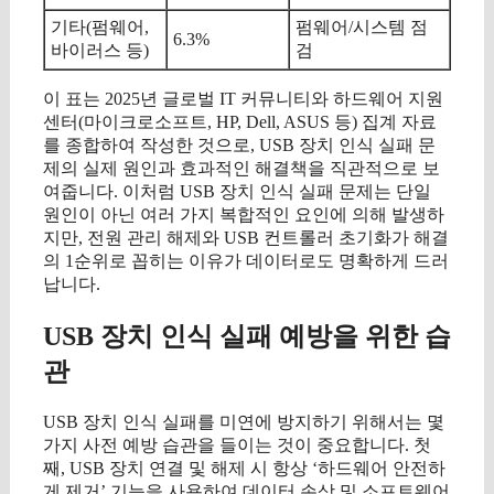
기타(펌웨어,
펌웨어/시스템 점
6.3%
바이러스 등)
검
이 표는 2025년 글로벌 IT 커뮤니티와 하드웨어 지원
센터(마이크로소프트, HP, Dell, ASUS 등) 집계 자료
를 종합하여 작성한 것으로, USB 장치 인식 실패 문
제의 실제 원인과 효과적인 해결책을 직관적으로 보
여줍니다. 이처럼 USB 장치 인식 실패 문제는 단일
원인이 아닌 여러 가지 복합적인 요인에 의해 발생하
지만, 전원 관리 해제와 USB 컨트롤러 초기화가 해결
의 1순위로 꼽히는 이유가 데이터로도 명확하게 드러
납니다.
USB 장치 인식 실패 예방을 위한 습
관
USB 장치 인식 실패를 미연에 방지하기 위해서는 몇
가지 사전 예방 습관을 들이는 것이 중요합니다. 첫
째, USB 장치 연결 및 해제 시 항상 ‘하드웨어 안전하
게 제거’ 기능을 사용하여 데이터 손상 및 소프트웨어