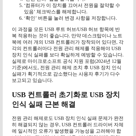
‘컴퓨터가 이 장치를 끄어서 전원을 절약할 수
있음’ 체크박스를 해제합니다.
‘확인’ 버튼을 눌러 변경 사항을 저장합니다.
이 과정을 모든 USB 루트 허브/USB 허브 항목에 반
복 적용하는 것이 좋습니다. 만약 데스크탑이나 노트
북에 여러 개의 USB 컨트롤러가 장착되어 있다면, 각
각의 컨트롤러마다 전원 관리 해제를 적용해야 USB
장치 인식 실패를 보다 확실하게 예방할 수 있습니다.
실제로 마이크로소프트 공식 지원 포럼(2024년 12월
기준)에서도, 전원 관리 해제 조치 후 USB 장치 인식
실패가 획기적으로 감소했다는 사용자 후기가 다수
보고되고 있습니다.
USB 컨트롤러 초기화로 USB 장치
인식 실패 근본 해결
전원 관리 해제로도 USB 장치 인식 실패 문제가 완전
히 해결되지 않는 경우, USB 컨트롤러 드라이버 자체
에 일시적인 오류가 발생했을 가능성을 고려해야 합