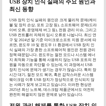
USB 장치 인식 실패의 주요 원인과
최신 동향
USB 장치 인식 실패의 원인은 크게 물리적 문제(케이
블 및 장치 손상, 포트 고장 등), 소프트웨어 문제(드라
이버 오류, 운영체제 버그 등), 전원 관리 이슈, 그리고
USB 컨트롤러 자체의 임시 오류로 나뉩니다. 최신 연
구 및 2024년 말 기준 마이크로소프트 지원 문서에 따
르면, 윈도우 10 및 윈도우 11 환경에서 USB 장치 인
식 실패의 가장 흔한 소프트웨어적 원인은 전원 관리
정책 때문입니다. 윈도우는 절전 모드나 시스템 에너
지 최적화 기능을 통해 사용하지 않는 USB 포트의 전
원을 자동으로 차단할 수 있는데, 이 과정에서 USB
장치 인식에 문제가 생기는 경우가 많습니다. 특히 장
시간 대기, 절전 모드 복귀, 혹은 갑작스러운 시스템
웨이크업 이후 USB 장치가 정상적으로 인식되지 않
는 사례가 잦게 보고되고 있습니다. 이러한 현상은
2025년 최신 노트북, 데스크탑 제품군에서도 여전히
완전히 해결되지 않은 문제로 남아 있습니다.
전원 관리 해제를 통한 USB 장치 인