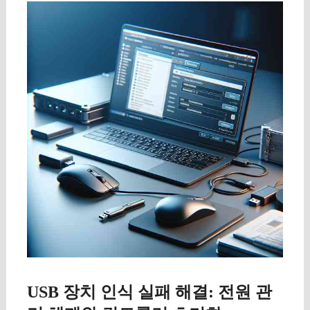
USB 장치 인식 실패 해결: 전원 관