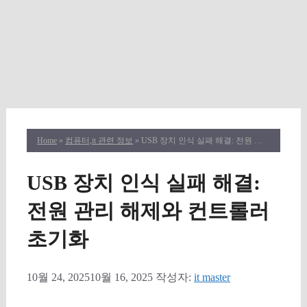
Home
»
컴퓨터,it 관련 정보
» USB 장치 인식 실패 해결: 전원 관리 해제와 컨트롤러 초기화
USB 장치 인식 실패 해결:
전원 관리 해제와 컨트롤러
초기화
10월 24, 2025
10월 16, 2025
작성자:
it master