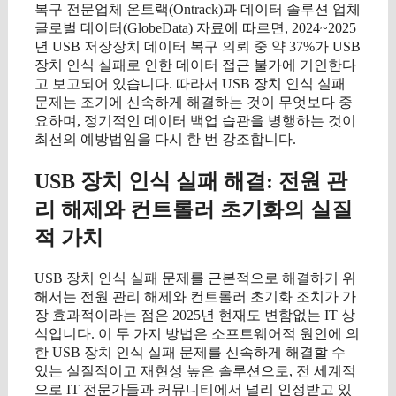
복구 전문업체 온트랙(Ontrack)과 데이터 솔루션 업체
글로벌 데이터(GlobeData) 자료에 따르면, 2024~2025
년 USB 저장장치 데이터 복구 의뢰 중 약 37%가 USB
장치 인식 실패로 인한 데이터 접근 불가에 기인한다
고 보고되어 있습니다. 따라서 USB 장치 인식 실패
문제는 조기에 신속하게 해결하는 것이 무엇보다 중
요하며, 정기적인 데이터 백업 습관을 병행하는 것이
최선의 예방법임을 다시 한 번 강조합니다.
USB 장치 인식 실패 해결: 전원 관
리 해제와 컨트롤러 초기화의 실질
적 가치
USB 장치 인식 실패 문제를 근본적으로 해결하기 위
해서는 전원 관리 해제와 컨트롤러 초기화 조치가 가
장 효과적이라는 점은 2025년 현재도 변함없는 IT 상
식입니다. 이 두 가지 방법은 소프트웨어적 원인에 의
한 USB 장치 인식 실패 문제를 신속하게 해결할 수
있는 실질적이고 재현성 높은 솔루션으로, 전 세계적
으로 IT 전문가들과 커뮤니티에서 널리 인정받고 있