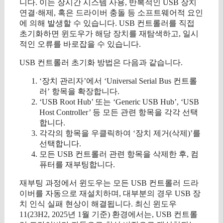
니다. 이는 장시간 시스템 사용, 반복적인 USB 장치
연결·해제, 혹은 드라이버 충돌 등 소프트웨어적 요인
에 의해 발생할 수 있습니다. USB 컨트롤러를 직접
초기화하면 윈도우가 해당 장치를 재탐색하고, 일시
적인 오류를 바로잡을 수 있습니다.
USB 컨트롤러 초기화 방법은 다음과 같습니다.
‘장치 관리자’에서 ‘Universal Serial Bus 컨트롤
러’ 항목을 확장합니다.
‘USB Root Hub’ 또는 ‘Generic USB Hub’, ‘USB
Host Controller’ 등 모든 관련 항목을 각각 선택
합니다.
각각의 항목을 우클릭하여 ‘장치 제거(삭제)’를
선택합니다.
모든 USB 컨트롤러 관련 항목을 삭제한 후, 컴
퓨터를 재부팅합니다.
재부팅 과정에서 윈도우는 모든 USB 컨트롤러 드라
이버를 자동으로 재설치하며, 대부분의 경우 USB 장
치 인식 실패 현상이 해결됩니다. 최신 윈도우
11(23H2, 2025년 1월 기준) 환경에서는, USB 컨트롤