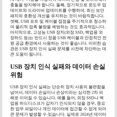
충돌을 방지해야 합니다. 둘째, 정기적으로 윈도우 업
데이트와 드라이버 업데이트를 수행하여, 최신 보안
패치와 호환성 개선을 유지하는 것이 바람직합니다.
셋째, USB 포트 및 케이블 접점을 주기적으로 청소하
여 물리적 접촉 불량을 예방하는 것도 효과적입니다.
마지막으로, 고성능 USB 장치(외장 SSD, 백업용 외
장하드 등)는 반드시 정품 USB 케이블과 안정적인 전
원 공급 환경에서 사용하는 것이 좋습니다. 이러한 습
관은 USB 장치 인식 실패 문제를 사전에 차단하는 데
큰 도움이 됩니다.
USB 장치 인식 실패와 데이터 손실
위험
USB 장치 인식 실패는 단순히 장치 사용의 불편함을
넘어서, 데이터 손실이나 손상이라는 심각한 2차 피
해로 이어질 수 있습니다. 예를 들어, 외장 SSD나 백
업용 하드디스크가 갑자기 인식되지 않을 경우, 중요
한 업무 파일이나 개인 데이터에 접근할 수 없게 되어
큰 문제가 발생할 수 있습니다. 실제로 2024년 데이터