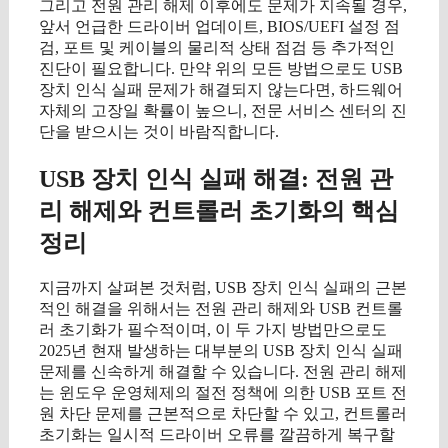
그리고 전원 관리 해제 이후에도 문제가 지속될 경우,
앞서 언급한 드라이버 업데이트, BIOS/UEFI 설정 점
검, 포트 및 케이블의 물리적 상태 점검 등 추가적인
진단이 필요합니다. 만약 위의 모든 방법으로도 USB
장치 인식 실패 문제가 해결되지 않는다면, 하드웨어
자체의 고장일 확률이 높으니, 전문 서비스 센터의 진
단을 받으시는 것이 바람직합니다.
USB 장치 인식 실패 해결: 전원 관
리 해제와 컨트롤러 초기화의 핵심
정리
지금까지 살펴본 것처럼, USB 장치 인식 실패의 근본
적인 해결을 위해서는 전원 관리 해제와 USB 컨트롤
러 초기화가 필수적이며, 이 두 가지 방법만으로도
2025년 현재 발생하는 대부분의 USB 장치 인식 실패
문제를 신속하게 해결할 수 있습니다. 전원 관리 해제
는 윈도우 운영체제의 절전 정책에 의한 USB 포트 전
원 차단 문제를 근본적으로 차단할 수 있고, 컨트롤러
초기화는 일시적 드라이버 오류를 깔끔하게 복구할