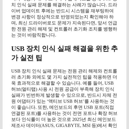
치 인식 실패 문제를 해결하는 사례가 많습니다. 드라
이버 업데이트 후에는 반드시 시스템을 재부팅하여
변경 사항이 정상적으로 반영되었는지 확인해야 하
며, 최신 드라이버로도 문제가 지속된다면, 앞서 언급
한 전원 관리 해제 및 컨트롤러 초기화 조치를 병행하
는 것이 바람직합니다.
USB 장치 인식 실패 해결을 위한 추
가 실전 팁
USB 장치 인식 실패 문제는 전원 관리 해제와 컨트롤
러 초기화 외에도 몇 가지 실전적인 팁을 적용하면 더
욱 효과적으로 해결할 수 있습니다. 예를 들어, USB
허브(멀티탭) 사용 시 전원 공급이 부족해 장치 인식
실패가 빈번하게 발생할 수 있으므로, 반드시 자체 전
원 어댑터가 있는 ‘액티브 USB 허브’를 사용하는 것
이 좋습니다. 또한, 메인보드의 후면 USB 포트(직접
연결된 포트)를 사용하는 것이 전면 포트나 확장 허브
보다 인식률이 더 높은 것으로 2025년 최신 메인보드
제조사 데이터(ASUS, GIGABYTE, MSI 등)에서 확인