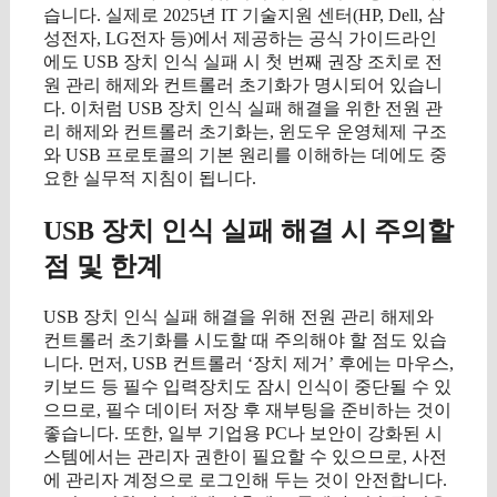
습니다. 실제로 2025년 IT 기술지원 센터(HP, Dell, 삼
성전자, LG전자 등)에서 제공하는 공식 가이드라인
에도 USB 장치 인식 실패 시 첫 번째 권장 조치로 전
원 관리 해제와 컨트롤러 초기화가 명시되어 있습니
다. 이처럼 USB 장치 인식 실패 해결을 위한 전원 관
리 해제와 컨트롤러 초기화는, 윈도우 운영체제 구조
와 USB 프로토콜의 기본 원리를 이해하는 데에도 중
요한 실무적 지침이 됩니다.
USB 장치 인식 실패 해결 시 주의할
점 및 한계
USB 장치 인식 실패 해결을 위해 전원 관리 해제와
컨트롤러 초기화를 시도할 때 주의해야 할 점도 있습
니다. 먼저, USB 컨트롤러 ‘장치 제거’ 후에는 마우스,
키보드 등 필수 입력장치도 잠시 인식이 중단될 수 있
으므로, 필수 데이터 저장 후 재부팅을 준비하는 것이
좋습니다. 또한, 일부 기업용 PC나 보안이 강화된 시
스템에서는 관리자 권한이 필요할 수 있으므로, 사전
에 관리자 계정으로 로그인해 두는 것이 안전합니다.