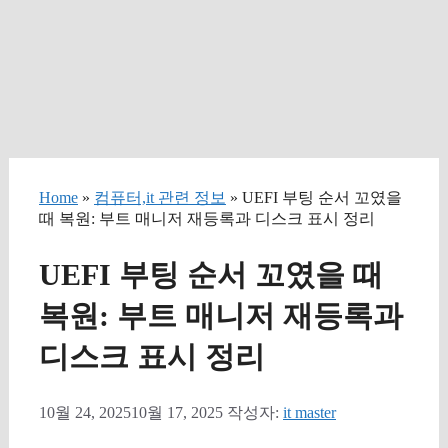
Home
»
컴퓨터,it 관련 정보
» UEFI 부팅 순서 꼬였을
때 복원: 부트 매니저 재등록과 디스크 표시 정리
UEFI 부팅 순서 꼬였을 때
복원: 부트 매니저 재등록과
디스크 표시 정리
10월 24, 2025
10월 17, 2025
작성자:
it master