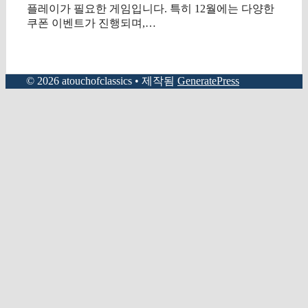
플레이가 필요한 게임입니다. 특히 12월에는 다양한
쿠폰 이벤트가 진행되며,…
© 2026 atouchofclassics
• 제작됨
GeneratePress