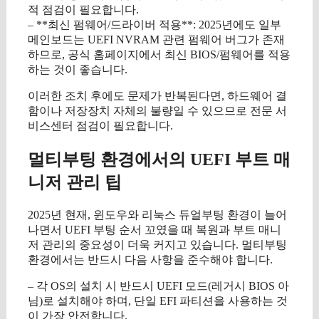
적 점검이 필요합니다.
– **최신 펌웨어/드라이버 적용**: 2025년에도 일부
메인보드는 UEFI NVRAM 관련 펌웨어 버그가 존재
하므로, 공식 홈페이지에서 최신 BIOS/펌웨어를 적용
하는 것이 좋습니다.
이러한 조치 후에도 문제가 반복된다면, 하드웨어 결
함이나 저장장치 자체의 불량일 수 있으므로 전문 서
비스센터 점검이 필요합니다.
멀티부팅 환경에서의 UEFI 부트 매
니저 관리 팁
2025년 현재, 윈도우와 리눅스 듀얼부팅 환경이 늘어
나면서 UEFI 부팅 순서 꼬였을 때 복원과 부트 매니
저 관리의 중요성이 더욱 커지고 있습니다. 멀티부팅
환경에서는 반드시 다음 사항을 준수해야 합니다.
– 각 OS의 설치 시 반드시 UEFI 모드(레거시 BIOS 아
님)로 설치해야 하며, 단일 EFI 파티션을 사용하는 것
이 가장 안전합니다.