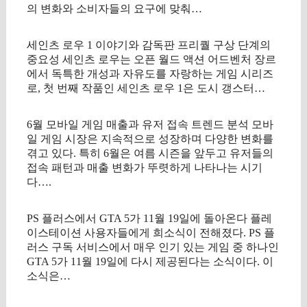
의 변화와 소비자들의 요구에 맞춰…
세인츠 로우 1 이야기와 감독판 프리퀄 구상 단계의
중요성 세인츠 로우는 오픈 월드 액션 어드벤처 장르
에서 독특한 개성과 자유도를 자랑하는 게임 시리즈
로, 첫 번째 작품인 세인츠 로우 1은 도시 갱스터…
6월 모바일 게임 매출과 유저 접속 트렌드 분석 모바
일 게임 시장은 지속적으로 성장하며 다양한 변화를
겪고 있다. 특히 6월은 여름 시즌을 앞두고 유저들의
접속 패턴과 매출 변화가 뚜렷하게 나타나는 시기
다….
PS 플러스에서 GTA 5가 11월 19일에 돌아온다 플레
이스테이션 사용자들에게 희소식이 전해졌다. PS 플
러스 구독 서비스에서 매우 인기 있는 게임 중 하나인
GTA 5가 11월 19일에 다시 제공된다는 소식이다. 이
소식은…