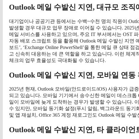
Outlook 메일 수발신 지연, 대규모 조
대기업이나 공공기관 등에서는 수백~수천 명의 직원이 Outloo
발생할 경우 대규모 업무 장애로 이어질 수 있습니다. 2025년 기준,
메일 서비스를 사용하고 있으며, 주요 IT 부서에서는 OST 
자동 배포 스크립트 등을 활용해 Outlook 메일 수발신 지연 예방
보드’, ‘Exchange Online PowerShell’을 통한 메일 큐
고 신속히 대응하는 데 큰 역할을 하고 있습니다. 이런 체계
체크의 업무 효율성도 극대화될 수 있습니다.
Outlook 메일 수발신 지연, 모바일 연
2025년 현재, Outlook 모바일(안드로이드/iOS) 사용
되고 있습니다. 모바일 기기에서 송수신한 메일이 데스크톱 O
일이 모바일에 늦게 도착하는 경우가 발생할 수 있습니다. 
수 있지만, 모바일 동기화 설정(푸시 알림, 백그라운드 동기
및 앱 재설치, Office 365 계정 재로그인도 Outlook 메
Outlook 메일 수발신 지연, 타 클라