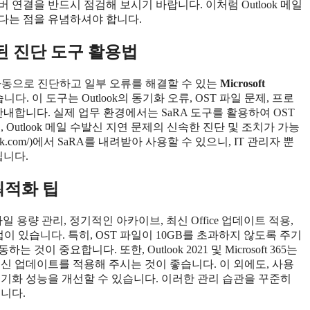
연결을 반드시 점검해 보시기 바랍니다. 이처럼 Outlook 메일
다는 점을 유념하셔야 합니다.
화된 진단 도구 활용법
 문제를 자동으로 진단하고 일부 오류를 해결할 수 있는
Microsoft
. 이 도구는 Outlook의 동기화 오류, OST 파일 문제, 프로
내합니다. 실제 업무 환경에서는 SaRA 도구를 활용하여 OST
Outlook 메일 수발신 지연 문제의 신속한 진단 및 조치가 가능
.outlook.com/)에서 SaRA를 내려받아 사용할 수 있으니, IT 관리자 뿐
립니다.
최적화 팁
파일 용량 관리, 정기적인 아카이브, 최신 Office 업데이트 적용,
법이 있습니다. 특히, OST 파일이 10GB를 초과하지 않도록 주기
 중요합니다. 또한, Outlook 2021 및 Microsoft 365는
신 업데이트를 적용해 주시는 것이 좋습니다. 이 외에도, 사용
 동기화 성능을 개선할 수 있습니다. 이러한 관리 습관을 꾸준히
습니다.