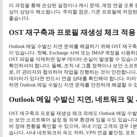
이 과정을 통해 손상된 설정이나 캐시 문제, 계정 연결 오류 등
상이 상당수 해소됩니다. 주의할 점은, 기존 프로필에 저장된 데
좋습니다.
OST 재구축과 프로필 재생성 체크 적용
Outlook 메일 수발신 지연 문제를 해결하기 위해 OST 재
이 있습니다. 첫째, Exchange 서버 또는 IMAP 계정을
OST 파일을 삭제하면 일부 데이터 손실이 발생할 수 있습니다
확인하셔야 합니다. 둘째, 조직 내 그룹 정책이나 보안 소프트
로, IT 관리자와 협의하여 작업을 진행하는 것이 안전합니다. 
데이터가 있다면 반드시 연결 상태를 확인해야 합니다. 이러한
하면 Outlook 메일 수발신 지연 문제를 안전하게 해결할 수 
Outlook 메일 수발신 지연, 네트워크 
OST 재구축과 프로필 재생성 체크 외에도 Outlook 메일 
는 보안 소프트웨어 설정 등 외부 환경에 있을 수도 있습니다. 20
버 장애 현황을 확인할 수 있으며, 국내 기업 고객의 경우 1
습니다. 사내 네트워크의 속도 저하, VPN 연결 불안정, 포트 