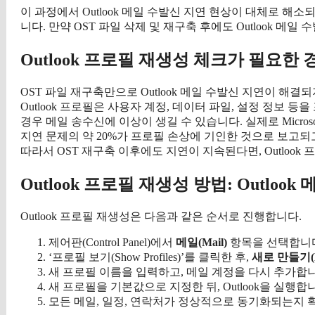
이 과정에서 Outlook 메일 수발신 지연 현상이 대체로 해소
니다. 만약 OST 파일 삭제 및 재구축 후에도 Outlook 
Outlook 프로필 재생성 체크가 필요한 
OST 파일 재구축만으로 Outlook 메일 수발신 지연이 해결되지
Outlook 프로필은 사용자 계정, 데이터 파일, 설정 정보 
경우 메일 송수신에 이상이 생길 수 있습니다. 실제로 Microsof
지연 문제의 약 20%가 프로필 손상에 기인한 것으로 보고되
따라서 OST 재구축 이후에도 지연이 지속된다면, Outloo
Outlook 프로필 재생성 방법: Outlo
Outlook 프로필 재생성은 다음과 같은 순서로 진행합니다.
제어판(Control Panel)에서
메일(Mail)
항목을 선택합니
‘프로필 보기(Show Profiles)’를 클릭한 후,
새로 만들기(
새 프로필 이름을 입력하고, 메일 계정을 다시 추가합니
새 프로필을 기본값으로 지정한 뒤, Outlook을 실행합
모든 메일, 일정, 연락처가 정상적으로 동기화되는지 