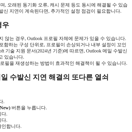
되며, 오래된 동기화 오류, 캐시 문제 등도 동시에 해결될 수 있습
메일 수발신 지연이 계속된다면, 추가적인 설정 점검이 필요합니다.
경우
 않는 경우, Outlook 프로필 자체에 문제가 있을 수 있습니다.
등을 포함하는 구성 단위로, 프로필이 손상되거나 내부 설정이 꼬인
t 기술 지원 문서(2024년 기준)에 따르면, Outlook 메일 수발신
고 있습니다.
k 프로필을 재생성하는 방법이 효과적인 해결책이 될 수 있습니다.
ok 메일 수발신 지연 해결의 또다른 열쇠
다.
New)
버튼을 누릅니다.
다.
니다.
확인합니다.