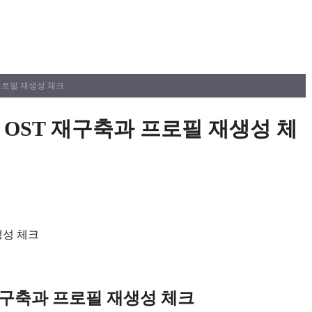
과 프로필 재생성 체크
결: OST 재구축과 프로필 재생성 체
T 재구축과 프로필 재생성 체크