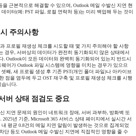
을 근본적으로 해결할 수 있으며, Outlook 메일 수발신 지연 현
이터(예: PST 파일, 로컬 연락처 등)는 미리 백업해 두는 것이
 시 주의사항
구축과 프로필 재생성 체크를 시도할 때 몇 가지 주의해야 할 사항
 사용하는 경우, 서버상의 데이터가 완전히 동기화되지 않은 상태에서
. Outlook이 모든 데이터와 완벽히 동기화되어 있는지 반드시
웨어가 Outlook 파일 시스템에 영향을 미치는 경우가 있으므
셋째, 새 프로필 생성 후 기존 PST(개인 폴더 파일)나 아카이브
 점을 염두에 두고 OST 재구축 및 프로필 재생성 체크를 시행
있습니다.
및 서버 상태 점검도 중요
수발신 지연 문제의 원인이 네트워크 장애, 서버 과부하, 방화벽 또
25년 기준, Microsoft 365 서비스 상태 페이지에서 실시간 서
분 내 평균 0.8건의 메일 지연 알림이 발생하는 것으로 집계되었
차단 등도 Outlook 메일 수발신 지연에 직접적인 영향을 줄 수