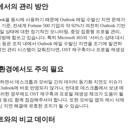
직에서의 관리 방안
k을 동시에 사용하기 때문에 Outlook 메일 수발신 지연 문제가
 전세계 Fortune 500 기업의 약 92%가 여전히 Outlook 기반
파일 상태에 대한 정기적인 모니터링, 중앙 집중형 프로필 관리,
에 힘쓰고 있습니다. 특히 Microsoft 365의 ‘서비스 상태 대시
 상태 점검 등은 조직 내에서 Outlook 메일 수발신 지연을 조기에 발견하
적인 관리 시스템이 갖춰진다면, OST 재구축이나 프로필 재생성
동 환경에서도 주의 필요
자가 급증하면서 데스크톱과 모바일 간의 데이터 동기화 지연도 이슈가
utlook에 바로 반영되지 않거나, 반대로 데스크톱에서 보낸 메
이러한 경우에도 OST 재구축과 프로필 재생성 체크가 도움이 될
화 등)도 함께 점검해주셔야 합니다. 또한 모바일 앱의 캐시 삭제
일 수발신 지연 해결에 유효한 조치가 될 수 있습니다.
이언트와의 비교 데이터