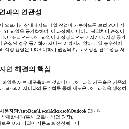
 지연과의 연관성
IMAP 계정 등에서 오프라인 상태에서도 메일 작업이 가능하도록 로컬 PC에 저
와 OST 파일을 동기화하며, 이 과정에서 데이터 불일치나 손상이
습니다. 대표적으로 OST 파일이 비정상적으로 커지거나, 저장 공간
파일이 손상된 경우 동기화가 제대로 이뤄지지 않아 메일 송수신이
파일의 적정 용량은 10GB 이하가 권장되며, 그 이상일 경우 성능 저
신 지연 해결의 핵심
OST 파일을 새로 재구축하는 것입니다. OST 파일 재구축은 기존의
utlook이 서버와의 동기화를 통해 새로운 OST 파일을 생성하
s\사용자명\AppData\Local\Microsoft\Outlook
입니다.
 삭제합니다(혹시 모르니 백업 권장).
 새로운 OST 파일이 자동으로 생성됩니다.