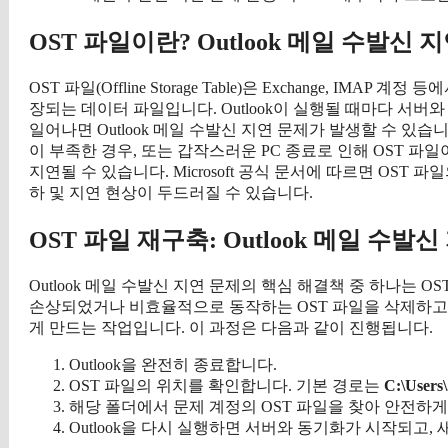
OST 파일이란? Outlook 메일 수발신
OST 파일(Offline Storage Table)은 Exchange, 
장되는 데이터 파일입니다. Outlook이 실행될 때마다 서버
일어나면 Outlook 메일 수발신 지연 문제가 발생할 수 있
이 부족한 경우, 또는 갑작스러운 PC 종료로 인해 OST 
지연될 수 있습니다. Microsoft 공식 문서에 따르면 OST 
하 및 지연 현상이 두드러질 수 있습니다.
OST 파일 재구축: Outlook 메일 수발
Outlook 메일 수발신 지연 문제의 핵심 해결책 중 하나는 
손상되었거나 비효율적으로 동작하는 OST 파일을 삭제하고, O
게 만드는 작업입니다. 이 과정은 다음과 같이 진행됩니다.
Outlook을 완전히 종료합니다.
OST 파일의 위치를 확인합니다. 기본 경로는
C:\User
해당 폴더에서 문제 계정의 OST 파일을 찾아 안전하게
Outlook을 다시 실행하면 서버와 동기화가 시작되고,