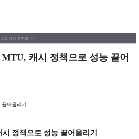
 정책으로 성능 끌어올리기
, MTU, 캐시 정책으로 성능 끌어
, 캐시 정책으로 성능 끌어올리기