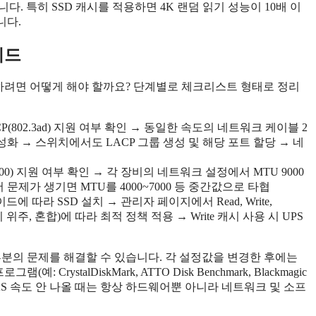
. 특히 SSD 캐시를 적용하면 4K 랜덤 읽기 성능이 10배 이
니다.
이드
용하려면 어떻게 해야 할까요? 단계별로 체크리스트 형태로 정리
P(802.3ad) 지원 여부 확인 → 동일한 속도의 네트워크 케이블 2
성화 → 스위치에서도 LACP 그룹 생성 및 해당 포트 할당 → 네
00) 지원 여부 확인 → 각 장비의 네트워크 설정에서 MTU 9000
 문제가 생기면 MTU를 4000~7000 등 중간값으로 타협
에 따라 SSD 설치 → 관리자 페이지에서 Read, Write,
기 위주, 혼합)에 따라 최적 정책 적용 → Write 캐시 사용 시 UPS
부분의 문제를 해결할 수 있습니다. 각 설정값을 변경한 후에는
ystalDiskMark, ATTO Disk Benchmark, Blackmagic
요. NAS 속도 안 나올 때는 항상 하드웨어뿐 아니라 네트워크 및 소프