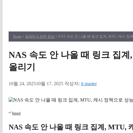
Home
»
컴퓨터,it 관련 정보
» NAS 속도 안 나올 때 링크 집계, MTU, 캐시
NAS 속도 안 나올 때 링크 집계
올리기
10월 24, 2025
10월 17, 2025
작성자:
it master
“`html
NAS 속도 안 나올 때 링크 집계, MTU