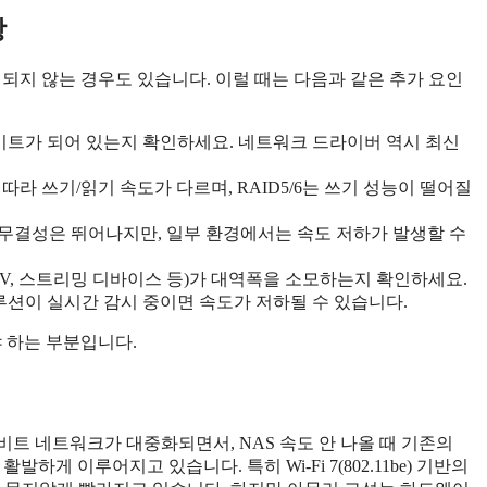
항
해결되지 않는 경우도 있습니다. 이럴 때는 다음과 같은 추가 요인
데이트가 되어 있는지 확인하세요. 네트워크 드라이버 역시 최신
종류에 따라 쓰기/읽기 속도가 다르며, RAID5/6는 쓰기 성능이 떨어질
데이터 무결성은 뛰어나지만, 일부 환경에서는 속도 저하가 발생할 수
TV, 스트리밍 디바이스 등)가 대역폭을 소모하는지 확인하세요.
루션이 실시간 감시 중이면 속도가 저하될 수 있습니다.
야 하는 부분입니다.
 멀티기가비트 네트워크가 대중화되면서, NAS 속도 안 나올 때 기존의
하게 이루어지고 있습니다. 특히 Wi-Fi 7(802.11be) 기반의