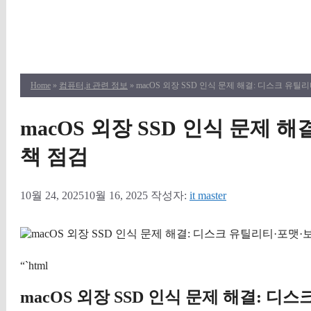
Home
»
컴퓨터,it 관련 정보
» macOS 외장 SSD 인식 문제 해결: 디스크 유
macOS 외장 SSD 인식 문제 
책 점검
10월 24, 2025
10월 16, 2025
작성자:
it master
“`html
macOS 외장 SSD 인식 문제 해결: 디