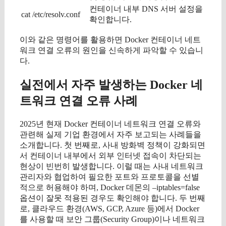
컨테이너 내부 DNS 서버 설정을
cat /etc/resolv.conf
확인합니다.
이와 같은 명령어를 활용하면 Docker 컨테이너 네트
워크 연결 오류의 원인을 신속하게 파악할 수 있습니
다.
실전에서 자주 발생하는 Docker 네
트워크 연결 오류 사례
2025년 현재 Docker 컨테이너 네트워크 연결 오류와
관련해 실제 기업 환경에서 자주 보고되는 사례들을
소개합니다. 첫 번째로, 사내 방화벽 정책이 강화되면
서 컨테이너 내부에서 외부 인터넷 접속이 차단되는
현상이 빈번히 발생합니다. 이럴 때는 사내 네트워크
관리자와 협업하여 필요한 포트와 프로토콜을 선별
적으로 허용해야 하며, Docker 데몬의 –iptables=false
옵션이 잘못 적용된 경우도 확인해야 합니다. 두 번째
로, 클라우드 환경(AWS, GCP, Azure 등)에서 Docker
를 사용할 때 보안 그룹(Security Group)이나 네트워크