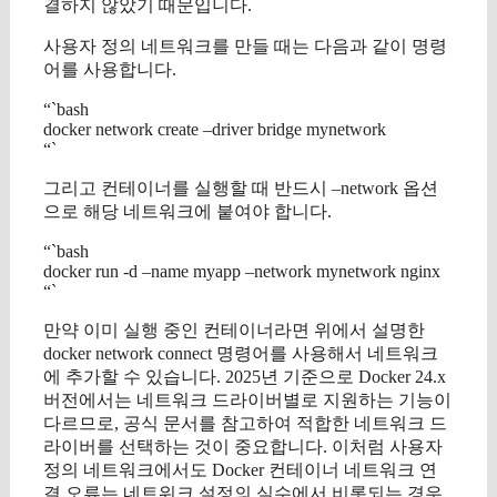
결하지 않았기 때문입니다.
사용자 정의 네트워크를 만들 때는 다음과 같이 명령
어를 사용합니다.
“`bash
docker network create –driver bridge mynetwork
“`
그리고 컨테이너를 실행할 때 반드시 –network 옵션
으로 해당 네트워크에 붙여야 합니다.
“`bash
docker run -d –name myapp –network mynetwork nginx
“`
만약 이미 실행 중인 컨테이너라면 위에서 설명한
docker network connect 명령어를 사용해서 네트워크
에 추가할 수 있습니다. 2025년 기준으로 Docker 24.x
버전에서는 네트워크 드라이버별로 지원하는 기능이
다르므로, 공식 문서를 참고하여 적합한 네트워크 드
라이버를 선택하는 것이 중요합니다. 이처럼 사용자
정의 네트워크에서도 Docker 컨테이너 네트워크 연
결 오류는 네트워크 설정의 실수에서 비롯되는 경우