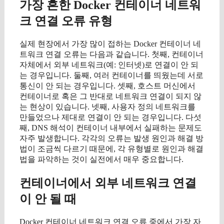
가장 흔한 Docker 컨테이너 네트워
크 연결 오류 유형
실제 현장에서 가장 많이 접하는 Docker 컨테이너 네
트워크 연결 오류는 다음과 같습니다. 첫째, 컨테이너
자체에서 외부 네트워크(예: 인터넷)로 연결이 안 되
는 경우입니다. 둘째, 여러 컨테이너를 띄웠는데 서로
통신이 안 되는 경우입니다. 셋째, 호스트 머신에서
컨테이너로 혹은 그 반대로 네트워크 연결이 되지 않
는 현상이 있습니다. 넷째, 사용자 정의 네트워크를
만들었으나 제대로 연결이 안 되는 경우입니다. 다섯
째, DNS 해석이 컨테이너 내부에서 실패하는 문제도
자주 발생합니다. 각각의 오류는 발생 원인과 해결 방
법이 조금씩 다르기 때문에, 각 유형별로 원인과 해결
법을 파악하는 것이 실전에서 매우 중요합니다.
컨테이너에서 외부 네트워크 연결
이 안 될 때
Docker 컨테이너 네트워크 연결 오류 중에서 가장 자