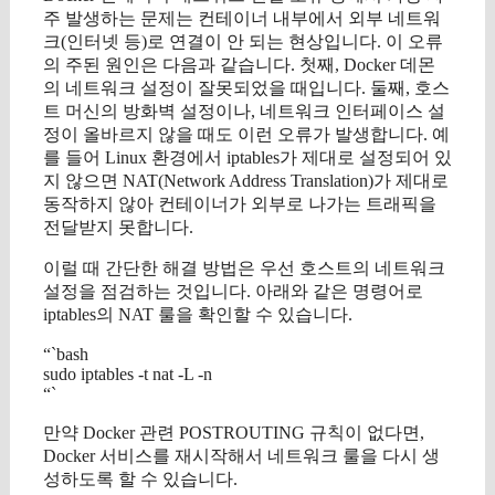
주 발생하는 문제는 컨테이너 내부에서 외부 네트워
크(인터넷 등)로 연결이 안 되는 현상입니다. 이 오류
의 주된 원인은 다음과 같습니다. 첫째, Docker 데몬
의 네트워크 설정이 잘못되었을 때입니다. 둘째, 호스
트 머신의 방화벽 설정이나, 네트워크 인터페이스 설
정이 올바르지 않을 때도 이런 오류가 발생합니다. 예
를 들어 Linux 환경에서 iptables가 제대로 설정되어 있
지 않으면 NAT(Network Address Translation)가 제대로
동작하지 않아 컨테이너가 외부로 나가는 트래픽을
전달받지 못합니다.
이럴 때 간단한 해결 방법은 우선 호스트의 네트워크
설정을 점검하는 것입니다. 아래와 같은 명령어로
iptables의 NAT 룰을 확인할 수 있습니다.
“`bash
sudo iptables -t nat -L -n
“`
만약 Docker 관련 POSTROUTING 규칙이 없다면,
Docker 서비스를 재시작해서 네트워크 룰을 다시 생
성하도록 할 수 있습니다.