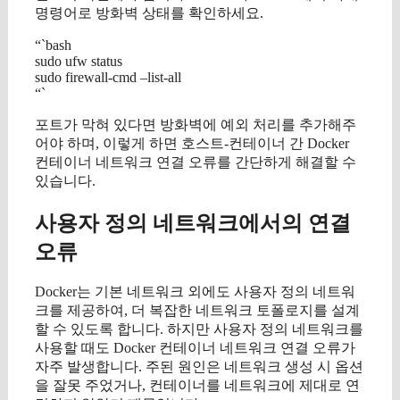
명령어로 방화벽 상태를 확인하세요.
“`bash
sudo ufw status
sudo firewall-cmd –list-all
“`
포트가 막혀 있다면 방화벽에 예외 처리를 추가해주
어야 하며, 이렇게 하면 호스트-컨테이너 간 Docker
컨테이너 네트워크 연결 오류를 간단하게 해결할 수
있습니다.
사용자 정의 네트워크에서의 연결
오류
Docker는 기본 네트워크 외에도 사용자 정의 네트워
크를 제공하여, 더 복잡한 네트워크 토폴로지를 설계
할 수 있도록 합니다. 하지만 사용자 정의 네트워크를
사용할 때도 Docker 컨테이너 네트워크 연결 오류가
자주 발생합니다. 주된 원인은 네트워크 생성 시 옵션
을 잘못 주었거나, 컨테이너를 네트워크에 제대로 연