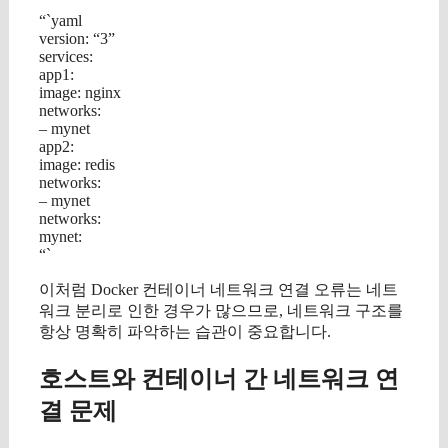
“`yaml
version: “3”
services:
app1:
image: nginx
networks:
– mynet
app2:
image: redis
networks:
– mynet
networks:
mynet:
“`
이처럼 Docker 컨테이너 네트워크 연결 오류는 네트
워크 분리로 인한 경우가 많으므로, 네트워크 구조를
항상 명확히 파악하는 습관이 중요합니다.
호스트와 컨테이너 간 네트워크 연
결 문제