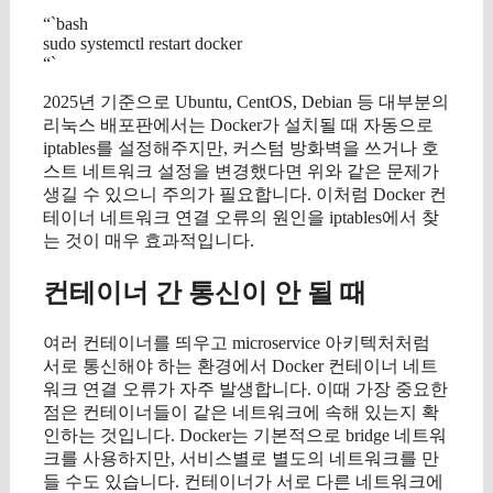
“`bash
sudo systemctl restart docker
“`
2025년 기준으로 Ubuntu, CentOS, Debian 등 대부분의
리눅스 배포판에서는 Docker가 설치될 때 자동으로
iptables를 설정해주지만, 커스텀 방화벽을 쓰거나 호
스트 네트워크 설정을 변경했다면 위와 같은 문제가
생길 수 있으니 주의가 필요합니다. 이처럼 Docker 컨
테이너 네트워크 연결 오류의 원인을 iptables에서 찾
는 것이 매우 효과적입니다.
컨테이너 간 통신이 안 될 때
여러 컨테이너를 띄우고 microservice 아키텍처처럼
서로 통신해야 하는 환경에서 Docker 컨테이너 네트
워크 연결 오류가 자주 발생합니다. 이때 가장 중요한
점은 컨테이너들이 같은 네트워크에 속해 있는지 확
인하는 것입니다. Docker는 기본적으로 bridge 네트워
크를 사용하지만, 서비스별로 별도의 네트워크를 만
들 수도 있습니다. 컨테이너가 서로 다른 네트워크에