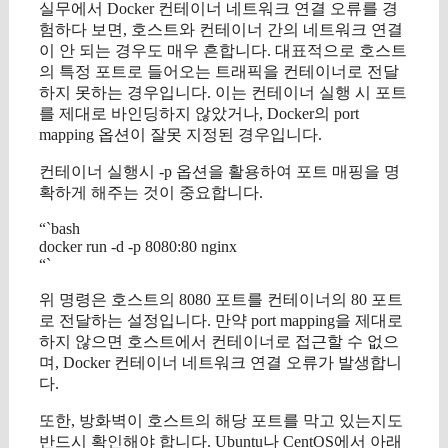
실무에서 Docker 컨테이너 네트워크 연결 오류를 경
험하다 보면, 호스트와 컨테이너 간의 네트워크 연결
이 안 되는 경우도 매우 흔합니다. 대표적으로 호스트
의 특정 포트로 들어오는 트래픽을 컨테이너로 전달
하지 못하는 경우입니다. 이는 컨테이너 실행 시 포트
를 제대로 바인딩하지 않았거나, Docker의 port
mapping 옵션이 잘못 지정된 경우입니다.
컨테이너 실행시 -p 옵션을 활용하여 포트 매핑을 명
확하게 해주는 것이 중요합니다.
“`bash
docker run -d -p 8080:80 nginx
“`
위 명령은 호스트의 8080 포트를 컨테이너의 80 포트
로 전달하는 설정입니다. 만약 port mapping을 제대로
하지 않으면 호스트에서 컨테이너로 접근할 수 없으
며, Docker 컨테이너 네트워크 연결 오류가 발생합니
다.
또한, 방화벽이 호스트의 해당 포트를 막고 있는지도
반드시 확인해야 합니다. Ubuntu나 CentOS에서 아래