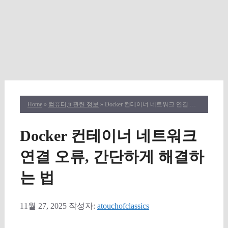
Home
»
컴퓨터,it 관련 정보
» Docker 컨테이너 네트워크 연결 오류, 간단하게 해결하는 법
Docker 컨테이너 네트워크
연결 오류, 간단하게 해결하
는 법
11월 27, 2025
작성자:
atouchofclassics