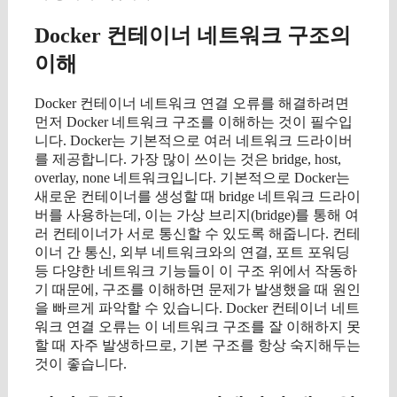
Docker 컨테이너 네트워크 구조의
이해
Docker 컨테이너 네트워크 연결 오류를 해결하려면
먼저 Docker 네트워크 구조를 이해하는 것이 필수입
니다. Docker는 기본적으로 여러 네트워크 드라이버
를 제공합니다. 가장 많이 쓰이는 것은 bridge, host,
overlay, none 네트워크입니다. 기본적으로 Docker는
새로운 컨테이너를 생성할 때 bridge 네트워크 드라이
버를 사용하는데, 이는 가상 브리지(bridge)를 통해 여
러 컨테이너가 서로 통신할 수 있도록 해줍니다. 컨테
이너 간 통신, 외부 네트워크와의 연결, 포트 포워딩
등 다양한 네트워크 기능들이 이 구조 위에서 작동하
기 때문에, 구조를 이해하면 문제가 발생했을 때 원인
을 빠르게 파악할 수 있습니다. Docker 컨테이너 네트
워크 연결 오류는 이 네트워크 구조를 잘 이해하지 못
할 때 자주 발생하므로, 기본 구조를 항상 숙지해두는
것이 좋습니다.