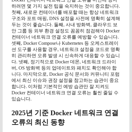
하려면 몇 가지 실전 팁을 숙지하는 것이 중요합니다.
첫째, 새로운 컨테이너를 배포할 때는 항상 네트워크
구조와 포트 매핑, DNS 설정을 사전에 명확히 설계해
두는 것이 좋습니다. 둘째, 사내 방화벽, 클라우드 보
안 그룹 등 외부 환경 설정도 꼼꼼히 점검해야 Docker
컨테이너 네트워크 연결 오류를 예방할 수 있습니다.
셋째, Docker Compose나 Kubernetes 등 오케스트레이
션 도구를 사용할 경우, 네트워크 설정을 코드로 명확
히 관리하면 오류 발생 시 신속하게 대응할 수 있습니
다. 넷째, 정기적으로 Docker 데몬, 네트워크 드라이
버, OS 방화벽 등의 업데이트와 패치도 확인해야 합
니다. 마지막으로, Docker 공식 문서와 커뮤니티 포럼
에서 최신 이슈와 권장 설정을 참고하는 습관이 중요
합니다. 이처럼 기본적인 예방 습관만 잘 지켜도
Docker 컨테이너 네트워크 연결 오류는 훨씬 줄일 수
있습니다.
2025년 기준 Docker 네트워크 연결
오류의 최신 동향