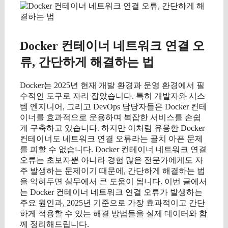
Docker 컨테이너 네트워크 연결 오
류, 간단하게 해결하는 법
Docker는 2025년 현재 개발 환경과 운영 환경에서 필
수적인 도구로 자리 잡았습니다. 특히 개발자와 시스
템 엔지니어, 그리고 DevOps 담당자들은 Docker 컨테
이너를 효과적으로 운용하며 복잡한 서비스를 손쉽
게 구축하고 있습니다. 하지만 이처럼 유용한 Docker
컨테이너도 네트워크 연결 오류라는 골치 아픈 문제
를 피할 수 없습니다. Docker 컨테이너 네트워크 연결
오류는 초보자뿐 아니라 경험 많은 전문가에게도 자
주 발생하는 문제이기 때문에, 간단하게 해결하는 법
을 익혀두면 실무에서 큰 도움이 됩니다. 이번 글에서
는 Docker 컨테이너 네트워크 연결 오류가 발생하는
주요 원인과, 2025년 기준으로 가장 효과적이고 간단
하게 적용할 수 있는 해결 방법들을 실제 데이터와 함
께 정리해드립니다.