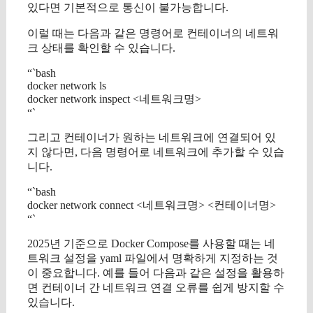
있다면 기본적으로 통신이 불가능합니다.
이럴 때는 다음과 같은 명령어로 컨테이너의 네트워
크 상태를 확인할 수 있습니다.
“`bash
docker network ls
docker network inspect <네트워크명>
“`
그리고 컨테이너가 원하는 네트워크에 연결되어 있
지 않다면, 다음 명령어로 네트워크에 추가할 수 있습
니다.
“`bash
docker network connect <네트워크명> <컨테이너명>
“`
2025년 기준으로 Docker Compose를 사용할 때는 네
트워크 설정을 yaml 파일에서 명확하게 지정하는 것
이 중요합니다. 예를 들어 다음과 같은 설정을 활용하
면 컨테이너 간 네트워크 연결 오류를 쉽게 방지할 수
있습니다.