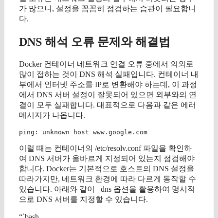
가 많으니, 설정을 꼼꼼히 점검하는 습관이 필요합니
다.
DNS 해석 오류 문제와 해결법
Docker 컨테이너 네트워크 연결 오류 중에서 의외로
많이 접하는 것이 DNS 해석 실패입니다. 컨테이너 내
부에서 인터넷 주소를 IP로 변환해야 하는데, 이 과정
에서 DNS 서버 설정이 잘못되어 있으면 외부와의 연
결이 모두 실패합니다. 대표적으로 다음과 같은 에러
메시지가 나옵니다.
이럴 때는 컨테이너의 /etc/resolv.conf 파일을 확인하
여 DNS 서버가 올바르게 지정되어 있는지 점검해야
합니다. Docker는 기본적으로 호스트의 DNS 설정을
따라가지만, 네트워크 환경에 따라 다르게 동작할 수
있습니다. 아래와 같이 –dns 옵션을 활용하여 명시적
으로 DNS 서버를 지정할 수 있습니다.
“`bash