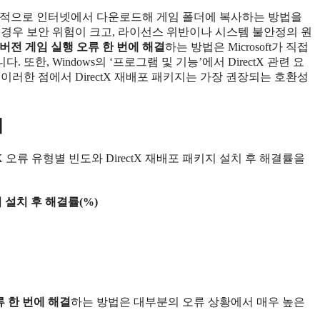
을 개별적으로 인터넷에서 다운로드해 게임 폴더에 복사하는 방법을
 경우 보안 위험이 크고, 라이선스 위반이나 시스템 불안정의 원
구버전 게임 실행 오류 한 번에 해결
하는 방법은 Microsoft가 직접
한, Windows의 ‘프로그램 및 기능’에서 DirectX 관련 요
이러한 점에서 DirectX 재배포 패키지는 가장 권장되는 호환성
례
tX 오류 유형별 빈도와 DirectX 재배포 패키지 설치 후 해결률을
 설치 후 해결률(%)
류 한 번에 해결
하는 방법은 대부분의 오류 상황에서 매우 높은