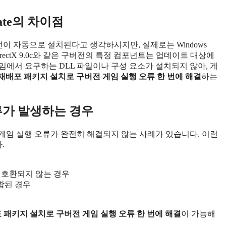
date의 차이점
최신 버전이 자동으로 설치된다고 생각하시지만, 실제로는 Windows
하며, DirectX 9.0c와 같은 구버전의 특정 컴포넌트는 업데이트 대상에
임에서 요구하는 DLL 파일이나 구성 요소가 설치되지 않아, 게
tX 재배포 패키지 설치로 구버전 게임 실행 오류 한 번에 해결
하는
오류가 발생하는 경우
전 게임 실행 오류가 완전히 해결되지 않는 사례가 있습니다. 이런
.
)과 호환되지 않는 경우
함된 경우
재배포 패키지 설치로 구버전 게임 실행 오류 한 번에 해결
이 가능해