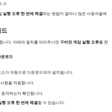
0, 11
임 실행 오류 한 번에 해결
하는 방법이 얼마나 많은 사용자들에
이드
간단합니다. 아래의 절차를 따라주시면
구버전 게임 실행 오류
를 한
 다운로드
구성요소가 자동으로 다운로드되어 설치됩니다.
 사항을 적용합니다.
상 동작하는지 확인합니다.
 실행 오류 한 번에 해결
할 수 있습니다.