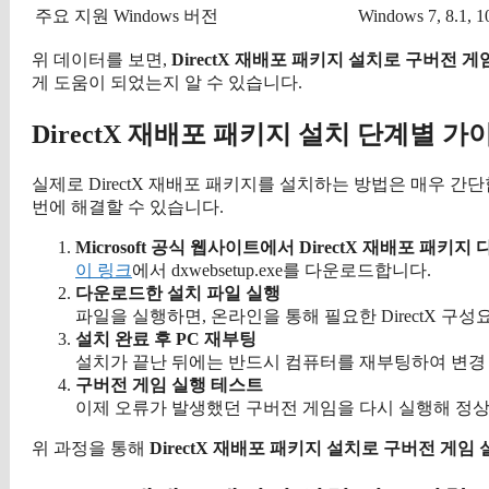
주요 지원 Windows 버전
Windows 7, 8.1, 1
위 데이터를 보면,
DirectX 재배포 패키지 설치로 구버전 게
게 도움이 되었는지 알 수 있습니다.
DirectX 재배포 패키지 설치 단계별 가
실제로 DirectX 재배포 패키지를 설치하는 방법은 매우 
번에 해결할 수 있습니다.
Microsoft 공식 웹사이트에서 DirectX 재배포 패키지
이 링크
에서 dxwebsetup.exe를 다운로드합니다.
다운로드한 설치 파일 실행
파일을 실행하면, 온라인을 통해 필요한 DirectX 
설치 완료 후 PC 재부팅
설치가 끝난 뒤에는 반드시 컴퓨터를 재부팅하여 변경
구버전 게임 실행 테스트
이제 오류가 발생했던 구버전 게임을 다시 실행해 정
위 과정을 통해
DirectX 재배포 패키지 설치로 구버전 게임