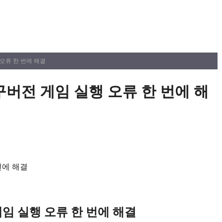
 오류 한 번에 해결
 구버전 게임 실행 오류 한 번에 해
게임 실행 오류 한 번에 해결