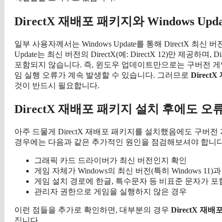
DirectX 재배포 패키지와 Windows Up
일부 사용자께서는 Windows Update를 통해 DirectX 
Update는 최신 버전의 DirectX(예: DirectX 12)만 제공
포함되지 않습니다. 즉, 윈도우 업데이트만으로는 구버전 게
임 실행 오류가 계속 발생할 수 있습니다. 그러므로
Direc
것이 반드시 필요합니다.
DirectX 재배포 패키지 설치 후에도 
아주 드물게 DirectX 재배포 패키지를 설치했음에도 구버
경우에는 다음과 같은 추가적인 원인을 점검해보셔야 합니다
그래픽 카드 드라이버가 최신 버전인지 확인
게임 자체가 Windows의 최신 버전(특히 Windows 11
게임 설치 경로에 한글, 특수문자 등 비표준 문자가 포
관리자 권한으로 게임을 실행하지 않은 경우
이런 점들을 추가로 확인하면, 대부분의 경우
DirectX 
집니다.