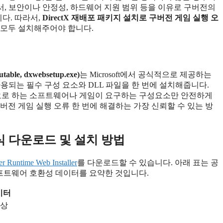
제공하면서, 보안이나 안정성, 하드웨어 지원 범위 등을 이유로 구버전의
다. 따라서,
DirectX 재배포 패키지 설치로 구버전 게임 실행 오
지 모두 설치해주어야 합니다.
able, dxwebsetup.exe)
는 Microsoft에서 공식적으로 제공하는
)에서 사용되는 필수 구성 요소와 DLL 파일을 한 번에 설치해줍니다.
X를 필요로 하는 소프트웨어나 게임이 요구하는 구성요소만 안전하게
구버전 게임 실행 오류 한 번에 해결하는 가장 신뢰할 수 있는 방
 공식 다운로드 및 설치 방법
r Runtime Web Installer
를 다운로드할 수 있습니다. 아래 표는 공
 소프트웨어 호환성 데이터를 요약한 것입니다.
이터
이상