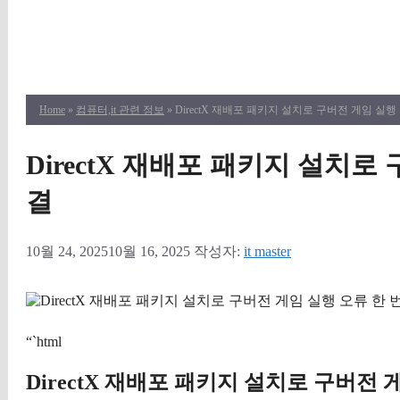
Home
»
컴퓨터,it 관련 정보
» DirectX 재배포 패키지 설치로 구버전 게임 실행
DirectX 재배포 패키지 설치로
결
10월 24, 2025
10월 16, 2025
작성자:
it master
“`html
DirectX 재배포 패키지 설치로 구버전 