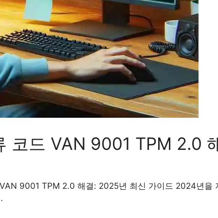
코드 VAN 9001 TPM 2.0
VAN 9001 TPM 2.0 해결: 2025년 최신 가이드 2024년
…