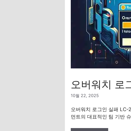
오버워치 로그
10월 22, 2025
오버워치 로그인 실패 LC-2
먼트의 대표적인 팀 기반 슈