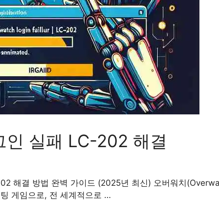
인 실패 LC-202 해결
02 해결 방법 완벽 가이드 (2025년 최신) 오버워치(Overw
팅 게임으로, 전 세계적으로 …