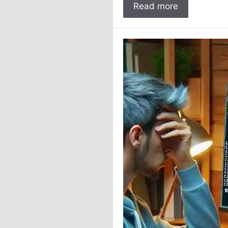
Read more