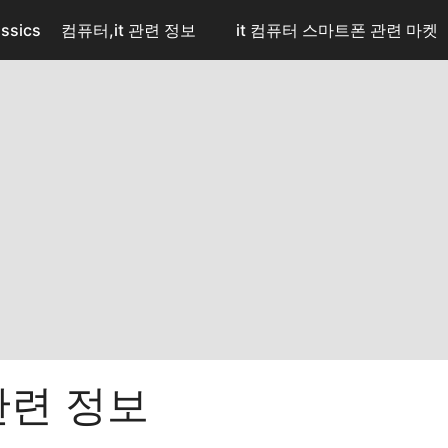
ssics
컴퓨터,it 관련 정보
it 컴퓨터 스마트폰 관련 마켓
 관련 정보