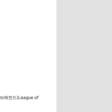
레전드(League of