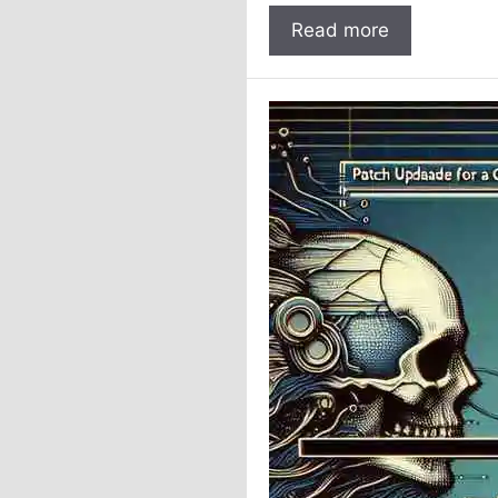
Read more