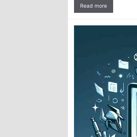
Read more