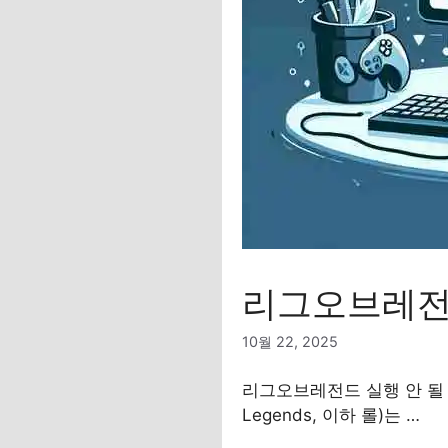
리그오브레전드
10월 22, 2025
리그오브레전드 실행 안 될 때
Legends, 이하 롤)는 …