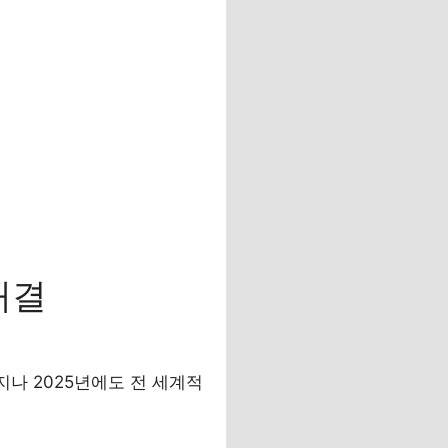
 해결
을 지나 2025년에도 전 세계적