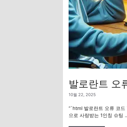
발로란트 오류 
10월 22, 2025
“`html 발로란트 오류 코드 
으로 사랑받는 1인칭 슈팅 