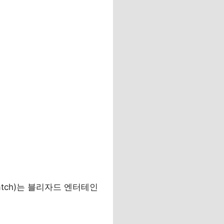
atch)는 블리자드 엔터테인