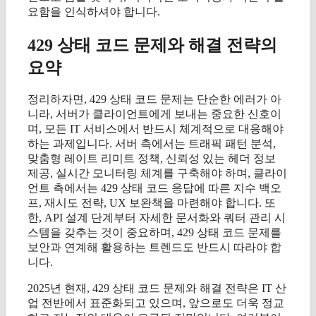
요함을 인식하셔야 합니다.
429 상태 코드 문제와 해결 전략의
요약
정리하자면, 429 상태 코드 문제는 단순한 에러가 아
니라, 서버가 클라이언트에게 보내는 중요한 신호이
며, 모든 IT 서비스에서 반드시 체계적으로 대응해야
하는 과제입니다. 서버 측에서는 트래픽 패턴 분석,
맞춤형 레이트 리미트 정책, 신뢰성 있는 헤더 정보
제공, 실시간 모니터링 체계를 구축해야 하며, 클라이
언트 측에서는 429 상태 코드 응답에 따른 지수 백오
프, 재시도 전략, UX 보완책을 마련해야 합니다. 또
한, API 설계 단계부터 자세한 문서화와 쿼터 관리 시
스템을 갖추는 것이 중요하며, 429 상태 코드 문제를
보안과 연계해 활용하는 트렌드도 반드시 따라야 합
니다.
2025년 현재, 429 상태 코드 문제와 해결 전략은 IT 산
업 전반에서 표준화되고 있으며, 앞으로도 더욱 정교