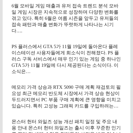
6월 모바일 게임 매출과 유저 접속 트렌드 분석 모바
일 게임 시장은 지속적으로 성장하며 다양한 변화를
겪고 있다. 특히 6월은 여름 시즌을 앞두고 유저들의
접속 패턴과 매출 변화가 뚜렷하게 나타나는 시기
다….
PS 플러스에서 GTA 5가 11월 19일에 돌아온다 플레
이스테이션 사용자들에게 희소식이 전해졌다. PS 플
러스 구독 서비스에서 매우 인기 있는 게임 중 하나인
GTA 5가 11월 19일에 다시 제공된다는 소식이다. 이
소식은…
메모리 가격 상승과 RTX 5090 구매 계획 재검토의 필
요성 최근 메모리 반도체 시장에서 가격 상승 현상이
두드러지면서 PC 부품 구매 계획에 큰 영향을 미치고
있습니다. 특히 고성능 그래픽 카드를 구입하려는…
몬스터 헌터 와일즈 성능 개선 패치 일정 및 주요 내
용 안내 몬스터 헌터 와일즈는 출시 이후 꾸준한 인기