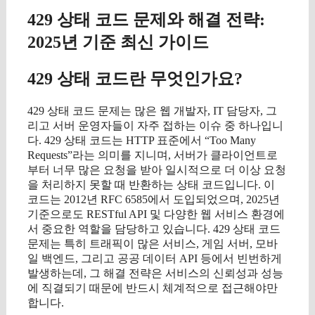
429 상태 코드 문제와 해결 전략:
2025년 기준 최신 가이드
429 상태 코드란 무엇인가요?
429 상태 코드 문제는 많은 웹 개발자, IT 담당자, 그
리고 서버 운영자들이 자주 접하는 이슈 중 하나입니
다. 429 상태 코드는 HTTP 표준에서 “Too Many
Requests”라는 의미를 지니며, 서버가 클라이언트로
부터 너무 많은 요청을 받아 일시적으로 더 이상 요청
을 처리하지 못할 때 반환하는 상태 코드입니다. 이
코드는 2012년 RFC 6585에서 도입되었으며, 2025년
기준으로도 RESTful API 및 다양한 웹 서비스 환경에
서 중요한 역할을 담당하고 있습니다. 429 상태 코드
문제는 특히 트래픽이 많은 서비스, 게임 서버, 모바
일 백엔드, 그리고 공공 데이터 API 등에서 빈번하게
발생하는데, 그 해결 전략은 서비스의 신뢰성과 성능
에 직결되기 때문에 반드시 체계적으로 접근해야만
합니다.