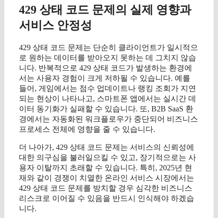
429 상태 코드 문제의 실제 영향과
서비스 안정성
429 상태 코드 문제는 단순히 클라이언트가 일시적으
로 원하는 데이터를 받아오지 못하는 데 그치지 않습
니다. 반복적으로 429 상태 코드가 발생하는 환경에
서는 사용자 경험이 크게 저하될 수 있습니다. 예를
들어, 게임에서는 점수 업데이트나 랭킹 조회가 지연
되는 현상이 나타나고, 스마트폰 앱에서는 실시간 데
이터 동기화가 실패할 수 있습니다. 또, B2B SaaS 환
경에서는 자동화된 워크플로우가 중단되어 비즈니스
프로세스 전체에 영향을 줄 수 있습니다.
더 나아가, 429 상태 코드 문제는 서비스의 신뢰성에
대한 의구심을 불러일으킬 수 있고, 장기적으로는 사
용자 이탈까지 초래할 수 있습니다. 특히, 2025년 현
재와 같이 경쟁이 치열한 온라인 서비스 시장에서는
429 상태 코드 문제를 방치할 경우 심각한 비즈니스
리스크로 이어질 수 있음을 반드시 인식해야 하겠습
니다.