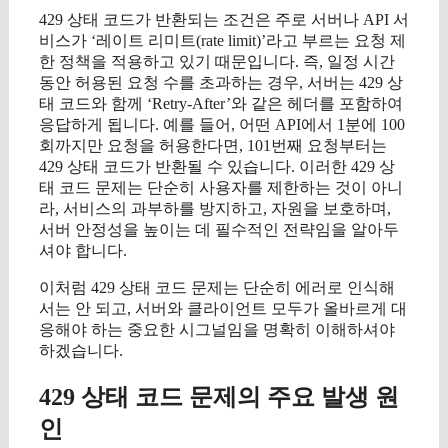
429 상태 코드가 반환되는 조건은 주로 서버나 API 서
비스가 ‘레이트 리미트(rate limit)’라고 부르는 요청 제
한 정책을 적용하고 있기 때문입니다. 즉, 일정 시간
동안 허용된 요청 수를 초과하는 경우, 서버는 429 상
태 코드와 함께 ‘Retry-After’와 같은 헤더를 포함하여
응답하게 됩니다. 예를 들어, 어떤 API에서 1분에 100
회까지만 요청을 허용한다면, 101번째 요청부터는
429 상태 코드가 반환될 수 있습니다. 이러한 429 상
태 코드 문제는 단순히 사용자를 제한하는 것이 아니
라, 서비스의 과부하를 방지하고, 자원을 보호하며,
서버 안정성을 높이는 데 필수적인 전략임을 알아두
셔야 합니다.
이처럼 429 상태 코드 문제는 단순히 에러로 인식해
서는 안 되고, 서버와 클라이언트 모두가 올바르게 대
응해야 하는 중요한 시그널임을 명확히 이해하셔야
하겠습니다.
429 상태 코드 문제의 주요 발생 원
인