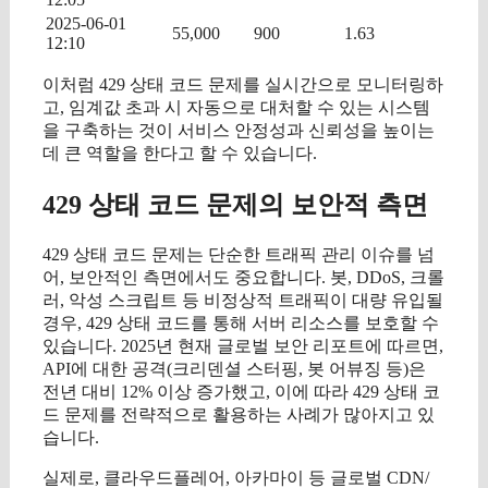
2025-06-01
55,000
900
1.63
12:10
이처럼 429 상태 코드 문제를 실시간으로 모니터링하
고, 임계값 초과 시 자동으로 대처할 수 있는 시스템
을 구축하는 것이 서비스 안정성과 신뢰성을 높이는
데 큰 역할을 한다고 할 수 있습니다.
429 상태 코드 문제의 보안적 측면
429 상태 코드 문제는 단순한 트래픽 관리 이슈를 넘
어, 보안적인 측면에서도 중요합니다. 봇, DDoS, 크롤
러, 악성 스크립트 등 비정상적 트래픽이 대량 유입될
경우, 429 상태 코드를 통해 서버 리소스를 보호할 수
있습니다. 2025년 현재 글로벌 보안 리포트에 따르면,
API에 대한 공격(크리덴셜 스터핑, 봇 어뷰징 등)은
전년 대비 12% 이상 증가했고, 이에 따라 429 상태 코
드 문제를 전략적으로 활용하는 사례가 많아지고 있
습니다.
실제로, 클라우드플레어, 아카마이 등 글로벌 CDN/