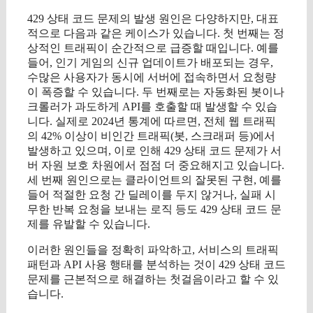
429 상태 코드 문제의 발생 원인은 다양하지만, 대표
적으로 다음과 같은 케이스가 있습니다. 첫 번째는 정
상적인 트래픽이 순간적으로 급증할 때입니다. 예를
들어, 인기 게임의 신규 업데이트가 배포되는 경우,
수많은 사용자가 동시에 서버에 접속하면서 요청량
이 폭증할 수 있습니다. 두 번째로는 자동화된 봇이나
크롤러가 과도하게 API를 호출할 때 발생할 수 있습
니다. 실제로 2024년 통계에 따르면, 전체 웹 트래픽
의 42% 이상이 비인간 트래픽(봇, 스크래퍼 등)에서
발생하고 있으며, 이로 인해 429 상태 코드 문제가 서
버 자원 보호 차원에서 점점 더 중요해지고 있습니다.
세 번째 원인으로는 클라이언트의 잘못된 구현, 예를
들어 적절한 요청 간 딜레이를 두지 않거나, 실패 시
무한 반복 요청을 보내는 로직 등도 429 상태 코드 문
제를 유발할 수 있습니다.
이러한 원인들을 정확히 파악하고, 서비스의 트래픽
패턴과 API 사용 행태를 분석하는 것이 429 상태 코드
문제를 근본적으로 해결하는 첫걸음이라고 할 수 있
습니다.