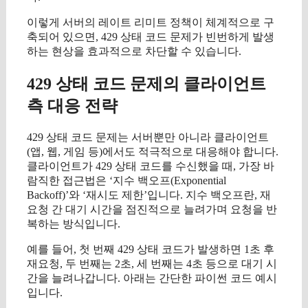
이렇게 서버의 레이트 리미트 정책이 체계적으로 구
축되어 있으면, 429 상태 코드 문제가 빈번하게 발생
하는 현상을 효과적으로 차단할 수 있습니다.
429 상태 코드 문제의 클라이언트
측 대응 전략
429 상태 코드 문제는 서버뿐만 아니라 클라이언트
(앱, 웹, 게임 등)에서도 적극적으로 대응해야 합니다.
클라이언트가 429 상태 코드를 수신했을 때, 가장 바
람직한 접근법은 ‘지수 백오프(Exponential
Backoff)’와 ‘재시도 제한’입니다. 지수 백오프란, 재
요청 간 대기 시간을 점진적으로 늘려가며 요청을 반
복하는 방식입니다.
예를 들어, 첫 번째 429 상태 코드가 발생하면 1초 후
재요청, 두 번째는 2초, 세 번째는 4초 등으로 대기 시
간을 늘려나갑니다. 아래는 간단한 파이썬 코드 예시
입니다.