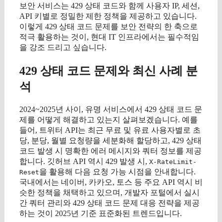
보안 서비스는 429 상태 코드와 함께 사용자 IP, 세션,
API 키별로 정밀한 제한 정책을 제공하고 있습니다.
이렇게 429 상태 코드 문제를 보안 전략의 한 축으로
적극 활용하는 것이, 현대 IT 인프라에서는 필수적임
을 강조 드리고 싶습니다.
429 상태 코드 문제와 최신 사례 분
석
2024~2025년 사이, 유명 서비스에서 429 상태 코드 문
제를 어떻게 해결하고 있는지 살펴보겠습니다. 예를
들어, 트위터 API는 최근 무료 및 유료 사용자별로 초
당, 분당, 월별 요청량을 세분화해 할당하고, 429 상태
코드 발생 시 명확한 에러 메시지와 쿼터 정보를 제공
합니다. 깃허브 API 역시 429 발생 시,
X-RateLimit-
을 활용해 다음 요청 가능 시점을 안내합니다.
Reset
국내에서는 네이버, 카카오, 토스 등 주요 API 역시 비
슷한 정책을 채택하고 있으며, 개발자 포털에서 실시
간 쿼터 관리와 429 상태 코드 문제 대응 전략을 제공
하는 것이 2025년 기준 표준화된 트렌드입니다.