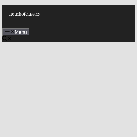
컨
텐
atouchofclassics
츠
로
Menu
건
너
뛰
기