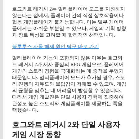
호그와트 레거시 2는 멀티플레이어 모드를 지원하지
않는다는 점에서, 플레이어 간의 직접 상호작용이나
협동 게임플레이가 불가능합니다. 이는 일부 게이머
들에게는 아쉬운 부분일 수 있으나, 게임의 기획 방향
과 장르 특성을 고려할 때 합리적인 선택입니다.
블루투스 자동 해제 원인 탐구 바로 가기
멀티플레이어 기능이 포함되지 않은 이유는 호그와
트 레거시 2가 서사 중심의 RPG 게임으로, 플레이어
개인의 스토리 경험을 극대화하는 데 중점을 두었기
때문입니다. 멀티플레이어 모드가 추가될 경우, 스토
리 진행의 자유도와 몰입감이 저해될 수 있으며, 게임
의 균형을 맞추는 데 어려움이 발생할 수 있습니다.
따라서 게임 개발진은 단일 사용자 경험에 집중하여
완성도 높은 스토리와 게임플레이를 제공하는 쪽을
택했습니다.
호그와트 레거시 2와 단일 사용자
게임 시장 동향