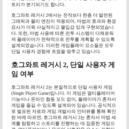
토리가 분기되기도 합니다.
호그와트 레거시 2에서는 전작보다 한층 더 발전된
그래픽과 물리 엔진이 적용되어, 마법의 효과와 환경
묘사가 더욱 사실적이고 몰입감 있게 구현되었습니
다. 또한, 마법 사용에 따른 전투 시스템이 다채로워
져 플레이어가 전략적으로 전투를 계획할 수 있도록
설계되었습니다. 이러한 게임플레이 요소들은 모두
단일 사용자 경험에 초점을 맞추고 있습니다.
호그와트 레거시 2, 단일 사용자 게
임 여부
호그와트 레거시 2는 본질적으로 단일 사용자 게임
(Single Player Game)입니다. 이 게임은 멀티플레이어
기능이나 온라인 협동 모드 없이, 플레이어가 혼자서
게임을 즐길 수 있도록 설계되어 있습니다. 공식적으
로 발표된 자료와 게임 개발사의 인터뷰를 통해 확인
된 바에 따르면, 호그와트 레거시 2는 혼자서 마법 세
계를 탐험하고 스토리를 진행하는 데 집중한 게임으