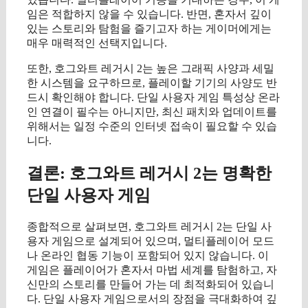
임은 적합하지 않을 수 있습니다. 반면, 혼자서 깊이
있는 스토리와 탐험을 즐기고자 하는 게이머에게는
매우 매력적인 선택지입니다.
또한, 호그와트 레거시 2는 높은 그래픽 사양과 세밀
한 시스템을 요구하므로, 플레이할 기기의 사양도 반
드시 확인해야 합니다. 단일 사용자 게임 특성상 온라
인 연결이 필수는 아니지만, 최신 패치와 업데이트를
위해서는 일정 수준의 인터넷 접속이 필요할 수 있습
니다.
결론: 호그와트 레거시 2는 명확한
단일 사용자 게임
종합적으로 살펴보면, 호그와트 레거시 2는 단일 사
용자 게임으로 설계되어 있으며, 멀티플레이어 모드
나 온라인 협동 기능이 포함되어 있지 않습니다. 이
게임은 플레이어가 혼자서 마법 세계를 탐험하고, 자
신만의 스토리를 만들어 가는 데 최적화되어 있습니
다. 단일 사용자 게임으로서의 장점을 극대화하여 깊