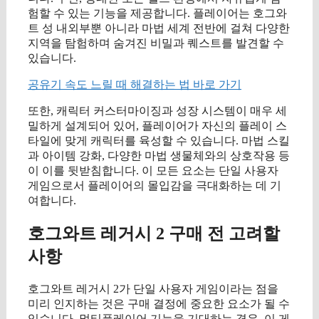
험할 수 있는 기능을 제공합니다. 플레이어는 호그와
트 성 내외부뿐 아니라 마법 세계 전반에 걸쳐 다양한
지역을 탐험하며 숨겨진 비밀과 퀘스트를 발견할 수
있습니다.
공유기 속도 느릴 때 해결하는 법 바로 가기
또한, 캐릭터 커스터마이징과 성장 시스템이 매우 세
밀하게 설계되어 있어, 플레이어가 자신의 플레이 스
타일에 맞게 캐릭터를 육성할 수 있습니다. 마법 스킬
과 아이템 강화, 다양한 마법 생물체와의 상호작용 등
이 이를 뒷받침합니다. 이 모든 요소는 단일 사용자
게임으로서 플레이어의 몰입감을 극대화하는 데 기
여합니다.
호그와트 레거시 2 구매 전 고려할
사항
호그와트 레거시 2가 단일 사용자 게임이라는 점을
미리 인지하는 것은 구매 결정에 중요한 요소가 될 수
있습니다. 멀티플레이어 기능을 기대하는 경우, 이 게