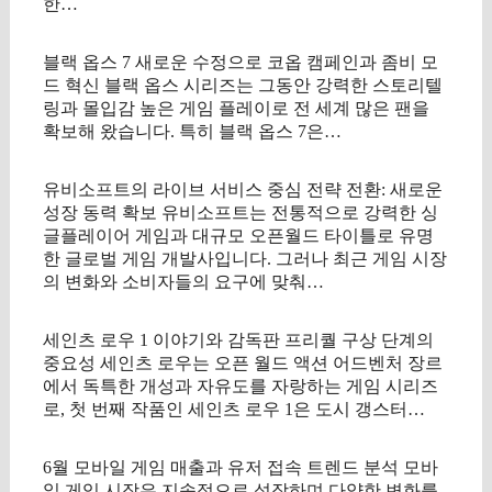
한…
블랙 옵스 7 새로운 수정으로 코옵 캠페인과 좀비 모
드 혁신 블랙 옵스 시리즈는 그동안 강력한 스토리텔
링과 몰입감 높은 게임 플레이로 전 세계 많은 팬을
확보해 왔습니다. 특히 블랙 옵스 7은…
유비소프트의 라이브 서비스 중심 전략 전환: 새로운
성장 동력 확보 유비소프트는 전통적으로 강력한 싱
글플레이어 게임과 대규모 오픈월드 타이틀로 유명
한 글로벌 게임 개발사입니다. 그러나 최근 게임 시장
의 변화와 소비자들의 요구에 맞춰…
세인츠 로우 1 이야기와 감독판 프리퀄 구상 단계의
중요성 세인츠 로우는 오픈 월드 액션 어드벤처 장르
에서 독특한 개성과 자유도를 자랑하는 게임 시리즈
로, 첫 번째 작품인 세인츠 로우 1은 도시 갱스터…
6월 모바일 게임 매출과 유저 접속 트렌드 분석 모바
일 게임 시장은 지속적으로 성장하며 다양한 변화를