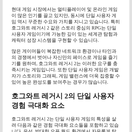
현대 게임 시장에서는 멀티플레이어 및 온라인 게임
이 많은 인기를 끌고 있지만, 동시에 단일 사용자 게
임 역시 꾸준한 수요와 가치를 지니고 있습니다. 특히
호그와트 레거시 2 같은 스토리 중심의 RPG는 단일
사용자 게임이기에 가능한 깊이 있는 세계관 탐험과
캐릭터 성장 시스템을 구현할 수 있습니다.
많은 게이머들이 복잡한 네트워크 환경이나 타인과
의 경쟁에서 벗어나 자신만의 페이스로 게임을 즐기
기를 원하며, 호그와트 레거시 2는 이러한 요구를 충
족시키는 게임입니다. 또한 단일 사용자 게임은 개발
자가 스토리와 그래픽, 게임 밸런스에 더욱 집중할 수
있어 높은 완성도를 보여주는 경우가 많습니다.
호그와트 레거시 2의 단일 사용자
경험 극대화 요소
호그와트 레거시 2는 단일 사용자 게임의 특성을 살
려 다음과 같은 경험 극대화 요소들을 포함하고 있습
니다. 우선, 방대한 오픈 월드 환경에서 자유롭게 탐