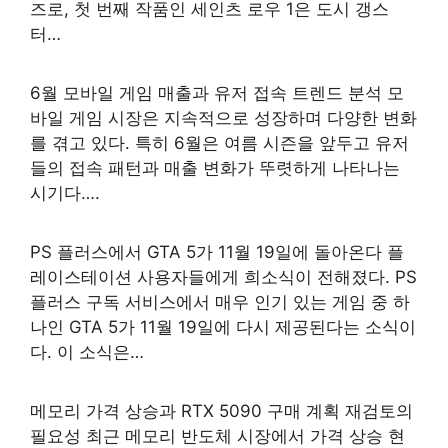
즈로, 첫 번째 작품인 세인츠 로우 1은 도시 갱스
터…
6월 모바일 게임 매출과 유저 접속 트렌드 분석 모
바일 게임 시장은 지속적으로 성장하며 다양한 변화
를 겪고 있다. 특히 6월은 여름 시즌을 앞두고 유저
들의 접속 패턴과 매출 변화가 뚜렷하게 나타나는
시기다….
PS 플러스에서 GTA 5가 11월 19일에 돌아온다 플
레이스테이션 사용자들에게 희소식이 전해졌다. PS
플러스 구독 서비스에서 매우 인기 있는 게임 중 하
나인 GTA 5가 11월 19일에 다시 제공된다는 소식이
다. 이 소식은…
메모리 가격 상승과 RTX 5090 구매 계획 재검토의
필요성 최근 메모리 반도체 시장에서 가격 상승 현