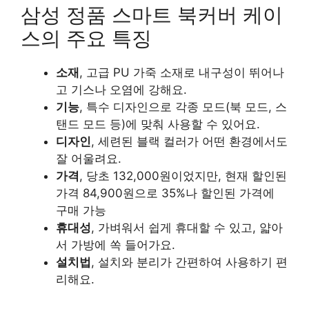
삼성 정품 스마트 북커버 케이
스의 주요 특징
소재
, 고급 PU 가죽 소재로 내구성이 뛰어나
고 기스나 오염에 강해요.
기능
, 특수 디자인으로 각종 모드(북 모드, 스
탠드 모드 등)에 맞춰 사용할 수 있어요.
디자인
, 세련된 블랙 컬러가 어떤 환경에서도
잘 어울려요.
가격
, 당초 132,000원이었지만, 현재 할인된
가격 84,900원으로 35%나 할인된 가격에
구매 가능
휴대성
, 가벼워서 쉽게 휴대할 수 있고, 얇아
서 가방에 쏙 들어가요.
설치법
, 설치와 분리가 간편하여 사용하기 편
리해요.