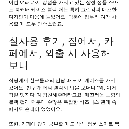
이런 여러 가지 장점을 가지고 있는 삼성 정품 스마
트 북커버 케이스 블랙 저는 특히 그립감과 매끈한
디자인이 마음에 들었어요. 덕분에 업무와 여가 사
용할 때 모두 만족스럽죠.
실사용 후기, 집에서, 카
페에서, 외출 시 사용해
보니
식당에서 친구들과의 만남 때도 이 케이스를 가지고
갔어요. 친구가 저의 갤럭시 탭을 보더니 “와, 이거
정말 멋지다”며 칭찬해주더라고요. 매끄러운 느낌의
블랙 컬러 덕분에 수많은 복잡한 비즈니스 관계 속
에서도 손색이 없었어요.
또한, 카페에 앉아 공부할 때도 삼성 정품 스마트 북