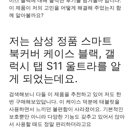
이스 블랙에 대해 솔직한 후기를 남겨볼까 합니다.
이 제품이 저의 고민을 어떻게 해결해 주었는지 함
께 알아볼까요?
구매 정보 확인
저는 삼성 정품 스마트
북커버 케이스 블랙, 갤
럭시 탭 S11 울트라를 알
게 되었는데요.
검색해보니 다들 이 제품을 추천하고 있어 저도 한
번 구매해보았답니다. 이 케이스 덕분에 태블릿을
사용하면서 느끼던 불편함이 사라졌어요. 기본적인
보호뿐만 아니라 다양한 기능도 갖추고 있어서 앉아
서 사용할 때도 정말 편리하더라고요