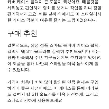
커버 케이스 블랙이 큰 도움이 되었어요. 태블릿을
세워놓고 편안하게 영화를 보거나 작업을 하니 정말
편리하더라고요. 바쁜 날씨 속에서도 이 스타일리시
한 케이스 덕분에 여유를 즐기는 느낌이었습니다.
구매 추천
결론적으로, 삼성 정품 스마트 북커버 케이스 블랙,
갤럭시 탭 S11 울트라를 강력히 추천드립니다 저는
진짜 만족해서 주변 친구들에게도 추천하고 있어요.
이 제품을 통해 나만의 스타일을 더욱 돋보이게 할
수 있답니다.
가격이 처음에 비해 많이 할인된 만큼 현재는 구입
하기에 좋은 시점이에요. 이 케이스를 통해 여러분
도 갤럭시 탭 S11 울트라를 더욱 안전하게, 그리고
스타일리시하게 사용해보세요