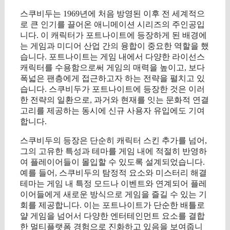
스쿠비두는 1969년에 처음 방영된 이후 전 세계적으
로 큰 인기를 끌어온 애니메이션 시리즈의 주인공입
니다. 이 캐릭터가 포트나이트에 등장하게 된 배경에
는 게임과 미디어 산업 간의 융합이 중요한 역할을 했
습니다. 포트나이트는 게임 내에서 다양한 라이선스
캐릭터를 수용함으로써 게임의 매력을 높이고, 보다
폭넓은 팬층에게 접근하고자 하는 전략을 펼치고 있
습니다. 스쿠비두가 포트나이트에 등장한 것은 이러
한 전략의 일환으로, 과거와 현재를 잇는 문화적 연결
고리를 제공하는 동시에 신규 사용자 유입에도 기여
합니다.
스쿠비두의 등장은 단순히 캐릭터 스킨 추가를 넘어,
그의 고유한 특성과 테마를 게임 내에 적절히 반영하
여 플레이어들이 몰입할 수 있도록 설계되었습니다.
예를 들어, 스쿠비두의 탐정적 요소와 미스터리 해결
테마는 게임 내 특정 모드나 이벤트와 연계되어 플레
이어들에게 새로운 방식으로 게임을 즐길 수 있는 기
회를 제공합니다. 이는 포트나이트가 단순한 배틀로
얄 게임을 넘어서 다양한 엔터테인먼트 요소를 결합
한 멀티플랫폼 경험으로 진화하고 있음을 보여줍니