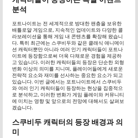
분석
포트나이트는 전 세계적으로 방대한 팬층을 보유한
배틀로얄 게임으로, 지속적인 업데이트와 다양한 콜
라보레이션을 통해 게임 내 콘텐츠를 확장해 왔습니
다. 특히 최근에는 스쿠비두와 같은 클래식 애니메이
션 캐릭터뿐만 아니라 여러 인기 캐릭터들이 포트나
이트에 등장함으로써 더욱 다채로운 경험을 제공하
고 있습니다. 이러한 캐릭터들의 등장은 단순한 외형
변화 이상의 의미를 지니며, 플레이어들에게 새로운
전략적 요소와 재미를 선사하는 중요한 요소가 되고
있습니다. 이번 글에서는 포트나이트에서 스쿠비두
와 여러 인기 캐릭터들이 등장하는 현상을 집중적으
로 분석하고, 이러한 변화가 게임 플레이와 커뮤니티
에 미치는 영향 및 앞으로의 전망에 대해서도 살펴보
겠습니다.
스쿠비두 캐릭터의 등장 배경과 의
미