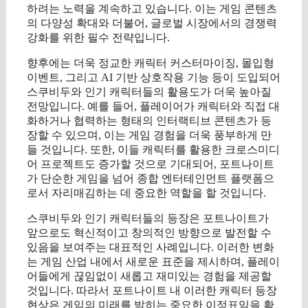
하려는 노력을 계속하고 있습니다. 이는 게임 콘텐츠
의 다양성 확대와 더불어, 글로벌 시장에서의 경쟁력
강화를 위한 필수 전략입니다.
향후에는 더욱 정교한 캐릭터 커스터마이징, 몰입형
이벤트, 그리고 AI 기반 상호작용 기능 등이 도입되어
스쿠비두와 인기 캐릭터들의 활용도가 더욱 높아질
전망입니다. 예를 들어, 플레이어가 캐릭터와 직접 대
화하거나 협력하는 형태의 인터랙티브 콘텐츠가 등
장할 수 있으며, 이는 게임 경험을 더욱 풍부하게 만
들 것입니다. 또한, 이들 캐릭터를 활용한 크로스미디
어 프로젝트도 증가할 것으로 기대되어, 포트나이트
가 단순한 게임을 넘어 종합 엔터테인먼트 플랫폼으
로서 자리매김하는 데 중요한 역할을 할 것입니다.
스쿠비두와 인기 캐릭터들의 등장은 포트나이트가
앞으로도 혁신적이고 창의적인 방향으로 발전할 수
있음을 보여주는 대표적인 사례입니다. 이러한 변화
는 게임 산업 내에서 새로운 표준을 제시하며, 플레이
어들에게 끊임없이 새롭고 재미있는 경험을 제공할
것입니다. 따라서 포트나이트 내 이러한 캐릭터 등장
현상은 게임의 미래를 밝히는 중요한 이정표임을 확