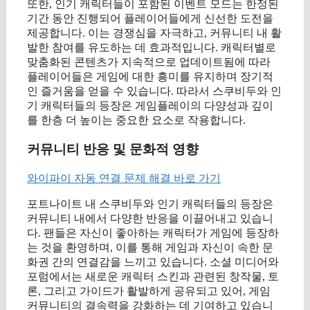
또한, 인기 캐릭터들이 포함된 이벤트 모드는 한정된
기간 동안 진행되어 플레이어들에게 신선한 도전을
제공합니다. 이는 경쟁심을 자극하고, 커뮤니티 내 활
발한 참여를 유도하는 데 효과적입니다. 캐릭터별로
맞춤화된 콘텐츠가 지속적으로 업데이트됨에 따라
플레이어들은 게임에 대한 흥미를 유지하며 장기적
인 즐거움을 얻을 수 있습니다. 따라서 스쿠비두와 인
기 캐릭터들의 등장은 게임플레이의 다양성과 깊이
를 한층 더 높이는 중요한 요소로 작용합니다.
커뮤니티 반응 및 문화적 영향
와이파이 자동 연결 문제 해결 바로 가기
포트나이트 내 스쿠비두와 인기 캐릭터들의 등장은
커뮤니티 내에서 다양한 반응을 이끌어내고 있습니
다. 팬들은 자신이 좋아하는 캐릭터가 게임에 등장하
는 것을 환영하며, 이를 통해 게임과 자신이 속한 문
화권 간의 연결감을 느끼고 있습니다. 소셜 미디어와
포럼에서는 새로운 캐릭터 스킨과 관련된 창작물, 토
론, 그리고 가이드가 활발하게 공유되고 있어, 게임
커뮤니티의 결속력을 강화하는 데 기여하고 있습니