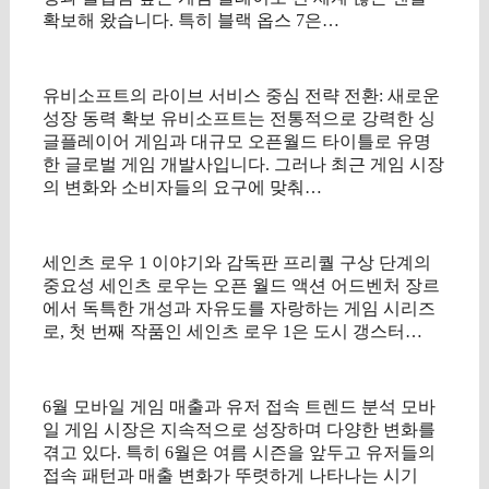
확보해 왔습니다. 특히 블랙 옵스 7은…
유비소프트의 라이브 서비스 중심 전략 전환: 새로운
성장 동력 확보 유비소프트는 전통적으로 강력한 싱
글플레이어 게임과 대규모 오픈월드 타이틀로 유명
한 글로벌 게임 개발사입니다. 그러나 최근 게임 시장
의 변화와 소비자들의 요구에 맞춰…
세인츠 로우 1 이야기와 감독판 프리퀄 구상 단계의
중요성 세인츠 로우는 오픈 월드 액션 어드벤처 장르
에서 독특한 개성과 자유도를 자랑하는 게임 시리즈
로, 첫 번째 작품인 세인츠 로우 1은 도시 갱스터…
6월 모바일 게임 매출과 유저 접속 트렌드 분석 모바
일 게임 시장은 지속적으로 성장하며 다양한 변화를
겪고 있다. 특히 6월은 여름 시즌을 앞두고 유저들의
접속 패턴과 매출 변화가 뚜렷하게 나타나는 시기