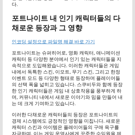
다.
포트나이트 내 인기 캐릭터들의 다
채로운 등장과 그 영향
인코딩 설정으로 파일명 해결 바로 가기
포트나이트는 슈퍼히어로, 영화 캐릭터, 애니메이션
캐릭터 등 다양한 분야에서 인기 있는 캐릭터들을 지
속적으로 도입해왔습니다. 이러한 캐릭터들은 게임
내에서 독특한 스킨, 이모트, 무기 스킨, 그리고 한정
이벤트 모드 등 다양한 형태로 등장하며 플레이어들
의 선택 폭을 넓히고 있습니다. 스쿠비두와 함께 등장
한 인기 캐릭터들은 게임 내 상호작용을 풍부하게 하
며, 커뮤니티 내에서 새로운 이야기와 밈을 만들어 내
는 데 크게 기여하고 있습니다.
이러한 다채로운 캐릭터들의 등장은 포트나이트의
경제 시스템에도 긍정적인 영향을 미칩니다. 새로운
캐릭터 스킨과 아이템은 플레이어들의 구매 욕구를
자극하며, 이는 게임 운영사에게 꾸준한 수익원을 제