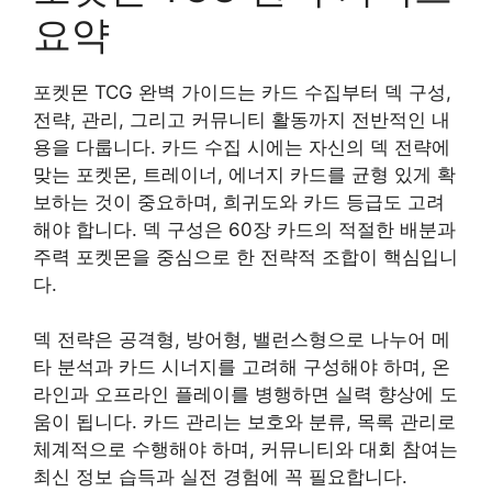
요약
포켓몬 TCG 완벽 가이드는 카드 수집부터 덱 구성,
전략, 관리, 그리고 커뮤니티 활동까지 전반적인 내
용을 다룹니다. 카드 수집 시에는 자신의 덱 전략에
맞는 포켓몬, 트레이너, 에너지 카드를 균형 있게 확
보하는 것이 중요하며, 희귀도와 카드 등급도 고려
해야 합니다. 덱 구성은 60장 카드의 적절한 배분과
주력 포켓몬을 중심으로 한 전략적 조합이 핵심입니
다.
덱 전략은 공격형, 방어형, 밸런스형으로 나누어 메
타 분석과 카드 시너지를 고려해 구성해야 하며, 온
라인과 오프라인 플레이를 병행하면 실력 향상에 도
움이 됩니다. 카드 관리는 보호와 분류, 목록 관리로
체계적으로 수행해야 하며, 커뮤니티와 대회 참여는
최신 정보 습득과 실전 경험에 꼭 필요합니다.