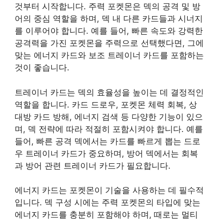
것부터 시작합니다. 주력 포켓몬은 덱의 공격 및 방
어의 중심 역할을 하며, 덱 내 다른 카드들과 시너지
를 이루어야 합니다. 예를 들어, 빠른 속도와 강력한
공격력을 가진 포켓몬을 주력으로 선택했다면, 그에
맞는 에너지 카드와 보조 트레이너 카드를 포함하는
것이 좋습니다.
트레이너 카드는 덱의 효율성을 높이는 데 결정적인
역할을 합니다. 카드 드로우, 포켓몬 체력 회복, 상
대방 카드 방해, 에너지 검색 등 다양한 기능이 있으
며, 덱 전략에 따라 적절히 포함시켜야 합니다. 예를
들어, 빠른 공격 덱에서는 카드를 빠르게 뽑는 드로
우 트레이너 카드가 중요하며, 방어 덱에서는 회복
과 방어 관련 트레이너 카드가 필요합니다.
에너지 카드는 포켓몬이 기술을 사용하는 데 필수적
입니다. 덱 구성 시에는 주력 포켓몬의 타입에 맞는
에너지 카드를 충분히 포함해야 하며, 때로는 멀티