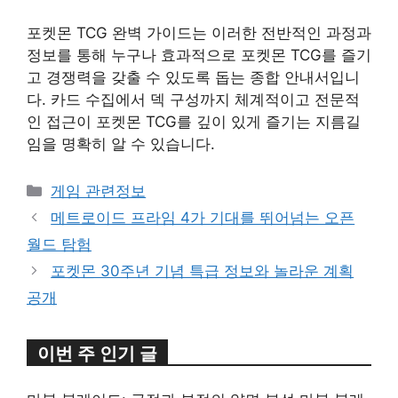
포켓몬 TCG 완벽 가이드는 이러한 전반적인 과정과
정보를 통해 누구나 효과적으로 포켓몬 TCG를 즐기
고 경쟁력을 갖출 수 있도록 돕는 종합 안내서입니
다. 카드 수집에서 덱 구성까지 체계적이고 전문적
인 접근이 포켓몬 TCG를 깊이 있게 즐기는 지름길
임을 명확히 알 수 있습니다.
카
게임 관련정보
테
메트로이드 프라임 4가 기대를 뛰어넘는 오픈
고
월드 탐험
리
포켓몬 30주년 기념 특급 정보와 놀라운 계획
공개
이번 주 인기 글