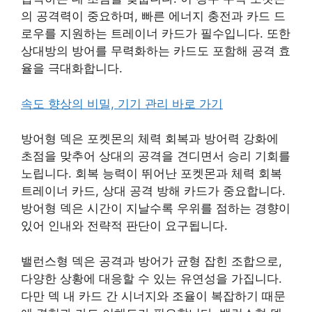
의 공격력이 중요하며, 빠른 에너지 충전과 카드 드
로우를 지원하는 트레이너 카드가 필수입니다. 또한
상대방의 방어를 무력화하는 카드도 포함해 공격 효
율을 극대화합니다.
속도 향상의 비밀, 기기 관리 바로 가기
방어형 덱은 포켓몬의 체력 회복과 방어력 강화에
초점을 맞추어 상대의 공격을 견디면서 승리 기회를
노립니다. 회복 능력이 뛰어난 포켓몬과 체력 회복
트레이너 카드, 상대 공격 방해 카드가 중요합니다.
방어형 덱은 시간이 지날수록 우위를 점하는 경향이
있어 인내와 전략적 판단이 요구됩니다.
밸런스형 덱은 공격과 방어가 균형 잡힌 조합으로,
다양한 상황에 대응할 수 있는 유연성을 가집니다.
다만 덱 내 카드 간 시너지와 조율이 복잡하기 때문