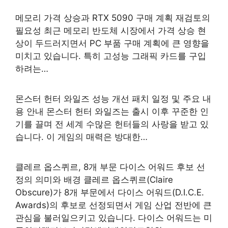
메모리 가격 상승과 RTX 5090 구매 계획 재검토의
필요성 최근 메모리 반도체 시장에서 가격 상승 현
상이 두드러지면서 PC 부품 구매 계획에 큰 영향을
미치고 있습니다. 특히 고성능 그래픽 카드를 구입
하려는…
몬스터 헌터 와일즈 성능 개선 패치 일정 및 주요 내
용 안내 몬스터 헌터 와일즈는 출시 이후 꾸준한 인
기를 끌며 전 세계 수많은 헌터들의 사랑을 받고 있
습니다. 이 게임의 매력은 방대한…
클레르 옵스퀴르, 8개 부문 다이스 어워드 후보 선
정의 의미와 배경 클레르 옵스퀴르(Claire
Obscure)가 8개 부문에서 다이스 어워드(D.I.C.E.
Awards)의 후보로 선정되면서 게임 산업 전반에 큰
관심을 불러일으키고 있습니다. 다이스 어워드는 미