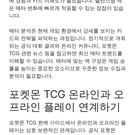
에 경험과 카드 이해도가 필요합니다. 밸런스형 덱
은 메타 변화에 빠르게 적응할 수 있는 장점이 있습
니다.
메타 분석은 현재 게임 환경에서 강세를 보이는 카
드와 전략을 파악하는 과정입니다. 정기적으로 개최
되는 공식 대회 결과와 온라인 커뮤니티, 포켓몬
TCG 관련 뉴스 등을 참고하면 최신 메타 트렌드를
이해할 수 있습니다. 메타에 맞는 덱 구성은 게임 승
률을 높이는 중요한 요소이므로 꾸준한 정보 수집과
분석이 필요합니다.
포켓몬 TCG 온라인과 오
프라인 플레이 연계하기
포켓몬 TCG 완벽 가이드에서 온라인과 오프라인 플
레이는 상호 보완적인 관계입니다. 공식 포켓몬