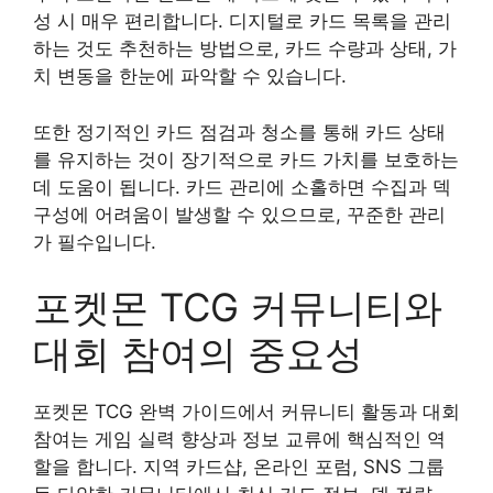
성 시 매우 편리합니다. 디지털로 카드 목록을 관리
하는 것도 추천하는 방법으로, 카드 수량과 상태, 가
치 변동을 한눈에 파악할 수 있습니다.
또한 정기적인 카드 점검과 청소를 통해 카드 상태
를 유지하는 것이 장기적으로 카드 가치를 보호하는
데 도움이 됩니다. 카드 관리에 소홀하면 수집과 덱
구성에 어려움이 발생할 수 있으므로, 꾸준한 관리
가 필수입니다.
포켓몬 TCG 커뮤니티와
대회 참여의 중요성
포켓몬 TCG 완벽 가이드에서 커뮤니티 활동과 대회
참여는 게임 실력 향상과 정보 교류에 핵심적인 역
할을 합니다. 지역 카드샵, 온라인 포럼, SNS 그룹