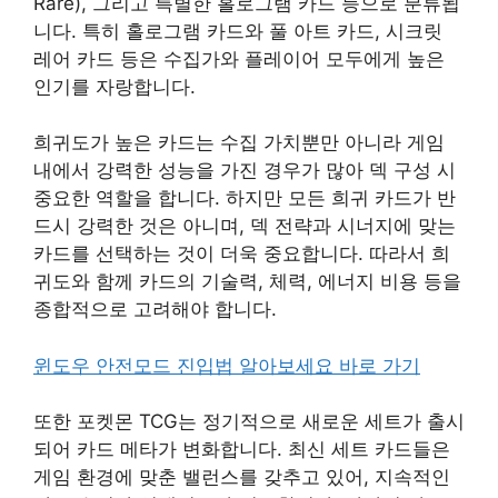
Rare), 그리고 특별한 홀로그램 카드 등으로 분류됩
니다. 특히 홀로그램 카드와 풀 아트 카드, 시크릿
레어 카드 등은 수집가와 플레이어 모두에게 높은
인기를 자랑합니다.
희귀도가 높은 카드는 수집 가치뿐만 아니라 게임
내에서 강력한 성능을 가진 경우가 많아 덱 구성 시
중요한 역할을 합니다. 하지만 모든 희귀 카드가 반
드시 강력한 것은 아니며, 덱 전략과 시너지에 맞는
카드를 선택하는 것이 더욱 중요합니다. 따라서 희
귀도와 함께 카드의 기술력, 체력, 에너지 비용 등을
종합적으로 고려해야 합니다.
윈도우 안전모드 진입법 알아보세요 바로 가기
또한 포켓몬 TCG는 정기적으로 새로운 세트가 출시
되어 카드 메타가 변화합니다. 최신 세트 카드들은
게임 환경에 맞춘 밸런스를 갖추고 있어, 지속적인