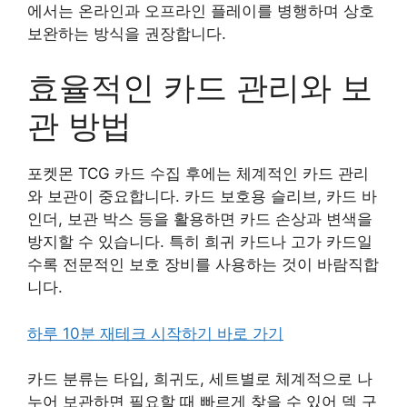
에서는 온라인과 오프라인 플레이를 병행하며 상호
보완하는 방식을 권장합니다.
효율적인 카드 관리와 보
관 방법
포켓몬 TCG 카드 수집 후에는 체계적인 카드 관리
와 보관이 중요합니다. 카드 보호용 슬리브, 카드 바
인더, 보관 박스 등을 활용하면 카드 손상과 변색을
방지할 수 있습니다. 특히 희귀 카드나 고가 카드일
수록 전문적인 보호 장비를 사용하는 것이 바람직합
니다.
하루 10분 재테크 시작하기 바로 가기
카드 분류는 타입, 희귀도, 세트별로 체계적으로 나
누어 보관하면 필요할 때 빠르게 찾을 수 있어 덱 구