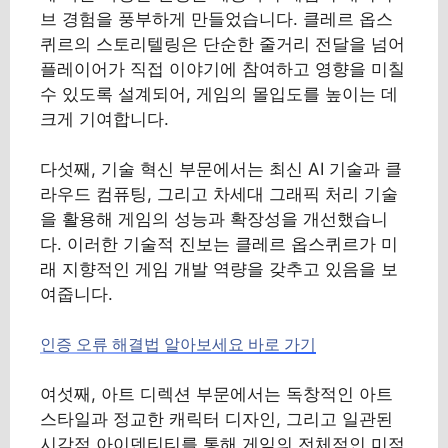
브 경험을 풍부하게 만들었습니다. 클레르 옵스
퀴르의 스토리텔링은 단순한 줄거리 전달을 넘어
플레이어가 직접 이야기에 참여하고 영향을 미칠
수 있도록 설계되어, 게임의 몰입도를 높이는 데
크게 기여합니다.
다섯째, 기술 혁신 부문에서는 최신 AI 기술과 클
라우드 컴퓨팅, 그리고 차세대 그래픽 처리 기술
을 활용해 게임의 성능과 확장성을 개선했습니
다. 이러한 기술적 진보는 클레르 옵스퀴르가 미
래 지향적인 게임 개발 역량을 갖추고 있음을 보
여줍니다.
인증 오류 해결법 알아보세요 바로 가기
여섯째, 아트 디렉션 부문에서는 독창적인 아트
스타일과 정교한 캐릭터 디자인, 그리고 일관된
시각적 아이덴티티를 통해 게임의 전체적인 미적