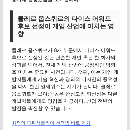
클레르 옵스퀴르의 다이스 어워드
후보 선정이 게임 산업에 미치는 영
향
클레르 옵스퀴르가 8개 부문에서 다이스 어워드
후보로 선정된 것은 단순한 개인 혹은 한 회사의
성과를 넘어서, 전체 게임 산업에 긍정적인 영향
을 미치는 중요한 사건입니다. 첫째, 이는 게임 개
발자들에게 기술 혁신과 창의적 디자인의 중요성
을 다시 한번 일깨워주는 계기가 됩니다. 클레르
옵스퀴르가 보여준 높은 완성도와 혁신성은 다른
개발자들에게도 영감을 제공하며, 산업 전반의
발전을 촉진할 수 있습니다.
최적의 파워서플라이 선택법 바로 가기