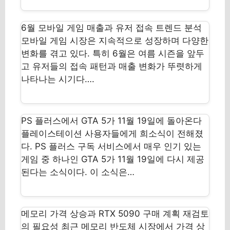
6월 모바일 게임 매출과 유저 접속 트렌드 분석
모바일 게임 시장은 지속적으로 성장하며 다양한
변화를 겪고 있다. 특히 6월은 여름 시즌을 앞두
고 유저들의 접속 패턴과 매출 변화가 뚜렷하게
나타나는 시기다….
PS 플러스에서 GTA 5가 11월 19일에 돌아온다
플레이스테이션 사용자들에게 희소식이 전해졌
다. PS 플러스 구독 서비스에서 매우 인기 있는
게임 중 하나인 GTA 5가 11월 19일에 다시 제공
된다는 소식이다. 이 소식은…
메모리 가격 상승과 RTX 5090 구매 계획 재검토
의 필요성 최근 메모리 반도체 시장에서 가격 상