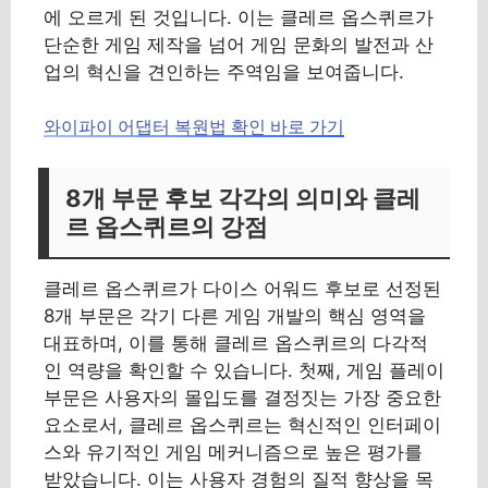
에 오르게 된 것입니다. 이는 클레르 옵스퀴르가
단순한 게임 제작을 넘어 게임 문화의 발전과 산
업의 혁신을 견인하는 주역임을 보여줍니다.
와이파이 어댑터 복원법 확인 바로 가기
8개 부문 후보 각각의 의미와 클레
르 옵스퀴르의 강점
클레르 옵스퀴르가 다이스 어워드 후보로 선정된
8개 부문은 각기 다른 게임 개발의 핵심 영역을
대표하며, 이를 통해 클레르 옵스퀴르의 다각적
인 역량을 확인할 수 있습니다. 첫째, 게임 플레이
부문은 사용자의 몰입도를 결정짓는 가장 중요한
요소로서, 클레르 옵스퀴르는 혁신적인 인터페이
스와 유기적인 게임 메커니즘으로 높은 평가를
받았습니다. 이는 사용자 경험의 질적 향상을 목