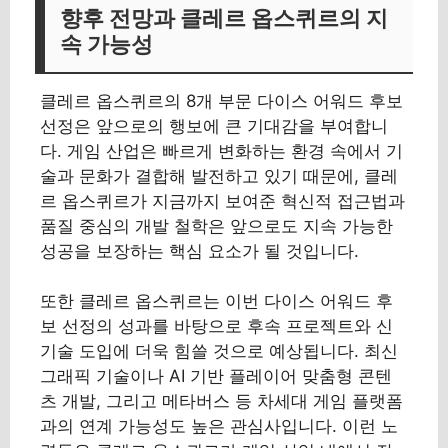
향후 전망과 클레르 옵스퀴르의 지
속 가능성
클레르 옵스퀴르의 8개 부문 다이스 어워드 후보
선정은 앞으로의 행보에 큰 기대감을 부여합니
다. 게임 산업은 빠르게 변화하는 환경 속에서 기
술과 문화가 결합해 발전하고 있기 때문에, 클레
르 옵스퀴르가 지금까지 보여준 혁신적 접근법과
품질 중심의 개발 철학은 앞으로도 지속 가능한
성공을 보장하는 핵심 요소가 될 것입니다.
또한 클레르 옵스퀴르는 이번 다이스 어워드 후
보 선정의 성과를 바탕으로 후속 프로젝트와 신
기술 도입에 더욱 힘쓸 것으로 예상됩니다. 최신
그래픽 기술이나 AI 기반 플레이어 맞춤형 콘텐
츠 개발, 그리고 메타버스 등 차세대 게임 플랫폼
과의 연계 가능성도 높은 관심사입니다. 이런 노