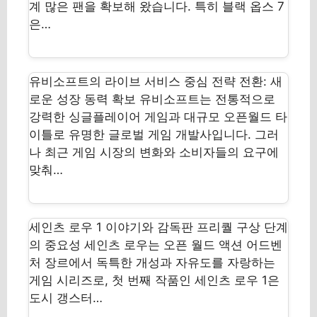
계 많은 팬을 확보해 왔습니다. 특히 블랙 옵스 7
은…
유비소프트의 라이브 서비스 중심 전략 전환: 새
로운 성장 동력 확보 유비소프트는 전통적으로
강력한 싱글플레이어 게임과 대규모 오픈월드 타
이틀로 유명한 글로벌 게임 개발사입니다. 그러
나 최근 게임 시장의 변화와 소비자들의 요구에
맞춰…
세인츠 로우 1 이야기와 감독판 프리퀄 구상 단계
의 중요성 세인츠 로우는 오픈 월드 액션 어드벤
처 장르에서 독특한 개성과 자유도를 자랑하는
게임 시리즈로, 첫 번째 작품인 세인츠 로우 1은
도시 갱스터…