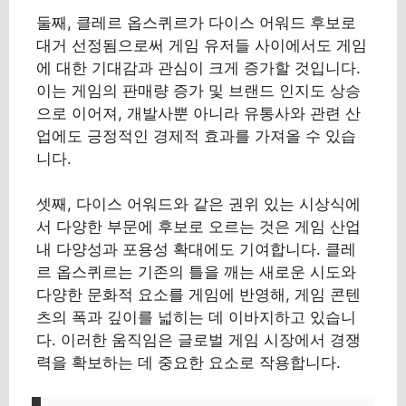
둘째, 클레르 옵스퀴르가 다이스 어워드 후보로
대거 선정됨으로써 게임 유저들 사이에서도 게임
에 대한 기대감과 관심이 크게 증가할 것입니다.
이는 게임의 판매량 증가 및 브랜드 인지도 상승
으로 이어져, 개발사뿐 아니라 유통사와 관련 산
업에도 긍정적인 경제적 효과를 가져올 수 있습
니다.
셋째, 다이스 어워드와 같은 권위 있는 시상식에
서 다양한 부문에 후보로 오르는 것은 게임 산업
내 다양성과 포용성 확대에도 기여합니다. 클레
르 옵스퀴르는 기존의 틀을 깨는 새로운 시도와
다양한 문화적 요소를 게임에 반영해, 게임 콘텐
츠의 폭과 깊이를 넓히는 데 이바지하고 있습니
다. 이러한 움직임은 글로벌 게임 시장에서 경쟁
력을 확보하는 데 중요한 요소로 작용합니다.