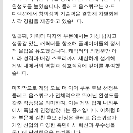
완성도를 높였습니다. 클레르 옵스퀴르는 아트
디렉션에서 창의성과 기술력을 결합해 차별화된
시각 경험을 제공하고 있습니다.
일곱째, 캐릭터 디자인 부문에서는 개성 넘치고
생동감 있는 캐릭터를 창조해 플레이어들의 정서
적 몰입을 유도했습니다. 캐릭터의 외형뿐만 아
니라 성격과 배경 스토리까지 세심하게 설계해
게임 내에서의 역할과 상호작용에 깊이를 부여했
습니다.
마지막으로 게임 오브 더 이어 부문 후보 선정은
클레르 옵스퀴르가 전체적으로 뛰어난 완성도를
갖춘 작품임을 의미하며, 이는 게임 업계 내외부
에서 폭넓게 인정받았다는 증거입니다. 이처럼 8
개 부문에 걸친 후보 선정은 클레르 옵스퀴르가
게임 산업의 다양한 측면에서 혁신과 우수성을
동시에 달성했음을 보여줍니다.