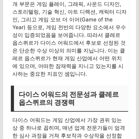
개 부문은 게임 플레이, 그래픽, 사운드 디자인,
스토리텔링, 기술 혁신, 아트 디렉션, 캐릭터 디자
인, 그리고 게임 오브 더 이어(Game of the
Year) 등으로, 게임 전반의 다양한 요소에서 우수
성이 입증되었음을 보여줍니다. 따라서 클레르
옵스퀴르가 다이스 어워드에서 후보로 선정된 것
은 단순한 수상 이상의 의미를 지닙니다. 이는 클
레르 옵스퀴르가 현재 게임 산업에서 어떤 위치
에 있으며, 어떠한 잠재력을 지니고 있는지를 시
사하는 중요한 지표인 셈입니다.
다이스 어워드의 전문성과 클레르
옵스퀴르의 경쟁력
다이스 어워드는 게임 산업에서 가장 권위 있는
상 중 하나로 꼽히며, 매년 업계 전문가들이 엄격
한 심사 과정을 거쳐 후보작과 수상작을 선정합