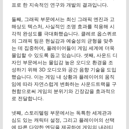
표로 한 지속적인 연구와 개발의 결과입니다.
둘째, 그래픽 부문에서는 최신 그래픽 엔진과 고
해상도 텍스처, 사실적인 조명 효과를 적용해 시
각적 완성도를 극대화했습니다. 클레르 옵스퀴르
의 그래픽 팀은 현실감과 예술성의 균형을 맞추
는 데 집중하여, 플레이어들이 게임 세계에 더욱
몰입할 수 있도록 돕고 있습니다. 셋째, 사운드 디
자인 부문에서는 몰입감 높은 오디오 환경을 조
성하기 위해 3D 오디오와 공간 음향 기술을 도입
했습니다. 이는 게임 내 상황과 플레이어의 움직
임에 따라 자연스럽게 변화하는 사운드트랙을 구
현함으로써 게임의 분위기와 긴장감을 효과적으
로 전달합니다.
넷째, 스토리텔링 부문에서는 독특한 세계관과
심도 있는 캐릭터 설정, 그리고 플레이어의 선택
에 따른 다양한 엔딩을 제공하여 게임의 내러티