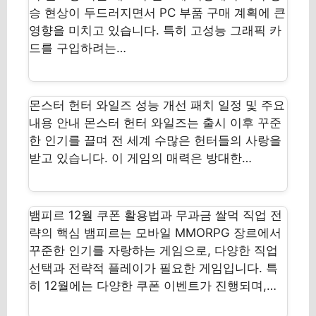
승 현상이 두드러지면서 PC 부품 구매 계획에 큰
영향을 미치고 있습니다. 특히 고성능 그래픽 카
드를 구입하려는…
몬스터 헌터 와일즈 성능 개선 패치 일정 및 주요
내용 안내 몬스터 헌터 와일즈는 출시 이후 꾸준
한 인기를 끌며 전 세계 수많은 헌터들의 사랑을
받고 있습니다. 이 게임의 매력은 방대한…
뱀피르 12월 쿠폰 활용법과 무과금 쌀먹 직업 전
략의 핵심 뱀피르는 모바일 MMORPG 장르에서
꾸준한 인기를 자랑하는 게임으로, 다양한 직업
선택과 전략적 플레이가 필요한 게임입니다. 특
히 12월에는 다양한 쿠폰 이벤트가 진행되며,…