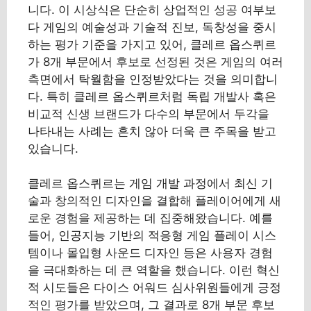
니다. 이 시상식은 단순히 상업적인 성공 여부보
다 게임의 예술성과 기술적 진보, 독창성을 중시
하는 평가 기준을 가지고 있어, 클레르 옵스퀴르
가 8개 부문에서 후보로 선정된 것은 게임의 여러
측면에서 탁월함을 인정받았다는 것을 의미합니
다. 특히 클레르 옵스퀴르처럼 독립 개발사 혹은
비교적 신생 브랜드가 다수의 부문에서 두각을
나타내는 사례는 흔치 않아 더욱 큰 주목을 받고
있습니다.
클레르 옵스퀴르는 게임 개발 과정에서 최신 기
술과 창의적인 디자인을 결합해 플레이어에게 새
로운 경험을 제공하는 데 집중해왔습니다. 예를
들어, 인공지능 기반의 적응형 게임 플레이 시스
템이나 몰입형 사운드 디자인 등은 사용자 경험
을 극대화하는 데 큰 역할을 했습니다. 이런 혁신
적 시도들은 다이스 어워드 심사위원들에게 긍정
적인 평가를 받았으며, 그 결과로 8개 부문 후보