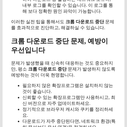
내부 로그를 확인할 수 있습니다. 이 로그를 통
해 보다 정확한 원인 파악이 가능합니다.
이러한 실전 팁을 통해서도
크롬 다운로드 중단
문제
를 효과적으로 진단하고, 해결하실 수 있습니다.
크롬 다운로드 중단 문제, 예방이
우선입니다
문제가 발생했을 때 신속히 대응하는 것도 중요하지
만, 평소
크롬 다운로드 중단
문제가 발생하지 않도록
예방하는 것이 더욱 현명합니다.
필요하지 않은 확장프로그램은 설치하지 않는
것이 좋습니다.
신뢰할 수 있는 확장프로그램만 사용하시고, 최
신 버전으로 자주 업데이트하세요.
정기적으로 브라우저 캐시와 쿠키를 정리하세
요.
다운로드가 자주 중단된다면, 네트워크 환경(특