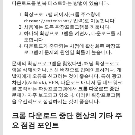
다운로드를 반복 테스트하는 방법이 있습니다.
확장프로그램 페이지(크롬 주소창에
입력)로 이동합니다.
chrome://extensions/
처음에는 모든 확장프로그램을 꺼둡니다.
하나씩 확장프로그램을 켜면서, 다운로드를 시
도합니다.
다운로드가 중단되는 시점에 활성화된 확장프
로그램이 문제의 원인일 확률이 높습니다.
문제의 확장프로그램을 찾았다면, 해당 확장프로그
램을 삭제하거나, 최신 버전으로 업데이트하거나, 개
발자에게 오류를 신고하는 것이 좋습니다. 특히 광고
차단기(Adblock), VPN, 다운로드 매니저 등 네트워크
를 조작하는 확장프로그램에서
크롬 다운로드 중단
문제가 자주 보고되고 있으니, 이러한 확장프로그램
을 우선적으로 점검하시는 것이 좋습니다.
크롬 다운로드 중단 현상의 기타 주
요 점검 포인트