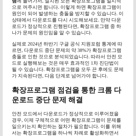
램
에 들어가서, 설치된 모든 확장프로그램을 일시적
으로 꺼주시면 됩니다. 이렇게 하면 확장프로그램이
원인이 되어 발생하는 충돌을 방지할 수 있습니다. 이
상태에서 다운로드를 다시 시도해보세요. 만약 다운
로드가 정상적으로 진행된다면, 확장프로그램 중 하
나가 문제의 원인임을 알 수 있습니다.
실제로 2024년 하반기 구글 공식 지원포럼 통계에 따
르면, 다운로드 중단 문제의 약 38%가 확장프로그램
충돌로 인한 것으로 분석되었습니다. 따라서 안전 모
드로 실행해보는 것은 매우 효과적인 1차 진단법이
될 수 있습니다. 확장프로그램을 모두 끈 후에도 문제
가 지속된다면, 다음 단계로 넘어가야 합니다.
확장프로그램 점검을 통한 크롬 다
운로드 중단 문제 해결
안전 모드에서 다운로드가 정상적으로 이루어졌을
경우, 이제 구체적으로 어떤 확장프로그램이 문제를
일으키는지 확인하는 절차가 필요합니다. 이를 위해
서는 확장프로그램을 하나씩 차례로 활성화하면서