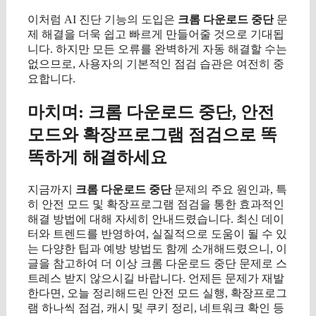
이처럼 AI 진단 기능의 도입은
크롬 다운로드 중단
문
제 해결을 더욱 쉽고 빠르게 만들어줄 것으로 기대됩
니다. 하지만 모든 오류를 완벽하게 자동 해결할 수는
없으므로, 사용자의 기본적인 점검 습관은 여전히 중
요합니다.
마치며: 크롬 다운로드 중단, 안전
모드와 확장프로그램 점검으로 똑
똑하게 해결하세요
지금까지
크롬 다운로드 중단
문제의 주요 원인과, 특
히 안전 모드 및 확장프로그램 점검을 통한 효과적인
해결 방법에 대해 자세히 안내드렸습니다. 최신 데이
터와 트렌드를 반영하여, 실질적으로 도움이 될 수 있
는 다양한 팁과 예방 방법도 함께 소개해드렸으니, 이
글을 참고하여 더 이상 크롬 다운로드 중단 문제로 스
트레스 받지 않으시길 바랍니다. 언제든 문제가 재발
한다면, 오늘 정리해드린 안전 모드 실행, 확장프로그
램 하나씩 점검, 캐시 및 쿠키 정리, 네트워크 확인 등