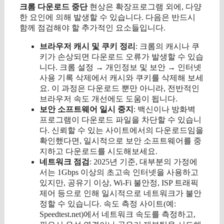
크롬 다운로드 중단
현상은 확장프로그램 외에, 다양
한 요인에 의해 발생할 수 있습니다. 다음은 반드시
함께 점검해야 할 추가적인 요소들입니다.
브라우저 캐시 및 쿠키 정리
: 크롬의 캐시나 쿠
키가 손상되면 다운로드 오류가 발생할 수 있습
니다. 크롬 설정 → 개인정보 및 보안 → 인터넷
사용 기록 삭제에서 캐시와 쿠키를 삭제해 보세
요. 이 과정은 다운로드 뿐만 아니라, 전반적인
브라우저 속도 개선에도 도움이 됩니다.
보안 소프트웨어 일시 중지
: 백신이나 방화벽
프로그램이 다운로드 파일을 차단할 수 있습니
다. 신뢰할 수 있는 사이트에서의 다운로드임을
확인했다면, 일시적으로 보안 소프트웨어를 중
지하고 다운로드를 시도해보세요.
네트워크 점검
: 2025년 기준, 대부분의 가정에
서는 1Gbps 이상의 초고속 인터넷을 사용하고
있지만, 공유기 이상, Wi-Fi 불안정, ISP 트래픽
제어 등으로 인해 일시적으로 네트워크가 불안
정할 수 있습니다. 속도 측정 사이트(예:
Speedtest.net)에서 네트워크 속도를 측정하고,