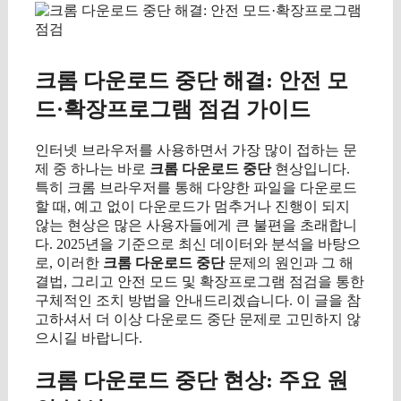
크롬 다운로드 중단 해결: 안전 모
드·확장프로그램 점검 가이드
인터넷 브라우저를 사용하면서 가장 많이 접하는 문
제 중 하나는 바로
크롬 다운로드 중단
현상입니다.
특히 크롬 브라우저를 통해 다양한 파일을 다운로드
할 때, 예고 없이 다운로드가 멈추거나 진행이 되지
않는 현상은 많은 사용자들에게 큰 불편을 초래합니
다. 2025년을 기준으로 최신 데이터와 분석을 바탕으
로, 이러한
크롬 다운로드 중단
문제의 원인과 그 해
결법, 그리고 안전 모드 및 확장프로그램 점검을 통한
구체적인 조치 방법을 안내드리겠습니다. 이 글을 참
고하셔서 더 이상 다운로드 중단 문제로 고민하지 않
으시길 바랍니다.
크롬 다운로드 중단 현상: 주요 원