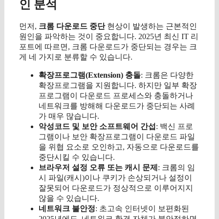
인 분석
먼저,
크롬 다운로드 중단
현상이 발생하는 근본적인
원인을 파악하는 것이 중요합니다. 2025년 최신 IT 리
포트에 따르면, 크롬 다운로드가 중단되는 경우는 크
게 네 가지로 분류할 수 있습니다.
확장프로그램(Extension) 충돌
: 크롬은 다양한
확장프로그램을 지원합니다. 하지만 일부 확장
프로그램이 다운로드 프로세스와 충돌하거나
네트워크를 방해해 다운로드가 중단되는 사례
가 매우 많습니다.
악성코드 및 보안 소프트웨어 간섭
: 백신 프로
그램이나 보안 확장프로그램이 다운로드 파일
을 위협 요소로 오인하고, 자동으로 다운로드를
중단시킬 수 있습니다.
브라우저 설정 오류 또는 캐시 문제
: 크롬의 임
시 파일(캐시)이나 쿠키가 손상되거나 설정이
잘못되어 다운로드가 정상적으로 이루어지지
않을 수 있습니다.
네트워크 불안정
: 초고속 인터넷이 보편화된
2025년에도, 네트워크 환경 자체가 불안정하면