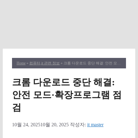
Home
»
컴퓨터,it 관련 정보
» 크롬 다운로드 중단 해결: 안전 모드·확장프로그램 점검
크롬 다운로드 중단 해결:
안전 모드·확장프로그램 점
검
10월 24, 2025
10월 20, 2025
작성자:
it master