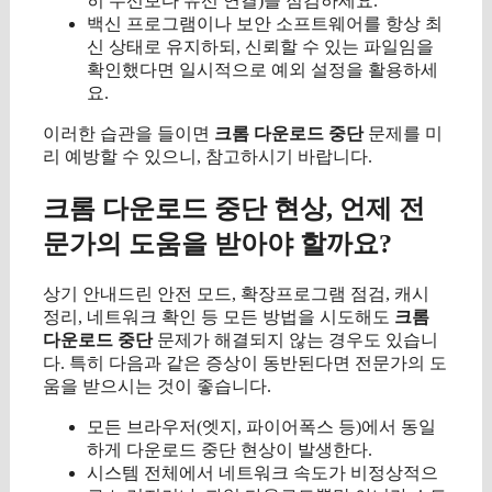
히 무선보다 유선 연결)을 점검하세요.
백신 프로그램이나 보안 소프트웨어를 항상 최
신 상태로 유지하되, 신뢰할 수 있는 파일임을
확인했다면 일시적으로 예외 설정을 활용하세
요.
이러한 습관을 들이면
크롬 다운로드 중단
문제를 미
리 예방할 수 있으니, 참고하시기 바랍니다.
크롬 다운로드 중단 현상, 언제 전
문가의 도움을 받아야 할까요?
상기 안내드린 안전 모드, 확장프로그램 점검, 캐시
정리, 네트워크 확인 등 모든 방법을 시도해도
크롬
다운로드 중단
문제가 해결되지 않는 경우도 있습니
다. 특히 다음과 같은 증상이 동반된다면 전문가의 도
움을 받으시는 것이 좋습니다.
모든 브라우저(엣지, 파이어폭스 등)에서 동일
하게 다운로드 중단 현상이 발생한다.
시스템 전체에서 네트워크 속도가 비정상적으