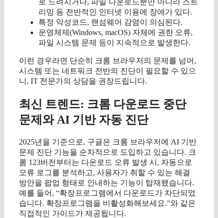
로 느려지거나, 파일 다운로드뿐만 아니라 스트
리밍 등 전반적인 인터넷 이용에 장애가 있다.
특정 악성코드, 랜섬웨어 감염이 의심된다.
운영체제(Windows, macOS) 자체에 권한 오류,
파일 시스템 문제 등이 지속적으로 발생한다.
이런 경우라면 단순히 크롬 브라우저의 문제를 넘어,
시스템 또는 네트워크 전반의 진단이 필요할 수 있으
니, IT 전문가의 상담을 권장드립니다.
최신 트렌드: 크롬 다운로드 중단
문제와 AI 기반 자동 진단
2025년을 기준으로, 구글은 크롬 브라우저에 AI 기반
문제 진단 기능을 순차적으로 도입하고 있습니다. 크
롬 123버전부터는 다운로드 오류 발생 시, 자동으로
오류 로그를 분석하고, 사용자가 취할 수 있는 해결
방안을 팝업 형태로 안내하는 기능이 탑재됐습니다.
예를 들어, “확장프로그램에서 다운로드가 차단되었
습니다. 확장프로그램을 비활성화해보세요.”와 같은
직접적인 가이드가 제공됩니다.