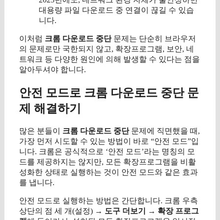
대용량 파일 다운로드 중 연결이 끊길 수 있습
니다.
이처럼
크롬 다운로드 중단
문제는 단순히 브라우저
의 문제로만 국한되지 않고, 확장프로그램, 보안, 네
트워크 등 다양한 원인에 의해 발생할 수 있다는 점을
알아두셔야 합니다.
안전 모드로 크롬 다운로드 중단 문
제 해결하기
많은 분들이
크롬 다운로드 중단
문제에 직면했을 때,
가장 먼저 시도할 수 있는 방법이 바로 “안전 모드”입
니다. 크롬은 공식적으로 ‘안전 모드’라는 명칭의 모
드를 제공하지는 않지만, 모든 확장프로그램을 비활
성화한 상태로 실행하는 것이 안전 모드와 같은 효과
를 냅니다.
안전 모드로 실행하는 방법은 간단합니다. 크롬 우측
상단의 점 세 개(설정) →
도구 더보기
→
확장 프로그