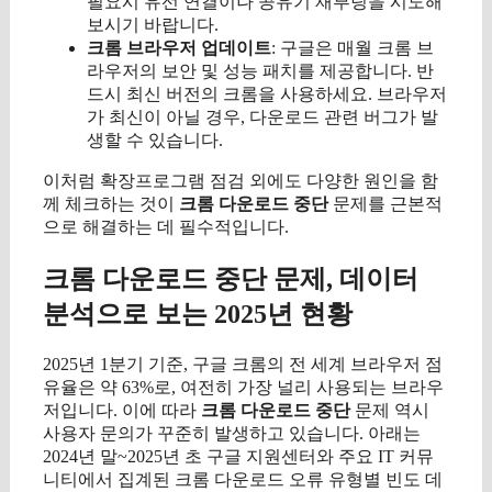
필요시 유선 연결이나 공유기 재부팅을 시도해
보시기 바랍니다.
크롬 브라우저 업데이트
: 구글은 매월 크롬 브
라우저의 보안 및 성능 패치를 제공합니다. 반
드시 최신 버전의 크롬을 사용하세요. 브라우저
가 최신이 아닐 경우, 다운로드 관련 버그가 발
생할 수 있습니다.
이처럼 확장프로그램 점검 외에도 다양한 원인을 함
께 체크하는 것이
크롬 다운로드 중단
문제를 근본적
으로 해결하는 데 필수적입니다.
크롬 다운로드 중단 문제, 데이터
분석으로 보는 2025년 현황
2025년 1분기 기준, 구글 크롬의 전 세계 브라우저 점
유율은 약 63%로, 여전히 가장 널리 사용되는 브라우
저입니다. 이에 따라
크롬 다운로드 중단
문제 역시
사용자 문의가 꾸준히 발생하고 있습니다. 아래는
2024년 말~2025년 초 구글 지원센터와 주요 IT 커뮤
니티에서 집계된 크롬 다운로드 오류 유형별 빈도 데