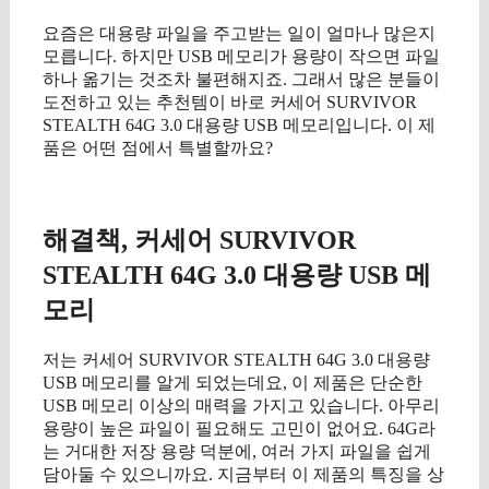
요즘은 대용량 파일을 주고받는 일이 얼마나 많은지
모릅니다. 하지만 USB 메모리가 용량이 작으면 파일
하나 옮기는 것조차 불편해지죠. 그래서 많은 분들이
도전하고 있는 추천템이 바로 커세어 SURVIVOR
STEALTH 64G 3.0 대용량 USB 메모리입니다. 이 제
품은 어떤 점에서 특별할까요?
구매 정보 확인
해결책, 커세어 SURVIVOR
STEALTH 64G 3.0 대용량 USB 메
모리
저는 커세어 SURVIVOR STEALTH 64G 3.0 대용량
USB 메모리를 알게 되었는데요, 이 제품은 단순한
USB 메모리 이상의 매력을 가지고 있습니다. 아무리
용량이 높은 파일이 필요해도 고민이 없어요. 64G라
는 거대한 저장 용량 덕분에, 여러 가지 파일을 쉽게
담아둘 수 있으니까요. 지금부터 이 제품의 특징을 상