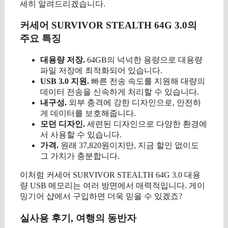
세히 알려드리겠습니다.
커세어 SURVIVOR STEALTH 64G 3.0의
주요 특징
대용량 저장.
64GB의 넉넉한 용량으로 대용량
파일 저장에 최적화되어 있습니다.
USB 3.0 지원.
빠른 전송 속도를 지원해 대량의
데이터 전송을 신속하게 처리할 수 있습니다.
내구성.
외부 충격에 강한 디자인으로, 안전하
게 데이터를 보호해줍니다.
모던 디자인.
세련된 디자인으로 다양한 환경에
서 사용할 수 있습니다.
가격.
원래 37,820원이지만, 지금 할인 없이도
그 가치가 충분합니다.
이처럼 커세어 SURVIVOR STEALTH 64G 3.0 대용
량 USB 메모리는 여러 방면에서 매력적입니다. 게이
밍기어 샵에서 구입하면 더욱 믿을 수 있겠죠?
실사용 후기, 여행의 동반자