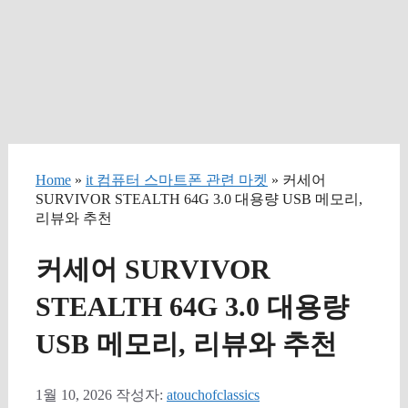
Home
»
it 컴퓨터 스마트폰 관련 마켓
» 커세어
SURVIVOR STEALTH 64G 3.0 대용량 USB 메모리,
리뷰와 추천
커세어 SURVIVOR
STEALTH 64G 3.0 대용량
USB 메모리, 리뷰와 추천
1월 10, 2026
작성자:
atouchofclassics