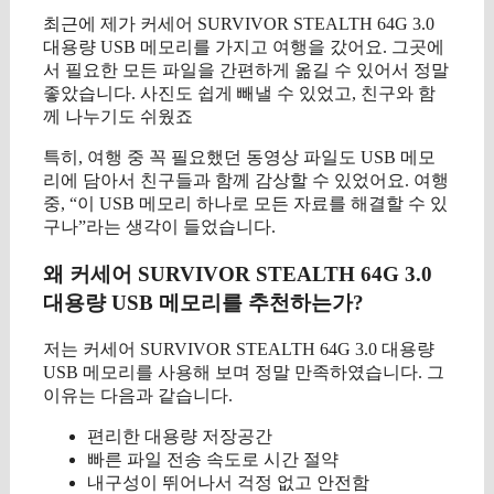
최근에 제가 커세어 SURVIVOR STEALTH 64G 3.0
대용량 USB 메모리를 가지고 여행을 갔어요. 그곳에
서 필요한 모든 파일을 간편하게 옮길 수 있어서 정말
좋았습니다. 사진도 쉽게 빼낼 수 있었고, 친구와 함
께 나누기도 쉬웠죠
특히, 여행 중 꼭 필요했던 동영상 파일도 USB 메모
리에 담아서 친구들과 함께 감상할 수 있었어요. 여행
중, “이 USB 메모리 하나로 모든 자료를 해결할 수 있
구나”라는 생각이 들었습니다.
왜 커세어 SURVIVOR STEALTH 64G 3.0
대용량 USB 메모리를 추천하는가?
저는 커세어 SURVIVOR STEALTH 64G 3.0 대용량
USB 메모리를 사용해 보며 정말 만족하였습니다. 그
이유는 다음과 같습니다.
편리한 대용량 저장공간
빠른 파일 전송 속도로 시간 절약
내구성이 뛰어나서 걱정 없고 안전함