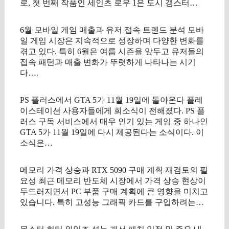
로, 첫 번째 작품인 세인츠 로우 1은 도시 갱스터…
6월 모바일 게임 매출과 유저 접속 트렌드 분석 모바
일 게임 시장은 지속적으로 성장하며 다양한 변화를
겪고 있다. 특히 6월은 여름 시즌을 앞두고 유저들의
접속 패턴과 매출 변화가 뚜렷하게 나타나는 시기
다….
PS 플러스에서 GTA 5가 11월 19일에 돌아온다 플레
이스테이션 사용자들에게 희소식이 전해졌다. PS 플
러스 구독 서비스에서 매우 인기 있는 게임 중 하나인
GTA 5가 11월 19일에 다시 제공된다는 소식이다. 이
소식은…
메모리 가격 상승과 RTX 5090 구매 계획 재검토의 필
요성 최근 메모리 반도체 시장에서 가격 상승 현상이
두드러지면서 PC 부품 구매 계획에 큰 영향을 미치고
있습니다. 특히 고성능 그래픽 카드를 구입하려는…