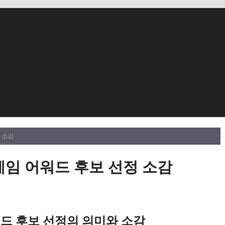
 소감
게임 어워드 후보 선정 소감
워드 후보 선정의 의미와 소감