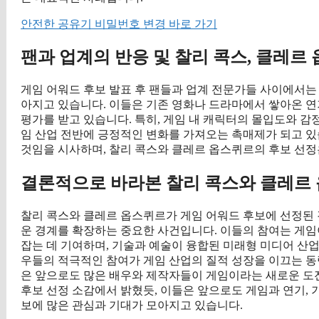
안전한 공유기 비밀번호 변경 바로 가기
팬과 업계의 반응 및 찰리 콕스, 클레르
게임 어워드 후보 발표 후 팬들과 업계 전문가들 사이에서는
아지고 있습니다. 이들은 기존 영화나 드라마에서 쌓아온 
평가를 받고 있습니다. 특히, 게임 내 캐릭터의 몰입도와 감
임 산업 전반에 긍정적인 변화를 가져오는 촉매제가 되고 있
것임을 시사하며, 찰리 콕스와 클레르 옵스퀴르의 후보 선정
결론적으로 바라본 찰리 콕스와 클레르 
찰리 콕스와 클레르 옵스퀴르가 게임 어워드 후보에 선정된 
운 경계를 확장하는 중요한 사건입니다. 이들의 참여는 게임
잡는 데 기여하며, 기술과 예술이 융합된 미래형 미디어 산업
우들의 적극적인 참여가 게임 산업의 질적 성장을 이끄는 동
은 앞으로도 많은 배우와 제작자들이 게임이라는 새로운 도전
후보 선정 소감에서 밝혔듯, 이들은 앞으로도 게임과 연기, 
보에 많은 관심과 기대가 모아지고 있습니다.