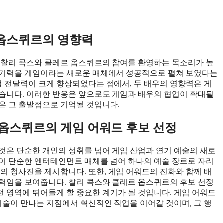
 옵스퀴르의 영향력
 찰리 콕스와 클레르 옵스퀴르의 참여를 환영하는 목소리가 높
연기력을 게임이라는 새로운 매체에서 성공적으로 펼쳐 보였다는
정 전달력이 크게 향상되었다는 점에서, 두 배우의 영향력은 게
습니다. 이러한 반응은 앞으로도 게임과 배우의 협업이 확대될
은 그 출발점으로 기억될 것입니다.
옵스퀴르의 게임 어워드 후보 선정
것은 단순한 개인의 성취를 넘어 게임 산업과 연기 예술의 새로
이 단순한 엔터테인먼트 매체를 넘어 하나의 예술 장르로 자리
의 청사진을 제시합니다. 또한, 게임 어워드의 진화와 함께 배
력임을 보여줍니다. 찰리 콕스와 클레르 옵스퀴르의 후보 선정
 영역에 뛰어들게 할 중요한 계기가 될 것입니다. 게임 어워드
기술이 만나는 지점에서 혁신적인 작업을 이어갈 것이며, 그 행