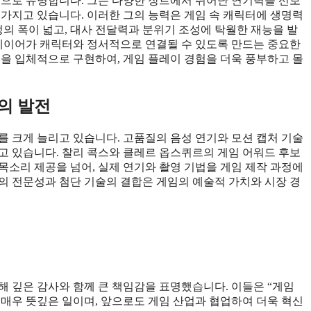
력으로 유명합니다. 그는 다양한 장르에서 뛰어난 연기력을 선보
 가지고 있습니다. 이러한 그의 능력은 게임 속 캐릭터에 생명력
정의 폭이 넓고, 대사 전달력과 분위기 조성에 탁월한 재능을 발
플레이어가 캐릭터와 정서적으로 연결될 수 있도록 만드는 중요한
격을 입체적으로 구현하여, 게임 플레이 경험을 더욱 풍부하고 몰
의 발전
를 크게 늘리고 있습니다. 고품질의 음성 연기와 모션 캡처 기술
고 있습니다. 찰리 콕스와 클레르 옵스퀴르의 게임 어워드 후보
목소리 제공을 넘어, 실제 연기와 촬영 기법을 게임 제작 과정에
의 전문성과 첨단 기술의 결합은 게임의 예술적 가치와 시장 경
해 깊은 감사와 함께 큰 책임감을 표명했습니다. 이들은 “게임
 매우 뜻깊은 일이며, 앞으로도 게임 산업과 협업하여 더욱 혁신