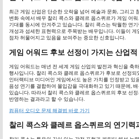
최근 게임 산업은 단순한 오락을 넘어 예술과 문화, 그리고 
변화 속에서 배우 찰리 콕스와 클레르 옵스퀴르가 게임 어
기대를 동시에 안겨주고 있습니다. 찰리 콕스는 탁월한 연기
개성과 섬세한 표현력으로 주목받는 배우입니다. 이들이 게
점차 허물어지고 있음을 보여주는 중요한 신호입니다.
게임 어워드 후보 선정이 가지는 산업적
게임 어워드는 매년 전 세계 게임 산업의 발전과 혁신을 축
행사입니다. 찰리 콕스와 클레르 옵스퀴르가 후보로 선정되
인터랙티브 미디어인 게임에서도 높은 가치를 인정받고 있음을
음성 연기를 결합하여 몰입감을 극대화하고 있기 때문에, 
있습니다. 따라서 찰리 콕스와 클레르 옵스퀴르의 후보 선정
반영하는 결과라고 할 수 있습니다.
컴퓨터 오디오 문제 해결법 바로 가기
찰리 콕스와 클레르 옵스퀴르의 연기력과