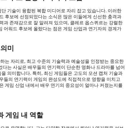
첨단 기술이 융합된 복합 미디어로 자리 잡고 있습니다. 이러한
워드 후보에 선정되었다는 소식은 많은 이들에게 신선한 충격과
력과 존재감으로 잘 알려져 있으며, 클레르 옵스퀴르는 강렬한
임 어워드 후보에 올랐다는 점은 게임 산업과 연기자의 경계가
 의미
하하는 자리로, 최고 수준의 기술력과 예술성을 인정받는 중요한
었다는 사실은 배우들의 연기력이 단순한 영화나 드라마를 넘어
 의미합니다. 특히, 최신 게임들은 고도의 모션 캡처 기술과
배우들의 연기력이 게임의 완성도에 직접적으로 영향을 미치고
은 게임 산업 내에서 배우 연기의 중요성이 얼마나 커졌는지를
 게임 내 역할