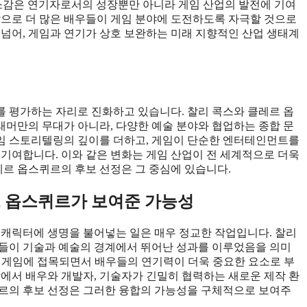
소감은 연기자로서의 성장뿐만 아니라 게임 산업의 발전에 기여
앞으로 더 많은 배우들이 게임 분야에 도전하도록 자극할 것으로
 넘어, 게임과 연기가 상호 보완하는 미래 지향적인 산업 생태계
 평가하는 자리로 진화하고 있습니다. 찰리 콕스와 클레르 옵
머만의 무대가 아니라, 다양한 예술 분야와 협업하는 종합 문
임 스토리텔링의 깊이를 더하고, 게임이 단순한 엔터테인먼트를
 기여합니다. 이와 같은 변화는 게임 산업이 전 세계적으로 더욱
레르 옵스퀴르의 후보 선정은 그 중심에 있습니다.
르 옵스퀴르가 보여준 가능성
 캐릭터에 생명을 불어넣는 일은 매우 정교한 작업입니다. 찰리
이들이 기술과 예술의 경계에서 뛰어난 성과를 이루었음을 의미
술이 게임에 접목되면서 배우들의 연기력이 더욱 중요한 요소로 부
장에서 배우와 개발자, 기술자가 긴밀히 협력하는 새로운 제작 환
퀴르의 후보 선정은 그러한 융합의 가능성을 구체적으로 보여주