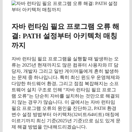
자바 런타임 필요 프로그램 오류 해
결: PATH 설정부터 아키텍처 매칭
까지
자바 런타임 필요 프로그램을 실행할 때 발생하는 오
류는 2025년 현재까지도 많은 컴퓨터 사용자와 IT 담
당자, 개발자 그리고 일반 게이머들에게 흔히 발생하
는 문제 중 하나입니다. 특히 최신 윈도우 운영체제와
다양한 하드웨어 환경, 그리고 점점 복잡해지는 소프
트웨어 설치 구조로 인해 “자바 런타임 필요 프로그
램 오류”는 단순히 자바를 설치하는 것만으로 해결되
지 않는 경우가 많습니다. 이 글에서는 자바 런타임
필요 프로그램 오류의 원인을 진단하고, PATH 환경
변수 설정 방법부터 아키텍처(32비트/64비트) 매칭에
이르기까지 최신 기준(2025년 기준)으로 심도 있게 문
제 해결 방법을 안내해드리겠습니다.