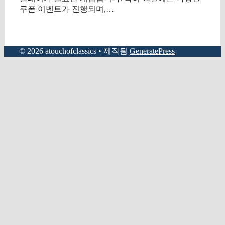
쿠폰 이벤트가 진행되며,…
© 2026 atouchofclassics
• 제작됨
GeneratePress