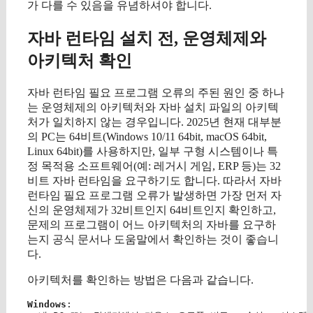
가 다를 수 있음을 유념하셔야 합니다.
자바 런타임 설치 전, 운영체제와
아키텍처 확인
자바 런타임 필요 프로그램 오류의 주된 원인 중 하나
는 운영체제의 아키텍처와 자바 설치 파일의 아키텍
처가 일치하지 않는 경우입니다. 2025년 현재 대부분
의 PC는 64비트(Windows 10/11 64bit, macOS 64bit,
Linux 64bit)를 사용하지만, 일부 구형 시스템이나 특
정 목적용 소프트웨어(예: 레거시 게임, ERP 등)는 32
비트 자바 런타임을 요구하기도 합니다. 따라서 자바
런타임 필요 프로그램 오류가 발생하면 가장 먼저 자
신의 운영체제가 32비트인지 64비트인지 확인하고,
문제의 프로그램이 어느 아키텍처의 자바를 요구하
는지 공식 문서나 도움말에서 확인하는 것이 좋습니
다.
아키텍처를 확인하는 방법은 다음과 같습니다.
Windows
:
