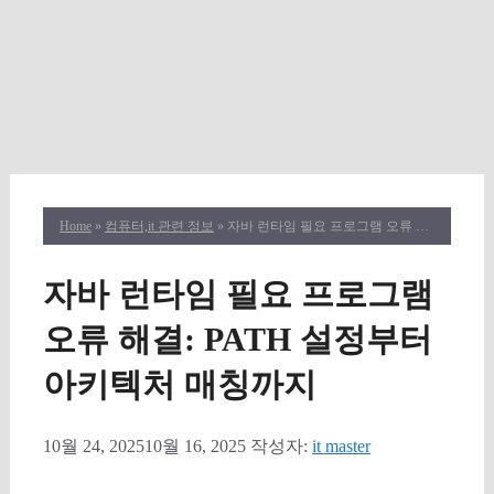
Home
»
컴퓨터,it 관련 정보
» 자바 런타임 필요 프로그램 오류 해결: PATH 설정부터 아키텍처 매칭까지
자바 런타임 필요 프로그램
오류 해결: PATH 설정부터
아키텍처 매칭까지
10월 24, 2025
10월 16, 2025
작성자:
it master