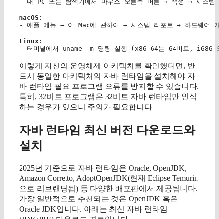
- 내 PC 또는 탐색기에서 마우스 오른쪽 버튼 → 속성 → 시스템 
macOS
:

- 애플 메뉴 → 이 Mac에 관하여 → 시스템 리포트 → 하드웨어 
Linux
:

- 터미널에서 
uname -m
이렇게 자신의 운영체제 아키텍처를 확인했다면, 반
드시 동일한 아키텍처의 자바 런타임을 설치해야 자
바 런타임 필요 프로그램 오류를 방지할 수 있습니다.
특히, 32비트 프로그램은 32비트 자바 런타임만 인식
하는 경우가 있으니 주의가 필요합니다.
자바 런타임 최신 버전 다운로드와
설치
2025년 기준으로 자바 런타임은 Oracle, OpenJDK,
Amazon Corretto, AdoptOpenJDK(현재 Eclipse Temurin
으로 리브랜딩됨) 등 다양한 배포판에서 제공됩니다.
가장 일반적으로 추천되는 것은 OpenJDK 혹은
Oracle JDK입니다. 아래는 최신 자바 런타임