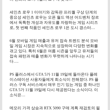
세인츠 로우 1 이야기와 감독판 프리퀄 구상 단계의
중요성 세인츠 로우는 오픈 월드 액션 어드벤처 장르
에서 독특한 개성과 자유도를 자랑하는 게임 시리즈
로, 첫 번째 작품인 세인츠 로우 1은 도시 갱스터…
6월 모바일 게임 매출과 유저 접속 트렌드 분석 모바
일 게임 시장은 지속적으로 성장하며 다양한 변화를
겪고 있다. 특히 6월은 여름 시즌을 앞두고 유저들의
접속 패턴과 매출 변화가 뚜렷하게 나타나는 시기
다….
PS 플러스에서 GTA 5가 11월 19일에 돌아온다 플레
이스테이션 사용자들에게 희소식이 전해졌다. PS 플
러스 구독 서비스에서 매우 인기 있는 게임 중 하나인
GTA 5가 11월 19일에 다시 제공된다는 소식이다. 이
소식은…
메모리 가격 상승과 RTX 5090 구매 계획 재검토의 필