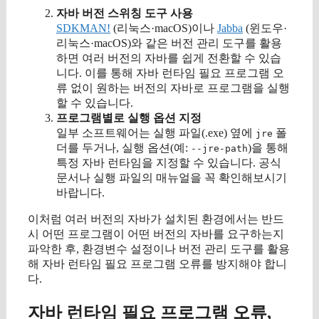
자바 버전 스위칭 도구 사용
SDKMAN!
(리눅스·macOS)이나
Jabba
(윈도우·
리눅스·macOS)와 같은 버전 관리 도구를 활용
하면 여러 버전의 자바를 쉽게 전환할 수 있습
니다. 이를 통해 자바 런타임 필요 프로그램 오
류 없이 원하는 버전의 자바로 프로그램을 실행
할 수 있습니다.
프로그램별로 실행 옵션 지정
일부 소프트웨어는 실행 파일(.exe) 옆에
폴
jre
더를 두거나, 실행 옵션(예:
)을 통해
--jre-path
특정 자바 런타임을 지정할 수 있습니다. 공식
문서나 실행 파일의 매뉴얼을 꼭 확인해보시기
바랍니다.
이처럼 여러 버전의 자바가 설치된 환경에서는 반드
시 어떤 프로그램이 어떤 버전의 자바를 요구하는지
파악한 후, 환경변수 설정이나 버전 관리 도구를 활용
해 자바 런타임 필요 프로그램 오류를 방지해야 합니
다.
자바 런타임 필요 프로그램 오류,