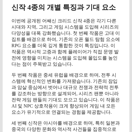
신작 4종의 개별 특징과 기대 요소
이번에 공개된 어쌔신 크리드 신작 4종은 각기 다른
시대와 지역, 그리고 게임 시스템을 도입해 시리즈의
다양성을 대폭 강화했습니다. 첫 번째 작품은 고대 이
집트를 배경으로 하여, 기존의 오픈 월드 탐험 요소에
RPG 요소를 더욱 깊게 통합한 것이 특징입니다. 이
작품은 역사적 고증과 함께 플레이어가 직접 문명 발
전에 영향을 미치는 시스템을 도입해 몰입도를 높인
다는 점이 주목받고 있습니다.
두 번째 작품은 중세 유럽을 배경으로 하며, 전투 시
스템에 혁신적인 변화를 가져왔습니다. 기존의 잠입
과 암살 중심에서 벗어나 대규모 전쟁과 전략적 전투
를 강조하는 방향으로 설계되어, 시리즈 팬뿐 아니라
전략 게임 팬들의 기대도 모으고 있습니다. 이 작품은
AI 및 NPC 상호작용이 크게 향상되어 게임 내 모든
요소가 유기적으로 연결되는 경험을 제공합니다.
세 번째 신작은 아시아를 배경으로 하며, 특히 일본과
중국의 다양한 문화와 역사적 사건들을 집중적으로