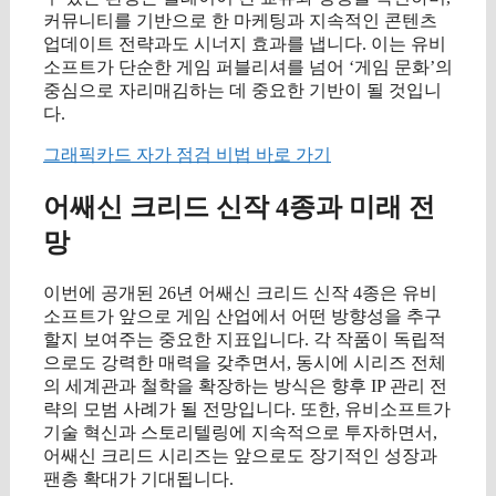
커뮤니티를 기반으로 한 마케팅과 지속적인 콘텐츠
업데이트 전략과도 시너지 효과를 냅니다. 이는 유비
소프트가 단순한 게임 퍼블리셔를 넘어 ‘게임 문화’의
중심으로 자리매김하는 데 중요한 기반이 될 것입니
다.
그래픽카드 자가 점검 비법 바로 가기
어쌔신 크리드 신작 4종과 미래 전
망
이번에 공개된 26년 어쌔신 크리드 신작 4종은 유비
소프트가 앞으로 게임 산업에서 어떤 방향성을 추구
할지 보여주는 중요한 지표입니다. 각 작품이 독립적
으로도 강력한 매력을 갖추면서, 동시에 시리즈 전체
의 세계관과 철학을 확장하는 방식은 향후 IP 관리 전
략의 모범 사례가 될 전망입니다. 또한, 유비소프트가
기술 혁신과 스토리텔링에 지속적으로 투자하면서,
어쌔신 크리드 시리즈는 앞으로도 장기적인 성장과
팬층 확대가 기대됩니다.