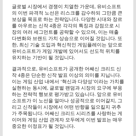
글로벌 시장에서 경쟁이 치열한 가운데, 유비소프트
의 이번 파격적 노선은 리스크를 감수하되 그만큼 큰
보상을 목표로 하는 전략입니다. 다양한 시대와 장르
를 아우르는 신작 4종은 각각의 특징과 강점으로 시
장의 여러 세그먼트를 공략할 수 있으며, 이는 매출
다변화와 브랜드 가치 상승으로 이어질 것입니다. 또
한, 최신 기술 도입과 혁신적인 게임플레이는 앞으로
유비소프트가 게임 개발에 있어서도 선도적 위치를
유지하는 기반이 될 것입니다.
결과적으로, 유비소프트가 공개한 어쌔신 크리드 신
작 4종은 단순한 신작 발표 이상의 의미를 지닙니다.
이는 게임 산업 내에서 ‘혁신과 다양성’이라는 가치를
실현하는 동시에, 글로벌 팬덤과 시장의 요구에 부응
하는 전략적 행보로 평가받고 있습니다. 앞으로 유비
소프트가 이 노선을 얼마나 성공적으로 이어갈지, 그
리고 신작들이 시장에서 어떤 반향을 일으킬지 귀추
가 주목됩니다. 어쌔신 크리드 시리즈를 사랑하는 게
이머와 게임 산업 관계자 모두에게 이번 발표는 매우
중요한 이정표가 될 것입니다.