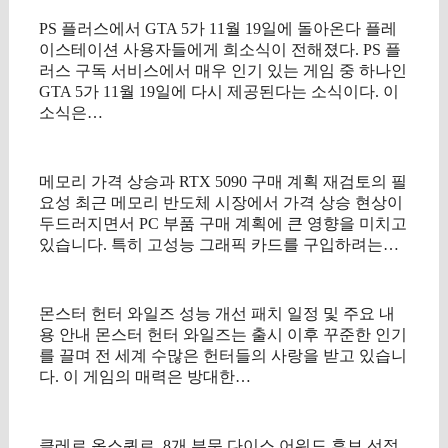
PS 플러스에서 GTA 5가 11월 19일에 돌아온다 플레
이스테이션 사용자들에게 희소식이 전해졌다. PS 플
러스 구독 서비스에서 매우 인기 있는 게임 중 하나인
GTA 5가 11월 19일에 다시 제공된다는 소식이다. 이
소식은…
메모리 가격 상승과 RTX 5090 구매 계획 재검토의 필
요성 최근 메모리 반도체 시장에서 가격 상승 현상이
두드러지면서 PC 부품 구매 계획에 큰 영향을 미치고
있습니다. 특히 고성능 그래픽 카드를 구입하려는…
몬스터 헌터 와일즈 성능 개선 패치 일정 및 주요 내
용 안내 몬스터 헌터 와일즈는 출시 이후 꾸준한 인기
를 끌며 전 세계 수많은 헌터들의 사랑을 받고 있습니
다. 이 게임의 매력은 방대한…
클레르 옵스퀴르, 8개 부문 다이스 어워드 후보 선정