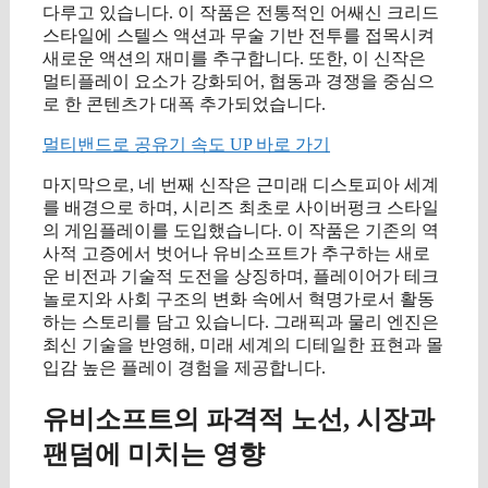
다루고 있습니다. 이 작품은 전통적인 어쌔신 크리드
스타일에 스텔스 액션과 무술 기반 전투를 접목시켜
새로운 액션의 재미를 추구합니다. 또한, 이 신작은
멀티플레이 요소가 강화되어, 협동과 경쟁을 중심으
로 한 콘텐츠가 대폭 추가되었습니다.
멀티밴드로 공유기 속도 UP 바로 가기
마지막으로, 네 번째 신작은 근미래 디스토피아 세계
를 배경으로 하며, 시리즈 최초로 사이버펑크 스타일
의 게임플레이를 도입했습니다. 이 작품은 기존의 역
사적 고증에서 벗어나 유비소프트가 추구하는 새로
운 비전과 기술적 도전을 상징하며, 플레이어가 테크
놀로지와 사회 구조의 변화 속에서 혁명가로서 활동
하는 스토리를 담고 있습니다. 그래픽과 물리 엔진은
최신 기술을 반영해, 미래 세계의 디테일한 표현과 몰
입감 높은 플레이 경험을 제공합니다.
유비소프트의 파격적 노선, 시장과
팬덤에 미치는 영향