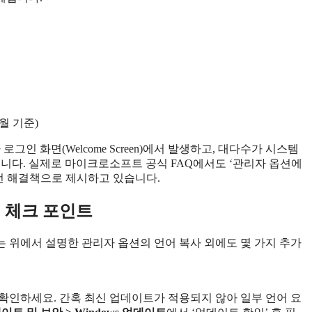
2월 기준)
인 화면(Welcome Screen)에서 발생하고, 대다수가 시스템
습니다. 실제로 마이크로소프트 공식 FAQ에서도 ‘관리자 옵션에
우선 해결책으로 제시하고 있습니다.
 체크 포인트
 위에서 설명한 관리자 옵션의 언어 복사 외에도 몇 가지 추가
확인하세요. 간혹 최신 업데이트가 적용되지 않아 일부 언어 요