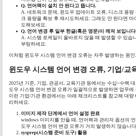
Q. 언어팩이 설치 안 된다고 뜹니다.
A. 네트워크 문제, 윈도우 업데이트 오류, 디스크 용량
크 용량을 확보 후 재시도하세요. 그래도 안 된다면 
도해보세요.
Q. 언어 변경 후 일부 한글(혹은 영문)이 깨져 보입니다
A. 시스템 로케일이 올바르지 않을 때 발생할 수 있습
부팅하세요.
이처럼 윈도우 시스템 언어 변경 오류는 자주 발생하는 원
윈도우 시스템 언어 변경 오류, 기업/
2025년 기준, 기업, 관공서, 교육기관 등에서는 수십~수백 
도우 시스템 언어 변경 오류가 일괄적으로 발생하면 업무에 
이런 기업/기관 환경에서는 아래 체크리스트를 참고해 대량 
리하세요.
이미지 제작 단계에서 언어 설정 완료
windows 이미지를 만들 때, 언어팩과 관리자 옵션의
도우 시스템 언어 변경 오류가 거의 발생하지 않습니다
sysprep(시스템 준비 도구) 활용