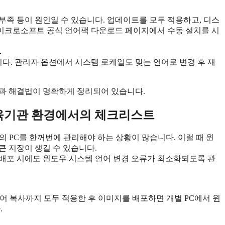
 부족 등이 원인일 수 있습니다. 업데이트를 모두 적용하고, 디스
마이크로소프트 공식 언어팩 다운로드 페이지에서 수동 설치를 시
.
니다. 관리자 옵션에서 시스템 로케일도 맞는 언어로 변경 후 재
인과 해결법이 명확하게 정리되어 있습니다.
교육기관 환경에서의 체크리스트
대의 PC를 한꺼번에 관리해야 하는 상황이 많습니다. 이럴 때 윈
큰 지장이 생길 수 있습니다.
배포 시에도 윈도우 시스템 언어 변경 오류가 최소화되도록 관
 언어 복사까지 모두 적용한 후 이미지를 배포하면 개별 PC에서 윈
.