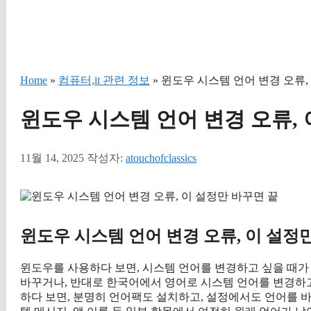
Home
»
컴퓨터,it 관련 정보
» 윈도우 시스템 언어 변경 오류,
윈도우 시스템 언어 변경 오류, 
11월 14, 2025
작성자:
atouchofclassics
윈도우 시스템 언어 변경 오류, 이 설정
윈도우를 사용하다 보면, 시스템 언어를 변경하고 싶을 때가
바꾸거나, 반대로 한국어에서 영어로 시스템 언어를 변경하고
하다 보면, 분명히 언어팩도 설치하고, 설정에서도 언어를 바