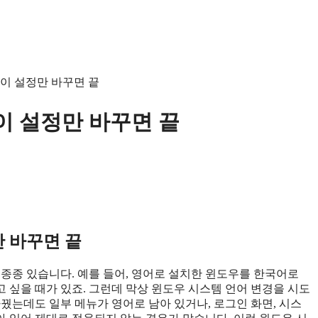
 이 설정만 바꾸면 끝
이 설정만 바꾸면 끝
만 바꾸면 끝
 종종 있습니다. 예를 들어, 영어로 설치한 윈도우를 한국어로
 싶을 때가 있죠. 그런데 막상 윈도우 시스템 언어 변경을 시도
꿨는데도 일부 메뉴가 영어로 남아 있거나, 로그인 화면, 시스