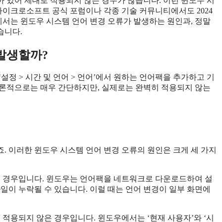
남아 있어 제대로 적용되지 않는 경우가 많습니다. 이런 윈도우 시
마이크로소프트 공식 포럼이나 각종 기술 커뮤니티에서도 2024
글에서는 윈도우 시스템 언어 변경 오류가 발생하는 원인과, 정말
습니다.
 발생할까?
‘설정 > 시간 및 언어 > 언어’에서 원하는 언어팩을 추가하고 기
이론적으로는 매우 간단하지만, 실제로는 완벽히 적용되지 않는
. 이러한 윈도우 시스템 언어 변경 오류의 원인은 크게 세 가지
닌 경우입니다. 윈도우는 언어팩을 네트워크로 다운로드하여 설
일이 누락될 수 있습니다. 이럴 때는 언어 변경이 일부 화면에
 적용되지 않은 경우입니다. 윈도우에서는 ‘현재 사용자’와 ‘시