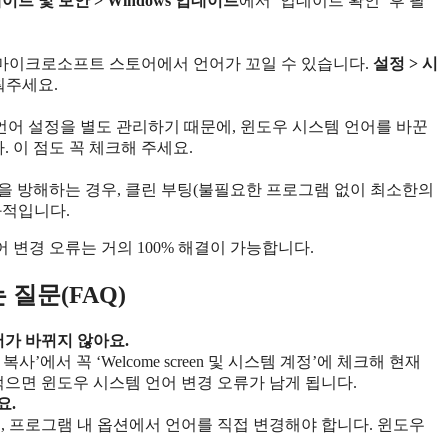
이트 및 보안 > Windows 업데이트
에서 ‘업데이트 확인’ 후 필
 마이크로소프트 스토어에서 언어가 꼬일 수 있습니다.
설정 > 시
춰주세요.
자체적으로 언어 설정을 별도 관리하기 때문에, 윈도우 시스템 언어를 바꾼
 이 점도 꼭 체크해 주세요.
을 방해하는 경우, 클린 부팅(불필요한 프로그램 없이 최소한의
과적입니다.
변경 오류는 거의 100% 해결이 가능합니다.
 질문(FAQ)
어가 바뀌지 않아요.
정 복사’에서 꼭 ‘Welcome screen 및 시스템 계정’에 체크해 현재
먹으면 윈도우 시스템 언어 변경 오류가 남게 됩니다.
요.
, 프로그램 내 옵션에서 언어를 직접 변경해야 합니다. 윈도우