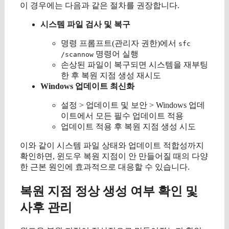
이 경우에는 다음과 같은 절차를 권장합니다.
시스템 파일 검사 및 복구
명령 프롬프트(관리자 권한)에서
sfc
명령어 실행
/scannow
손상된 파일이 복구되면 시스템을 재부팅
한 후 복원 지점 생성 재시도
Windows 업데이트 최신화
설정 > 업데이트 및 보안 > Windows 업데
이트에서 모든 필수 업데이트 적용
업데이트 적용 후 복원 지점 생성 시도
이와 같이 시스템 파일 상태와 업데이트 적합성까지
확인하면, 윈도우 복원 지점이 안 만들어질 때의 다양
한 근본 원인에 효과적으로 대응할 수 있습니다.
복원 지점 정상 생성 여부 확인 및
사후 관리