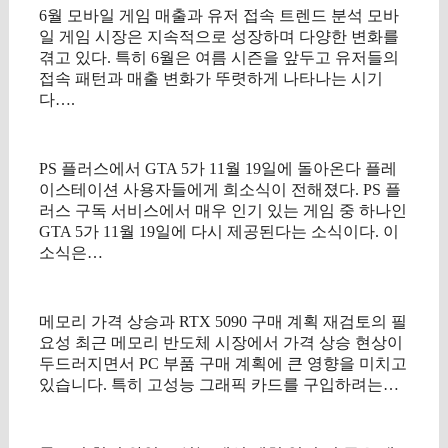
6월 모바일 게임 매출과 유저 접속 트렌드 분석 모바
일 게임 시장은 지속적으로 성장하며 다양한 변화를
겪고 있다. 특히 6월은 여름 시즌을 앞두고 유저들의
접속 패턴과 매출 변화가 뚜렷하게 나타나는 시기
다….
PS 플러스에서 GTA 5가 11월 19일에 돌아온다 플레
이스테이션 사용자들에게 희소식이 전해졌다. PS 플
러스 구독 서비스에서 매우 인기 있는 게임 중 하나인
GTA 5가 11월 19일에 다시 제공된다는 소식이다. 이
소식은…
메모리 가격 상승과 RTX 5090 구매 계획 재검토의 필
요성 최근 메모리 반도체 시장에서 가격 상승 현상이
두드러지면서 PC 부품 구매 계획에 큰 영향을 미치고
있습니다. 특히 고성능 그래픽 카드를 구입하려는…