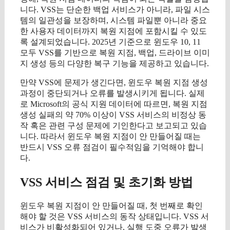
니다. VSS는 단순한 백업 서비스가 아니라, 파일 시스
템의 일관성을 보장하며, 시스템 파일뿐 아니라 중요
한 사용자 데이터까지 복원 지점에 포함시킬 수 있도
록 설계되었습니다. 2025년 기준으로 윈도우 10, 11
모두 VSS를 기반으로 복원 지점, 백업, 드라이브 이미
지 생성 등의 다양한 복구 기능을 제공하고 있습니다.
만약 VSS에 문제가 생긴다면, 윈도우 복원 지점 생성
과정이 중단되거나 오류를 발생시키게 됩니다. 실제
로 Microsoft의 공식 지원 데이터에 따르면, 복원 지점
생성 실패의 약 70% 이상이 VSS 서비스의 비정상 동
작 혹은 관련 구성 문제에 기인한다고 보고되고 있습
니다. 따라서 윈도우 복원 지점이 안 만들어질 때는
반드시 VSS 오류 점검이 필수적임을 기억해야 합니
다.
VSS 서비스 점검 및 초기화 방법
윈도우 복원 지점이 안 만들어질 때, 첫 번째로 확인
해야 할 것은 VSS 서비스의 동작 상태입니다. VSS 서
비스가 비활성화되어 있거나, 실행 도중 오류가 발생