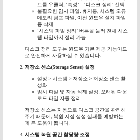
브를 우클릭, ‘속성’ – ‘디스크 정리’ 선택
불필요한 임시 파일, 휴지통, 시스템 오류
메모리 덤프 파일, 이전 윈도우 설치 파일
등 삭제
‘시스템 파일 정리’ 버튼을 눌러 전체 시스
템 파일까지 정리 가능
디스크 정리 도구는 윈도우 기본 제공 기능이므
로 안전하게 사용하실 수 있습니다.
저장소 센스(Storage Sense) 설정
설정 > 시스템 > 저장소 > 저장소 센스 활
성화
임시 파일 및 자동 삭제 설정, 오래된 다운
로드 파일 자동 정리
저장소 센스는 자동으로 디스크 공간을 관리해
주기 때문에, 복원 지점 생성 실패를 예방하는
데 큰 도움이 됩니다.
시스템 복원 공간 할당량 조정