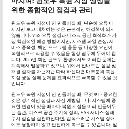
마치며: 윈도우 복원 지점 생성을
위한 종합적인 점검과 관리
윈도우 복원 지점이 안 만들어질 때, 단순히 오류 메
시지만 보고 대처하는 것은 근본적인 해결책이 되지
않습니다. VSS 오류 점검과 디스크 공간 최적화가 가
장 핵심적인 해결 방법이지만, 시스템 파일 손상, 서
비스 종속성, 백신 프로그램 충돌 등 다양한 요인이
복합적으로 작용할 수 있음을 항상 염두에 두어야 합
니다. 2025년 최신 윈도우 환경에서도 이러한 문제는
계속해서 발생하고 있으니, 위에서 안내드린 점검 및
해결 절차를 차근차근 따라 하신다면 대부분의 복원
지점 생성 실패 문제를 효과적으로 극복할 수 있을 것
입니다.
윈도우 복원 지점이 안 만들어질 때, 무엇보다 중요한
것은 정기적인 점검과 사전 예방입니다. 시스템에 중
요한 변경이 있을 때마다 복원 지점을 미리 만들어두
는 습관, 디스크 공간 주기적 정리, VSS 서비스 상태
수시 점검을 실천하신다면, 갑작스러운 시스템 장애
에도 당황하지 않고 안전하게 복구할 수 있습니다. 앞