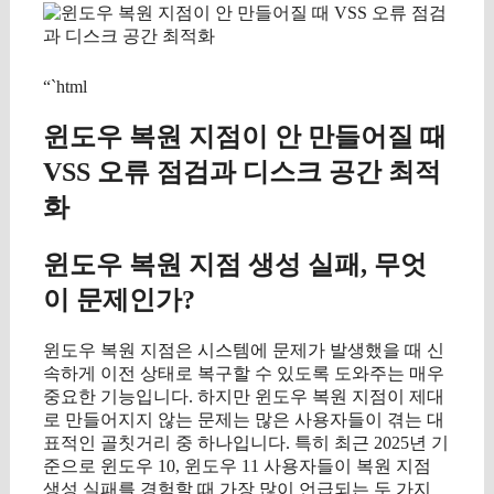
“`html
윈도우 복원 지점이 안 만들어질 때
VSS 오류 점검과 디스크 공간 최적
화
윈도우 복원 지점 생성 실패, 무엇
이 문제인가?
윈도우 복원 지점은 시스템에 문제가 발생했을 때 신
속하게 이전 상태로 복구할 수 있도록 도와주는 매우
중요한 기능입니다. 하지만 윈도우 복원 지점이 제대
로 만들어지지 않는 문제는 많은 사용자들이 겪는 대
표적인 골칫거리 중 하나입니다. 특히 최근 2025년 기
준으로 윈도우 10, 윈도우 11 사용자들이 복원 지점
생성 실패를 경험할 때 가장 많이 언급되는 두 가지