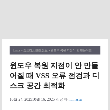
Home
»
컴퓨터,it 관련 정보
» 윈도우 복원 지점이 안 만들어질 때 VSS 오류 점검과 디스크 공간 최적화
윈도우 복원 지점이 안 만들
어질 때 VSS 오류 점검과 디
스크 공간 최적화
10월 24, 2025
10월 16, 2025
작성자:
it master