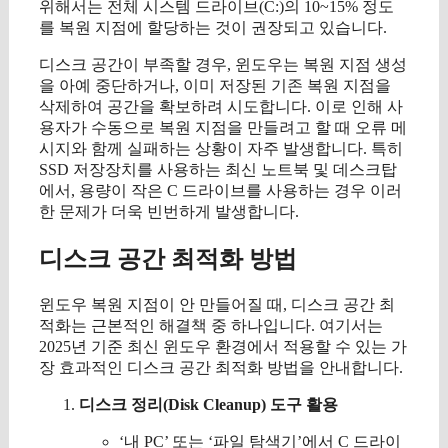
위해서는 전체 시스템 드라이브(C:)의 10~15% 정도
를 복원 지점에 할당하는 것이 권장되고 있습니다.
디스크 공간이 부족할 경우, 윈도우는 복원 지점 생성
을 아예 중단하거나, 이미 저장된 기존 복원 지점을
삭제하여 공간을 확보하려 시도합니다. 이로 인해 사
용자가 수동으로 복원 지점을 만들려고 할 때 오류 메
시지와 함께 실패하는 상황이 자주 발생합니다. 특히
SSD 저장장치를 사용하는 최신 노트북 및 데스크탑
에서, 용량이 작은 C 드라이브를 사용하는 경우 이러
한 문제가 더욱 빈번하게 발생합니다.
디스크 공간 최적화 방법
윈도우 복원 지점이 안 만들어질 때, 디스크 공간 최
적화는 근본적인 해결책 중 하나입니다. 여기서는
2025년 기준 최신 윈도우 환경에서 적용할 수 있는 가
장 효과적인 디스크 공간 최적화 방법을 안내합니다.
디스크 정리(Disk Cleanup) 도구 활용
‘내 PC’ 또는 ‘파일 탐색기’에서 C 드라이