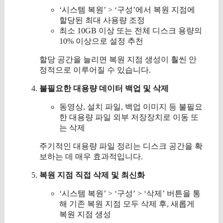
‘시스템 복원’ > ‘구성’에서 복원 지점에
할당된 최대 사용량 조정
최소 10GB 이상 또는 전체 디스크 용량의
10% 이상으로 설정 추천
할당 공간을 늘리면 복원 지점 생성이 훨씬 안
정적으로 이루어질 수 있습니다.
불필요한 대용량 데이터 백업 및 삭제
동영상, 설치 파일, 백업 이미지 등 불필요
한 대용량 파일 외부 저장장치로 이동 또
는 삭제
주기적인 대용량 파일 정리는 디스크 공간을 확
보하는 데 매우 효과적입니다.
복원 지점 직접 삭제 및 최신화
‘시스템 복원’ > ‘구성’ > ‘삭제’ 버튼을 통
해 기존 복원 지점 모두 삭제 후, 새롭게
복원 지점 생성