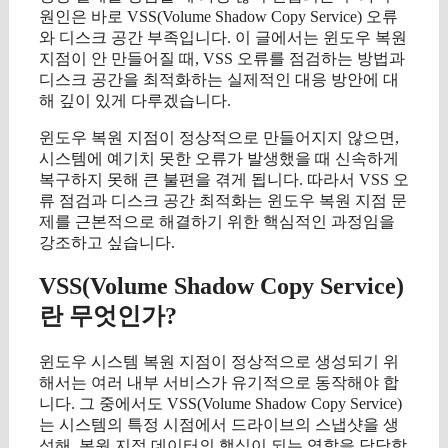
원인은 바로 VSS(Volume Shadow Copy Service) 오류
와 디스크 공간 부족입니다. 이 글에서는 윈도우 복원
지점이 안 만들어질 때, VSS 오류를 점검하는 방법과
디스크 공간을 최적화하는 실제적인 대응 방안에 대
해 깊이 있게 다루겠습니다.
윈도우 복원 지점이 정상적으로 만들어지지 않으면,
시스템에 예기치 못한 오류가 발생했을 때 신속하게
복구하지 못해 큰 불편을 겪게 됩니다. 따라서 VSS 오
류 점검과 디스크 공간 최적화는 윈도우 복원 지점 문
제를 근본적으로 해결하기 위한 핵심적인 과정임을
강조하고 싶습니다.
VSS(Volume Shadow Copy Service)
란 무엇인가?
윈도우 시스템 복원 지점이 정상적으로 생성되기 위
해서는 여러 내부 서비스가 유기적으로 동작해야 합
니다. 그 중에서도 VSS(Volume Shadow Copy Service)
는 시스템의 특정 시점에서 드라이브의 스냅샷을 생
성해, 복원 지점 데이터의 핵심이 되는 역할을 담당합