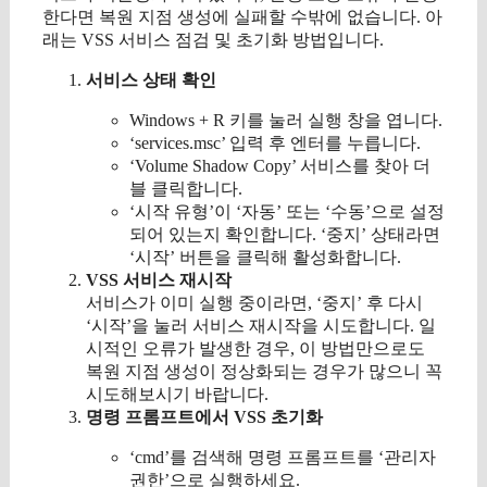
한다면 복원 지점 생성에 실패할 수밖에 없습니다. 아
래는 VSS 서비스 점검 및 초기화 방법입니다.
서비스 상태 확인
Windows + R 키를 눌러 실행 창을 엽니다.
‘services.msc’ 입력 후 엔터를 누릅니다.
‘Volume Shadow Copy’ 서비스를 찾아 더
블 클릭합니다.
‘시작 유형’이 ‘자동’ 또는 ‘수동’으로 설정
되어 있는지 확인합니다. ‘중지’ 상태라면
‘시작’ 버튼을 클릭해 활성화합니다.
VSS 서비스 재시작
서비스가 이미 실행 중이라면, ‘중지’ 후 다시
‘시작’을 눌러 서비스 재시작을 시도합니다. 일
시적인 오류가 발생한 경우, 이 방법만으로도
복원 지점 생성이 정상화되는 경우가 많으니 꼭
시도해보시기 바랍니다.
명령 프롬프트에서 VSS 초기화
‘cmd’를 검색해 명령 프롬프트를 ‘관리자
권한’으로 실행하세요.