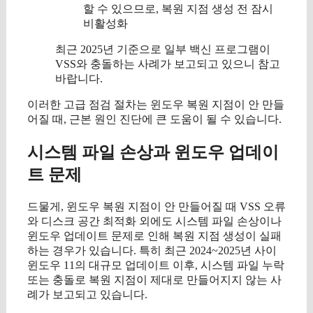
할 수 있으므로, 복원 지점 생성 전 잠시
비활성화
최근 2025년 기준으로 일부 백신 프로그램이
VSS와 충돌하는 사례가 보고되고 있으니 참고
바랍니다.
이러한 고급 점검 절차는 윈도우 복원 지점이 안 만들
어질 때, 근본 원인 진단에 큰 도움이 될 수 있습니다.
시스템 파일 손상과 윈도우 업데이
트 문제
드물게, 윈도우 복원 지점이 안 만들어질 때 VSS 오류
와 디스크 공간 최적화 외에도 시스템 파일 손상이나
윈도우 업데이트 문제로 인해 복원 지점 생성이 실패
하는 경우가 있습니다. 특히 최근 2024~2025년 사이
윈도우 11의 대규모 업데이트 이후, 시스템 파일 누락
또는 충돌로 복원 지점이 제대로 만들어지지 않는 사
례가 보고되고 있습니다.