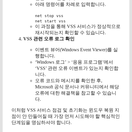
아래 명령어를 차례로 입력합니다.
net stop vss
net start vss
이 과정을 통해 VSS 서비스가 정상적으로
재시작되는지 확인할 수 있습니다.
VSS 관련 오류 로그 확인
이벤트 뷰어(Windows Event Viewer)를 실
행합니다.
‘Windows 로그’ > ‘응용 프로그램’에서
‘VSS’ 관련 오류 이벤트가 있는지 확인합
니다.
오류 코드와 메시지를 확인한 후,
Microsoft 공식 문서나 커뮤니티에서 해당
오류에 대한 해결책을 참고할 수 있습니
다.
이처럼 VSS 서비스 점검 및 초기화는 윈도우 복원 지
점이 안 만들어질 때 가장 먼저 시도해야 할 핵심적인
단계임을 명심하셔야 합니다.