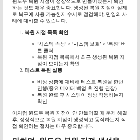
윈도우 복원 지점이 정상적으로 만들어졌는지 확인
하는 것도 매우 중요합니다. 생성된 복원 지점이 실제
로 복구에 사용 가능한지 수시로 점검해야, 만일의 사
태에 대비할 수 있습니다.
복원 지점 목록 확인
‘시스템 속성’ > ‘시스템 보호’ > ‘복원’ 버
튼 클릭
복원 지점 목록에서 최근 생성된 복원 지
점이 보이는지 확인
테스트 복원 실행
비상 상황에 대비해 테스트 복원을 한번
진행(중요 데이터 백업 후 진행 권장)
복원 완료 후 시스템이 정상 작동하는지
확인
이처럼 윈도우 복원 지점이 안 만들어질 때 문제 해결
후, 정상적으로 복원 지점이 생성되고 동작하는지 직
접 확인하는 절차는 매우 중요합니다.