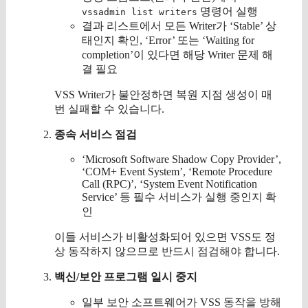
명령어 실행
vssadmin list writers
결과 리스트에서 모든 Writer가 ‘Stable’ 상
태인지 확인, ‘Error’ 또는 ‘Waiting for
completion’이 있다면 해당 Writer 문제 해
결 필요
VSS Writer가 불안정하면 복원 지점 생성이 매
번 실패할 수 있습니다.
종속 서비스 점검
‘Microsoft Software Shadow Copy Provider’,
‘COM+ Event System’, ‘Remote Procedure
Call (RPC)’, ‘System Event Notification
Service’ 등 필수 서비스가 실행 중인지 확
인
이들 서비스가 비활성화되어 있으면 VSS도 정
상 동작하지 않으므로 반드시 점검해야 합니다.
백신/보안 프로그램 일시 중지
일부 보안 소프트웨어가 VSS 동작을 방해