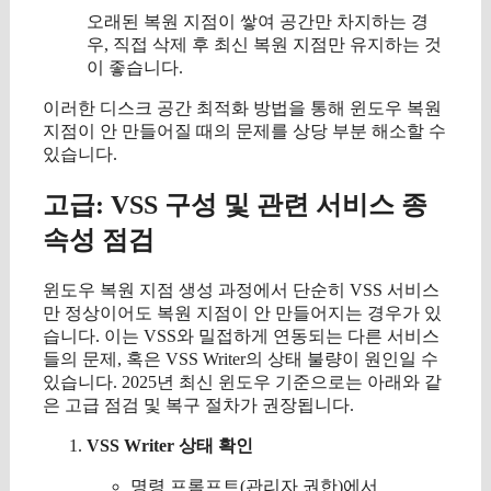
오래된 복원 지점이 쌓여 공간만 차지하는 경
우, 직접 삭제 후 최신 복원 지점만 유지하는 것
이 좋습니다.
이러한 디스크 공간 최적화 방법을 통해 윈도우 복원
지점이 안 만들어질 때의 문제를 상당 부분 해소할 수
있습니다.
고급: VSS 구성 및 관련 서비스 종
속성 점검
윈도우 복원 지점 생성 과정에서 단순히 VSS 서비스
만 정상이어도 복원 지점이 안 만들어지는 경우가 있
습니다. 이는 VSS와 밀접하게 연동되는 다른 서비스
들의 문제, 혹은 VSS Writer의 상태 불량이 원인일 수
있습니다. 2025년 최신 윈도우 기준으로는 아래와 같
은 고급 점검 및 복구 절차가 권장됩니다.
VSS Writer 상태 확인
명령 프롬프트(관리자 권한)에서