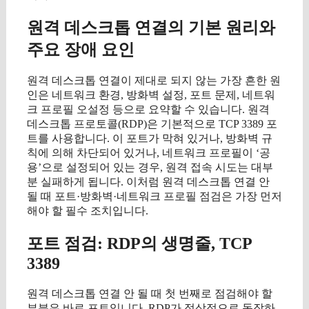
원격 데스크톱 연결의 기본 원리와
주요 장애 요인
원격 데스크톱 연결이 제대로 되지 않는 가장 흔한 원
인은 네트워크 환경, 방화벽 설정, 포트 문제, 네트워
크 프로필 오설정 등으로 요약할 수 있습니다. 원격
데스크톱 프로토콜(RDP)은 기본적으로 TCP 3389 포
트를 사용합니다. 이 포트가 막혀 있거나, 방화벽 규
칙에 의해 차단되어 있거나, 네트워크 프로필이 ‘공
용’으로 설정되어 있는 경우, 원격 접속 시도는 대부
분 실패하게 됩니다. 이처럼 원격 데스크톱 연결 안
될 때 포트·방화벽·네트워크 프로필 점검은 가장 먼저
해야 할 필수 조치입니다.
포트 점검: RDP의 생명줄, TCP
3389
원격 데스크톱 연결 안 될 때 첫 번째로 점검해야 할
부분은 바로 포트입니다. RDP가 정상적으로 동작하