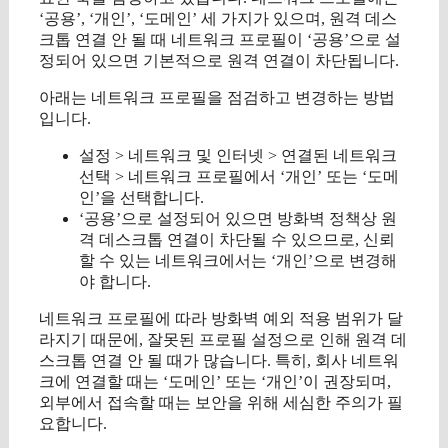
‘공용’, ‘개인’, ‘도메인’ 세 가지가 있으며, 원격 데스
크톱 연결 안 될 때 네트워크 프로필이 ‘공용’으로 설
정되어 있으면 기본적으로 원격 연결이 차단됩니다.
아래는 네트워크 프로필을 점검하고 변경하는 방법
입니다.
설정 > 네트워크 및 인터넷 > 연결된 네트워크
선택 > 네트워크 프로필에서 ‘개인’ 또는 ‘도메
인’을 선택합니다.
‘공용’으로 설정되어 있으면 방화벽 정책상 원
격 데스크톱 연결이 차단될 수 있으므로, 신뢰
할 수 있는 네트워크에서는 ‘개인’으로 변경해
야 합니다.
네트워크 프로필에 따라 방화벽 예외 적용 범위가 달
라지기 때문에, 잘못된 프로필 설정으로 인해 원격 데
스크톱 연결 안 될 때가 많습니다. 특히, 회사 네트워
크에 연결할 때는 ‘도메인’ 또는 ‘개인’이 권장되며,
외부에서 접속할 때는 보안을 위해 세심한 주의가 필
요합니다.