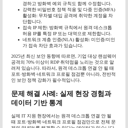
경하고 방화벽 예외 규칙도 함께 수정합니다.
강력한 비밀번호 정책 적용 및 다중 인증(MFA)
활성화: 무차별 대입 공격에 취약한 계정을 차
단합니다.
접속 IP 제한: 방화벽 규칙에서 원격 데스크톱
허용 IP를 특정 IP 또는 대역으로 제한합니다.
네트워크 계층 인증(NLA) 활성화: 미인증/미인
가 접속 차단 효과가 있습니다.
2025년 최신 보안 동향에 따르면, 기업 대상 랜섬웨어
공격의 70% 이상이 RDP 취약점을 노리는 것으로 알
려져 있습니다. 따라서, 원격 데스크톱 연결 안 될 때
포트·방화벽·네트워크 프로필 점검뿐 아니라, 전반적
인 보안 정책 강화가 필수적입니다.
문제 해결 사례: 실제 현장 경험과
데이터 기반 통계
실제 IT 지원 현장에서는 원격 데스크톱 연결 안 될
때 포트·방화벽·네트워크 프로필 점검만으로 전체 문
제의 약 85%를 해결할 수 있다는 데이터가 있습니다.