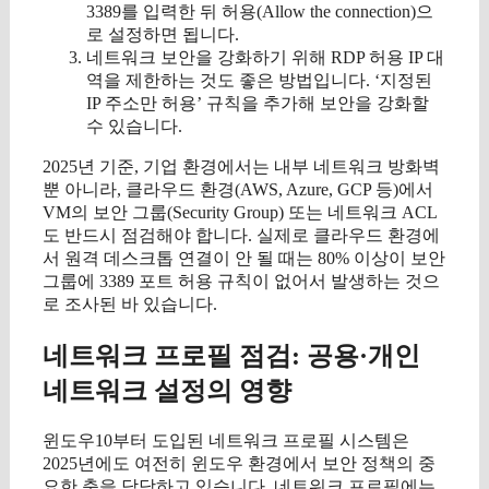
3389를 입력한 뒤 허용(Allow the connection)으
로 설정하면 됩니다.
네트워크 보안을 강화하기 위해 RDP 허용 IP 대
역을 제한하는 것도 좋은 방법입니다. ‘지정된
IP 주소만 허용’ 규칙을 추가해 보안을 강화할
수 있습니다.
2025년 기준, 기업 환경에서는 내부 네트워크 방화벽
뿐 아니라, 클라우드 환경(AWS, Azure, GCP 등)에서
VM의 보안 그룹(Security Group) 또는 네트워크 ACL
도 반드시 점검해야 합니다. 실제로 클라우드 환경에
서 원격 데스크톱 연결이 안 될 때는 80% 이상이 보안
그룹에 3389 포트 허용 규칙이 없어서 발생하는 것으
로 조사된 바 있습니다.
네트워크 프로필 점검: 공용·개인
네트워크 설정의 영향
윈도우10부터 도입된 네트워크 프로필 시스템은
2025년에도 여전히 윈도우 환경에서 보안 정책의 중
요한 축을 담당하고 있습니다. 네트워크 프로필에는