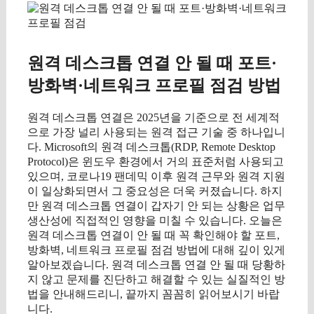
원격 데스크톱 연결 안 될 때 포트·
방화벽·네트워크 프로필 점검 방법
원격 데스크톱 연결은 2025년을 기준으로 전 세계적
으로 가장 널리 사용되는 원격 접근 기술 중 하나입니
다. Microsoft의 원격 데스크톱(RDP, Remote Desktop
Protocol)은 윈도우 환경에서 거의 표준처럼 사용되고
있으며, 코로나19 팬데믹 이후 원격 근무와 원격 지원
이 일상화되면서 그 중요성은 더욱 커졌습니다. 하지
만 원격 데스크톱 연결이 갑자기 안 되는 상황은 업무
생산성에 직접적인 영향을 미칠 수 있습니다. 오늘은
원격 데스크톱 연결이 안 될 때 꼭 확인해야 할 포트,
방화벽, 네트워크 프로필 점검 방법에 대해 깊이 있게
알아보겠습니다. 원격 데스크톱 연결 안 될 때 당황하
지 않고 문제를 진단하고 해결할 수 있는 실질적인 방
법을 안내해드리니, 끝까지 꼼꼼히 읽어보시기 바랍
니다.