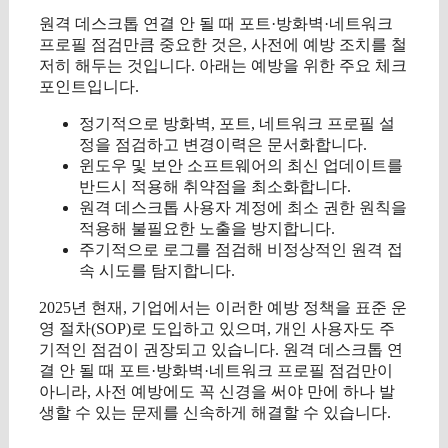
원격 데스크톱 연결 안 될 때 포트·방화벽·네트워크
프로필 점검만큼 중요한 것은, 사전에 예방 조치를 철
저히 해두는 것입니다. 아래는 예방을 위한 주요 체크
포인트입니다.
정기적으로 방화벽, 포트, 네트워크 프로필 설
정을 점검하고 변경이력은 문서화합니다.
윈도우 및 보안 소프트웨어의 최신 업데이트를
반드시 적용해 취약점을 최소화합니다.
원격 데스크톱 사용자 계정에 최소 권한 원칙을
적용해 불필요한 노출을 방지합니다.
주기적으로 로그를 점검해 비정상적인 원격 접
속 시도를 탐지합니다.
2025년 현재, 기업에서는 이러한 예방 정책을 표준 운
영 절차(SOP)로 도입하고 있으며, 개인 사용자도 주
기적인 점검이 권장되고 있습니다. 원격 데스크톱 연
결 안 될 때 포트·방화벽·네트워크 프로필 점검만이
아니라, 사전 예방에도 꼭 신경을 써야 만에 하나 발
생할 수 있는 문제를 신속하게 해결할 수 있습니다.