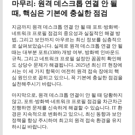
마무리: 원격 데스크톱 연결 안 될
때, 핵심은 기본에 충실한 점검
지금까지 원격 데스크톱 연결 안 될 때 포트·방화벽·
네트워크 프로필 점검의 중요성과 실질적인 해결 방
법, 그리고 보안까지 아우르는 최신 정보를 심층적으
로 살펴보았습니다. 실제로 원격 데스크톱 연결 안 될
때는 대부분 포트(3389) 개방 여부, 방화벽 인바운드
규칙, 그리고 네트워크 프로필 설정만 꼼꼼히 확인해
도 상당수 문제가 해결됩니다. 2025년 최신 IT 현장에
서는 이 세 가지 항목이 여전히 원격 접속 장애의 핵
심 원인으로 꼽히고 있으니, 꼭 기본에 충실한 점검을
실천해주시기 바랍니다.
마지막으로, 원격 데스크톱 연결이 안 될 때 당황하지
않고, 포트·방화벽·네트워크 프로필 점검을 차근차근
진행하면 문제를 신속하게 해결할 수 있습니다. IT 환
경은 지속적으로 변화하고 있으니, 최신 동향과 보안
정책을 항상 주시하며 최고의 원격 접속 환경을 유지
하시길 바랍니다.