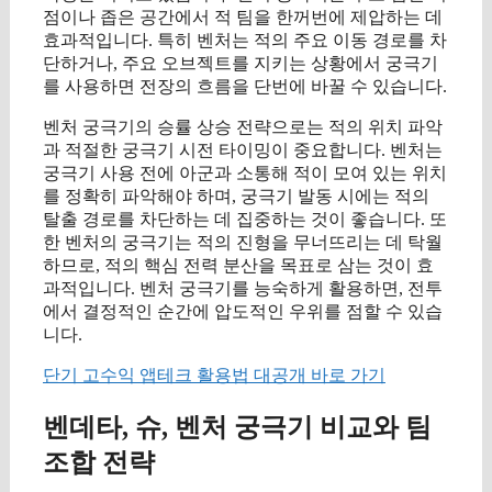
점이나 좁은 공간에서 적 팀을 한꺼번에 제압하는 데
효과적입니다. 특히 벤처는 적의 주요 이동 경로를 차
단하거나, 주요 오브젝트를 지키는 상황에서 궁극기
를 사용하면 전장의 흐름을 단번에 바꿀 수 있습니다.
벤처 궁극기의 승률 상승 전략으로는 적의 위치 파악
과 적절한 궁극기 시전 타이밍이 중요합니다. 벤처는
궁극기 사용 전에 아군과 소통해 적이 모여 있는 위치
를 정확히 파악해야 하며, 궁극기 발동 시에는 적의
탈출 경로를 차단하는 데 집중하는 것이 좋습니다. 또
한 벤처의 궁극기는 적의 진형을 무너뜨리는 데 탁월
하므로, 적의 핵심 전력 분산을 목표로 삼는 것이 효
과적입니다. 벤처 궁극기를 능숙하게 활용하면, 전투
에서 결정적인 순간에 압도적인 우위를 점할 수 있습
니다.
단기 고수익 앱테크 활용법 대공개 바로 가기
벤데타, 슈, 벤처 궁극기 비교와 팀
조합 전략