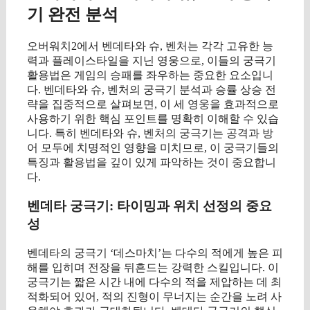
기 완전 분석
오버워치2에서 벤데타와 슈, 벤처는 각각 고유한 능
력과 플레이스타일을 지닌 영웅으로, 이들의 궁극기
활용법은 게임의 승패를 좌우하는 중요한 요소입니
다. 벤데타와 슈, 벤처의 궁극기 분석과 승률 상승 전
략을 집중적으로 살펴보면, 이 세 영웅을 효과적으로
사용하기 위한 핵심 포인트를 명확히 이해할 수 있습
니다. 특히 벤데타와 슈, 벤처의 궁극기는 공격과 방
어 모두에 치명적인 영향을 미치므로, 이 궁극기들의
특징과 활용법을 깊이 있게 파악하는 것이 중요합니
다.
벤데타 궁극기: 타이밍과 위치 선정의 중요
성
벤데타의 궁극기 ‘데스마치’는 다수의 적에게 높은 피
해를 입히며 전장을 뒤흔드는 강력한 스킬입니다. 이
궁극기는 짧은 시간 내에 다수의 적을 제압하는 데 최
적화되어 있어, 적의 진형이 무너지는 순간을 노려 사