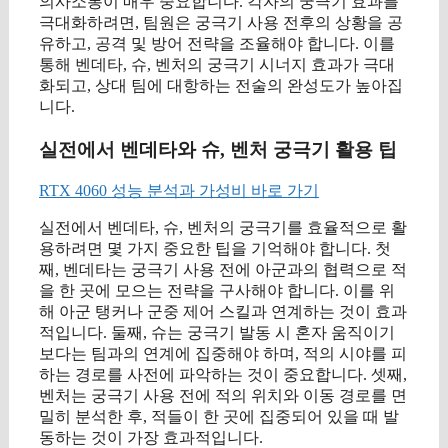
의사소통이 매우 중요합니다. 각자의 궁극기 효과를
극대화하려면, 팀원은 궁극기 사용 전후의 상황을 공
유하고, 공격 및 방어 전략을 조율해야 합니다. 이를
통해 벤데타, 슈, 벤처의 궁극기 시너지 효과가 극대
화되고, 상대 팀에 대항하는 전술의 완성도가 높아집
니다.
실전에서 벤데타와 슈, 벤처 궁극기 활용 팁
RTX 4060 성능 분석과 가성비 바로 가기
실전에서 벤데타, 슈, 벤처의 궁극기를 효율적으로 활
용하려면 몇 가지 중요한 팁을 기억해야 합니다. 첫
째, 벤데타는 궁극기 사용 전에 아군과의 협력으로 적
을 한 곳에 모으는 전략을 구사해야 합니다. 이를 위
해 아군 탱커나 군중 제어 스킬과 연계하는 것이 효과
적입니다. 둘째, 슈는 궁극기 발동 시 혼자 움직이기
보다는 팀과의 연계에 집중해야 하며, 적의 시야를 피
하는 경로를 사전에 파악하는 것이 중요합니다. 셋째,
벤처는 궁극기 사용 전에 적의 위치와 이동 경로를 면
밀히 분석한 후, 적들이 한 곳에 집중되어 있을 때 발
동하는 것이 가장 효과적입니다.