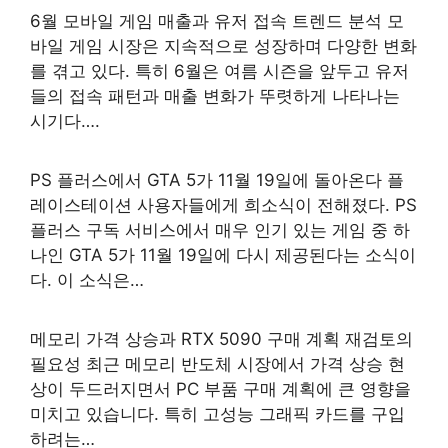
6월 모바일 게임 매출과 유저 접속 트렌드 분석 모
바일 게임 시장은 지속적으로 성장하며 다양한 변화
를 겪고 있다. 특히 6월은 여름 시즌을 앞두고 유저
들의 접속 패턴과 매출 변화가 뚜렷하게 나타나는
시기다….
PS 플러스에서 GTA 5가 11월 19일에 돌아온다 플
레이스테이션 사용자들에게 희소식이 전해졌다. PS
플러스 구독 서비스에서 매우 인기 있는 게임 중 하
나인 GTA 5가 11월 19일에 다시 제공된다는 소식이
다. 이 소식은…
메모리 가격 상승과 RTX 5090 구매 계획 재검토의
필요성 최근 메모리 반도체 시장에서 가격 상승 현
상이 두드러지면서 PC 부품 구매 계획에 큰 영향을
미치고 있습니다. 특히 고성능 그래픽 카드를 구입
하려는…