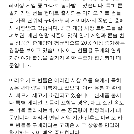
레이싱 게임 중 하나로 평가받고 있습니다. 특히 콘
솔과 게임 번들 형태로 출시되는 마리오 카트 번들
은 가족 단위의 구매자부터 게이머까지 폭넓은 층에
서 사랑받고 있습니다. 최근 게임 시장 트렌드를 살
펴보면, 매년 연말 시즌에 맞춰 인기 게임과 콘솔 번
들 상품의 판매량이 평균적으로 20% 이상 증가하는
경향을 보이고 있습니다. 이는 선물용 구매와 연휴
기간 여가 활동을 즐기기 위한 수요가 집중되기 때
문입니다.
마리오 카트 번들은 이러한 시장 흐름 속에서 특히
높은 판매량을 기록하고 있으며, 여러 유통 채널에
서 빠르게 재고가 소진되고 있습니다. 신제품 출시
나 특별 에디션 번들이 포함될 경우, 재고 소진 속도
는 더욱 빨라지는데, 이는 공급량이 한정적이기 때
문입니다. 따라서 연말 세일 기간 전후로 마리오 카
트 번들을 구매하려는 고객은 재고 상황을 면밀히
확인하는 것이 매우 중요합니다.