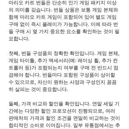
마리오 카트 번들은 단순히 인기 게임 패키지 이상
의 의미를 갖습니다. 번들 상품은 보통 게임 본체와
함께 마리오 카트 게임이 포함되어 있어 별도 게임
구매 없이 즉시 플레이가 가능합니다. 이에 따라 번
들 구매 시 몇 가지 중요한 요소를 확인하는 것이 필
요합니다.
첫째, 번들 구성품의 정확한 확인입니다. 게임 본체,
게임 타이틀, 추가 액세서리(예: 레이싱 휠, 추가 컨
트롤러 등)가 포함되는지 여부를 구매 전 반드시 점
검해야 합니다. 번들마다 포함된 구성품이 상이할
수 있으므로, 자신이 원하는 사양과 구성인지 꼼꼼
히 살피는 것이 중요합니다.
둘째, 가격 비교와 할인율 확인입니다. 연말 세일 기
간에는 다양한 할인 프로모션이 진행되므로, 여러
판매처의 가격과 할인 조건을 면밀히 비교하는 것이
합리적인 소비로 이어집니다. 일부 유통점에서는 추