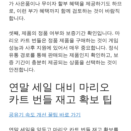
가 사은품이나 무이자 할부 혜택을 제공하기도 하므
로, 이런 부가 혜택까지 함께 검토하는 것이 바람직
합니다.
셋째, 제품의 정품 여부와 보증기간 확인입니다. 마
리오 카트 번들은 정품 제품을 구매하는 것이 게임
성능과 사후 지원에 있어서 매우 중요합니다. 정식
유통 경로를 통해 판매되는 제품인지 확인하고, 보
증 기간이 충분히 제공되는 상품을 선택하는 것이
안전합니다.
연말 세일 대비 마리오
카트 번들 재고 확보 팁
공유기 속도 개선 꿀팁 바로 가기
연말 세일을 앞두고 마리오 카트 번들 재고 확보를