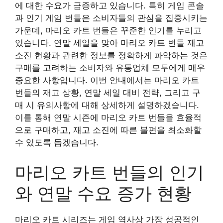
에 대한 수요가 급증하고 있습니다. 특히 게임 콘솔
과 인기 게임 번들은 소비자들의 관심을 집중시키는
가운데, 마리오 카트 번들은 꾸준한 인기를 누리고
있습니다. 연말 세일을 맞아 마리오 카트 번들 재고
소진 현황과 관련한 정보를 정확하게 파악하는 것은
구매를 고려하는 소비자와 유통업체 모두에게 매우
중요한 사항입니다. 이번 안내에서는 마리오 카트
번들의 재고 상황, 연말 세일 대비 전략, 그리고 구
매 시 유의사항에 대해 상세하게 설명하겠습니다.
이를 통해 연말 시즌에 마리오 카트 번들을 효율적
으로 구매하고, 재고 소진에 따른 불편을 최소화할
수 있도록 돕겠습니다.
마리오 카트 번들의 인기
와 연말 수요 증가 현황
마리오 카트 시리즈는 게임 역사상 가장 성공적인