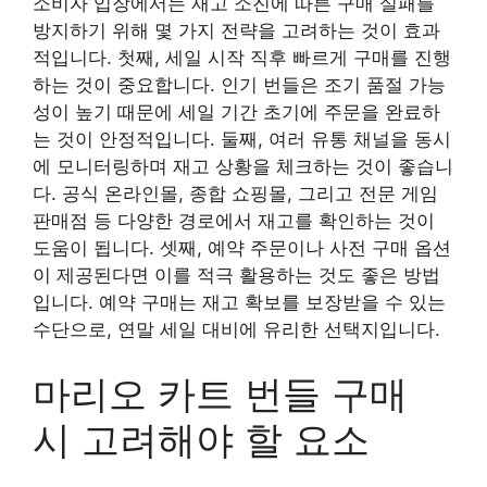
소비자 입장에서는 재고 소진에 따른 구매 실패를
방지하기 위해 몇 가지 전략을 고려하는 것이 효과
적입니다. 첫째, 세일 시작 직후 빠르게 구매를 진행
하는 것이 중요합니다. 인기 번들은 조기 품절 가능
성이 높기 때문에 세일 기간 초기에 주문을 완료하
는 것이 안정적입니다. 둘째, 여러 유통 채널을 동시
에 모니터링하며 재고 상황을 체크하는 것이 좋습니
다. 공식 온라인몰, 종합 쇼핑몰, 그리고 전문 게임
판매점 등 다양한 경로에서 재고를 확인하는 것이
도움이 됩니다. 셋째, 예약 주문이나 사전 구매 옵션
이 제공된다면 이를 적극 활용하는 것도 좋은 방법
입니다. 예약 구매는 재고 확보를 보장받을 수 있는
수단으로, 연말 세일 대비에 유리한 선택지입니다.
마리오 카트 번들 구매
시 고려해야 할 요소