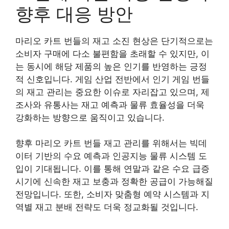
향후 대응 방안
마리오 카트 번들의 재고 소진 현상은 단기적으로는
소비자 구매에 다소 불편함을 초래할 수 있지만, 이
는 동시에 해당 제품의 높은 인기를 반영하는 긍정
적 신호입니다. 게임 산업 전반에서 인기 게임 번들
의 재고 관리는 중요한 이슈로 자리잡고 있으며, 제
조사와 유통사는 재고 예측과 물류 효율성을 더욱
강화하는 방향으로 움직이고 있습니다.
향후 마리오 카트 번들 재고 관리를 위해서는 빅데
이터 기반의 수요 예측과 인공지능 물류 시스템 도
입이 기대됩니다. 이를 통해 연말과 같은 수요 급증
시기에 신속한 재고 보충과 정확한 공급이 가능해질
전망입니다. 또한, 소비자 맞춤형 예약 시스템과 지
역별 재고 분배 전략도 더욱 정교화될 것입니다.