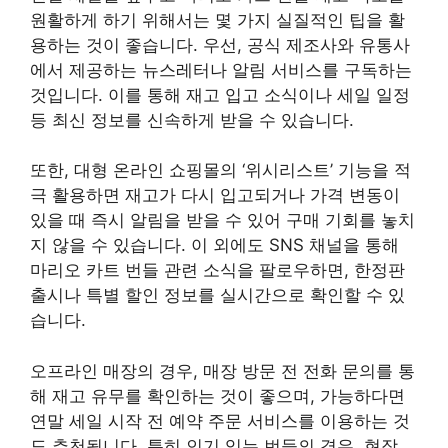
원활하게 하기 위해서는 몇 가지 실질적인 팁을 활
용하는 것이 좋습니다. 우선, 공식 제조사와 유통사
에서 제공하는 뉴스레터나 알림 서비스를 구독하는
것입니다. 이를 통해 재고 입고 소식이나 세일 일정
등 최신 정보를 신속하게 받을 수 있습니다.
또한, 대형 온라인 쇼핑몰의 ‘위시리스트’ 기능을 적
극 활용하면 재고가 다시 입고되거나 가격 변동이
있을 때 즉시 알림을 받을 수 있어 구매 기회를 놓치
지 않을 수 있습니다. 이 외에도 SNS 채널을 통해
마리오 카트 번들 관련 소식을 팔로우하면, 한정판
출시나 특별 할인 정보를 실시간으로 확인할 수 있
습니다.
오프라인 매장의 경우, 매장 방문 전 전화 문의를 통
해 재고 유무를 확인하는 것이 좋으며, 가능하다면
연말 세일 시작 전 예약 주문 서비스를 이용하는 것
도 추천됩니다. 특히 인기 있는 번들의 경우, 현장