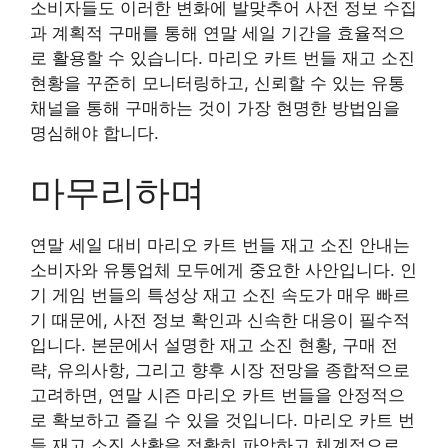
소비자들도 이러한 변화에 발맞추어 사전 정보 수집
과 계획적 구매를 통해 연말 세일 기간을 효율적으
로 활용할 수 있습니다. 마리오 카트 번들 재고 소진
현황을 꾸준히 모니터링하고, 신뢰할 수 있는 유통
채널을 통해 구매하는 것이 가장 현명한 방법임을
명심해야 합니다.
마무리하며
연말 세일 대비 마리오 카트 번들 재고 소진 안내는
소비자와 유통업체 모두에게 중요한 사안입니다. 인
기 게임 번들의 특성상 재고 소진 속도가 매우 빠르
기 때문에, 사전 정보 확인과 신속한 대응이 필수적
입니다. 본문에서 설명한 재고 소진 현황, 구매 전
략, 유의사항, 그리고 향후 시장 전망을 종합적으로
고려하면, 연말 시즌 마리오 카트 번들을 안정적으
로 확보하고 즐길 수 있을 것입니다. 마리오 카트 번
들 재고 소진 상황을 정확히 파악하고 체계적으로