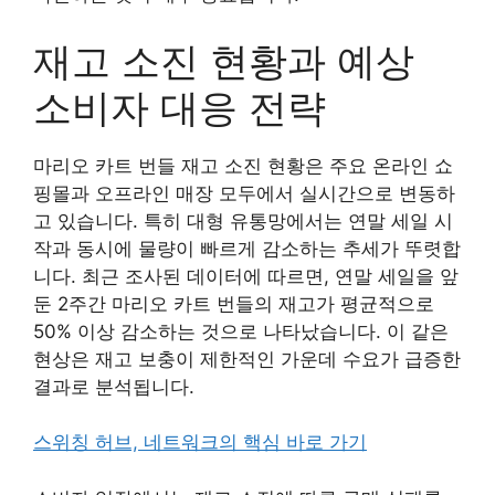
재고 소진 현황과 예상
소비자 대응 전략
마리오 카트 번들 재고 소진 현황은 주요 온라인 쇼
핑몰과 오프라인 매장 모두에서 실시간으로 변동하
고 있습니다. 특히 대형 유통망에서는 연말 세일 시
작과 동시에 물량이 빠르게 감소하는 추세가 뚜렷합
니다. 최근 조사된 데이터에 따르면, 연말 세일을 앞
둔 2주간 마리오 카트 번들의 재고가 평균적으로
50% 이상 감소하는 것으로 나타났습니다. 이 같은
현상은 재고 보충이 제한적인 가운데 수요가 급증한
결과로 분석됩니다.
스위칭 허브, 네트워크의 핵심 바로 가기