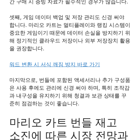
간 구매 시 증빙 자료가 필수적인 경우가 많습니다.
셋째, 게임 데이터 백업 및 저장 관리도 신경 써야
합니다. 마리오 카트는 멀티플레이와 랭킹 시스템이
중요한 게임이기 때문에 데이터 손실을 방지하기 위
해 정기적인 클라우드 저장이나 외부 저장장치 활용
을 권장합니다.
워드 변환 시 서식 깨짐 방지 바로 가기
마지막으로, 번들에 포함된 액세서리나 추가 구성품
은 사용 후에도 관리에 신경 써야 하며, 특히 조작감
과 내구성을 유지하기 위해 청결과 보관 상태를 꾸
준히 점검하는 것이 좋습니다.
마리오 카트 번들 재고
소진에 따른 시장 전망과