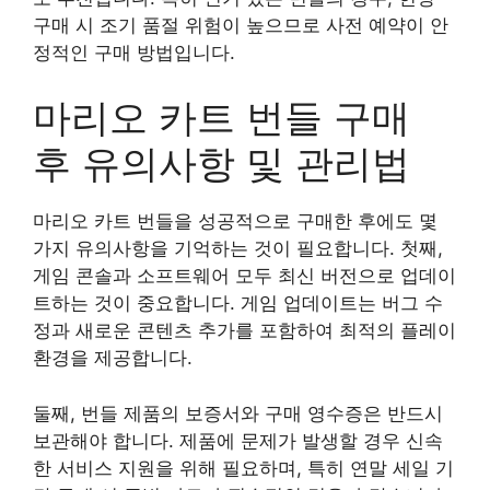
구매 시 조기 품절 위험이 높으므로 사전 예약이 안
정적인 구매 방법입니다.
마리오 카트 번들 구매
후 유의사항 및 관리법
마리오 카트 번들을 성공적으로 구매한 후에도 몇
가지 유의사항을 기억하는 것이 필요합니다. 첫째,
게임 콘솔과 소프트웨어 모두 최신 버전으로 업데이
트하는 것이 중요합니다. 게임 업데이트는 버그 수
정과 새로운 콘텐츠 추가를 포함하여 최적의 플레이
환경을 제공합니다.
둘째, 번들 제품의 보증서와 구매 영수증은 반드시
보관해야 합니다. 제품에 문제가 발생할 경우 신속
한 서비스 지원을 위해 필요하며, 특히 연말 세일 기