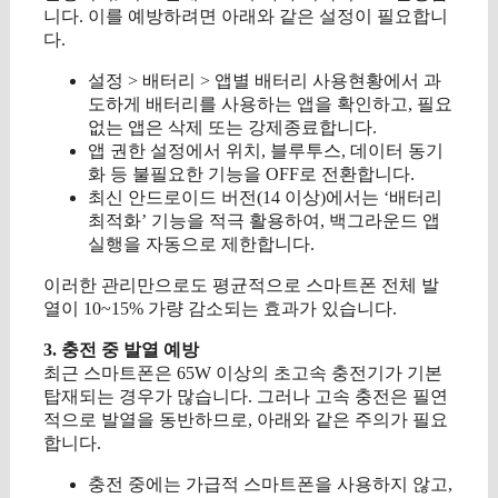
니다. 이를 예방하려면 아래와 같은 설정이 필요합니
다.
설정 > 배터리 > 앱별 배터리 사용현황에서 과
도하게 배터리를 사용하는 앱을 확인하고, 필요
없는 앱은 삭제 또는 강제종료합니다.
앱 권한 설정에서 위치, 블루투스, 데이터 동기
화 등 불필요한 기능을 OFF로 전환합니다.
최신 안드로이드 버전(14 이상)에서는 ‘배터리
최적화’ 기능을 적극 활용하여, 백그라운드 앱
실행을 자동으로 제한합니다.
이러한 관리만으로도 평균적으로 스마트폰 전체 발
열이 10~15% 가량 감소되는 효과가 있습니다.
3. 충전 중 발열 예방
최근 스마트폰은 65W 이상의 초고속 충전기가 기본
탑재되는 경우가 많습니다. 그러나 고속 충전은 필연
적으로 발열을 동반하므로, 아래와 같은 주의가 필요
합니다.
충전 중에는 가급적 스마트폰을 사용하지 않고,