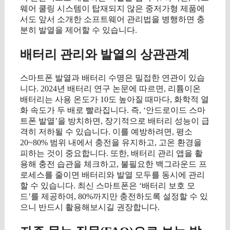
웨어 쿨링 시스템이 탑재되지 않은 중저가형 제품에
서도 앞서 소개한 소프트웨어 관리법을 병행하면 충
분히 발열을 제어할 수 있습니다.
배터리 관리와 발열의 상관관계
스마트폰 발열과 배터리 수명은 밀접한 연관이 있습
니다. 2024년 배터리 연구 논문에 따르면, 리튬이온
배터리는 사용 온도가 10도 높아질 때마다, 화학적 열
화 속도가 두 배로 빨라집니다. 즉, ‘안드로이드 스마
트폰 발열’을 방치하면, 장기적으로 배터리 성능이 급
격히 저하될 수 있습니다. 이를 예방하려면, 평소
20~80% 범위 내에서 충전을 유지하고, 고온 환경을
피하는 것이 중요합니다. 또한, 배터리 관리 앱을 활
용해 충전 습관을 체크하고, 불필요한 백그라운드 프
로세스를 줄이면 배터리와 발열 모두를 동시에 관리
할 수 있습니다. 최신 스마트폰은 ‘배터리 보호 모
드’를 제공하여, 80%까지만 충전하도록 설정할 수 있
으니 반드시 활용해보시길 권장합니다.