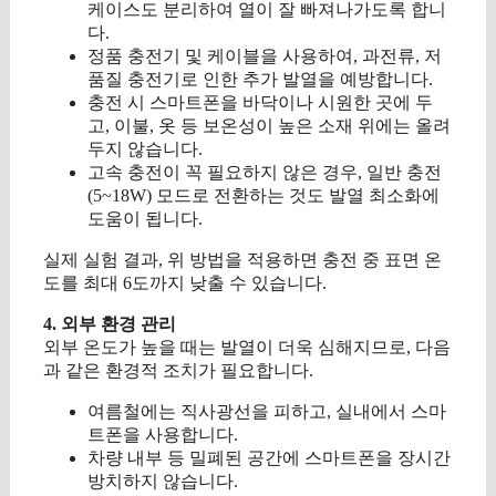
케이스도 분리하여 열이 잘 빠져나가도록 합니
다.
정품 충전기 및 케이블을 사용하여, 과전류, 저
품질 충전기로 인한 추가 발열을 예방합니다.
충전 시 스마트폰을 바닥이나 시원한 곳에 두
고, 이불, 옷 등 보온성이 높은 소재 위에는 올려
두지 않습니다.
고속 충전이 꼭 필요하지 않은 경우, 일반 충전
(5~18W) 모드로 전환하는 것도 발열 최소화에
도움이 됩니다.
실제 실험 결과, 위 방법을 적용하면 충전 중 표면 온
도를 최대 6도까지 낮출 수 있습니다.
4. 외부 환경 관리
외부 온도가 높을 때는 발열이 더욱 심해지므로, 다음
과 같은 환경적 조치가 필요합니다.
여름철에는 직사광선을 피하고, 실내에서 스마
트폰을 사용합니다.
차량 내부 등 밀폐된 공간에 스마트폰을 장시간
방치하지 않습니다.