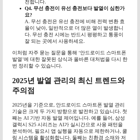
전합니다.
Q4. 무선 충전이 유선 충전보다 발열이 심한가
요?
A. 무선 충전은 유선 충전에 비해 전력 변환 효
율이 낮아, 일반적으로 더 많은 열이 발생합니
다. 무선 충전 시에는 반드시 평평하고 통풍이
잘 되는 곳에서 사용하세요.
이처럼 자주 묻는 질문을 통해 ‘안드로이드 스마트폰
발열’에 대한 잘못된 상식과 올바른 대처법을 다시 한
번 정리할 수 있습니다.
2025년 발열 관리의 최신 트렌드와
주의점
2025년을 기준으로, 안드로이드 스마트폰 발열 관리
기술은 크게 두 가지 방향으로 발전하고 있습니다. 첫
째는 AI 기반 자동 발열 제어입니다. 예를 들어, 삼성
갤럭시 S25 시리즈는 AI가 실시간으로 사용 패턴을
분석하여, 필요시 앱 실행을 자동으로 제한하거나, 쿨
링 시스템을 활성화합니다. 둘째는 친환경 소재와 저