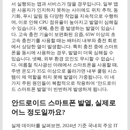
서 실행되는 앱과 서비스가 많을 경우입니다. 일부 앱
은 사용자가 인지하지 못하는 사이에도 위치 추적, 동
기화, 푸시 알림 등 다양한 작업을 지속적으로 수행하
며, 이로 인해 CPU 점유율이 높아지고 발열이 심해질
수 있습니다. 셋째, 충전 중 발생하는 발열이 있습니
다. 고속 충전 기술이 보편화된 요즘, 65W 이상의 초
고속 충전기를 사용할 때는 배터리 내부와 충전 회로
에서 상당한 열이 발생합니다. 특히 충전 중에 스마트
폰을 동시에 사용하는 경우, 발열이 더욱 심해질 수
있습니다. 넷째, 외부 환경 요인도 무시할 수 없습니
다. 여름철 직사광선 아래에서 스마트폰을 사용할 때,
주변 온도가 35도 이상으로 올라가면 내부 쿨링 시스
템이 제 역할을 하지 못해 발열이 가중됩니다. 이 네
가지 주된 원인들이 복합적으로 작용하여 ‘안드로이
드 스마트폰 발열’이 빈번하게 발생하게 됩니다.
안드로이드 스마트폰 발열, 실제로
어느 정도일까요?
실제 데이터를 살펴보면, 2024년 기준 국내외 주요 IT