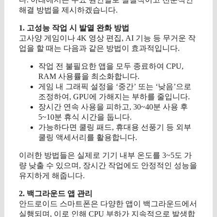
해결 방법을 제시하겠습니다.
1. 고성능 작업 시 발열 완화 방법
고사양 게임이나 4K 영상 편집, AI 기능 등 무거운 작
업을 할 때는 다음과 같은 방법이 효과적입니다.
작업 전 불필요한 앱을 모두 종료하여 CPU,
RAM 사용률을 최소화합니다.
게임 내 그래픽 설정을 ‘중간’ 또는 ‘낮음’으로
조정하여, GPU에 가해지는 부하를 줄입니다.
장시간 연속 사용을 피하고, 30~40분 사용 후
5~10분 휴식 시간을 둡니다.
가능하다면 쿨링 패드, 휴대용 선풍기 등 외부
쿨링 액세서리를 활용합니다.
이러한 방법들은 실제로 기기 내부 온도를 3~5도 가
량 낮출 수 있으며, 장시간 작업에도 안정적인 성능을
유지하게 해줍니다.
2. 백그라운드 앱 관리
안드로이드 스마트폰은 다양한 앱이 백그라운드에서
실행되며, 이로 인해 CPU 부하가 지속적으로 발생합