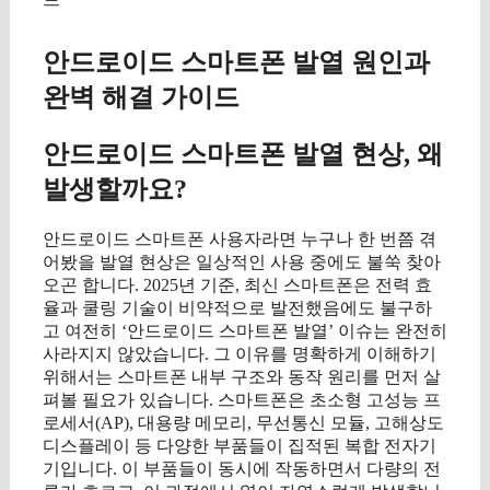
안드로이드 스마트폰 발열 원인과
완벽 해결 가이드
안드로이드 스마트폰 발열 현상, 왜
발생할까요?
안드로이드 스마트폰 사용자라면 누구나 한 번쯤 겪
어봤을 발열 현상은 일상적인 사용 중에도 불쑥 찾아
오곤 합니다. 2025년 기준, 최신 스마트폰은 전력 효
율과 쿨링 기술이 비약적으로 발전했음에도 불구하
고 여전히 ‘안드로이드 스마트폰 발열’ 이슈는 완전히
사라지지 않았습니다. 그 이유를 명확하게 이해하기
위해서는 스마트폰 내부 구조와 동작 원리를 먼저 살
펴볼 필요가 있습니다. 스마트폰은 초소형 고성능 프
로세서(AP), 대용량 메모리, 무선통신 모듈, 고해상도
디스플레이 등 다양한 부품들이 집적된 복합 전자기
기입니다. 이 부품들이 동시에 작동하면서 다량의 전