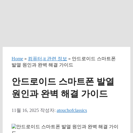
Home
»
컴퓨터,it 관련 정보
» 안드로이드 스마트폰
발열 원인과 완벽 해결 가이드
안드로이드 스마트폰 발열
원인과 완벽 해결 가이드
11월 16, 2025
작성자:
atouchofclassics