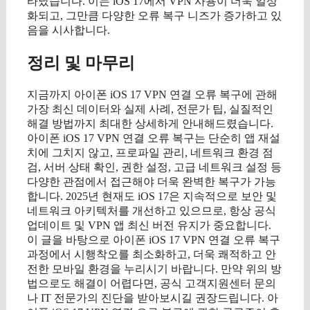
타났습니다. 이는 iOS 17에서 VPN 사용이 더욱 일상
화되고, 그만큼 다양한 오류 복구 니즈가 증가하고 있
음을 시사합니다.
정리 및 마무리
지금까지 아이폰 iOS 17 VPN 연결 오류 복구에 관해
가장 최신 데이터와 실제 사례, 전문가 팁, 실질적인
해결 방법까지 최대한 상세하게 안내해드렸습니다.
아이폰 iOS 17 VPN 연결 오류 복구는 단순히 앱 재설
치에 그치지 않고, 프로파일 관리, 네트워크 환경 점
검, 서버 상태 확인, 권한 설정, 고급 네트워크 설정 등
다양한 관점에서 접근해야 더욱 완벽한 복구가 가능
합니다. 2025년 현재도 iOS 17은 지속적으로 보안 및
네트워크 아키텍처를 개선하고 있으므로, 항상 공식
업데이트 및 VPN 앱 최신 버전 유지가 중요합니다.
이 글을 바탕으로 아이폰 iOS 17 VPN 연결 오류 복구
과정에서 시행착오를 최소화하고, 더욱 쾌적하고 안
전한 모바일 환경을 누리시기 바랍니다. 만약 위의 방
법으로도 해결이 어렵다면, 공식 고객지원센터 문의
나 IT 전문가의 진단을 받아보시길 권장드립니다. 아