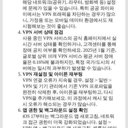
해당 네트워크(공유기, 라우터, 방화벽 등) 설정
에 문제가 있을 수 있습니다. 특히 공공 와이파
이에서는 VPN 트래픽을 차단하는 경우가 많으
니, 가정용 또는 모바일 데이터 환경에서도 재
시험해보는 것이 좋습니다.
VPN 서버 상태 점검
사용 중인 VPN 서비스의 공식 홈페이지에서 실
시간 서버 상태를 확인하거나, 고객센터를 통해
장애 공지 여부를 확인하세요. 2025년 1월 기준,
글로벌 상위 10개 VPN 서비스 평균 서버 장애
율은 0.16%에 불과하지만, 특정 국가/도시의 서
버에는 일시적 과부하가 발생할 수 있습니다.
VPN 재설정 및 아이폰 재부팅
VPN 연결 오류가 지속될 경우, 설정 > 일반 >
VPN 및 기기 관리에서 기존 VPN 프로파일을
완전히 삭제한 후, 아이폰을 재부팅하고, 다시
VPN을 추가해보세요. 이 과정에서 캐시 및 임
시 오류가 해소되는 경우가 많습니다.
앱 권한 및 백그라운드 설정 확인
iOS 17부터는 백그라운드 앱 새로고침, 네트워
크 접근 권한이 더욱 강화되었습니다. 설정 >