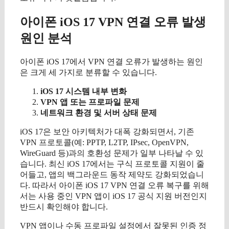
아이폰 iOS 17 VPN 연결 오류 발생
원인 분석
아이폰 iOS 17에서 VPN 연결 오류가 발생하는 원인
은 크게 세 가지로 분류할 수 있습니다.
iOS 17 시스템 내부 변화
VPN 앱 또는 프로파일 문제
네트워크 환경 및 서버 상태 문제
iOS 17은 보안 아키텍처가 대폭 강화되면서, 기존
VPN 프로토콜(예: PPTP, L2TP, IPsec, OpenVPN,
WireGuard 등)과의 호환성 문제가 일부 나타날 수 있
습니다. 최신 iOS 17에서는 구식 프로토콜 지원이 줄
어들고, 앱의 백그라운드 동작 제약도 강화되었습니
다. 따라서 아이폰 iOS 17 VPN 연결 오류 복구를 위해
서는 사용 중인 VPN 앱이 iOS 17 공식 지원 버전인지
반드시 확인해야 합니다.
VPN 앱이나 수동 프로파일 설정에서 잘못된 인증 정