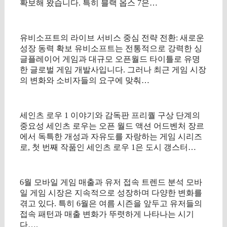
확보해 왔습니다. 특히 블랙 옵스 7은…
유비소프트의 라이브 서비스 중심 전략 전환: 새로운
성장 동력 확보 유비소프트는 전통적으로 강력한 싱
글플레이어 게임과 대규모 오픈월드 타이틀로 유명
한 글로벌 게임 개발사입니다. 그러나 최근 게임 시장
의 변화와 소비자들의 요구에 맞춰…
세인츠 로우 1 이야기와 감독판 프리퀄 구상 단계의
중요성 세인츠 로우는 오픈 월드 액션 어드벤처 장르
에서 독특한 개성과 자유도를 자랑하는 게임 시리즈
로, 첫 번째 작품인 세인츠 로우 1은 도시 갱스터…
6월 모바일 게임 매출과 유저 접속 트렌드 분석 모바
일 게임 시장은 지속적으로 성장하며 다양한 변화를
겪고 있다. 특히 6월은 여름 시즌을 앞두고 유저들의
접속 패턴과 매출 변화가 뚜렷하게 나타나는 시기
다….