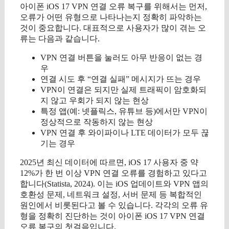
아이폰 iOS 17 VPN 연결 오류 복구를 위해서는 먼저,
오류가 어떤 유형으로 나타나는지 정확히 파악하는
것이 중요합니다. 대표적으로 사용자가 많이 겪는 오
류는 다음과 같습니다.
VPN 연결 버튼을 눌러도 아무 반응이 없는 경
우
연결 시도 후 “연결 실패” 메시지가 뜨는 경우
VPN이 연결은 되지만 실제 트래픽이 암호화되
지 않고 우회가 되지 않는 현상
특정 앱(예: 넷플릭스, 유튜브 등)에서만 VPN이
정상적으로 작동하지 않는 현상
VPN 연결 후 와이파이나 LTE 데이터가 모두 끊
기는 경우
2025년 최신 데이터에 따르면, iOS 17 사용자 중 약
12%가 한 번 이상 VPN 연결 오류를 경험하고 있다고
합니다(Statista, 2024). 이는 iOS 업데이트와 VPN 앱의
호환성 문제, 네트워크 설정, 서버 문제 등 복합적인
원인에서 비롯된다고 볼 수 있습니다. 각각의 오류 유
형을 정확히 진단하는 것이 아이폰 iOS 17 VPN 연결
오류 복구의 첫걸음입니다.