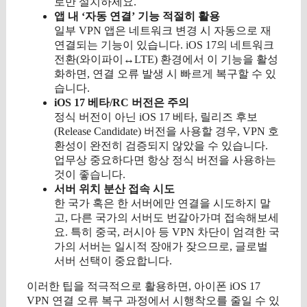
로만 설치하세요.
앱 내 ‘자동 연결’ 기능 적절히 활용
일부 VPN 앱은 네트워크 변경 시 자동으로 재
연결되는 기능이 있습니다. iOS 17의 네트워크
전환(와이파이↔LTE) 환경에서 이 기능을 활성
화하면, 연결 오류 발생 시 빠르게 복구할 수 있
습니다.
iOS 17 베타/RC 버전은 주의
정식 버전이 아닌 iOS 17 베타, 릴리즈 후보
(Release Candidate) 버전을 사용할 경우, VPN 호
환성이 완전히 검증되지 않았을 수 있습니다.
업무상 중요하다면 항상 정식 버전을 사용하는
것이 좋습니다.
서버 위치 분산 접속 시도
한 국가 혹은 한 서버에만 연결을 시도하지 말
고, 다른 국가의 서버도 번갈아가며 접속해보세
요. 특히 중국, 러시아 등 VPN 차단이 엄격한 국
가의 서버는 일시적 장애가 잦으므로, 글로벌
서버 선택이 중요합니다.
이러한 팁을 적극적으로 활용하면, 아이폰 iOS 17
VPN 연결 오류 복구 과정에서 시행착오를 줄일 수 있