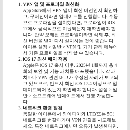
VPN 앱 및 프로파일 최신화
App Store에서 VPN 앱이 최신 버전인지 확인하
고, 구버전이라면 업데이트를 진행합니다. 수동
으로 프로파일을 설치했다면, 프로파일이 iOS
17에서 공식적으로 지원되는지 재확인해야 합
니다. 만약 오래된 프로파일이라면 삭제 후, 최
신 버전을 받아 다시 설치하는 것이 좋습니다.
아이폰 설정 > 일반 > VPN 및 기기 관리 메뉴에
서 기존 프로파일을 삭제할 수 있습니다.
iOS 17 최신 패치 적용
Apple은 iOS 17 출시 이후, 2025년 1월까지 총 4
회의 보안 및 기능 패치를 배포했습니다. 각 패
치마다 VPN 관련 버그가 수정된 사례가 보고되
고 있으므로, 반드시 최신 iOS 17.4 이상으로 업
데이트되어 있는지 확인해야 합니다. 설정 > 일
반 > 소프트웨어 업데이트에서 진행 가능합니
다.
네트워크 환경 점검
동일한 아이폰에서 와이파이와 LTE(또는 5G)
네트워크를 번갈아가며 VPN 연결을 시도해보
세요. 특정 네트워크에서만 오류가 발생한다면,