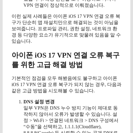
VPN 연결이 정상적으로 이뤄졌습니다.
이런 실제 사례들은 아이폰 iOS 17 VPN 연결 오류 복
구가 단순히 앱 재설치만으로 해결되는 것이 아님을
보여줍니다. 프로파일 관리, 권한 설정, 네트워크 환
경 등 다양한 요소가 유기적으로 맞물려 있음을 알 수
있습니다.
아이폰 iOS 17 VPN 연결 오류 복구
를 위한 고급 해결 방법
기본적인 점검을 모두 해봤음에도 불구하고 아이폰
iOS 17 VPN 연결 오류 복구가 되지 않는 경우, 다음과
같은 고급 방법을 시도해볼 수 있습니다.
DNS 설정 변경
일부 VPN은 DNS 누수 방지 기능이 제대로 동
작하지 않아서 오류가 발생할 수 있습니다. 설
정 > Wi-Fi > 연결된 네트워크 > DNS 구성에서
“수동”을 선택하고, 1.1.1.1(Cloudflare),
8.8.8.8(Google) 등 신뢰할 수 있는 공개 DNS로