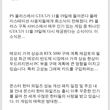
PS 플러스에서 GTA 5가 11월 19일에 돌아온다 플레
이스테이션 사용자들에게 희소식이 전해졌다. PS 플
러스 구독 서비스에서 매우 인기 있는 게임 중 하나인
GTA 5가 11월 19일에 다시 제공된다는 소식이다. 이
소식은…
메모리 가격 상승과 RTX 5090 구매 계획 재검토의 필
요성 최근 메모리 반도체 시장에서 가격 상승 현상이
두드러지면서 PC 부품 구매 계획에 큰 영향을 미치고
있습니다. 특히 고성능 그래픽 카드를 구입하려는…
몬스터 헌터 와일즈 성능 개선 패치 일정 및 주요 내
용 안내 몬스터 헌터 와일즈는 출시 이후 꾸준한 인기
를 끌며 전 세계 수많은 헌터들의 사랑을 받고 있습니
다. 이 게임의 매력은 방대한…