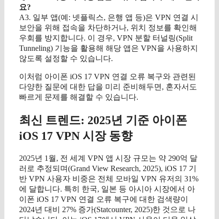
요?
A3. 일부 앱(예: 넷플릭스, 은행 앱 등)은 VPN 연결 시
보안을 위해 접속을 차단하거나, 위치 정보를 확인해
우회를 방지합니다. 이 경우, VPN 분할 터널링(Split
Tunneling) 기능을 활용해 해당 앱은 VPN을 사용하지
않도록 설정할 수 있습니다.
이처럼 아이폰 iOS 17 VPN 연결 오류 복구와 관련된
다양한 질문에 대한 답을 미리 준비해두면, 혼자서도
빠르게 문제를 해결할 수 있습니다.
최신 트렌드: 2025년 기준 아이폰
iOS 17 VPN 시장 동향
2025년 1월, 전 세계 VPN 앱 시장 규모는 약 290억 달
러로 추정되며(Grand View Research, 2025), iOS 17 기
반 VPN 사용자 비중은 전체 모바일 VPN 유저의 31%
에 달합니다. 특히 한국, 일본 등 아시아 시장에서 아
이폰 iOS 17 VPN 연결 오류 복구에 대한 검색량이
2024년 대비 27% 증가(Statcounter, 2025)한 것으로 나