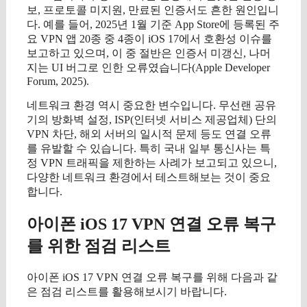
보, 프로토콜 미지원, 만료된 인증서도 흔한 원인입니
다. 예를 들어, 2025년 1월 기준 App Store에 등록된 주
요 VPN 앱 20종 중 4종이 iOS 17에서 호환성 이슈를
보고하고 있으며, 이 중 절반은 인증서 미갱신, 나머
지는 UI 버그로 인한 오류였습니다(Apple Developer
Forum, 2025).
네트워크 환경 역시 중요한 변수입니다. 무선랜 공유
기의 방화벽 설정, ISP(인터넷 서비스 제공업체) 단의
VPN 차단, 해외 서버의 일시적 문제 등도 연결 오류
를 유발할 수 있습니다. 특히 국내 일부 통신사는 특
정 VPN 트래픽을 제한하는 사례가 보고되고 있으니,
다양한 네트워크 환경에서 테스트해보는 것이 중요
합니다.
아이폰 iOS 17 VPN 연결 오류 복구
를 위한 점검 리스트
아이폰 iOS 17 VPN 연결 오류 복구를 위해 다음과 같
은 점검 리스트를 활용해보시기 바랍니다.