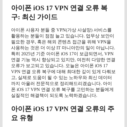
아이폰 iOS 17 VPN 연결 오류 복
구: 최신 가이드
아이폰 사용자 분들 중 VPN(가상 사설망) 서비스를
활용하는 분들이 점점 늘고 있습니다. 업무상 보안이
필요한 경우, 혹은 해외 콘텐츠 접근을 위해 VPN을
사용하는 것은 더 이상 IT 마니아만의 일이 아닙니다.
특히 2025년 기준 아이폰 iOS 17이 보급되면서, VPN
연결 기능 역시 향상되고 있지만, 여전히 다양한 연결
오류가 보고되고 있습니다. 오늘은 아이폰 iOS 17
VPN 연결 오류 복구에 대해 최대한 깊이 있게 다뤄보
고, 실제로 도움이 될 수 있는 노하우와 최신 데이터
까지 아울러 전문적으로 정리해드리겠습니다. 아이
폰 iOS 17 VPN 연결 오류 복구를 고민하는 분들에게
실질적인 해결책이 되도록 노력하겠습니다.
아이폰 iOS 17 VPN 연결 오류의 주
요 유형