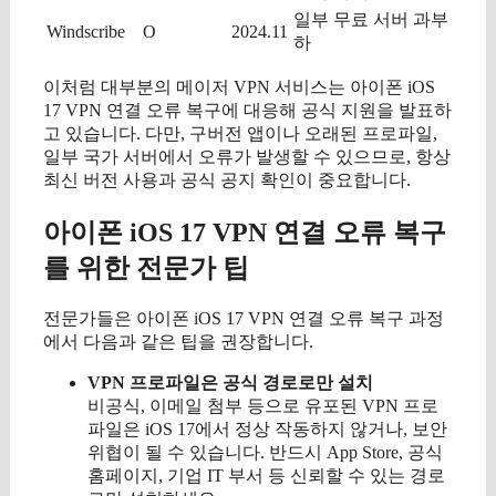
일부 무료 서버 과부
Windscribe
O
2024.11
하
이처럼 대부분의 메이저 VPN 서비스는 아이폰 iOS
17 VPN 연결 오류 복구에 대응해 공식 지원을 발표하
고 있습니다. 다만, 구버전 앱이나 오래된 프로파일,
일부 국가 서버에서 오류가 발생할 수 있으므로, 항상
최신 버전 사용과 공식 공지 확인이 중요합니다.
아이폰 iOS 17 VPN 연결 오류 복구
를 위한 전문가 팁
전문가들은 아이폰 iOS 17 VPN 연결 오류 복구 과정
에서 다음과 같은 팁을 권장합니다.
VPN 프로파일은 공식 경로로만 설치
비공식, 이메일 첨부 등으로 유포된 VPN 프로
파일은 iOS 17에서 정상 작동하지 않거나, 보안
위협이 될 수 있습니다. 반드시 App Store, 공식
홈페이지, 기업 IT 부서 등 신뢰할 수 있는 경로