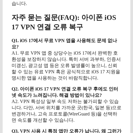
습니다.
자주 묻는 질문(FAQ): 아이폰 iOS
17 VPN 연결 오류 복구
Q1. iOS 17에서 무료 VPN 앱을 사용해도 문제 없나
요?
A1. 무료 VPN 앱 중 상당수는 iOS 17에서 완벽한 호
환성을 보장하지 않습니다. 특히 서버 과부하, 인증서
미갱신, 광고성 앱 등은 오류 발생률이 높으니, 신뢰
할 수 있는 유료 VPN 혹은 공식적으로 iOS 17 지원을
명시한 앱을 사용하는 것이 바람직합니다.
Q2. 아이폰 iOS 17 VPN 연결 오류 복구 후에도 인터
넷 속도가 느려집니다. 해결 방법이 있나요?
A2. VPN 특성상 일부 속도 저하는 불가피할 수 있습
니다. 다만, 서버 위치를 가까운 곳(한국, 일본 등)으로
변경하거나, 고속 프로토콜(WireGuard 등)을 선택하
면 속도를 개선할 수 있습니다.
Q3. VPN 사용 시 특정 앱만 오류가 납니다. 왜 그런가