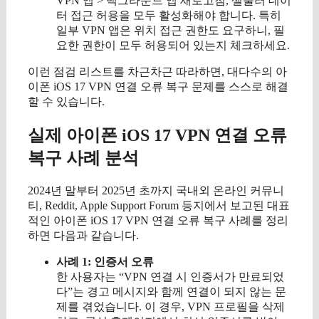
VPN 앱 > 백그라운드 앱 새로고침, 셀룰러 데이
터 접근 허용을 모두 활성화해야 합니다. 특히
일부 VPN 앱은 위치 접근 권한도 요구하니, 필
요한 권한이 모두 허용되어 있는지 체크하세요.
이런 점검 리스트를 차근차근 따라하면, 대다수의 아
이폰 iOS 17 VPN 연결 오류 복구 문제를 스스로 해결
할 수 있습니다.
실제 아이폰 iOS 17 VPN 연결 오류
복구 사례 분석
2024년 말부터 2025년 초까지 국내외 온라인 커뮤니
티, Reddit, Apple Support Forum 등지에서 보고된 대표
적인 아이폰 iOS 17 VPN 연결 오류 복구 사례를 정리
하면 다음과 같습니다.
사례 1: 인증서 오류
한 사용자는 “VPN 연결 시 인증서가 만료되었
다”는 경고 메시지와 함께 연결이 되지 않는 문
제를 겪었습니다. 이 경우, VPN 프로필을 삭제