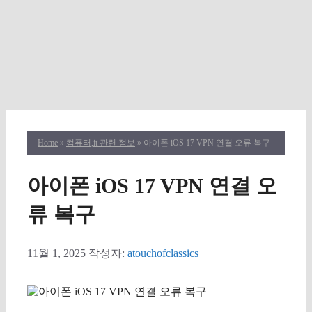
Home
»
컴퓨터,it 관련 정보
» 아이폰 iOS 17 VPN 연결 오류 복구
아이폰 iOS 17 VPN 연결 오
류 복구
11월 1, 2025
작성자:
atouchofclassics