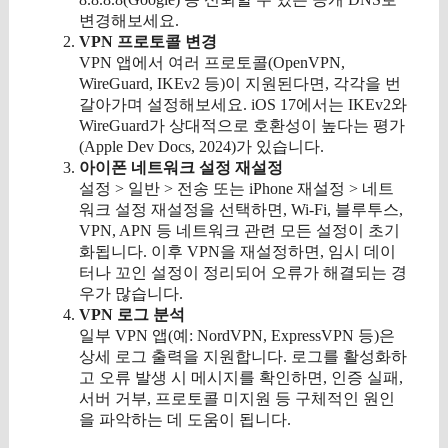
변경해보세요.
VPN 프로토콜 변경
VPN 앱에서 여러 프로토콜(OpenVPN,
WireGuard, IKEv2 등)이 지원된다면, 각각을 번
갈아가며 설정해보세요. iOS 17에서는 IKEv2와
WireGuard가 상대적으로 호환성이 높다는 평가
(Apple Dev Docs, 2024)가 있습니다.
아이폰 네트워크 설정 재설정
설정 > 일반 > 전송 또는 iPhone 재설정 > 네트
워크 설정 재설정을 선택하면, Wi-Fi, 블루투스,
VPN, APN 등 네트워크 관련 모든 설정이 초기
화됩니다. 이후 VPN을 재설정하면, 임시 데이
터나 꼬인 설정이 정리되어 오류가 해결되는 경
우가 많습니다.
VPN 로그 분석
일부 VPN 앱(예: NordVPN, ExpressVPN 등)은
상세 로그 출력을 지원합니다. 로그를 활성화하
고 오류 발생 시 메시지를 확인하면, 인증 실패,
서버 거부, 프로토콜 미지원 등 구체적인 원인
을 파악하는 데 도움이 됩니다.