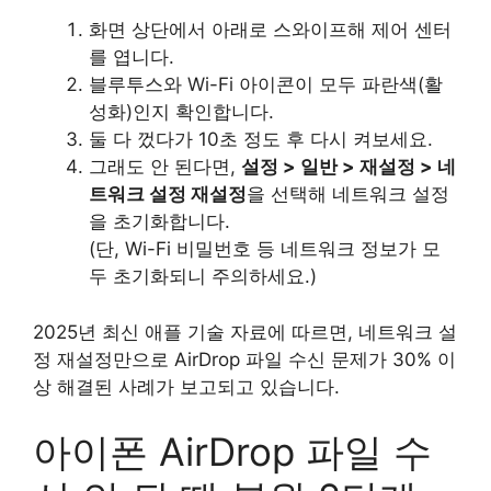
화면 상단에서 아래로 스와이프해 제어 센터
를 엽니다.
블루투스와 Wi-Fi 아이콘이 모두 파란색(활
성화)인지 확인합니다.
둘 다 껐다가 10초 정도 후 다시 켜보세요.
그래도 안 된다면,
설정 > 일반 > 재설정 > 네
트워크 설정 재설정
을 선택해 네트워크 설정
을 초기화합니다.
(단, Wi-Fi 비밀번호 등 네트워크 정보가 모
두 초기화되니 주의하세요.)
2025년 최신 애플 기술 자료에 따르면, 네트워크 설
정 재설정만으로 AirDrop 파일 수신 문제가 30% 이
상 해결된 사례가 보고되고 있습니다.
아이폰 AirDrop 파일 수