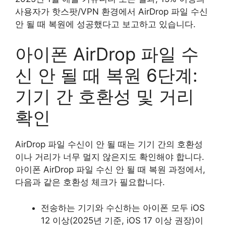
사용자가 핫스팟/VPN 환경에서 AirDrop 파일 수신
안 될 때 복원에 성공했다고 보고하고 있습니다.
아이폰 AirDrop 파일 수
신 안 될 때 복원 6단계:
기기 간 호환성 및 거리
확인
AirDrop 파일 수신이 안 될 때는 기기 간의 호환성
이나 거리가 너무 멀지 않은지도 확인해야 합니다.
아이폰 AirDrop 파일 수신 안 될 때 복원 과정에서,
다음과 같은 호환성 체크가 필요합니다.
전송하는 기기와 수신하는 아이폰 모두 iOS
12 이상(2025년 기준, iOS 17 이상 권장)이