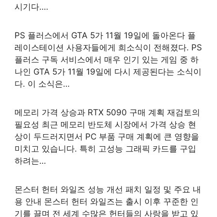
시기다….
PS 플러스에서 GTA 5가 11월 19일에 돌아온다 플
레이스테이션 사용자들에게 희소식이 전해졌다. PS
플러스 구독 서비스에서 매우 인기 있는 게임 중 하
나인 GTA 5가 11월 19일에 다시 제공된다는 소식이
다. 이 소식은…
메모리 가격 상승과 RTX 5090 구매 계획 재검토의
필요성 최근 메모리 반도체 시장에서 가격 상승 현
상이 두드러지면서 PC 부품 구매 계획에 큰 영향을
미치고 있습니다. 특히 고성능 그래픽 카드를 구입
하려는…
몬스터 헌터 와일즈 성능 개선 패치 일정 및 주요 내
용 안내 몬스터 헌터 와일즈는 출시 이후 꾸준한 인
기를 끌며 전 세계 수많은 헌터들의 사랑을 받고 있