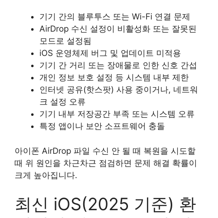
기기 간의 블루투스 또는 Wi-Fi 연결 문제
AirDrop 수신 설정이 비활성화 또는 잘못된
모드로 설정됨
iOS 운영체제 버그 및 업데이트 미적용
기기 간 거리 또는 장애물로 인한 신호 간섭
개인 정보 보호 설정 등 시스템 내부 제한
인터넷 공유(핫스팟) 사용 중이거나, 네트워
크 설정 오류
기기 내부 저장공간 부족 또는 시스템 오류
특정 앱이나 보안 소프트웨어 충돌
아이폰 AirDrop 파일 수신 안 될 때 복원을 시도할
때 위 원인을 차근차근 점검하면 문제 해결 확률이
크게 높아집니다.
최신 iOS(2025 기준) 환