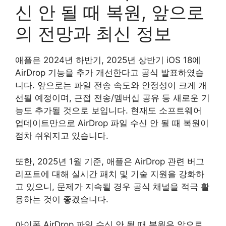
신 안 될 때 복원, 앞으로
의 전망과 최신 정보
애플은 2024년 하반기, 2025년 상반기 iOS 18에
AirDrop 기능을 추가 개선한다고 공식 발표하였습
니다. 앞으로는 파일 전송 속도와 안정성이 크게 개
선될 예정이며, 근접 전송/멤버십 공유 등 새로운 기
능도 추가될 것으로 보입니다. 현재도 소프트웨어
업데이트만으로 AirDrop 파일 수신 안 될 때 복원이
점차 쉬워지고 있습니다.
또한, 2025년 1월 기준, 애플은 AirDrop 관련 버그
리포트에 대해 실시간 패치 및 기술 지원을 강화하
고 있으니, 문제가 지속될 경우 공식 채널을 적극 활
용하는 것이 좋겠습니다.
아이폰 AirDrop 파일 수신 안 될 때 복원은 앞으로