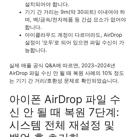
설치되어야 합니다.
기기 간 거리는 9m(약 30피트) 이내여야 하
며, 벽/금속/전자제품 등 간섭 요소가 없어야
합니다.
아이클라우드 계정이 다르더라도, AirDrop
설정이 ‘모두’로 되어 있으면 파일 수신이 가
능합니다.
실제 애플 공식 Q&A에 따르면, 2023~2024년
AirDrop 파일 수신 안 될 때 복원 사례의 10% 정도
는 기기 간 거리/호환성 문제로 확인되었습니다.
아이폰 AirDrop 파일 수
신 안 될 때 복원 7단계:
시스템 전체 재설정 및