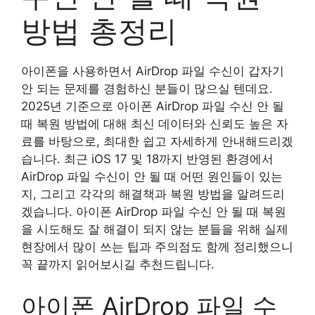
방법 총정리
아이폰을 사용하면서 AirDrop 파일 수신이 갑자기
안 되는 문제를 경험하신 분들이 많으실 텐데요.
2025년 기준으로 아이폰 AirDrop 파일 수신 안 될
때 복원 방법에 대해 최신 데이터와 신뢰도 높은 자
료를 바탕으로, 최대한 쉽고 자세하게 안내해드리겠
습니다. 최근 iOS 17 및 18까지 반영된 환경에서
AirDrop 파일 수신이 안 될 때 어떤 원인들이 있는
지, 그리고 각각의 해결책과 복원 방법을 알려드리
겠습니다. 아이폰 AirDrop 파일 수신 안 될 때 복원
을 시도해도 잘 해결이 되지 않는 분들을 위해 실제
현장에서 많이 쓰는 팁과 주의점도 함께 정리했으니
꼭 끝까지 읽어보시길 추천드립니다.
아이폰 AirDrop 파일 수