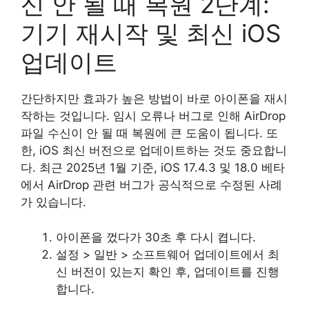
신 안 될 때 복원 2단계:
기기 재시작 및 최신 iOS
업데이트
간단하지만 효과가 높은 방법이 바로 아이폰을 재시
작하는 것입니다. 임시 오류나 버그로 인해 AirDrop
파일 수신이 안 될 때 복원에 큰 도움이 됩니다. 또
한, iOS 최신 버전으로 업데이트하는 것도 중요합니
다. 최근 2025년 1월 기준, iOS 17.4.3 및 18.0 베타
에서 AirDrop 관련 버그가 공식적으로 수정된 사례
가 있습니다.
아이폰을 껐다가 30초 후 다시 켭니다.
설정 > 일반 > 소프트웨어 업데이트에서 최
신 버전이 있는지 확인 후, 업데이트를 진행
합니다.