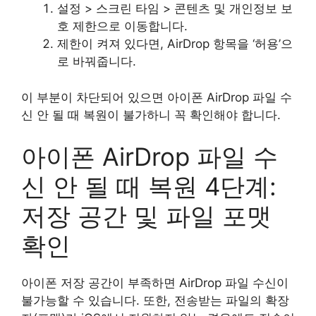
설정 > 스크린 타임 > 콘텐츠 및 개인정보 보
호 제한으로 이동합니다.
제한이 켜져 있다면, AirDrop 항목을 ‘허용’으
로 바꿔줍니다.
이 부분이 차단되어 있으면 아이폰 AirDrop 파일 수
신 안 될 때 복원이 불가하니 꼭 확인해야 합니다.
아이폰 AirDrop 파일 수
신 안 될 때 복원 4단계:
저장 공간 및 파일 포맷
확인
아이폰 저장 공간이 부족하면 AirDrop 파일 수신이
불가능할 수 있습니다. 또한, 전송받는 파일의 확장