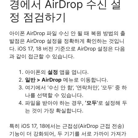
경에서 AirDrop 수신 설
정 점검하기
아이폰 AirDrop 파일 수신 안 될 때 복원 방법의 출
발점은 AirDrop 설정을 정확하게 확인하는 것입니
다. iOS 17, 18 버전 기준으로 AirDrop 설정은 다음
과 같이 접근할 수 있습니다.
아이폰의
설정
앱을 엽니다.
일반 > AirDrop
메뉴로 이동합니다.
여기에서 ‘수신 안 함’, ‘연락처만’, ‘모두’ 중 하
나를 선택할 수 있습니다.
파일을 받아야 하는 경우,
‘모두’
로 설정해 두
는 것이 가장 확실합니다.
특히 iOS 17, 18에서는 근접성(AirDrop 근접 전송)
기능이 더 강화되어, 두 기기를 서로 가까이 가져가