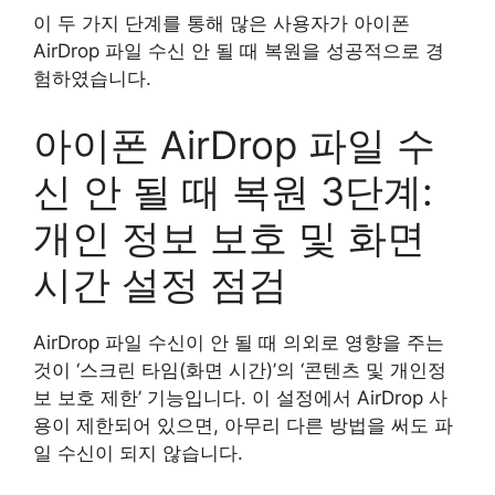
이 두 가지 단계를 통해 많은 사용자가 아이폰
AirDrop 파일 수신 안 될 때 복원을 성공적으로 경
험하였습니다.
아이폰 AirDrop 파일 수
신 안 될 때 복원 3단계:
개인 정보 보호 및 화면
시간 설정 점검
AirDrop 파일 수신이 안 될 때 의외로 영향을 주는
것이 ‘스크린 타임(화면 시간)’의 ‘콘텐츠 및 개인정
보 보호 제한’ 기능입니다. 이 설정에서 AirDrop 사
용이 제한되어 있으면, 아무리 다른 방법을 써도 파
일 수신이 되지 않습니다.