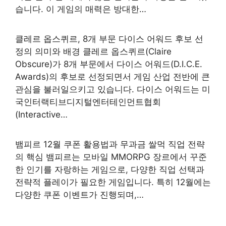
습니다. 이 게임의 매력은 방대한…
클레르 옵스퀴르, 8개 부문 다이스 어워드 후보 선
정의 의미와 배경 클레르 옵스퀴르(Claire
Obscure)가 8개 부문에서 다이스 어워드(D.I.C.E.
Awards)의 후보로 선정되면서 게임 산업 전반에 큰
관심을 불러일으키고 있습니다. 다이스 어워드는 미
국인터랙티브디지털엔터테인먼트협회
(Interactive…
뱀피르 12월 쿠폰 활용법과 무과금 쌀먹 직업 전략
의 핵심 뱀피르는 모바일 MMORPG 장르에서 꾸준
한 인기를 자랑하는 게임으로, 다양한 직업 선택과
전략적 플레이가 필요한 게임입니다. 특히 12월에는
다양한 쿠폰 이벤트가 진행되며,…