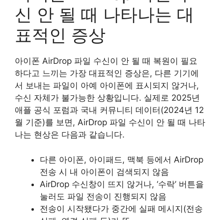
신 안 될 때 나타나는 대
표적인 증상
아이폰 AirDrop 파일 수신이 안 될 때 복원이 필요
하다고 느끼는 가장 대표적인 증상은, 다른 기기에
서 보내는 파일이 아예 아이폰에 표시되지 않거나,
수신 자체가 불가능한 상황입니다. 실제로 2025년
애플 공식 포럼과 국내 커뮤니티 데이터(2024년 12
월 기준)를 보면, AirDrop 파일 수신이 안 될 때 나타
나는 현상은 다음과 같습니다.
다른 아이폰, 아이패드, 맥북 등에서 AirDrop
전송 시 내 아이폰이 검색되지 않음
AirDrop 수신창이 뜨지 않거나, ‘수락’ 버튼을
눌러도 파일 전송이 진행되지 않음
전송이 시작됐다가 중간에 실패 메시지(전송