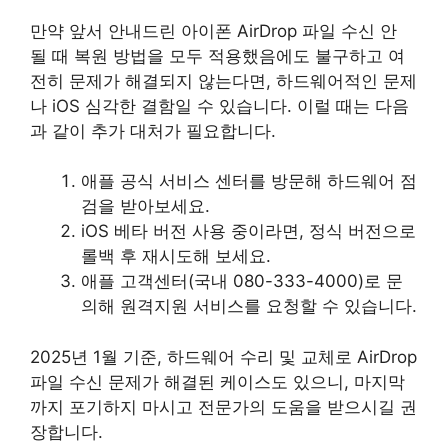
만약 앞서 안내드린 아이폰 AirDrop 파일 수신 안
될 때 복원 방법을 모두 적용했음에도 불구하고 여
전히 문제가 해결되지 않는다면, 하드웨어적인 문제
나 iOS 심각한 결함일 수 있습니다. 이럴 때는 다음
과 같이 추가 대처가 필요합니다.
애플 공식 서비스 센터를 방문해 하드웨어 점
검을 받아보세요.
iOS 베타 버전 사용 중이라면, 정식 버전으로
롤백 후 재시도해 보세요.
애플 고객센터(국내 080-333-4000)로 문
의해 원격지원 서비스를 요청할 수 있습니다.
2025년 1월 기준, 하드웨어 수리 및 교체로 AirDrop
파일 수신 문제가 해결된 케이스도 있으니, 마지막
까지 포기하지 마시고 전문가의 도움을 받으시길 권
장합니다.