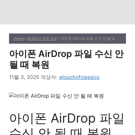
Home
»
컴퓨터,it 관련 정보
» 아이폰 AirDrop 파일 수신 안 될 때 복원
아이폰 AirDrop 파일 수신 안
될 때 복원
11월 3, 2025
작성자:
atouchofclassics
아이폰 AirDrop 파일
수신 안 될 때 복원