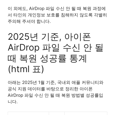
이 외에도, AirDrop 파일 수신 안 될 때 복원 과정에
서 타인의 개인정보 보호를 침해하지 않도록 각별히
주의해 주셔야 합니다.
2025년 기준, 아이폰
AirDrop 파일 수신 안 될
때 복원 성공률 통계
(html 표)
아래는 2025년 1월 기준, 국내외 애플 커뮤니티와
공식 지원 데이터를 바탕으로 정리한 아이폰
AirDrop 파일 수신 안 될 때 복원 방법별 성공률입
니다.