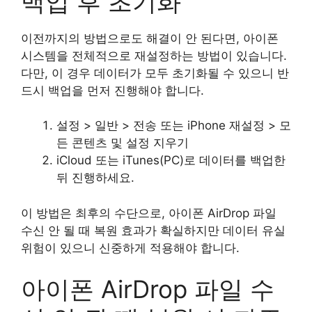
백업 후 초기화
이전까지의 방법으로도 해결이 안 된다면, 아이폰
시스템을 전체적으로 재설정하는 방법이 있습니다.
다만, 이 경우 데이터가 모두 초기화될 수 있으니 반
드시 백업을 먼저 진행해야 합니다.
설정 > 일반 > 전송 또는 iPhone 재설정 > 모
든 콘텐츠 및 설정 지우기
iCloud 또는 iTunes(PC)로 데이터를 백업한
뒤 진행하세요.
이 방법은 최후의 수단으로, 아이폰 AirDrop 파일
수신 안 될 때 복원 효과가 확실하지만 데이터 유실
위험이 있으니 신중하게 적용해야 합니다.
아이폰 AirDrop 파일 수