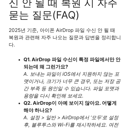
신 안 될 때 복원 시 자주
묻는 질문(FAQ)
2025년 기준, 아이폰 AirDrop 파일 수신 안 될 때
복원과 관련해 자주 나오는 질문과 답변을 정리합니
다.
Q1. AirDrop 파일 수신이 특정 파일에서만 안
되는데 왜 그런가요?
A. 보내는 파일이 iOS에서 지원하지 않는 포
맷이거나, 크기가 너무 큰 경우, 또는 저장 공
간 부족 등 원인일 수 있습니다. 파일 포맷과
용량을 다시 확인해 보세요.
Q2. AirDrop이 아예 보이지 않아요. 어떻게
해야 하나요?
A. 설정 > 일반 > AirDrop에서 ‘모두’로 설정
후, 블루투스와 Wi-Fi를 재시작하세요. 여전