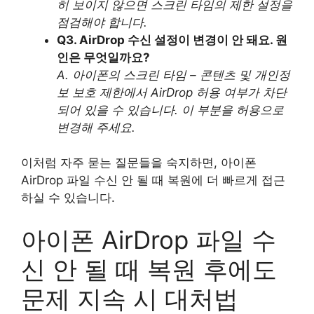
히 보이지 않으면 스크린 타임의 제한 설정을
점검해야 합니다.
Q3. AirDrop 수신 설정이 변경이 안 돼요. 원
인은 무엇일까요?
A. 아이폰의 스크린 타임 – 콘텐츠 및 개인정
보 보호 제한에서 AirDrop 허용 여부가 차단
되어 있을 수 있습니다. 이 부분을 허용으로
변경해 주세요.
이처럼 자주 묻는 질문들을 숙지하면, 아이폰
AirDrop 파일 수신 안 될 때 복원에 더 빠르게 접근
하실 수 있습니다.
아이폰 AirDrop 파일 수
신 안 될 때 복원 후에도
문제 지속 시 대처법