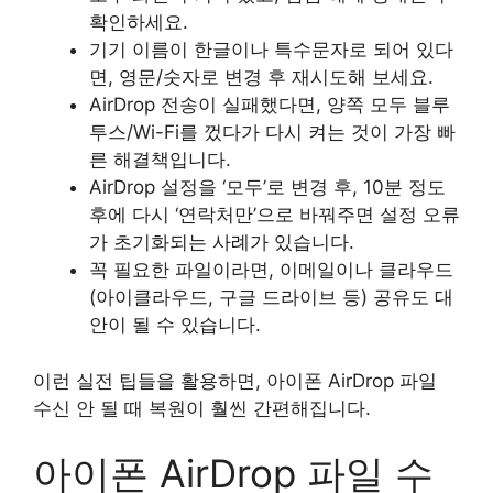
확인하세요.
기기 이름이 한글이나 특수문자로 되어 있다
면, 영문/숫자로 변경 후 재시도해 보세요.
AirDrop 전송이 실패했다면, 양쪽 모두 블루
투스/Wi-Fi를 껐다가 다시 켜는 것이 가장 빠
른 해결책입니다.
AirDrop 설정을 ‘모두’로 변경 후, 10분 정도
후에 다시 ‘연락처만’으로 바꿔주면 설정 오류
가 초기화되는 사례가 있습니다.
꼭 필요한 파일이라면, 이메일이나 클라우드
(아이클라우드, 구글 드라이브 등) 공유도 대
안이 될 수 있습니다.
이런 실전 팁들을 활용하면, 아이폰 AirDrop 파일
수신 안 될 때 복원이 훨씬 간편해집니다.
아이폰 AirDrop 파일 수