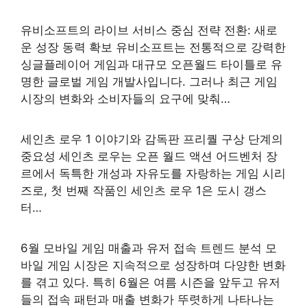
유비소프트의 라이브 서비스 중심 전략 전환: 새로
운 성장 동력 확보 유비소프트는 전통적으로 강력한
싱글플레이어 게임과 대규모 오픈월드 타이틀로 유
명한 글로벌 게임 개발사입니다. 그러나 최근 게임
시장의 변화와 소비자들의 요구에 맞춰…
세인츠 로우 1 이야기와 감독판 프리퀄 구상 단계의
중요성 세인츠 로우는 오픈 월드 액션 어드벤처 장
르에서 독특한 개성과 자유도를 자랑하는 게임 시리
즈로, 첫 번째 작품인 세인츠 로우 1은 도시 갱스
터…
6월 모바일 게임 매출과 유저 접속 트렌드 분석 모
바일 게임 시장은 지속적으로 성장하며 다양한 변화
를 겪고 있다. 특히 6월은 여름 시즌을 앞두고 유저
들의 접속 패턴과 매출 변화가 뚜렷하게 나타나는