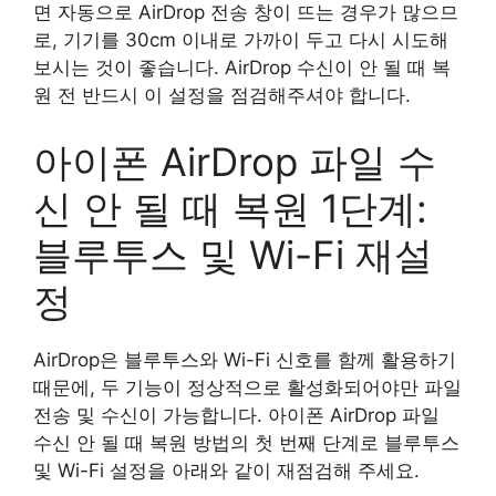
면 자동으로 AirDrop 전송 창이 뜨는 경우가 많으므
로, 기기를 30cm 이내로 가까이 두고 다시 시도해
보시는 것이 좋습니다. AirDrop 수신이 안 될 때 복
원 전 반드시 이 설정을 점검해주셔야 합니다.
아이폰 AirDrop 파일 수
신 안 될 때 복원 1단계:
블루투스 및 Wi-Fi 재설
정
AirDrop은 블루투스와 Wi-Fi 신호를 함께 활용하기
때문에, 두 기능이 정상적으로 활성화되어야만 파일
전송 및 수신이 가능합니다. 아이폰 AirDrop 파일
수신 안 될 때 복원 방법의 첫 번째 단계로 블루투스
및 Wi-Fi 설정을 아래와 같이 재점검해 주세요.