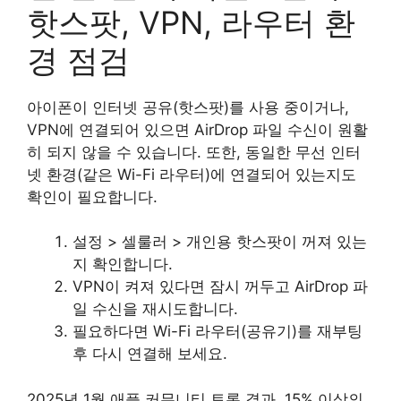
핫스팟, VPN, 라우터 환
경 점검
아이폰이 인터넷 공유(핫스팟)를 사용 중이거나,
VPN에 연결되어 있으면 AirDrop 파일 수신이 원활
히 되지 않을 수 있습니다. 또한, 동일한 무선 인터
넷 환경(같은 Wi-Fi 라우터)에 연결되어 있는지도
확인이 필요합니다.
설정 > 셀룰러 > 개인용 핫스팟이 꺼져 있는
지 확인합니다.
VPN이 켜져 있다면 잠시 꺼두고 AirDrop 파
일 수신을 재시도합니다.
필요하다면 Wi-Fi 라우터(공유기)를 재부팅
후 다시 연결해 보세요.
2025년 1월 애플 커뮤니티 토론 결과, 15% 이상의