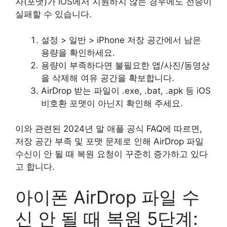
자(포맷)가 iOS에서 지원하지 않는 경우에도 전송이
실패할 수 있습니다.
설정 > 일반 > iPhone 저장 공간에서 남은
용량을 확인하세요.
용량이 부족하다면 불필요한 앱/사진/동영상
을 삭제해 여유 공간을 확보합니다.
AirDrop 받는 파일이 .exe, .bat, .apk 등 iOS
비호환 포맷이 아닌지 확인해 주세요.
이와 관련된 2024년 말 애플 공식 FAQ에 따르면,
저장 공간 부족 및 포맷 문제로 인해 AirDrop 파일
수신이 안 될 때 복원 요청이 꾸준히 증가하고 있다
고 합니다.
아이폰 AirDrop 파일 수
신 안 될 때 복원 5단계: