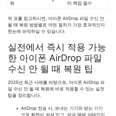
화
터 백업 필수
위 표를 참고하시면, 아이폰 AirDrop 파일 수신 안
될 때 복원 방법별로 어떤 절차가 가장 효과적인지
한눈에 파악하실 수 있습니다.
실전에서 즉시 적용 가능
한 아이폰 AirDrop 파일
수신 안 될 때 복원 팁
2025년 최근 사례를 바탕으로, 아이폰 AirDrop 파
일 수신 안 될 때 복원에 바로 적용할 수 있는 실전
팁을 정리합니다.
AirDrop 전송 시, 보내는 기기와 받는 기기
모두 화면이 켜져 있고, 잠금 해제 상태인지