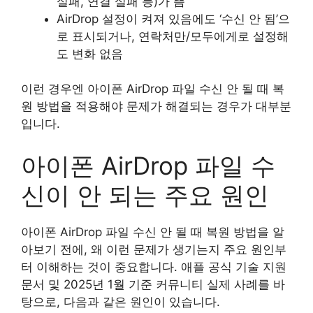
실패, 연결 실패 등)가 뜸
AirDrop 설정이 켜져 있음에도 ‘수신 안 됨’으
로 표시되거나, 연락처만/모두에게로 설정해
도 변화 없음
이런 경우엔 아이폰 AirDrop 파일 수신 안 될 때 복
원 방법을 적용해야 문제가 해결되는 경우가 대부분
입니다.
아이폰 AirDrop 파일 수
신이 안 되는 주요 원인
아이폰 AirDrop 파일 수신 안 될 때 복원 방법을 알
아보기 전에, 왜 이런 문제가 생기는지 주요 원인부
터 이해하는 것이 중요합니다. 애플 공식 기술 지원
문서 및 2025년 1월 기준 커뮤니티 실제 사례를 바
탕으로, 다음과 같은 원인이 있습니다.