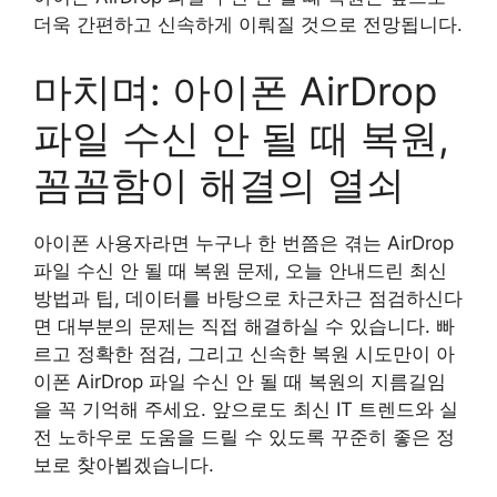
더욱 간편하고 신속하게 이뤄질 것으로 전망됩니다.
마치며: 아이폰 AirDrop
파일 수신 안 될 때 복원,
꼼꼼함이 해결의 열쇠
아이폰 사용자라면 누구나 한 번쯤은 겪는 AirDrop
파일 수신 안 될 때 복원 문제, 오늘 안내드린 최신
방법과 팁, 데이터를 바탕으로 차근차근 점검하신다
면 대부분의 문제는 직접 해결하실 수 있습니다. 빠
르고 정확한 점검, 그리고 신속한 복원 시도만이 아
이폰 AirDrop 파일 수신 안 될 때 복원의 지름길임
을 꼭 기억해 주세요. 앞으로도 최신 IT 트렌드와 실
전 노하우로 도움을 드릴 수 있도록 꾸준히 좋은 정
보로 찾아뵙겠습니다.