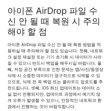
아이폰 AirDrop 파일 수
신 안 될 때 복원 시 주의
해야 할 점
아이폰 AirDrop 파일 수신 안 될 때 복원 방법을 적
용하실 때 주의해야 할 점도 있습니다. 첫째, 네트워
크 설정 재설정 또는 기기 초기화 시 데이터가 사라
질 수 있으니 반드시 백업을 해두시길 바랍니다. 둘
째, 저장 공간 부족으로 인한 문제는 앱/사진/동영상
삭제 시 소중한 데이터가 영구적으로 삭제될 수 있
으므로, 삭제 전 꼭 백업 또는 클라우드 업로드를 추
천드립니다. 셋째, iOS 최신 업데이트는 데이터 소
실 없이 진행되지만, 업데이트 과정에서 예기치 않
게 오류가 발생할 수 있으니, 안정적인 네트워크 환
경에서 진행하는 것이 바람직합니다.