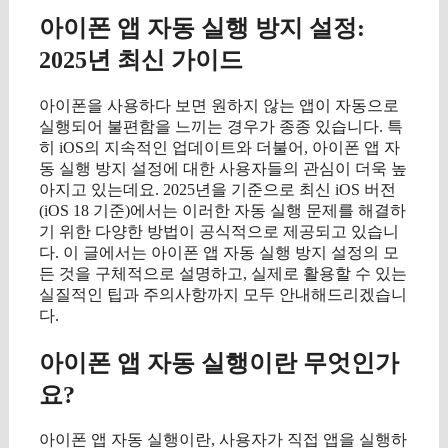
아이폰 앱 자동 실행 방지 설정:
2025년 최신 가이드
아이폰을 사용하다 보면 원하지 않는 앱이 자동으로
실행되어 불편함을 느끼는 경우가 종종 있습니다. 특
히 iOS의 지속적인 업데이트와 더불어, 아이폰 앱 자
동 실행 방지 설정에 대한 사용자들의 관심이 더욱 높
아지고 있는데요. 2025년을 기준으로 최신 iOS 버전
(iOS 18 기준)에서는 이러한 자동 실행 문제를 해결하
기 위한 다양한 방법이 공식적으로 제공되고 있습니
다. 이 글에서는 아이폰 앱 자동 실행 방지 설정의 모
든 것을 구체적으로 설명하고, 실제로 활용할 수 있는
실질적인 팁과 주의사항까지 모두 안내해드리겠습니
다.
아이폰 앱 자동 실행이란 무엇인가
요?
아이폰 앱 자동 실행이란, 사용자가 직접 앱을 실행하