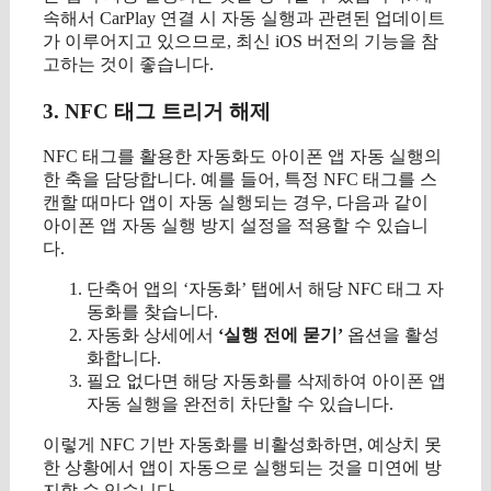
속해서 CarPlay 연결 시 자동 실행과 관련된 업데이트
가 이루어지고 있으므로, 최신 iOS 버전의 기능을 참
고하는 것이 좋습니다.
3. NFC 태그 트리거 해제
NFC 태그를 활용한 자동화도 아이폰 앱 자동 실행의
한 축을 담당합니다. 예를 들어, 특정 NFC 태그를 스
캔할 때마다 앱이 자동 실행되는 경우, 다음과 같이
아이폰 앱 자동 실행 방지 설정을 적용할 수 있습니
다.
단축어 앱의 ‘자동화’ 탭에서 해당 NFC 태그 자
동화를 찾습니다.
자동화 상세에서
‘실행 전에 묻기’
옵션을 활성
화합니다.
필요 없다면 해당 자동화를 삭제하여 아이폰 앱
자동 실행을 완전히 차단할 수 있습니다.
이렇게 NFC 기반 자동화를 비활성화하면, 예상치 못
한 상황에서 앱이 자동으로 실행되는 것을 미연에 방
지할 수 있습니다.