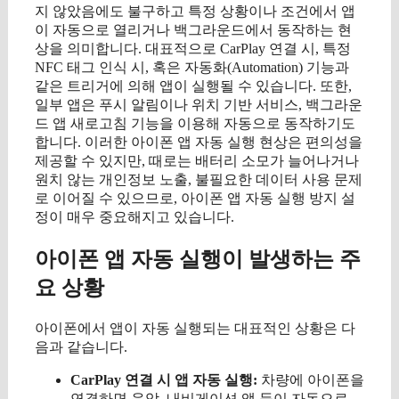
지 않았음에도 불구하고 특정 상황이나 조건에서 앱
이 자동으로 열리거나 백그라운드에서 동작하는 현
상을 의미합니다. 대표적으로 CarPlay 연결 시, 특정
NFC 태그 인식 시, 혹은 자동화(Automation) 기능과
같은 트리거에 의해 앱이 실행될 수 있습니다. 또한,
일부 앱은 푸시 알림이나 위치 기반 서비스, 백그라운
드 앱 새로고침 기능을 이용해 자동으로 동작하기도
합니다. 이러한 아이폰 앱 자동 실행 현상은 편의성을
제공할 수 있지만, 때로는 배터리 소모가 늘어나거나
원치 않는 개인정보 노출, 불필요한 데이터 사용 문제
로 이어질 수 있으므로, 아이폰 앱 자동 실행 방지 설
정이 매우 중요해지고 있습니다.
아이폰 앱 자동 실행이 발생하는 주
요 상황
아이폰에서 앱이 자동 실행되는 대표적인 상황은 다
음과 같습니다.
CarPlay 연결 시 앱 자동 실행:
차량에 아이폰을
연결하면 음악, 내비게이션 앱 등이 자동으로