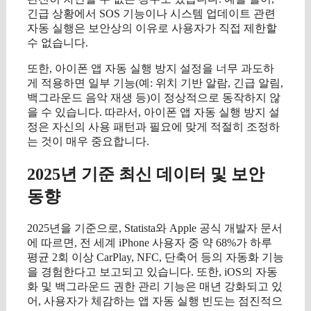
긴급 상황에서 SOS 기능이나 시스템 업데이트 관련
자동 실행은 보안상의 이유로 사용자가 직접 제한할
수 없습니다.
또한, 아이폰 앱 자동 실행 방지 설정을 너무 과도하
게 적용하면 일부 기능(예: 위치 기반 알람, 긴급 알림,
백그라운드 음악 재생 등)이 정상적으로 동작하지 않
을 수 있습니다. 따라서, 아이폰 앱 자동 실행 방지 설
정은 자신의 사용 패턴과 필요에 맞게 적절히 조정하
는 것이 매우 중요합니다.
2025년 기준 최신 데이터 및 보안
동향
2025년을 기준으로, Statista와 Apple 공식 개발자 문서
에 따르면, 전 세계 iPhone 사용자 중 약 68%가 하루
평균 2회 이상 CarPlay, NFC, 단축어 등의 자동화 기능
을 경험한다고 보고되고 있습니다. 또한, iOS의 자동
화 및 백그라운드 권한 관리 기능은 매년 강화되고 있
어, 사용자가 체감하는 앱 자동 실행 빈도는 점진적으