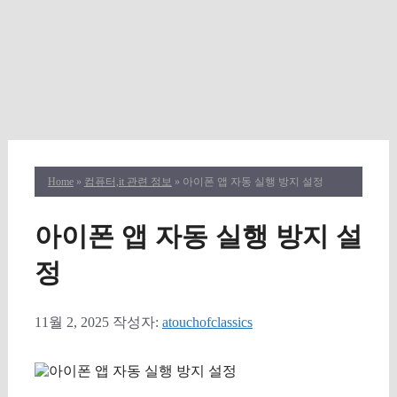
Home
»
컴퓨터,it 관련 정보
» 아이폰 앱 자동 실행 방지 설정
아이폰 앱 자동 실행 방지 설
정
11월 2, 2025
작성자:
atouchofclassics