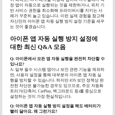
정 앱이 자동으로 실행되는 것을 제한하거나, 위치 기
반 서비스 권한을 최소화해 프라이버시를 지키는 사
례가 꾸준히 늘고 있습니다. 이런 실제 경험을 참고해
자신만의 아이폰 앱 자동 실행 방지 설정 기준을 세우
는 것이 좋겠습니다.
아이폰 앱 자동 실행 방지 설정에
대한 최신 Q&A 모음
Q: 아이폰에서 모든 앱 자동 실행을 완전히 차단할 수
있나요?
A: 일부 필수 시스템 앱이나 보안 관련 기능을 제외하
면, 사용자 설정을 통해 대부분의 아이폰 앱 자동 실
행을 방지할 수 있습니다. 하지만 iOS 보안 정책상 완
전한 차단은 불가능한 경우도 있으므로, 주요 자동화
트리거(단축어, CarPlay, 백그라운드 등)를 중심으로
설정하는 것이 가장 현실적입니다.
Q: 아이폰 앱 자동 실행 방지 설정을 해도 배터리가
빨리 닳아요. 왜 그런가요?