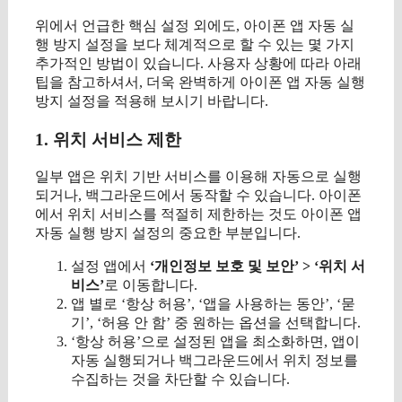
위에서 언급한 핵심 설정 외에도, 아이폰 앱 자동 실
행 방지 설정을 보다 체계적으로 할 수 있는 몇 가지
추가적인 방법이 있습니다. 사용자 상황에 따라 아래
팁을 참고하셔서, 더욱 완벽하게 아이폰 앱 자동 실행
방지 설정을 적용해 보시기 바랍니다.
1. 위치 서비스 제한
일부 앱은 위치 기반 서비스를 이용해 자동으로 실행
되거나, 백그라운드에서 동작할 수 있습니다. 아이폰
에서 위치 서비스를 적절히 제한하는 것도 아이폰 앱
자동 실행 방지 설정의 중요한 부분입니다.
설정 앱에서
‘개인정보 보호 및 보안’ > ‘위치 서
비스’
로 이동합니다.
앱 별로 ‘항상 허용’, ‘앱을 사용하는 동안’, ‘묻
기’, ‘허용 안 함’ 중 원하는 옵션을 선택합니다.
‘항상 허용’으로 설정된 앱을 최소화하면, 앱이
자동 실행되거나 백그라운드에서 위치 정보를
수집하는 것을 차단할 수 있습니다.