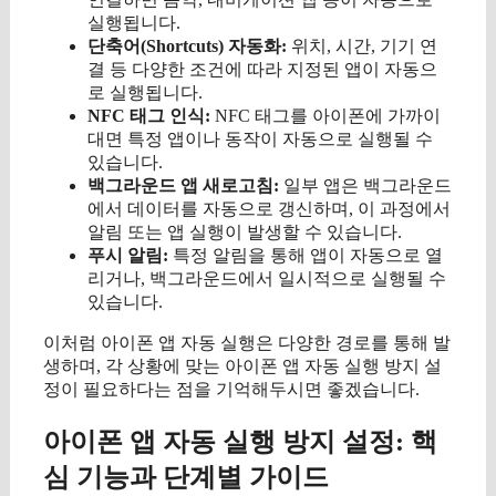
실행됩니다.
단축어(Shortcuts) 자동화:
위치, 시간, 기기 연
결 등 다양한 조건에 따라 지정된 앱이 자동으
로 실행됩니다.
NFC 태그 인식:
NFC 태그를 아이폰에 가까이
대면 특정 앱이나 동작이 자동으로 실행될 수
있습니다.
백그라운드 앱 새로고침:
일부 앱은 백그라운드
에서 데이터를 자동으로 갱신하며, 이 과정에서
알림 또는 앱 실행이 발생할 수 있습니다.
푸시 알림:
특정 알림을 통해 앱이 자동으로 열
리거나, 백그라운드에서 일시적으로 실행될 수
있습니다.
이처럼 아이폰 앱 자동 실행은 다양한 경로를 통해 발
생하며, 각 상황에 맞는 아이폰 앱 자동 실행 방지 설
정이 필요하다는 점을 기억해두시면 좋겠습니다.
아이폰 앱 자동 실행 방지 설정: 핵
심 기능과 단계별 가이드