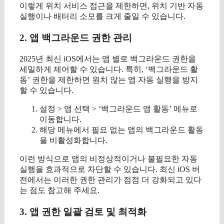
이렇게 위치 서비스 접근을 제한하면, 위치 기반 자동
실행이나 배터리 소모를 크게 줄일 수 있습니다.
2. 앱 백그라운드 권한 관리
2025년 최신 iOS에서는 앱 별로 백그라운드 권한을
세밀하게 제어할 수 있습니다. 특히, ‘백그라운드 활
동’ 권한을 제한하면 원치 않는 앱 자동 실행을 방지
할 수 있습니다.
설정 > 앱 선택 > ‘백그라운드 앱 활동’ 메뉴로
이동합니다.
해당 메뉴에서 필요 없는 앱의 백그라운드 활동
을 비활성화합니다.
이런 방식으로 앱의 비정상적이거나 불필요한 자동
실행을 효과적으로 차단할 수 있습니다. 최신 iOS 버
전에서는 이러한 권한 관리가 점점 더 강화되고 있다
는 점도 참고해 주세요.
3. 앱 권한 일괄 검토 및 최적화