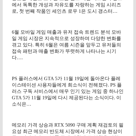
에서 독특한 개성과 자유도를 자랑하는 게임 시리즈
로, 첫 번째 작품인 세인츠 로우 1은 도시 갱스터…
6월 모바일 게임 매출과 유저 접속 트렌드 분석 모바
일 게임 시장은 지속적으로 성장하며 다양한 변화를
겪고 있다. 특히 6월은 여름 시즌을 앞두고 유저들의
접속 패턴과 매출 변화가 뚜렷하게 나타나는 시기
다….
PS 플러스에서 GTA 5가 11월 19일에 돌아온다 플레
이스테이션 사용자들에게 희소식이 전해졌다. PS 플
러스 구독 서비스에서 매우 인기 있는 게임 중 하나인
GTA 5가 11월 19일에 다시 제공된다는 소식이다. 이
소식은…
메모리 가격 상승과 RTX 5090 구매 계획 재검토의 필
요성 최근 메모리 반도체 시장에서 가격 상승 현상이