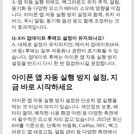
A: 앱 자동 실행 외에도, 백그라운드 위치 추적, 알림,
동기화 등 다양한 요소가 배터리 소모에 영향을 미칩
니다. 아이폰 앱 자동 실행 방지 설정과 함께, 위치 서
비스, 푸시 알림, 동기화 옵션 등도 함께 조정하는 것
이 효과적입니다.
Q: iOS 업데이트 후에도 설정이 유지되나요?
A: 대체로 설정이 유지되지만, 메이저 업데이트(iOS
18 등) 후에는 일부 자동화나 권한이 초기화될 수 있
습니다. 업데이트 후에는 아이폰 앱 자동 실행 방지
설정을 반드시 다시 한 번 점검하시길 권장합니다.
아이폰 앱 자동 실행 방지 설정, 지
금 바로 시작하세요
아이폰 앱 자동 실행 방지 설정은 단순히 앱 실행을
막는 것 이상의 의미가 있습니다. 개인정보 보호, 배
터리 절약, 쾌적한 사용 환경 마련 등 다양한 측면에
서 필수적인 요소로 자리 잡고 있습니다. 2025년 최신
iOS를 기준으로, 단축어 자동화, CarPlay, NFC, 백그
라운드 앱 새로고침, 알림 관리 등 다양한 측면에서