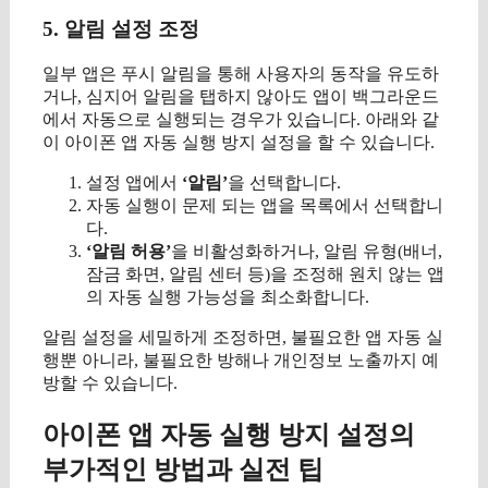
5. 알림 설정 조정
일부 앱은 푸시 알림을 통해 사용자의 동작을 유도하
거나, 심지어 알림을 탭하지 않아도 앱이 백그라운드
에서 자동으로 실행되는 경우가 있습니다. 아래와 같
이 아이폰 앱 자동 실행 방지 설정을 할 수 있습니다.
설정 앱에서
‘알림’
을 선택합니다.
자동 실행이 문제 되는 앱을 목록에서 선택합니
다.
‘알림 허용’
을 비활성화하거나, 알림 유형(배너,
잠금 화면, 알림 센터 등)을 조정해 원치 않는 앱
의 자동 실행 가능성을 최소화합니다.
알림 설정을 세밀하게 조정하면, 불필요한 앱 자동 실
행뿐 아니라, 불필요한 방해나 개인정보 노출까지 예
방할 수 있습니다.
아이폰 앱 자동 실행 방지 설정의
부가적인 방법과 실전 팁