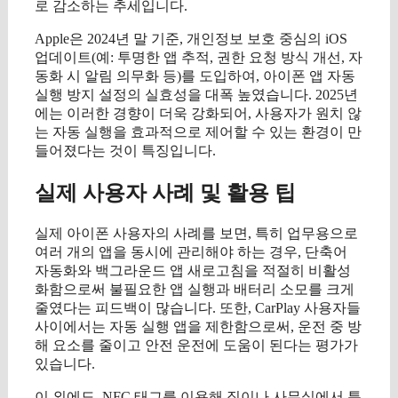
로 감소하는 추세입니다.
Apple은 2024년 말 기준, 개인정보 보호 중심의 iOS
업데이트(예: 투명한 앱 추적, 권한 요청 방식 개선, 자
동화 시 알림 의무화 등)를 도입하여, 아이폰 앱 자동
실행 방지 설정의 실효성을 대폭 높였습니다. 2025년
에는 이러한 경향이 더욱 강화되어, 사용자가 원치 않
는 자동 실행을 효과적으로 제어할 수 있는 환경이 만
들어졌다는 것이 특징입니다.
실제 사용자 사례 및 활용 팁
실제 아이폰 사용자의 사례를 보면, 특히 업무용으로
여러 개의 앱을 동시에 관리해야 하는 경우, 단축어
자동화와 백그라운드 앱 새로고침을 적절히 비활성
화함으로써 불필요한 앱 실행과 배터리 소모를 크게
줄였다는 피드백이 많습니다. 또한, CarPlay 사용자들
사이에서는 자동 실행 앱을 제한함으로써, 운전 중 방
해 요소를 줄이고 안전 운전에 도움이 된다는 평가가
있습니다.
이 외에도, NFC 태그를 이용해 집이나 사무실에서 특