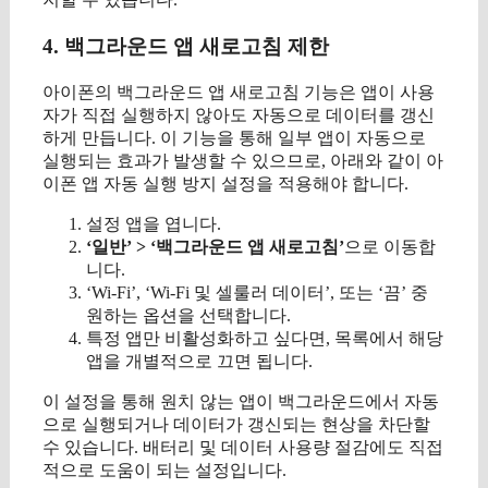
4. 백그라운드 앱 새로고침 제한
아이폰의 백그라운드 앱 새로고침 기능은 앱이 사용
자가 직접 실행하지 않아도 자동으로 데이터를 갱신
하게 만듭니다. 이 기능을 통해 일부 앱이 자동으로
실행되는 효과가 발생할 수 있으므로, 아래와 같이 아
이폰 앱 자동 실행 방지 설정을 적용해야 합니다.
설정 앱을 엽니다.
‘일반’ > ‘백그라운드 앱 새로고침’
으로 이동합
니다.
‘Wi-Fi’, ‘Wi-Fi 및 셀룰러 데이터’, 또는 ‘끔’ 중
원하는 옵션을 선택합니다.
특정 앱만 비활성화하고 싶다면, 목록에서 해당
앱을 개별적으로 끄면 됩니다.
이 설정을 통해 원치 않는 앱이 백그라운드에서 자동
으로 실행되거나 데이터가 갱신되는 현상을 차단할
수 있습니다. 배터리 및 데이터 사용량 절감에도 직접
적으로 도움이 되는 설정입니다.