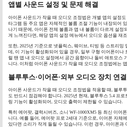
앱별 사운드 설정 및 문제 해결
아이폰 사운드가 작을 때 오디오 조정법은 개별 앱의 설정도 
타그램 등 주요 앱은 자체적인 볼륨 조절 기능이 내장되어 있
나기 때문에, 아이폰 전체 볼륨과 앱 내 볼륨이 다르게 설정
게 느껴진다면, 해당 앱의 설정 메뉴에서 오디오 옵션을 재
또한, 2025년 기준으로 넷플릭스, 웨이브, 티빙 등 스트리밍
데, 이 기능이 활성화되어 있을 경우, 일부 구형 이어폰이나
럴 땐 앱 내 오디오 설정에서 공간 음향이나 돌비 애트모스
니다. 이처럼 아이폰 사운드가 작을 때 오디오 조정법에는 
블루투스·이어폰·외부 오디오 장치 연결
아이폰 사운드가 작을 때 오디오 조정법을 적용할 때, 블루투
도 반드시 점검해야 합니다. 2025년 현재, 블루투스 5.4
링 기능이 활성화되어, 오디오 출력이 제한될 수 있습니다.
특히 에어팟, 갤럭시버즈, 소니 WF-1000XM5 등 최신 이
니다. 예를 들어, 에어팟 프로 2세대 기준으로, 이어폰 자
있다면 소리가 작게 들릴 수 있습니다. 이런 경우, 아이폰과