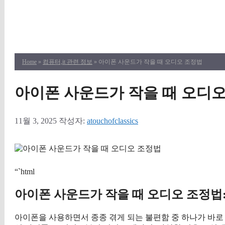
Home
»
컴퓨터,it 관련 정보
» 아이폰 사운드가 작을 때 오디오 조정법
아이폰 사운드가 작을 때 오디
11월 3, 2025
작성자:
atouchofclassics
“`html
아이폰 사운드가 작을 때 오디오 조정법: 
아이폰을 사용하면서 종종 겪게 되는 불편함 중 하나가 바로