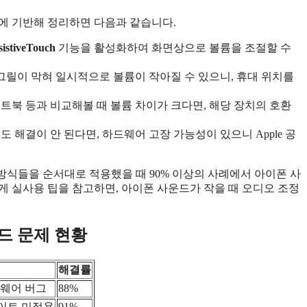
에 기반해 정리하면 다음과 같습니다.
stiveTouch
기능을 활성화하여 화면상으로 볼륨을 조절할 수
그릴이 막혀 일시적으로 볼륨이 작아질 수 있으니, 휴대 위치를
트북 등과 비교해볼 때 볼륨 차이가 크다면, 해당 장치의 호환
 해결이 안 된다면, 하드웨어 고장 가능성이 있으니 Apple 공
 위 방식들을 순서대로 적용했을 때 90% 이상의 사례에서 아이폰 사
게 실사용 팁을 참고하면, 아이폰 사운드가 작을 때 오디오 조정
드 문제 현황
해결률
트웨어 버그
88%
데이트 미적용
91%