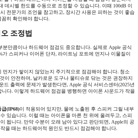
 데시벨 한도를 수동으로 조정할 수 있습니다. 이때 100dB 이
드시 전문가의 조언을 참고하고, 장시간 사용은 피하는 것이 좋습
꼼꼼히 확인해야 합니다.
디오 조정법
분만큼이나 하드웨어 점검도 중요합니다. 실제로 Apple 공식
25%가 스피커나 이어폰 단자, 라이트닝 포트에 먼지나 이물질이
등에 먼지가 쌓이지 않았는지 주기적으로 점검해야 합니다. 청소
것이 안전하며, 날카로운 도구나 물티슈로 닦는 것은 권장하지
 출력에 문제가 발생한다면, Apple 공식 서비스센터(2025년
전합니다. 이렇게 하드웨어 점검을 병행하면 아이폰 사운드가 작을
급(IP68)
이 적용되어 있지만, 물에 노출된 후 스피커 그릴 내부
수 있습니다. 이럴 때는 아이폰을 마른 천 위에 올려두고, 스피
 됩니다. 만약 수분이 오래 남아 있다고 판단되면, Apple의 공
 작을 때는 하드웨어적 원인도 반드시 점검해야 합니다.