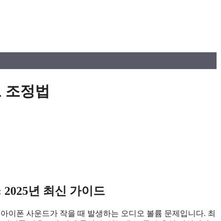
오 조정법
2025년 최신 가이드
 아이폰 사운드가 작을 때 발생하는 오디오 볼륨 문제입니다. 최