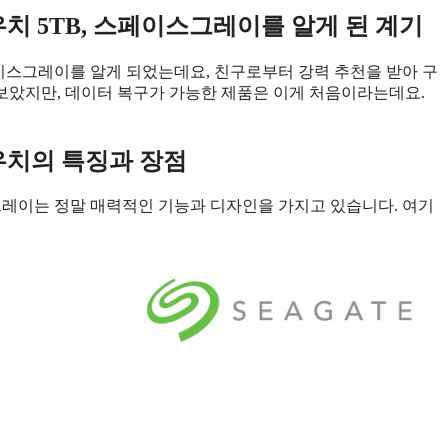
 5TB, 스페이스그레이를 알게 된 계기
이스그레이를 알게 되었는데요, 친구로부터 강력 추천을 받아 구
보았지만, 데이터 복구가 가능한 제품은 이게 처음이라는데요.
치의 특징과 장점
그레이는 정말 매력적인 기능과 디자인을 가지고 있습니다. 여기