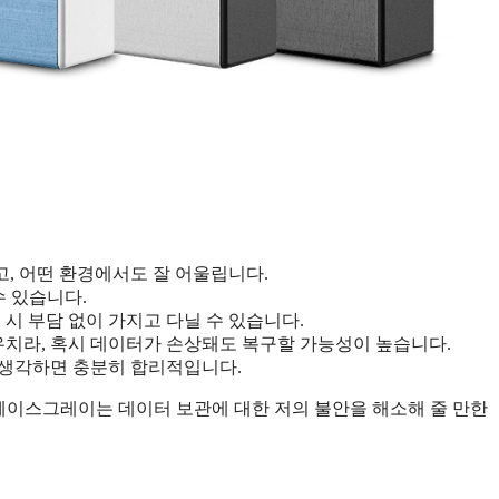
 어떤 환경에서도 잘 어울립니다.
수 있습니다.
시 부담 없이 가지고 다닐 수 있습니다.
치라, 혹시 데이터가 손상돼도 복구할 가능성이 높습니다.
을 생각하면 충분히 합리적입니다.
페이스그레이는 데이터 보관에 대한 저의 불안을 해소해 줄 만한