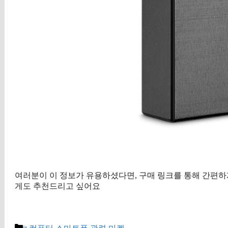
여러분이 이 정보가 유용하셨다면, 구매 링크를 통해 간편하
게도 추천드리고 싶어요
구매 
카