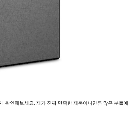
게 확인해보세요. 제가 진짜 만족한 제품이니만큼 많은 분들에
정보 확인