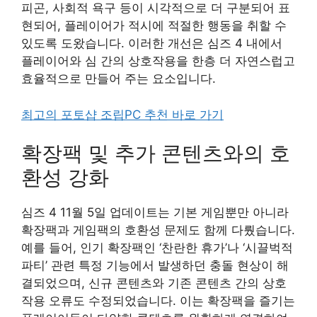
피곤, 사회적 욕구 등이 시각적으로 더 구분되어 표
현되어, 플레이어가 적시에 적절한 행동을 취할 수
있도록 도왔습니다. 이러한 개선은 심즈 4 내에서
플레이어와 심 간의 상호작용을 한층 더 자연스럽고
효율적으로 만들어 주는 요소입니다.
최고의 포토샵 조립PC 추천 바로 가기
확장팩 및 추가 콘텐츠와의 호
환성 강화
심즈 4 11월 5일 업데이트는 기본 게임뿐만 아니라
확장팩과 게임팩의 호환성 문제도 함께 다뤘습니다.
예를 들어, 인기 확장팩인 ‘찬란한 휴가’나 ‘시끌벅적
파티’ 관련 특정 기능에서 발생하던 충돌 현상이 해
결되었으며, 신규 콘텐츠와 기존 콘텐츠 간의 상호
작용 오류도 수정되었습니다. 이는 확장팩을 즐기는