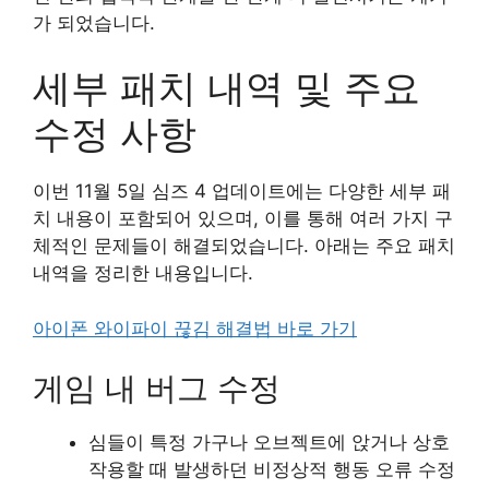
가 되었습니다.
세부 패치 내역 및 주요
수정 사항
이번 11월 5일 심즈 4 업데이트에는 다양한 세부 패
치 내용이 포함되어 있으며, 이를 통해 여러 가지 구
체적인 문제들이 해결되었습니다. 아래는 주요 패치
내역을 정리한 내용입니다.
아이폰 와이파이 끊김 해결법 바로 가기
게임 내 버그 수정
심들이 특정 가구나 오브젝트에 앉거나 상호
작용할 때 발생하던 비정상적 행동 오류 수정