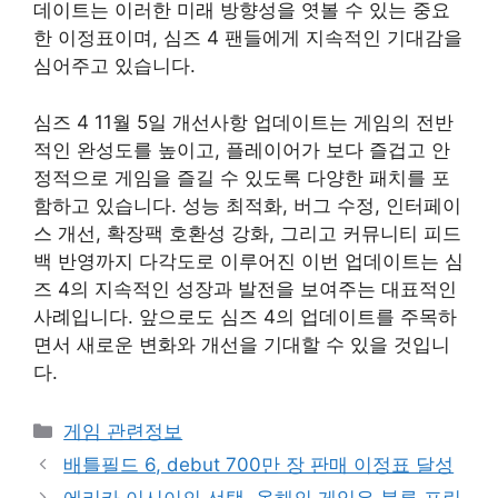
데이트는 이러한 미래 방향성을 엿볼 수 있는 중요
한 이정표이며, 심즈 4 팬들에게 지속적인 기대감을
심어주고 있습니다.
심즈 4 11월 5일 개선사항 업데이트는 게임의 전반
적인 완성도를 높이고, 플레이어가 보다 즐겁고 안
정적으로 게임을 즐길 수 있도록 다양한 패치를 포
함하고 있습니다. 성능 최적화, 버그 수정, 인터페이
스 개선, 확장팩 호환성 강화, 그리고 커뮤니티 피드
백 반영까지 다각도로 이루어진 이번 업데이트는 심
즈 4의 지속적인 성장과 발전을 보여주는 대표적인
사례입니다. 앞으로도 심즈 4의 업데이트를 주목하
면서 새로운 변화와 개선을 기대할 수 있을 것입니
다.
카
게임 관련정보
테
배틀필드 6, debut 700만 장 판매 이정표 달성
고