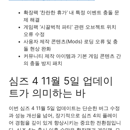
확장팩 ‘찬란한 휴가’ 내 특정 이벤트 충돌 문
제 해결
게임팩 ‘시끌벅적 파티’ 관련 오브젝트 위치
오류 수정
사용자 제작 콘텐츠(Mods) 로딩 오류 및 충
돌 현상 완화
커뮤니티 제작 아이템과 기본 게임 콘텐츠 간
의 충돌 방지 패치
심즈 4 11월 5일 업데이
트가 의미하는 바
이번 심즈 4 11월 5일 업데이트는 단순한 버그 수정
과 성능 개선을 넘어, 장기적으로 심즈 4의 플레이
어 경험을 깊이 있게 향상시키는 중요한 전환점입니
다. 심즈 4는 출시 이후 수많은 확장팩과 게임팩, 모