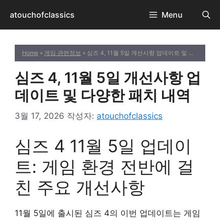
컨
atouchofclassics
Menu
텐
츠
로
Home
»
게임 관련정보
» 심즈 4, 11월 5일 개선사항 업데이트 및 다양한 패치 내역
건
너
심즈 4, 11월 5일 개선사항 업
뛰
기
데이트 및 다양한 패치 내역
3월 17, 2026
작성자:
atouchofclassics
심즈 4 11월 5일 업데이
트: 게임 환경 전반에 걸
친 주요 개선사항
11월 5일에 출시된 심즈 4의 이번 업데이트는 게임