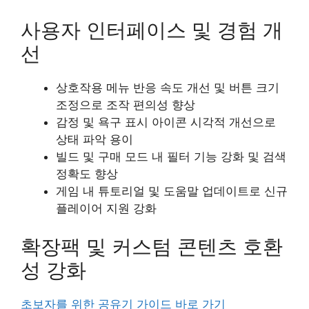
사용자 인터페이스 및 경험 개
선
상호작용 메뉴 반응 속도 개선 및 버튼 크기
조정으로 조작 편의성 향상
감정 및 욕구 표시 아이콘 시각적 개선으로
상태 파악 용이
빌드 및 구매 모드 내 필터 기능 강화 및 검색
정확도 향상
게임 내 튜토리얼 및 도움말 업데이트로 신규
플레이어 지원 강화
확장팩 및 커스텀 콘텐츠 호환
성 강화
초보자를 위한 공유기 가이드 바로 가기