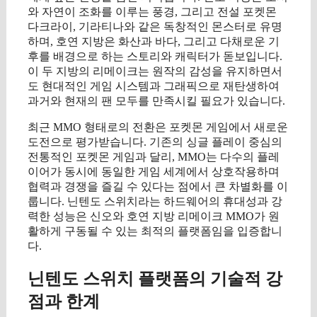
와 자연이 조화를 이루는 풍경, 그리고 전설 포켓몬
다크라이, 기라티나와 같은 독창적인 몬스터로 유명
하며, 호연 지방은 화산과 바다, 그리고 다채로운 기
후를 배경으로 하는 스토리와 캐릭터가 돋보입니다.
이 두 지방의 리메이크는 원작의 감성을 유지하면서
도 현대적인 게임 시스템과 그래픽으로 재탄생하여
과거와 현재의 팬 모두를 만족시킬 필요가 있습니다.
최근 MMO 형태로의 전환은 포켓몬 게임에서 새로운
도전으로 평가받습니다. 기존의 싱글 플레이 중심의
전통적인 포켓몬 게임과 달리, MMO는 다수의 플레
이어가 동시에 동일한 게임 세계에서 상호작용하며
협력과 경쟁을 즐길 수 있다는 점에서 큰 차별화를 이
룹니다. 닌텐도 스위치라는 하드웨어의 휴대성과 강
력한 성능은 신오와 호연 지방 리메이크 MMO가 원
활하게 구동될 수 있는 최적의 플랫폼임을 입증합니
다.
닌텐도 스위치 플랫폼의 기술적 강
점과 한계