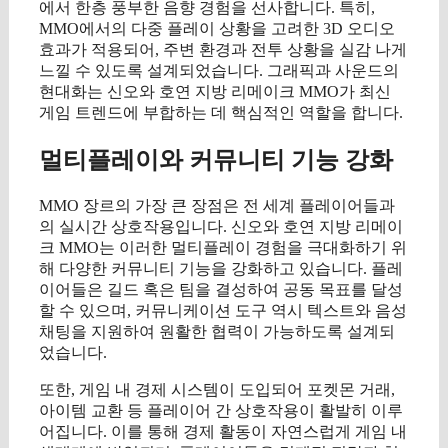
에서 한층 풍부한 음향 경험을 선사합니다. 특히,
MMO에서의 다중 플레이 상황을 고려한 3D 오디오
효과가 적용되어, 주변 환경과 전투 상황을 실감 나게
느낄 수 있도록 설계되었습니다. 그래픽과 사운드의
현대화는 신오와 호연 지방 리메이크 MMO가 최신
게임 트렌드에 부합하는 데 핵심적인 역할을 합니다.
멀티플레이와 커뮤니티 기능 강화
MMO 장르의 가장 큰 장점은 전 세계 플레이어들과
의 실시간 상호작용입니다. 신오와 호연 지방 리메이
크 MMO는 이러한 멀티플레이 경험을 극대화하기 위
해 다양한 커뮤니티 기능을 강화하고 있습니다. 플레
이어들은 길드 혹은 팀을 결성하여 공동 목표를 달성
할 수 있으며, 커뮤니케이션 도구 역시 텍스트와 음성
채팅을 지원하여 원활한 협력이 가능하도록 설계되
었습니다.
또한, 게임 내 경제 시스템이 도입되어 포켓몬 거래,
아이템 교환 등 플레이어 간 상호작용이 활발히 이루
어집니다. 이를 통해 경제 활동이 자연스럽게 게임 내