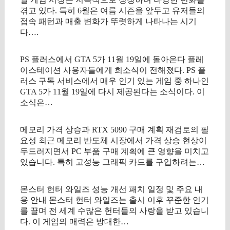
겪고 있다. 특히 6월은 여름 시즌을 앞두고 유저들의
접속 패턴과 매출 변화가 뚜렷하게 나타나는 시기
다….
PS 플러스에서 GTA 5가 11월 19일에 돌아온다 플레
이스테이션 사용자들에게 희소식이 전해졌다. PS 플
러스 구독 서비스에서 매우 인기 있는 게임 중 하나인
GTA 5가 11월 19일에 다시 제공된다는 소식이다. 이
소식은…
메모리 가격 상승과 RTX 5090 구매 계획 재검토의 필
요성 최근 메모리 반도체 시장에서 가격 상승 현상이
두드러지면서 PC 부품 구매 계획에 큰 영향을 미치고
있습니다. 특히 고성능 그래픽 카드를 구입하려는…
몬스터 헌터 와일즈 성능 개선 패치 일정 및 주요 내
용 안내 몬스터 헌터 와일즈는 출시 이후 꾸준한 인기
를 끌며 전 세계 수많은 헌터들의 사랑을 받고 있습니
다. 이 게임의 매력은 방대한…