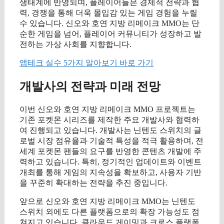
생태계에 반영되며, 플레이어들은 경제적 전략과 협
력, 경쟁을 통해 더욱 몰입감 있는 게임 경험을 누릴
수 있습니다. 신오와 호연 지방 리메이크 MMO는 단
순한 게임을 넘어, 플레이어 커뮤니티가 성장하고 발
전하는 가상 사회를 지향합니다.
앱테크 실수 5가지 알아보기 바로 가기
개발사의 전략과 미래 전망
이번 신오와 호연 지방 리메이크 MMO 프로젝트는
기존 포켓몬 시리즈를 제작한 주요 개발사와 협력하
여 진행되고 있습니다. 개발사는 닌텐도 스위치의 글
로벌 시장 점유율과 기술적 특성을 적극 활용하며, 전
세계 포켓몬 팬들의 요구를 반영한 콘텐츠 개발에 주
력하고 있습니다. 특히, 정기적인 업데이트와 이벤트
개최를 통해 게임의 지속성을 확보하고, 사용자 기반
을 꾸준히 확대하는 전략을 추진 중입니다.
앞으로 신오와 호연 지방 리메이크 MMO는 닌텐도
스위치 외에도 다른 플랫폼으로의 확장 가능성도 점
쳐지고 있습니다. 클라우드 게이밍과 크로스 플랫폼