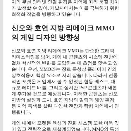
치의 무선 인터넷 연결 환경은 지역에 따라 품질 차이
가 발생할 수 있어, 개발사에서는 이를 극복하기 위한
최적화 작업을 병행하고 있습니다.
신오와 호연 지방 리메이크 MMO
의 게임 디자인 방향성
신오와 호연 지방 리메이크 MMO는 단순한 그래픽
리마스터링을 넘어, 게임 내 콘텐츠와 시스템 전반에
걸쳐 혁신적인 변화를 도입하는 데 초점을 맞추고 있
습니다. 우선, MMO라는 장르 특성상 플레이어 간의
상호작용이 핵심 요소로 자리 잡습니다. 따라서 전통
적인 포켓몬 게임에서 볼 수 없었던 협동 퀘스트, 대
규모 레이드 배틀, 그리고 실시간 PvP 콘텐츠가 새롭
게 추가될 것으로 예상됩니다. 이러한 콘텐츠는 신오
지방의 설원과 도시, 호연 지방의 밀림과 해양 환경
등 지역 특색을 살린 다양한 전장과 탐험 지역에서 진
행됩니다.
게임 내에서 포켓몬 육성과 진화 시스템 또한 더욱 깊
이 있고 전략적으로 재설계되었습니다. MMO의 특성