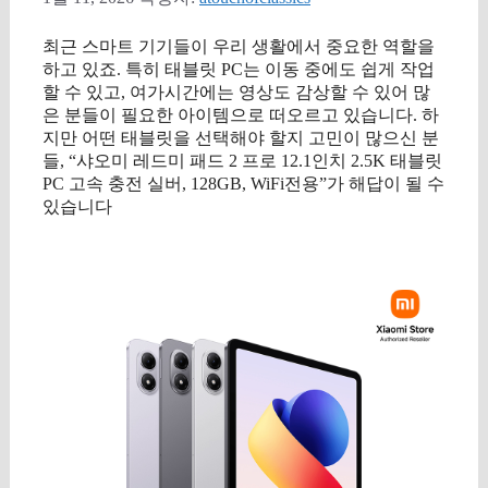
최근 스마트 기기들이 우리 생활에서 중요한 역할을
하고 있죠. 특히 태블릿 PC는 이동 중에도 쉽게 작업
할 수 있고, 여가시간에는 영상도 감상할 수 있어 많
은 분들이 필요한 아이템으로 떠오르고 있습니다. 하
지만 어떤 태블릿을 선택해야 할지 고민이 많으신 분
들, “샤오미 레드미 패드 2 프로 12.1인치 2.5K 태블릿
PC 고속 충전 실버, 128GB, WiFi전용”가 해답이 될 수
있습니다
구매 정보 확인