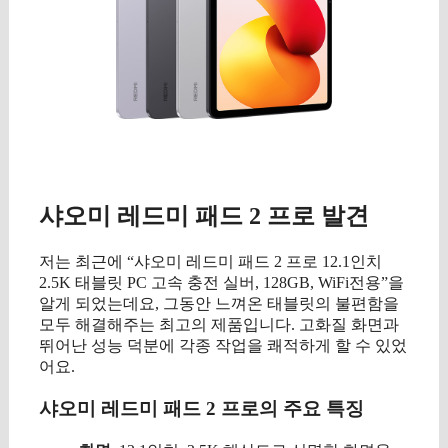
샤오미 레드미 패드 2 프로 발견
저는 최근에 “샤오미 레드미 패드 2 프로 12.1인치
2.5K 태블릿 PC 고속 충전 실버, 128GB, WiFi전용”을
알게 되었는데요, 그동안 느껴온 태블릿의 불편함을
모두 해결해주는 최고의 제품입니다. 고화질 화면과
뛰어난 성능 덕분에 각종 작업을 쾌적하게 할 수 있었
어요.
샤오미 레드미 패드 2 프로의 주요 특징