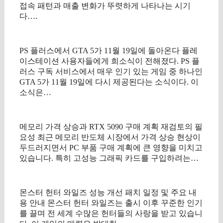
접속 패턴과 매출 변화가 뚜렷하게 나타나는 시기
다….
PS 플러스에서 GTA 5가 11월 19일에 돌아온다 플레
이스테이션 사용자들에게 희소식이 전해졌다. PS 플
러스 구독 서비스에서 매우 인기 있는 게임 중 하나인
GTA 5가 11월 19일에 다시 제공된다는 소식이다. 이
소식은…
메모리 가격 상승과 RTX 5090 구매 계획 재검토의 필
요성 최근 메모리 반도체 시장에서 가격 상승 현상이
두드러지면서 PC 부품 구매 계획에 큰 영향을 미치고
있습니다. 특히 고성능 그래픽 카드를 구입하려는…
몬스터 헌터 와일즈 성능 개선 패치 일정 및 주요 내
용 안내 몬스터 헌터 와일즈는 출시 이후 꾸준한 인기
를 끌며 전 세계 수많은 헌터들의 사랑을 받고 있습니