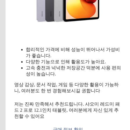
합리적인 가격에 비해 성능이 뛰어나서 가성비
가 좋습니다.
다양한 기능으로 인해 활용도가 높아요.
고속 충전과 넉넉한 저장공간 덕분에 사용 편의
성이 높습니다.
영상 감상, 문서 작업, 게임 등 다양한 활용이 가능하
니, 여러분도 한 번 경험해보시길 권합니다
저는 진짜 만족해서 추천드립니다. 샤오미 레드미 패
드 2 프로 12.1인치 태블릿, 여러분에게 자신 있게 추
천할 수 있어요
구매 정보 확인