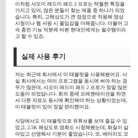
이처럼 샤오미 레드미 패드 2 프로는 탁월한 특징을
가지고 있어, 많은 분들이 찾는 제품 중 하나가 되었
습니다. 특히, 고해상도가 큰 장점으로 작용해 영상
시청이나 웹 서핑 시 몰입감을 더해줍니다. 더불어 고
속 충전 기능 덕분에 바쁜 현대인에게는 필수템이라
고 할 수 있죠.
실제 사용 후기
저는 최근에 회사에서 이 태블릿을 사용해봤어요. 사
실 회사에서는 여러 프로그램을 동시에 써야 하는 경
우가 많은데, 샤오미 레드미 패드 2 프로가 정말 많은
도움이 되었답니다. 회의 중에 프레젠테이션을 하면
서 다른 자료도 동시에 확인해야 하는 상황이었는데,
이 태블릿이 있어 정말 편리했어요.
식당에서도 이 태블릿으로 유튜브를 보며 즐길 수 있
었고, 2.5K 해상도로 영화도 시청해봤는데, 화질이 살
아있고 선명해서 기분이 좋았습니다. 또, 배터리도 오