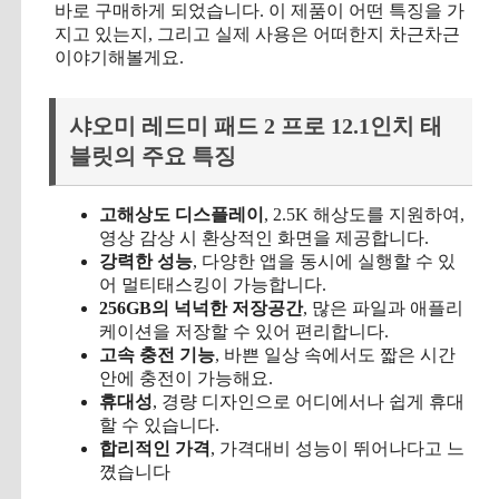
바로 구매하게 되었습니다. 이 제품이 어떤 특징을 가
지고 있는지, 그리고 실제 사용은 어떠한지 차근차근
이야기해볼게요.
샤오미 레드미 패드 2 프로 12.1인치 태
블릿의 주요 특징
고해상도 디스플레이
, 2.5K 해상도를 지원하여,
영상 감상 시 환상적인 화면을 제공합니다.
강력한 성능
, 다양한 앱을 동시에 실행할 수 있
어 멀티태스킹이 가능합니다.
256GB의 넉넉한 저장공간
, 많은 파일과 애플리
케이션을 저장할 수 있어 편리합니다.
고속 충전 기능
, 바쁜 일상 속에서도 짧은 시간
안에 충전이 가능해요.
휴대성
, 경량 디자인으로 어디에서나 쉽게 휴대
할 수 있습니다.
합리적인 가격
, 가격대비 성능이 뛰어나다고 느
꼈습니다