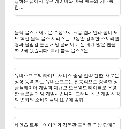
장하는 점에서 많은 게이머와 마블 팬들의 기대를
한…
블랙 옵스 7 새로운 수정으로 코옵 캠페인과 좀비 모
드 혁신 블랙 옵스 시리즈는 그동안 강력한 스토리텔
링과 몰입감 높은 게임 플레이로 전 세계 많은 팬을
확보해 왔습니다. 특히 블랙 옵스 7은…
유비소프트의 라이브 서비스 중심 전략 전환: 새로운
성장 동력 확보 유비소프트는 전통적으로 강력한 싱
글플레이어 게임과 대규모 오픈월드 타이틀로 유명
한 글로벌 게임 개발사입니다. 그러나 최근 게임 시장
의 변화와 소비자들의 요구에 맞춰…
세인츠 로우 1 이야기와 감독판 프리퀄 구상 단계의