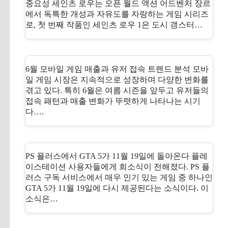
중요성 세인츠 로우는 오픈 월드 액션 어드벤처 장르
에서 독특한 개성과 자유도를 자랑하는 게임 시리즈
로, 첫 번째 작품인 세인츠 로우 1은 도시 갱스터…
6월 모바일 게임 매출과 유저 접속 트렌드 분석 모바
일 게임 시장은 지속적으로 성장하며 다양한 변화를
겪고 있다. 특히 6월은 여름 시즌을 앞두고 유저들의
접속 패턴과 매출 변화가 뚜렷하게 나타나는 시기
다….
PS 플러스에서 GTA 5가 11월 19일에 돌아온다 플레
이스테이션 사용자들에게 희소식이 전해졌다. PS 플
러스 구독 서비스에서 매우 인기 있는 게임 중 하나인
GTA 5가 11월 19일에 다시 제공된다는 소식이다. 이
소식은…