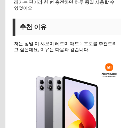
래가는 편이라 한 번 충전하면 하루 종일 사용할 수
있었어요
추천 이유
저는 정말 이 샤오미 레드미 패드 2 프로를 추천드리
고 싶은데요, 이유는 다음과 같습니다.