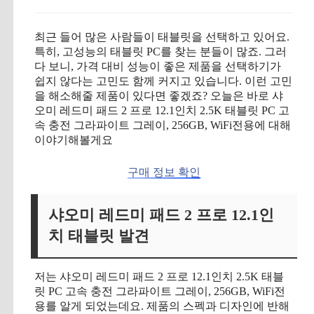
최근 들어 많은 사람들이 태블릿을 선택하고 있어요.
특히, 고성능의 태블릿 PC를 찾는 분들이 많죠. 그러
다 보니, 가격 대비 성능이 좋은 제품을 선택하기가
쉽지 않다는 고민도 함께 커지고 있습니다. 이런 고민
을 해소해줄 제품이 있다면 좋겠죠? 오늘은 바로 샤
오미 레드미 패드 2 프로 12.1인치 2.5K 태블릿 PC 고
속 충전 그라파이트 그레이, 256GB, WiFi전용에 대해
이야기해볼게요
구매 정보 확인
샤오미 레드미 패드 2 프로 12.1인
치 태블릿 발견
저는 샤오미 레드미 패드 2 프로 12.1인치 2.5K 태블
릿 PC 고속 충전 그라파이트 그레이, 256GB, WiFi전
용를 알게 되었는데요. 제품의 스펙과 디자인에 반해