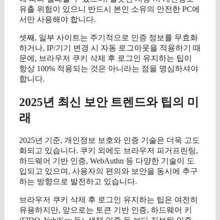
유출 위험이 있으니 반드시 본인 소유의 안전한 PC에
서만 사용해야 합니다.
셋째, 일부 사이트는 주기적으로 인증 정보를 무효화
하거나, IP/기기 변경 시 자동 로그아웃을 적용하기 때
문에, 브라우저 쿠키 삭제 후 로그인 유지하는 팁이
항상 100% 적용되는 것은 아니라는 점을 명심하셔야
합니다.
2025년 최신 보안 트렌드와 팁의 미
래
2025년 기준, 개인정보 보호와 인증 기술은 더욱 고도
화되고 있습니다. 쿠키 외에도 브라우저 피거프린팅,
하드웨어 기반 인증, WebAuthn 등 다양한 기술이 도
입되고 있으며, 사용자의 편의와 보안을 동시에 추구
하는 방향으로 발전하고 있습니다.
브라우저 쿠키 삭제 후 로그인 유지하는 팁은 여전히
유용하지만, 앞으로는 토큰 기반 인증, 하드웨어 키