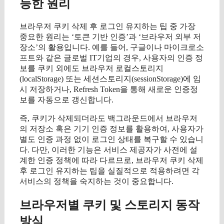
능한 원리
브라우저 쿠키 삭제 후 로그인 유지하는 팁 중 가장
중요한 원리는 ‘토큰 기반 인증’과 ‘브라우저 외부 저
장소’의 활용입니다. 예를 들어, 구글이나 마이크로소
프트와 같은 글로벌 IT기업의 경우, 사용자의 인증 정
보를 쿠키 외에도 브라우저 로컬스토리지
(localStorage) 또는 세션스토리지(sessionStorage)에 임
시 저장하거나, Refresh Token을 통해 새로운 인증정
보를 자동으로 갱신합니다.
즉, 쿠키가 삭제되더라도 백그라운드에서 브라우저
의 저장소 혹은 기기 인증 정보를 활용하여, 사용자가
별도 인증 과정 없이 로그인 상태를 복구할 수 있습니
다. 다만, 이러한 기능은 서비스 제공자가 사전에 설
계한 인증 정책에 따라 다르므로, 브라우저 쿠키 삭제
후 로그인 유지하는 팁을 실질적으로 적용하려면 각
서비스의 정책을 숙지하는 것이 중요합니다.
브라우저별 쿠키 및 스토리지 동작
방식