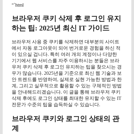
“`html
브라우저 쿠키 삭제 후 로그인 유지
하는 팁: 2025년 최신 IT 가이드
브라우저 사용 중 쿠키를 삭제하면 대부분의 사이트
에서 자동 로그아웃이 되어 번거로운 경험을 하신 적
이 있으실 겁니다. 특히 여러 개의 계정이나 다양한
기기에서 웹 서비스를 자주 이용하시는 분들은 브라
우저 쿠키 삭제 후 로그인 유지하는 팁을 찾으시는 경
우가 많습니다. 2025년을 기준으로 최신 웹 기술과 보
안 트렌드를 반영하여, 실제로 실현 가능한 방법과 한
계, 그리고 실무적으로 활용할 수 있는 구체적인 방법
을 안내해드리겠습니다. 이 글을 통해 브라우저 쿠키
삭제 후에도 로그인 상태를 최대한 유지할 수 있는 IT
전문가 수준의 팁을 습득하실 수 있습니다.
브라우저 쿠키와 로그인 상태의 관
계