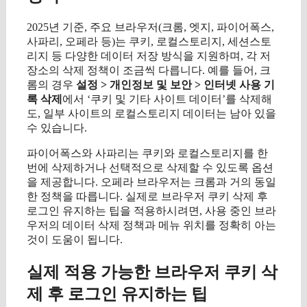
2025년 기준, 주요 브라우저(크롬, 엣지, 파이어폭스,
사파리, 오페라 등)는 쿠키, 로컬스토리지, 세션스토
리지 등 다양한 데이터 저장 방식을 지원하며, 각 저
장소의 삭제 정책이 조금씩 다릅니다. 예를 들어, 크
롬의 경우
설정 > 개인정보 및 보안 > 인터넷 사용 기
록 삭제
에서 ‘쿠키 및 기타 사이트 데이터’를 삭제해
도, 일부 사이트의 로컬스토리지 데이터는 남아 있을
수 있습니다.
파이어폭스와 사파리는 쿠키와 로컬스토리지를 한
번에 삭제하거나 선택적으로 삭제할 수 있도록 옵션
을 제공합니다. 오페라 브라우저는 크롬과 거의 동일
한 정책을 따릅니다. 실제로 브라우저 쿠키 삭제 후
로그인 유지하는 팁을 적용하시려면, 사용 중인 브라
우저의 데이터 삭제 정책과 메뉴 위치를 정확히 아는
것이 도움이 됩니다.
실제 적용 가능한 브라우저 쿠키 삭
제 후 로그인 유지하는 팁