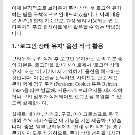
이제 본격적으로 브라우저 쿠키 삭제 후 로그인 유지
하는 팁을 구체적으로 안내드리겠습니다. 아래 내용
은 2025년 현재 기준으로, 가장 널리 사용되는 웹 브
라우저와 주요 웹사이트에서 활용할 수 있는 방법입
니다.
1. ‘로그인 상태 유지’ 옵션 적극 활용
브라우저 쿠키 삭제 후 로그인 유지하는 팁의 기본 중
의 기본은, 로그인을 할 때 사이트에서 ‘로그인 상태
유지’ 또는 ‘이 기기에서 기억하기’ 옵션을 체크하는
것입니다. 이 옵션을 선택하면, 사이트는 단순 세션
쿠키 외에 영구 쿠키(Persistent Cookie) 혹은 Refresh
Token을 따로 발급해, 사용자가 브라우저를 재시작하
거나 쿠키 일부가 삭제되어도 로그인을 복원할 수 있
도록 설계합니다.
실제로 네이버, 카카오, 구글, 마이크로소프트 등 국
내외 주요 서비스들은 이 기능을 기본 제공하고 있습
니다.
중요
: 일부 브라우저의 ‘전체 쿠키 삭제’는 영구
쿠키까지 모두 제거하므로, 쿠키 삭제 범위를 ‘1시간