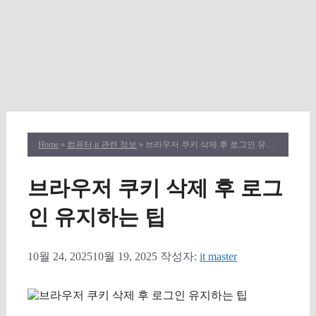
Home
»
컴퓨터,it 관련 정보
» 브라우저 쿠키 삭제 후 로그인 유지하는 팁
브라우저 쿠키 삭제 후 로그
인 유지하는 팁
10월 24, 2025
10월 19, 2025
작성자:
it master