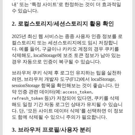
내’ 또는 ‘특정 사이트’로 한정하는 것이 더 효과적일
수 있습니다.
2. 로컬스토리지/세션스토리지 활용 확인
2025년 최신 웹 서비스는 종종 사용자 인증 정보를 로
컬스토리지 또는 세션스토리지에도 임시 저장합니
다. 예를 들어, 구글이나 카카오 계정의 경우 쿠키를
삭제해도, localStorage에 보조 토큰 정보가 남아 있는
경우 자동으로 인증이 복구될 수 있습니다.
브라우저 쿠키 삭제 후 로그인 유지하는 팁을 실천하
려면, 브라우저 개발자 도구(F12)에서 localStorage,
sessionStorage 항목을 확인해보는 것이 좋습니다. 만
약 인증 관련 데이터(예:
,
access_token
등)가 저장되어 있다면, 쿠키를 삭제
refresh_token
해도 일정 기간 자동 로그인 상태가 유지될 수 있습니
다. 단, ‘모든 사이트 데이터 삭제’를 선택하면 이 정보
도 함께 삭제될 수 있으니 주의가 필요합니다.
3. 브라우저 프로필/사용자 분리