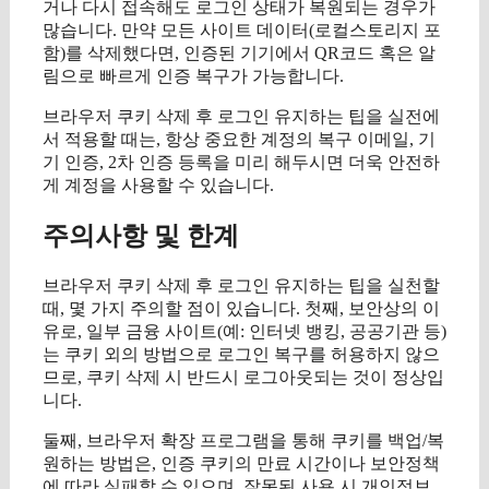
거나 다시 접속해도 로그인 상태가 복원되는 경우가
많습니다. 만약 모든 사이트 데이터(로컬스토리지 포
함)를 삭제했다면, 인증된 기기에서 QR코드 혹은 알
림으로 빠르게 인증 복구가 가능합니다.
브라우저 쿠키 삭제 후 로그인 유지하는 팁을 실전에
서 적용할 때는, 항상 중요한 계정의 복구 이메일, 기
기 인증, 2차 인증 등록을 미리 해두시면 더욱 안전하
게 계정을 사용할 수 있습니다.
주의사항 및 한계
브라우저 쿠키 삭제 후 로그인 유지하는 팁을 실천할
때, 몇 가지 주의할 점이 있습니다. 첫째, 보안상의 이
유로, 일부 금융 사이트(예: 인터넷 뱅킹, 공공기관 등)
는 쿠키 외의 방법으로 로그인 복구를 허용하지 않으
므로, 쿠키 삭제 시 반드시 로그아웃되는 것이 정상입
니다.
둘째, 브라우저 확장 프로그램을 통해 쿠키를 백업/복
원하는 방법은, 인증 쿠키의 만료 시간이나 보안정책
에 따라 실패할 수 있으며, 잘못된 사용 시 개인정보