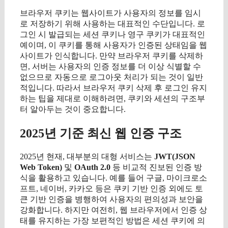
브라우저 쿠키는 웹사이트가 사용자의 정보를 임시
로 저장하기 위해 사용하는 대표적인 수단입니다. 로
그인 시 발급되는 세션 쿠키나 영구 쿠키가 대표적인
예이며, 이 쿠키를 통해 사용자가 인증된 상태임을 웹
사이트가 인식합니다. 만약 브라우저 쿠키를 삭제하
면, 서버는 사용자의 인증 정보를 더 이상 식별할 수
없으므로 자동으로 로그아웃 처리가 되는 것이 일반
적입니다. 따라서 브라우저 쿠키 삭제 후 로그인 유지
하는 팁을 제대로 이해하려면, 쿠키와 세션의 구조부
터 알아두는 것이 중요합니다.
2025년 기준 최신 웹 인증 구조
2025년 현재, 대부분의 대형 서비스는
JWT(JSON
Web Token)
및
OAuth 2.0
등 비교적 진보된 인증 방
식을 활용하고 있습니다. 예를 들어 구글, 마이크로소
프트, 네이버, 카카오 등은 쿠키 기반 인증 외에도 토
큰 기반 인증을 병행하여 사용자의 편의성과 보안을
강화합니다. 하지만 여전히, 웹 브라우저에서 인증 상
태를 유지하는 가장 보편적인 방법은 세션 쿠키에 의