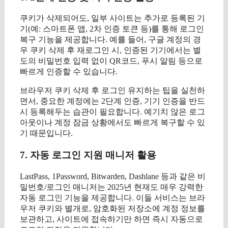
쿠키가 삭제되어도, 일부 사이트는 추가로 등록된 기
기(예: 스마트폰 앱, 2차 인증 토큰 등)를 통해 로그인
복구 기능을 제공합니다. 예를 들어, 구글 계정의 경
우 쿠키 삭제 후 재로그인 시, 인증된 기기에서는 별
도의 비밀번호 입력 없이 QR코드, 푸시 알림 등으로
빠르게 인증할 수 있습니다.
브라우저 쿠키 삭제 후 로그인 유지하는 팁을 실천하
면서, 중요한 계정에는 2단계 인증, 기기 인증을 반드
시 등록해두는 습관이 필요합니다. 예기치 않은 로그
아웃이나 계정 잠금 상황에서도 빠르게 복구할 수 있
기 때문입니다.
7. 자동 로그인 지원 매니저 활용
LastPass, 1Password, Bitwarden, Dashlane 등과 같은 비
밀번호/로그인 매니저는 2025년 현재도 매우 강력한
자동 로그인 기능을 제공합니다. 이들 서비스는 브라
우저 쿠키와 별개로, 암호화된 저장소에 계정 정보를
보관하고, 사이트에 접속하기만 하면 즉시 자동으로