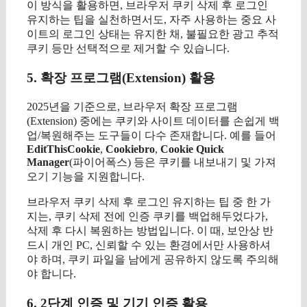
이 방식을 활용하면, 브라우저 쿠키 삭제 후 로그인
유지하는 팁을 실천하면서도, 자주 사용하는 중요 사
이트의 로그인 상태는 유지한 채, 불필요한 광고 추적
쿠키 등만 선택적으로 제거할 수 있습니다.
5. 확장 프로그램(Extension) 활용
2025년을 기준으로, 브라우저 확장 프로그램
(Extension) 중에는 쿠키와 사이트 데이터를 손쉽게 백
업/복원해주는 도구들이 다수 존재합니다. 예를 들어
EditThisCookie
,
Cookiebro
,
Cookie Quick
Manager
(파이어폭스) 등은 쿠키를 내보내기 및 가져
오기 기능을 지원합니다.
브라우저 쿠키 삭제 후 로그인 유지하는 팁 중 한 가
지는, 쿠키 삭제 전에 인증 쿠키를 백업해두었다가,
삭제 후 다시 복원하는 방법입니다. 이 때, 보안상 반
드시 개인 PC, 신뢰할 수 있는 환경에서만 사용하셔
야 하며, 쿠키 파일을 남에게 공유하지 않도록 주의해
야 합니다.
6. 2단계 인증 및 기기 인증 활용