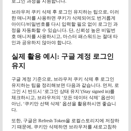
로그인 과정을 지원합니다.
브라우저 쿠키 삭제 후 로그인 유지하는 팁으로, 이러
한 매니저를 사용하면 쿠키가 삭제되어도 번거롭게
아이디/비밀번호를 다시 입력할 필요 없이 로그인 과
정을 자동화할 수 있습니다. 단, 신뢰성 높은 비밀번
호 매니저를 사용하시고, 마스터 패스워드는 절대 타
인과 공유하지 않아야 합니다.
실제 활용 예시: 구글 계정 로그인
유지
구글 계정 기준으로, 브라우저 쿠키 삭제 후 로그인
유지하는 팁을 정리해보면 다음과 같습니다. 먼저, 로
그인 시 반드시 ‘로그인 상태 유지’(Stay signed in)를
체크하시고, 브라우저의 ‘모든 데이터 삭제’ 옵션이
아닌, ‘쿠키만 선택 삭제’ 옵션을 활용하시면 좋습니
다.
또한, 구글은 Refresh Token을 로컬스토리지에 저장하
기 때문에, 쿠키만 삭제하면 브라우저를 새로고침하