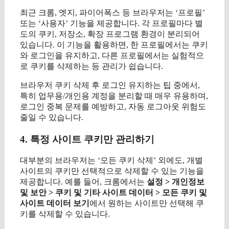
최근 크롬, 엣지, 파이어폭스 등 브라우저는 ‘프로필’
또는 ‘사용자’ 기능을 제공합니다. 각 프로필마다 별
도의 쿠키, 저장소, 확장 프로그램 환경이 분리되어
있습니다. 이 기능을 활용하면, 한 프로필에서는 쿠키
와 로그인을 유지하고, 다른 프로필에서는 실험적으
로 쿠키를 삭제하는 등 관리가 쉽습니다.
브라우저 쿠키 삭제 후 로그인 유지하는 팁 중에서,
특히 업무용/개인용 계정을 분리할 때 매우 유용하며,
로그인 중복 문제를 예방하고, 자동 로그아웃 위험도
줄일 수 있습니다.
4. 특정 사이트 쿠키만 관리하기
대부분의 브라우저는 ‘모든 쿠키 삭제’ 외에도, 개별
사이트의 쿠키만 선택적으로 삭제할 수 있는 기능을
제공합니다. 예를 들어, 크롬에서는
설정 > 개인정보
및 보안 > 쿠키 및 기타 사이트 데이터 > 모든 쿠키 및
사이트 데이터 보기
에서 원하는 사이트만 선택해 쿠
키를 삭제할 수 있습니다.