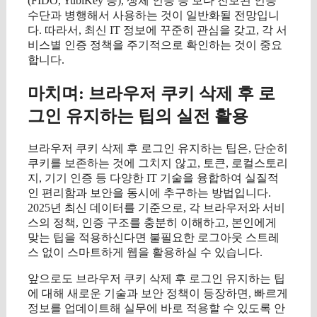
(FIDO, YubiKey 등), 생체 인증 등 보다 진보된 인증
수단과 병행해서 사용하는 것이 일반화될 전망입니
다. 따라서, 최신 IT 정보에 꾸준히 관심을 갖고, 각 서
비스별 인증 정책을 주기적으로 확인하는 것이 중요
합니다.
마치며: 브라우저 쿠키 삭제 후 로
그인 유지하는 팁의 실전 활용
브라우저 쿠키 삭제 후 로그인 유지하는 팁은, 단순히
쿠키를 보존하는 것에 그치지 않고, 토큰, 로컬스토리
지, 기기 인증 등 다양한 IT 기술을 융합하여 실질적
인 편리함과 보안을 동시에 추구하는 방법입니다.
2025년 최신 데이터를 기준으로, 각 브라우저와 서비
스의 정책, 인증 구조를 충분히 이해하고, 본인에게
맞는 팁을 적용하신다면 불필요한 로그아웃 스트레
스 없이 스마트하게 웹을 활용하실 수 있습니다.
앞으로도 브라우저 쿠키 삭제 후 로그인 유지하는 팁
에 대해 새로운 기술과 보안 정책이 등장하면, 빠르게
정보를 업데이트해 실무에 바로 적용할 수 있도록 안