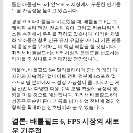
들은 배틀필드 6가 앞으로도 시장에서 꾸준한 인기를
누릴 가능성을 높이고 있습니다.
경쟁 FPS 타이틀들과 비교했을 때, 배틀필드 6는 그
래픽과 물리 엔진, 전술적 깊이, 그리고 커뮤니티와의
소통 측면에서 우위를 점하고 있습니다. 이러한 차별
화 요소들은 향후 신규 유저 유입뿐 아니라 기존 팬들
의 충성도를 유지하는 데 핵심 역할을 할 것입니다.
따라서 배틀필드 6는 FPS 시장의 트렌드를 선도하는
타이틀 중 하나로 자리매김할 전망입니다.
더불어, 배틀필드 6는 멀티플레이어 중심의 게임 디
자인과 지속적인 업데이트 전략 덕분에 e스포츠 및
스트리밍 분야에서도 성장 가능성이 큽니다. 이는 게
임 산업 내 다양한 파생 수익 모델 확장에 긍정적 영
향을 미칠 것으로 예상됩니다. 따라서 배틀필드 6의
성공은 단순한 판매 기록을 넘어 산업 전반에 걸친 영
향력을 확대하는 신호탄이라 볼 수 있습니다.
결론: 배틀필드 6, FPS 시장의 새로
운 기준점