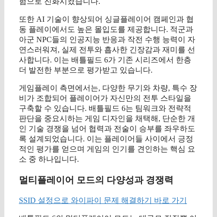
험으로 진화시켰습니다.
또한 AI 기술이 향상되어 싱글플레이어 캠페인과 협
동 플레이에서도 높은 몰입도를 제공합니다. 적군과
아군 NPC들의 인공지능 반응과 작전 수행 능력이 자
연스러워져, 실제 전투와 흡사한 긴장감과 재미를 선
사합니다. 이는 배틀필드 6가 기존 시리즈에서 한층
더 발전한 부분으로 평가받고 있습니다.
게임플레이 측면에서는, 다양한 무기와 차량, 특수 장
비가 조합되어 플레이어가 자신만의 전투 스타일을
구축할 수 있습니다. 배틀필드 6는 팀워크와 전략적
판단을 중요시하는 게임 디자인을 채택해, 단순한 개
인 기술 경쟁을 넘어 협력과 전술이 승부를 좌우하도
록 설계되었습니다. 이는 플레이어들 사이에서 긍정
적인 평가를 얻으며 게임의 인기를 견인하는 핵심 요
소 중 하나입니다.
멀티플레이어 모드의 다양성과 경쟁력
SSID 설정으로 와이파이 문제 해결하기 바로 가기