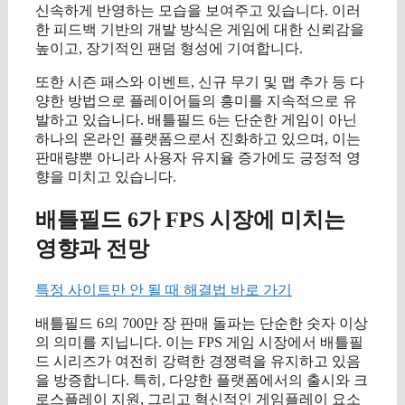
신속하게 반영하는 모습을 보여주고 있습니다. 이러
한 피드백 기반의 개발 방식은 게임에 대한 신뢰감을
높이고, 장기적인 팬덤 형성에 기여합니다.
또한 시즌 패스와 이벤트, 신규 무기 및 맵 추가 등 다
양한 방법으로 플레이어들의 흥미를 지속적으로 유
발하고 있습니다. 배틀필드 6는 단순한 게임이 아닌
하나의 온라인 플랫폼으로서 진화하고 있으며, 이는
판매량뿐 아니라 사용자 유지율 증가에도 긍정적 영
향을 미치고 있습니다.
배틀필드 6가 FPS 시장에 미치는
영향과 전망
특정 사이트만 안 될 때 해결법 바로 가기
배틀필드 6의 700만 장 판매 돌파는 단순한 숫자 이상
의 의미를 지닙니다. 이는 FPS 게임 시장에서 배틀필
드 시리즈가 여전히 강력한 경쟁력을 유지하고 있음
을 방증합니다. 특히, 다양한 플랫폼에서의 출시와 크
로스플레이 지원, 그리고 혁신적인 게임플레이 요소