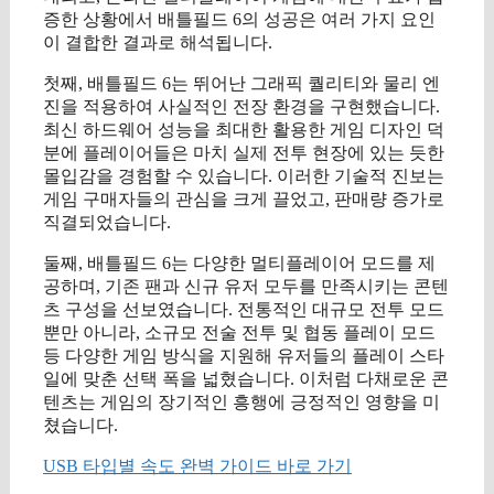
증한 상황에서 배틀필드 6의 성공은 여러 가지 요인
이 결합한 결과로 해석됩니다.
첫째, 배틀필드 6는 뛰어난 그래픽 퀄리티와 물리 엔
진을 적용하여 사실적인 전장 환경을 구현했습니다.
최신 하드웨어 성능을 최대한 활용한 게임 디자인 덕
분에 플레이어들은 마치 실제 전투 현장에 있는 듯한
몰입감을 경험할 수 있습니다. 이러한 기술적 진보는
게임 구매자들의 관심을 크게 끌었고, 판매량 증가로
직결되었습니다.
둘째, 배틀필드 6는 다양한 멀티플레이어 모드를 제
공하며, 기존 팬과 신규 유저 모두를 만족시키는 콘텐
츠 구성을 선보였습니다. 전통적인 대규모 전투 모드
뿐만 아니라, 소규모 전술 전투 및 협동 플레이 모드
등 다양한 게임 방식을 지원해 유저들의 플레이 스타
일에 맞춘 선택 폭을 넓혔습니다. 이처럼 다채로운 콘
텐츠는 게임의 장기적인 흥행에 긍정적인 영향을 미
쳤습니다.
USB 타입별 속도 완벽 가이드 바로 가기