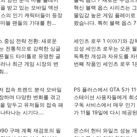
의 양면 분석 마블 블레이
블랙 옵스 7 새로운 수정으
을 받고 있는 모바일 액션
혁신 블랙 옵스 시리즈는 
버스의 인기 캐릭터들이 등장
몰입감 높은 게임 플레이로 
 마블 팬들의 기대를 한…
왔습니다. 특히 블랙 옵스 
 중심 전략 전환: 새로운
세인츠 로우 1 이야기와 감
는 전통적으로 강력한 싱글
요성 세인츠 로우는 오픈 
픈월드 타이틀로 유명한 글
독특한 개성과 자유도를 자
러나 최근 게임 시장의 변
번째 작품인 세인츠 로우 1
춰…
저 접속 트렌드 분석 모바일
PS 플러스에서 GTA 5가 
장하며 다양한 변화를 겪고
스테이션 사용자들에게 희소
즌을 앞두고 유저들의 접속 패
구독 서비스에서 매우 인기 있
 나타나는 시기다….
가 11월 19일에 다시 제공
090 구매 계획 재검토의 필
몬스터 헌터 와일즈 성능 개