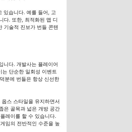
있습니다. 예를 들어, 고
다. 또한, 최적화된 맵 디
 기술적 진보가 번들 콘텐
성입니다. 개발사는 플레이어
이는 단순한 일회성 이벤트
 덕분에 번들은 항상 신선한
랙 옵스 스타일을 유지하면서
좁은 골목과 넓은 개방 공간
플레이를 할 수 있습니다.
 게임의 전반적인 수준을 높