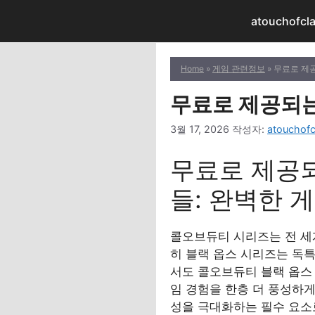
컨
atouchofcla
텐
츠
로
Home
»
게임 관련정보
» 무료로 제
건
너
무료로 제공되는
뛰
3월 17, 2026
작성자:
atouchofc
기
무료로 제공되
들: 완벽한 
콜오브듀티 시리즈는 전 세계
히 블랙 옵스 시리즈는 독
서도 콜오브듀티 블랙 옵스
임 경험을 한층 더 풍성하게
성을 극대화하는 필수 요소