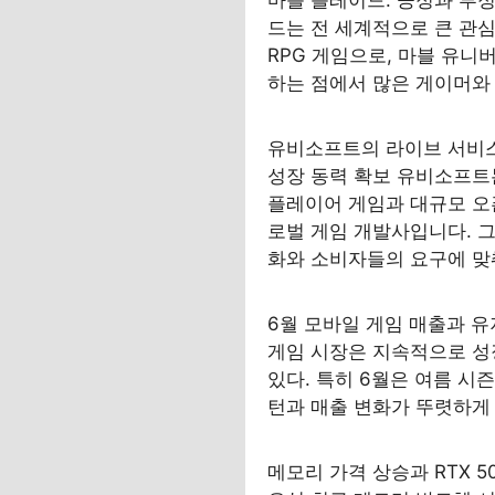
마블 블레이드: 긍정과 부정
드는 전 세계적으로 큰 관심
RPG 게임으로, 마블 유니
하는 점에서 많은 게이머와
유비소프트의 라이브 서비스
성장 동력 확보 유비소프트
플레이어 게임과 대규모 오
로벌 게임 개발사입니다. 그
화와 소비자들의 요구에 맞
6월 모바일 게임 매출과 유
게임 시장은 지속적으로 성
있다. 특히 6월은 여름 시
턴과 매출 변화가 뚜렷하게
메모리 가격 상승과 RTX 5