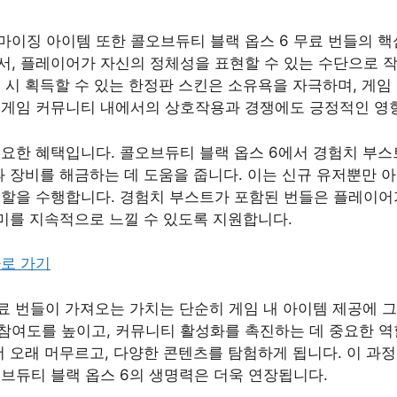
마이징 아이템 또한 콜오브듀티 블랙 옵스 6 무료 번들의 핵
, 플레이어가 자신의 정체성을 표현할 수 있는 수단으로 작
 시 획득할 수 있는 한정판 스킨은 소유욕을 자극하며, 게
 게임 커뮤니티 내에서의 상호작용과 경쟁에도 긍정적인 영
중요한 혜택입니다. 콜오브듀티 블랙 옵스 6에서 경험치 부
과 장비를 해금하는 데 도움을 줍니다. 이는 신규 유저뿐만 
역할을 수행합니다. 경험치 부스트가 포함된 번들은 플레이어
재미를 지속적으로 느낄 수 있도록 지원합니다.
바로 가기
료 번들이 가져오는 가치는 단순히 게임 내 아이템 제공에 그
참여도를 높이고, 커뮤니티 활성화를 촉진하는 데 중요한 역
더 오래 머무르고, 다양한 콘텐츠를 탐험하게 됩니다. 이 과
브듀티 블랙 옵스 6의 생명력은 더욱 연장됩니다.