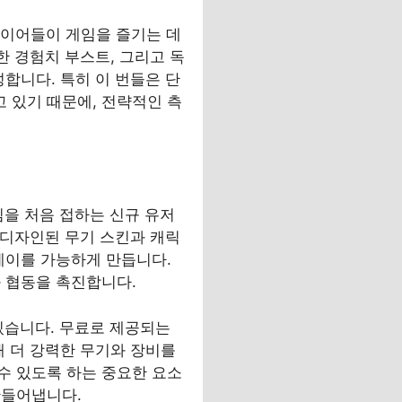
레이어들이 게임을 즐기는 데
한 경험치 부스트, 그리고 독
합니다. 특히 이 번들은 단
 있기 때문에, 전략적인 측
임을 처음 접하는 신규 유저
 디자인된 무기 스킨과 캐릭
레이를 가능하게 만듭니다.
 협동을 촉진합니다.
있습니다. 무료로 제공되는
해 더 강력한 무기와 장비를
수 있도록 하는 중요한 요소
만들어냅니다.