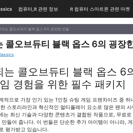
ssics
컴퓨터,it 관련 정보
it 컴퓨터 스마트폰 관련 마켓
공되는 콜오브듀티 블랙 옵스 6의 굉장한 번들
 콜오브듀티 블랙 옵스 6의 굉장
lassics
는 콜오브듀티 블랙 옵스 6
게임 경험을 위한 필수 패키지
적으로 가장 인기 있는 1인칭 슈팅 게임 프랜차이즈 중 하나
특한 스토리라인과 혁신적인 멀티플레이 요소로 많은 팬의 사
 6는 최신 기술과 다양한 콘텐츠가 결합된 작품으로, 무료로
 만들어 줍니다. 이 번들은 단순한 추가 아이템이 아니라, 
로 평가받고 있습니다.