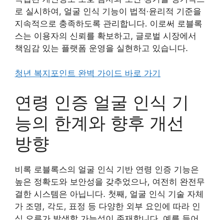
로 실시하여, 얼굴 인식 기능이 법적·윤리적 기준을
지속적으로 충족하도록 관리합니다. 이로써 로블록
스는 이용자의 신뢰를 확보하고, 글로벌 시장에서
책임감 있는 플랫폼 운영을 실현하고 있습니다.
청년 복지포인트 완벽 가이드 바로 가기
연령 인증 얼굴 인식 기
능의 한계와 향후 개선
방향
비록 로블록스의 얼굴 인식 기반 연령 인증 기능은
높은 정확도와 보안성을 갖추었으나, 여전히 완전무
결한 시스템은 아닙니다. 첫째, 얼굴 인식 기술 자체
가 조명, 각도, 표정 등 다양한 외부 요인에 따라 인
식 오류가 발생할 가능성이 존재합니다. 예를 들어,