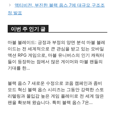
리
액티비전, 부진한 블랙 옵스 7에 대규모 구조조
정 발표
이번 주 인기 글
마블 블레이드: 긍정과 부정의 양면 분석 마블 블레
이드는 전 세계적으로 큰 관심을 받고 있는 모바일
액션 RPG 게임으로, 마블 유니버스의 인기 캐릭터
들이 등장하는 점에서 많은 게이머와 마블 팬들의
기대를 한…
블랙 옵스 7 새로운 수정으로 코옵 캠페인과 좀비
모드 혁신 블랙 옵스 시리즈는 그동안 강력한 스토
리텔링과 몰입감 높은 게임 플레이로 전 세계 많은
팬을 확보해 왔습니다. 특히 블랙 옵스 7은…