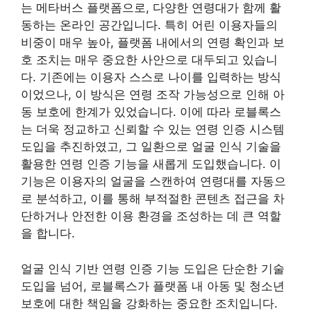
는 메타버스 플랫폼으로, 다양한 연령대가 함께 활
동하는 온라인 공간입니다. 특히 어린 이용자들의
비중이 매우 높아, 플랫폼 내에서의 연령 확인과 보
호 조치는 매우 중요한 사안으로 대두되고 있습니
다. 기존에는 이용자 스스로 나이를 입력하는 방식
이었으나, 이 방식은 연령 조작 가능성으로 인해 아
동 보호에 한계가 있었습니다. 이에 따라 로블록스
는 더욱 정교하고 신뢰할 수 있는 연령 인증 시스템
도입을 추진하였고, 그 일환으로 얼굴 인식 기술을
활용한 연령 인증 기능을 새롭게 도입했습니다. 이
기능은 이용자의 얼굴을 스캔하여 연령대를 자동으
로 분석하고, 이를 통해 부적절한 콘텐츠 접근을 차
단하거나 안전한 이용 환경을 조성하는 데 큰 역할
을 합니다.
얼굴 인식 기반 연령 인증 기능 도입은 단순한 기술
도입을 넘어, 로블록스가 플랫폼 내 아동 및 청소년
보호에 대한 책임을 강화하는 중요한 조치입니다.