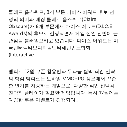
클레르 옵스퀴르, 8개 부문 다이스 어워드 후보 선
정의 의미와 배경 클레르 옵스퀴르(Claire
Obscure)가 8개 부문에서 다이스 어워드(D.I.C.E.
Awards)의 후보로 선정되면서 게임 산업 전반에 큰
관심을 불러일으키고 있습니다. 다이스 어워드는 미
국인터랙티브디지털엔터테인먼트협회
(Interactive…
뱀피르 12월 쿠폰 활용법과 무과금 쌀먹 직업 전략
의 핵심 뱀피르는 모바일 MMORPG 장르에서 꾸준
한 인기를 자랑하는 게임으로, 다양한 직업 선택과
전략적 플레이가 필요한 게임입니다. 특히 12월에는
다양한 쿠폰 이벤트가 진행되며,…