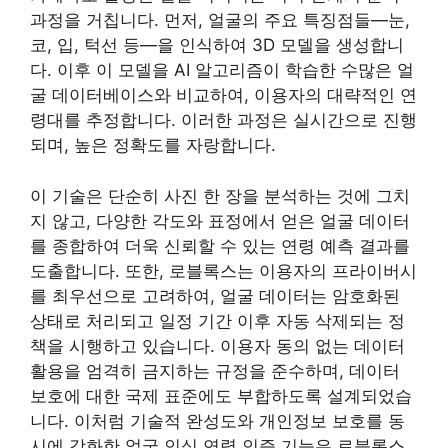
과정을 거칩니다. 먼저, 얼굴의 주요 특징점들—눈,
코, 입, 턱선 등—을 인식하여 3D 모델을 생성합니
다. 이후 이 모델을 AI 알고리즘이 학습한 수많은 얼
굴 데이터베이스와 비교하여, 이용자의 대략적인 연
령대를 추정합니다. 이러한 과정은 실시간으로 진행
되며, 높은 정확도를 자랑합니다.
이 기술은 단순히 사진 한 장을 분석하는 것에 그치
지 않고, 다양한 각도와 표정에서 얻은 얼굴 데이터
를 종합하여 더욱 신뢰할 수 있는 연령 예측 결과를
도출합니다. 또한, 로블록스는 이용자의 프라이버시
를 최우선으로 고려하여, 얼굴 데이터는 암호화된
상태로 처리되고 일정 기간 이후 자동 삭제되는 정
책을 시행하고 있습니다. 이용자 동의 없는 데이터
활용을 엄격히 금지하는 규정을 준수하며, 데이터
보호에 대한 국제 표준에도 부합하도록 설계되었습
니다. 이처럼 기술적 완성도와 개인정보 보호를 동
시에 강화한 얼굴 인식 연령 인증 기능은 로블록스