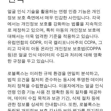
얼굴 인식 기술을 활용하는 연령 인증 기능은 개인
정보 보호 측면에서 매우 민감한 사안입니다. 각국
에서는 개인정보 보호를 강화하는 법률을 지속적으
로 제정하고 있으며, 특히 아동의 개인정보 보호에
대해서는 더욱 엄격한 기준을 적용하고 있습니다.
유럽연합의 GDPR, 미국 캘리포니아주의 CCPA, 그
리고 각국의 아동 온라인 개인정보 보호법(COPPA
등)은 얼굴 인식 데이터의 수집과 처리에 대해 명확
한 규정을 두고 있습니다.
로블록스는 이러한 규제 환경을 면밀히 분석하고,
법적 요건을 철저히 준수하는 동시에 투명한 데이터
처리 정책을 수립했습니다. 이용자에게는 얼굴 인식
연령 인증 기능 사용 전 명확한 동의 절차를 제공하
며, 데이터 수집 목적과 보관 기간, 삭제 절차 등에
관한 정보를 상세히 안내합니다. 또한, 로블록스는
독립된 개인정보 보호 감사와 보안 평가를 정기적으