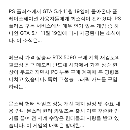
PS 플러스에서 GTA 5가 11월 19일에 돌아온다 플
레이스테이션 사용자들에게 희소식이 전해졌다. PS
플러스 구독 서비스에서 매우 인기 있는 게임 중 하
나인 GTA 5가 11월 19일에 다시 제공된다는 소식이
다. 이 소식은…
메모리 가격 상승과 RTX 5090 구매 계획 재검토의
필요성 최근 메모리 반도체 시장에서 가격 상승 현
상이 두드러지면서 PC 부품 구매 계획에 큰 영향을
미치고 있습니다. 특히 고성능 그래픽 카드를 구입
하려는…
몬스터 헌터 와일즈 성능 개선 패치 일정 및 주요 내
용 안내 몬스터 헌터 와일즈는 출시 이후 꾸준한 인
기를 끌며 전 세계 수많은 헌터들의 사랑을 받고 있
습니다. 이 게임의 매력은 방대한…