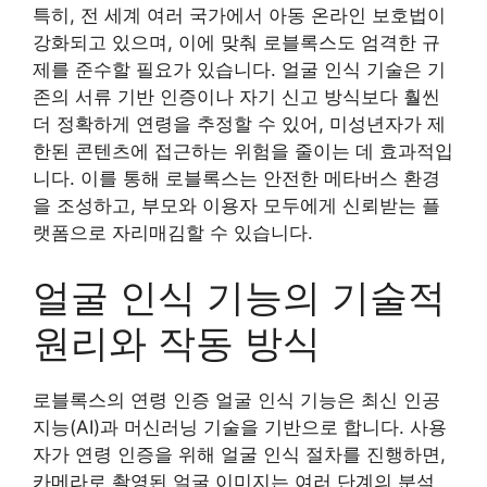
특히, 전 세계 여러 국가에서 아동 온라인 보호법이
강화되고 있으며, 이에 맞춰 로블록스도 엄격한 규
제를 준수할 필요가 있습니다. 얼굴 인식 기술은 기
존의 서류 기반 인증이나 자기 신고 방식보다 훨씬
더 정확하게 연령을 추정할 수 있어, 미성년자가 제
한된 콘텐츠에 접근하는 위험을 줄이는 데 효과적입
니다. 이를 통해 로블록스는 안전한 메타버스 환경
을 조성하고, 부모와 이용자 모두에게 신뢰받는 플
랫폼으로 자리매김할 수 있습니다.
얼굴 인식 기능의 기술적
원리와 작동 방식
로블록스의 연령 인증 얼굴 인식 기능은 최신 인공
지능(AI)과 머신러닝 기술을 기반으로 합니다. 사용
자가 연령 인증을 위해 얼굴 인식 절차를 진행하면,
카메라로 촬영된 얼굴 이미지는 여러 단계의 분석