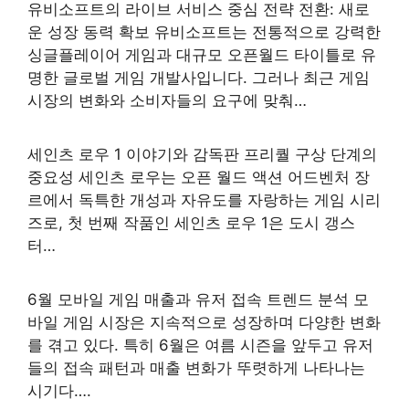
유비소프트의 라이브 서비스 중심 전략 전환: 새로
운 성장 동력 확보 유비소프트는 전통적으로 강력한
싱글플레이어 게임과 대규모 오픈월드 타이틀로 유
명한 글로벌 게임 개발사입니다. 그러나 최근 게임
시장의 변화와 소비자들의 요구에 맞춰…
세인츠 로우 1 이야기와 감독판 프리퀄 구상 단계의
중요성 세인츠 로우는 오픈 월드 액션 어드벤처 장
르에서 독특한 개성과 자유도를 자랑하는 게임 시리
즈로, 첫 번째 작품인 세인츠 로우 1은 도시 갱스
터…
6월 모바일 게임 매출과 유저 접속 트렌드 분석 모
바일 게임 시장은 지속적으로 성장하며 다양한 변화
를 겪고 있다. 특히 6월은 여름 시즌을 앞두고 유저
들의 접속 패턴과 매출 변화가 뚜렷하게 나타나는
시기다….