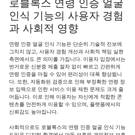
로블록스 연령 인증 얼굴
인식 기능의 사용자 경험
과 사회적 영향
연령 인증 얼굴 인식 기능은 단순히 기술적 진보에
그치지 않고, 사용자 경험 개선과 사회적 책임 실현
측면에서도 큰 의미를 가집니다. 이용자 입장에서는
번거로운 신분증 제출 절차 없이 빠르고 간편하게
연령 인증을 마칠 수 있어 편리성이 대폭 향상됩니
다. 또한, 자동화된 검증으로 인해 부정확한 연령 정
보 입력으로 인한 서비스 이용 제한 문제도 크게 줄
어듭니다. 이로 인해 이용자는 자신에게 적합한 콘
텐츠를 안전하게 이용할 수 있으며, 플랫폼에서의
신뢰감도 높아집니다.
사회적으로도 로블록스의 연령 인증 얼굴 인식 기능
도입은 디지털 환경에서 아동 보호와 개인정보 보호