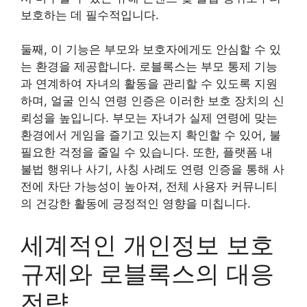
보호하는 데 필수적입니다.
둘째, 이 기능은 부모와 보호자에게도 안심할 수 있
는 환경을 제공합니다. 로블록스는 부모 통제 기능
과 연계하여 자녀의 활동을 관리할 수 있도록 지원
하며, 얼굴 인식 연령 인증은 이러한 보호 장치의 신
뢰성을 높입니다. 부모는 자녀가 실제 연령에 맞는
환경에서 게임을 즐기고 있는지 확인할 수 있어, 불
필요한 걱정을 줄일 수 있습니다. 또한, 플랫폼 내
불법 행위나 사기, 사칭 사례도 연령 인증을 통해 사
전에 차단 가능성이 높아져, 전체 사용자 커뮤니티
의 건강한 활동에 긍정적인 영향을 미칩니다.
세계적인 개인정보 보호
규제와 로블록스의 대응
전략