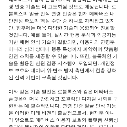
령 인증 기술도 더 고도화될 것으로 예상됩니다. 로
블록스의 얼굴 인식 연령 인증은 현재 메타버스 내
안전성 확보의 핵심 수단 중 하나로 자리잡고 있지
만, 향후에는 더욱 다양한 기술과 융합되어 진화할
것입니다. 예를 들어, 실시간 행동 분석과 인공지능
기반 패턴 인식 기술이 결합되면, 이용자의 연령뿐
아니라 심리 상태나 행동 특성까지 파악하여 맞춤형
안전 조치를 제공할 수 있습니다. 또한, 블록체인 기
술을 활용한 신원 검증 시스템이 도입되면, 개인정
보 보호와 데이터 위·변조 방지 측면에서 한층 강화
된 신뢰 기반이 구축될 것입니다.
이와 같은 기술 발전은 로블록스와 같은 메타버스
플랫폼이 더욱 안전하고 포괄적인 디지털 사회를 구
현하는 데 필수적입니다. 연령 인증 얼굴 인식 기능
은 이러한 미래 비전의 출발점으로서, 현재뿐 아니
라 앞으로도 메타버스 이용자 보호와 플랫폼 신뢰성