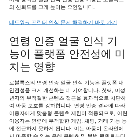
의 신뢰도를 크게 높이는 요인입니다.
네트워크 프린터 인식 문제 해결하기 바로 가기
연령 인증 얼굴 인식 기
능이 플랫폼 안전성에 미
치는 영향
로블록스의 연령 인증 얼굴 인식 기능은 플랫폼 내
안전성을 크게 개선하는 데 기여합니다. 첫째, 미성
년자의 부적절한 콘텐츠 접근을 효과적으로 차단하
여 아동 보호를 강화합니다. 연령 인증 결과에 따라
이용자에게 맞춤형 콘텐츠 제한이 적용되므로, 어린
이용자는 연령에 부적합한 게임, 채팅, 거래 기능 등
에 접근하지 못하게 됩니다. 이는 아동이 온라인에
서 마주할 수 있는 유해 콘텐츠 및 불법 행위로부터