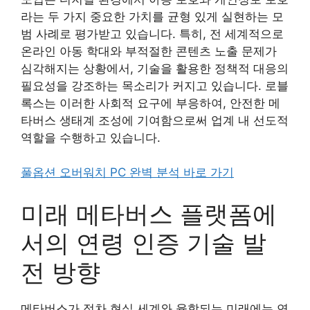
라는 두 가지 중요한 가치를 균형 있게 실현하는 모
범 사례로 평가받고 있습니다. 특히, 전 세계적으로
온라인 아동 학대와 부적절한 콘텐츠 노출 문제가
심각해지는 상황에서, 기술을 활용한 정책적 대응의
필요성을 강조하는 목소리가 커지고 있습니다. 로블
록스는 이러한 사회적 요구에 부응하여, 안전한 메
타버스 생태계 조성에 기여함으로써 업계 내 선도적
역할을 수행하고 있습니다.
풀옵션 오버워치 PC 완벽 분석 바로 가기
미래 메타버스 플랫폼에
서의 연령 인증 기술 발
전 방향
메타버스가 점차 현실 세계와 융합되는 미래에는 연