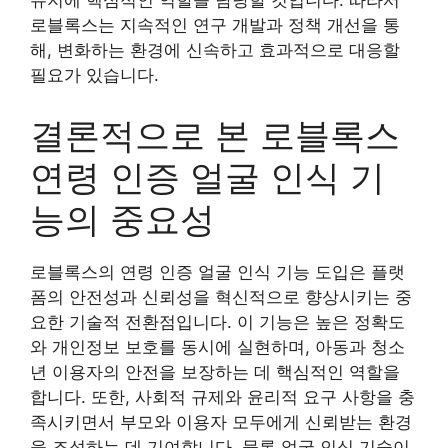
유지에 핵심적인 역할을 담당할 것입니다. 따라서
로블록스는 지속적인 연구 개발과 정책 개선을 통
해, 변화하는 환경에 신속하고 효과적으로 대응할
필요가 있습니다.
결론적으로 본 로블록스
연령 인증 얼굴 인식 기
능의 중요성
로블록스의 연령 인증 얼굴 인식 기능 도입은 플랫
폼의 안전성과 신뢰성을 혁신적으로 향상시키는 중
요한 기술적 전환점입니다. 이 기능은 높은 정확도
와 개인정보 보호를 동시에 실현하며, 아동과 청소
년 이용자의 안전을 보장하는 데 핵심적인 역할을
합니다. 또한, 사회적 규제와 윤리적 요구 사항을 충
족시키면서 부모와 이용자 모두에게 신뢰받는 환경
을 조성하는 데 기여합니다. 물론 얼굴 인식 기술이