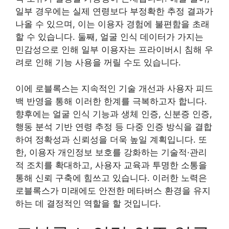
일부 경우에는 실제 연령보다 부정확한 추정 결과가
나올 수 있으며, 이는 이용자 경험에 불편함을 초래
할 수 있습니다. 둘째, 얼굴 인식 데이터가 가지는
민감성으로 인해 일부 이용자는 프라이버시 침해 우
려로 인해 기능 사용을 꺼릴 수도 있습니다.
이에 로블록스는 지속적인 기술 개선과 사용자 피드
백 반영을 통해 이러한 한계를 극복하고자 합니다.
향후에는 얼굴 인식 기능과 생체 인증, 신분증 인증,
행동 분석 기반 연령 추정 등 다중 인증 방식을 결합
하여 정확성과 신뢰성을 더욱 높일 계획입니다. 또
한, 이용자 개인정보 보호를 강화하는 기술적·관리
적 조치를 확대하고, 사용자 교육과 투명한 소통을
통해 신뢰 구축에 힘쓰고 있습니다. 이러한 노력은
로블록스가 미래에도 안전한 메타버스 환경을 유지
하는 데 결정적인 역할을 할 것입니다.