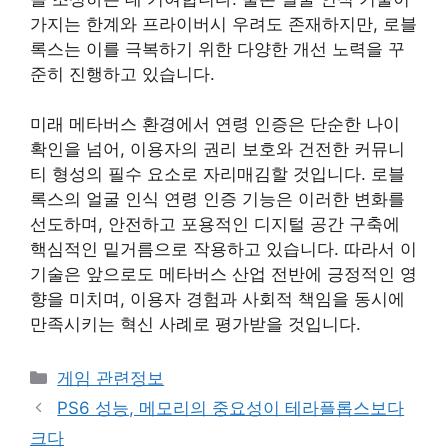
가지는 한계와 프라이버시 우려도 존재하지만, 로블
록스는 이를 극복하기 위한 다양한 개선 노력을 꾸
준히 진행하고 있습니다.
미래 메타버스 환경에서 연령 인증은 단순한 나이
확인을 넘어, 이용자의 권리 보호와 건전한 커뮤니
티 형성의 필수 요소로 자리매김할 것입니다. 로블
록스의 얼굴 인식 연령 인증 기능은 이러한 변화를
선도하며, 안전하고 포용적인 디지털 공간 구축에
핵심적인 밑거름으로 작용하고 있습니다. 따라서 이
기술은 앞으로도 메타버스 산업 전반에 긍정적인 영
향을 미치며, 이용자 경험과 사회적 책임을 동시에
만족시키는 혁신 사례로 평가받을 것입니다.
카
게임 관련정보
테
PS6 성능, 메모리의 중요성이 테라플롭스보다
고
크다