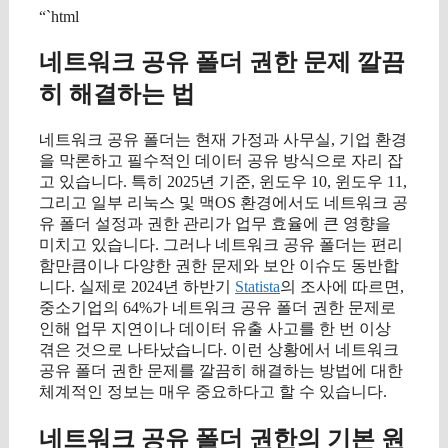
“`html
네트워크 공유 폴더 권한 문제 깔끔
히 해결하는 법
네트워크 공유 폴더는 현재 가정과 사무실, 기업 환경
을 막론하고 필수적인 데이터 공유 방식으로 자리 잡
고 있습니다. 특히 2025년 기준, 윈도우 10, 윈도우 11,
그리고 일부 리눅스 및 맥OS 환경에서도 네트워크 공
유 폴더 설정과 권한 관리가 업무 효율에 큰 영향을
미치고 있습니다. 그러나 네트워크 공유 폴더는 편리
함만큼이나 다양한 권한 문제와 보안 이슈도 동반합
니다. 실제로 2024년 하반기
Statista
의 조사에 따르면,
중소기업의 64%가 네트워크 공유 폴더 권한 문제로
인해 업무 지연이나 데이터 유출 사고를 한 번 이상
겪은 것으로 나타났습니다. 이런 상황에서 네트워크
공유 폴더 권한 문제를 깔끔히 해결하는 방법에 대한
체계적인 정보는 매우 중요하다고 할 수 있습니다.
네트워크 공유 폴더 권한의 기본 원