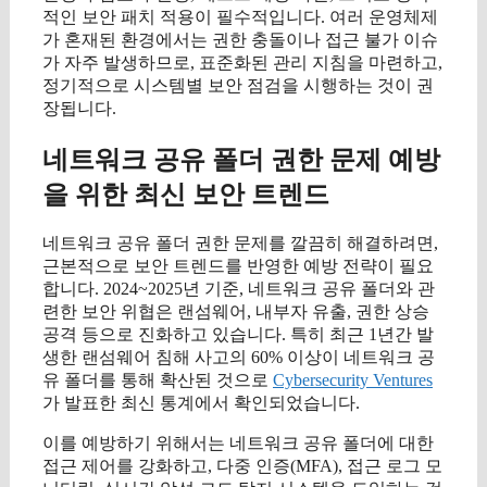
적인 보안 패치 적용이 필수적입니다. 여러 운영체제
가 혼재된 환경에서는 권한 충돌이나 접근 불가 이슈
가 자주 발생하므로, 표준화된 관리 지침을 마련하고,
정기적으로 시스템별 보안 점검을 시행하는 것이 권
장됩니다.
네트워크 공유 폴더 권한 문제 예방
을 위한 최신 보안 트렌드
네트워크 공유 폴더 권한 문제를 깔끔히 해결하려면,
근본적으로 보안 트렌드를 반영한 예방 전략이 필요
합니다. 2024~2025년 기준, 네트워크 공유 폴더와 관
련한 보안 위협은 랜섬웨어, 내부자 유출, 권한 상승
공격 등으로 진화하고 있습니다. 특히 최근 1년간 발
생한 랜섬웨어 침해 사고의 60% 이상이 네트워크 공
유 폴더를 통해 확산된 것으로
Cybersecurity Ventures
가 발표한 최신 통계에서 확인되었습니다.
이를 예방하기 위해서는 네트워크 공유 폴더에 대한
접근 제어를 강화하고, 다중 인증(MFA), 접근 로그 모