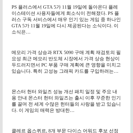
PS 플러스에서 GTA 5가 11월 19일에 돌아온다 플레
이스테이션 사용자들에게 희소식이 전해졌다. PS 플
러스 구독 서비스에서 매우 인기 있는 게임 중 하나인
GTA 5가 11월 19일에 다시 제공된다는 소식이다. 이
소식은…
메모리 가격 상승과 RTX 5090 구매 계획 재검토의 필
요성 최근 메모리 반도체 시장에서 가격 상승 현상이
두드러지면서 PC 부품 구매 계획에 큰 영향을 미치고
있습니다. 특히 고성능 그래픽 카드를 구입하려는…
몬스터 헌터 와일즈 성능 개선 패치 일정 및 주요 내
용 안내 몬스터 헌터 와일즈는 출시 이후 꾸준한 인기
를 끌며 전 세계 수많은 헌터들의 사랑을 받고 있습니
다. 이 게임의 매력은 방대한…
클레르 옵스퀴르, 8개 부문 다이스 어워드 후보 선정