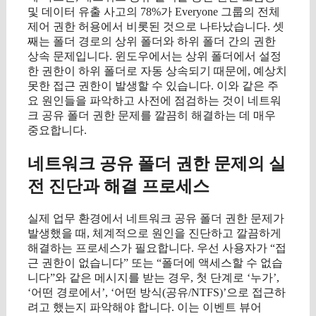
및 데이터 유출 사고의 78%가 Everyone 그룹의 전체
제어 권한 허용에서 비롯된 것으로 나타났습니다. 셋
째는 폴더 경로의 상위 폴더와 하위 폴더 간의 권한
상속 문제입니다. 윈도우에서는 상위 폴더에서 설정
한 권한이 하위 폴더로 자동 상속되기 때문에, 예상치
못한 접근 권한이 발생할 수 있습니다. 이와 같은 주
요 원인들을 파악하고 사전에 점검하는 것이 네트워
크 공유 폴더 권한 문제를 깔끔히 해결하는 데 매우
중요합니다.
네트워크 공유 폴더 권한 문제의 실
전 진단과 해결 프로세스
실제 업무 환경에서 네트워크 공유 폴더 권한 문제가
발생했을 때, 체계적으로 원인을 진단하고 깔끔하게
해결하는 프로세스가 필요합니다. 우선 사용자가 “접
근 권한이 없습니다” 또는 “폴더에 액세스할 수 없습
니다”와 같은 메시지를 받는 경우, 첫 단계로 ‘누가’,
‘어떤 경로에서’, ‘어떤 방식(공유/NTFS)’으로 접근하
려고 했는지 파악해야 합니다. 이는 이벤트 뷰어