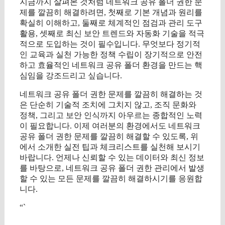
지금까지 살펴본 것처럼 네트워크 공유 폴더 권한 문
제를 깔끔히 해결하려면, 첫째로 기본 개념과 원리를
확실히 이해하고, 둘째로 체계적인 점검과 관리 도구
활용, 셋째로 최신 보안 트렌드와 자동화 기술을 적극
적으로 도입하는 것이 필수입니다. 무엇보다 정기적
인 교육과 실천 가능한 정책 수립이 장기적으로 안전
하고 효율적인 네트워크 공유 폴더 환경을 만드는 핵
심임을 강조드리고 싶습니다.
네트워크 공유 폴더 권한 문제를 깔끔히 해결하는 것
은 단순히 기술적 조치에 그치지 않고, 조직 문화와
정책, 그리고 보안 인식까지 아우르는 종합적인 노력
이 필요합니다. 이제 여러분의 환경에서도 네트워크
공유 폴더 권한 문제를 깔끔히 해결할 수 있도록, 위
에서 소개한 실전 팁과 체크리스트를 실천해 보시기
바랍니다. 언제나 신뢰할 수 있는 데이터와 최신 정보
를 바탕으로, 네트워크 공유 폴더 권한 관리에서 발생
할 수 있는 모든 문제를 깔끔히 해결하시기를 응원합
니다.
“`