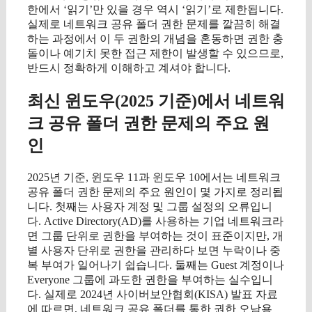
한에서 ‘읽기’만 있을 경우 역시 ‘읽기’로 제한됩니다.
실제로 네트워크 공유 폴더 권한 문제를 깔끔히 해결
하는 과정에서 이 두 권한의 개념을 혼동하면 권한 충
돌이나 예기치 못한 접근 제한이 발생할 수 있으므로,
반드시 정확하게 이해하고 계셔야 합니다.
최신 윈도우(2025 기준)에서 네트워
크 공유 폴더 권한 문제의 주요 원
인
2025년 기준, 윈도우 11과 윈도우 10에서는 네트워크
공유 폴더 권한 문제의 주요 원인이 몇 가지로 정리됩
니다. 첫째는 사용자 계정 및 그룹 설정의 오류입니
다. Active Directory(AD)를 사용하는 기업 네트워크라
면 그룹 단위로 권한을 부여하는 것이 표준이지만, 개
별 사용자 단위로 권한을 관리하다 보면 누락이나 중
복 부여가 일어나기 쉽습니다. 둘째는 Guest 계정이나
Everyone 그룹에 과도한 권한을 부여하는 실수입니
다. 실제로 2024년 사이버보안협회(KISA) 발표 자료
에 따르면, 네트워크 공유 폴더를 통한 권한 오남용