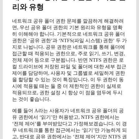
리와 유형
네트워크 공유 폴더 권한 문제를 깔끔하게 해결하려
면, 우선 공유 폴더 권한의 기본 원리와 유형을 명확
히 이해해야 합니다. 기본적으로 네트워크 공유 폴더
권한은 ‘공유 권한’과 ‘NTFS(파일 시스템) 권한’ 두 가
지로 나뉩니다. 공유 권한은 네트워크를 통해 폴더에
접근할 때 적용되는 권한으로, 주로 읽기, 쓰기, 변경,
전체 제어 등으로 구분됩니다. 반면 NTFS 권한은 로
컬 드라이브에 저장된 파일 및 폴더에 대한 세부 접근
제어를 담당하며, 사용자 및 그룹별로 세밀하게 권한
을 할당할 수 있는 것이 특징입니다. 이 두 권한이 동
시에 적용될 때는 둘 중 더 제한적인 권한이 실제로
적용되므로, 권한 설정 시 항상 이 점을 염두에 두시
는 것이 좋습니다.
예를 들어 A라는 사용자가 네트워크 공유 폴더의 공
유 권한에서 ‘읽기’만 허용받고, NTFS 권한에서는
‘전체 제어’를 부여받았다고 가정해보겠습니다. 이 경
우 네트워크를 통한 접근에서는 ‘읽기’만 가능하게 되
고, 반대로 공유 권한에서는 ‘전체 제어’지만 NTFS 권