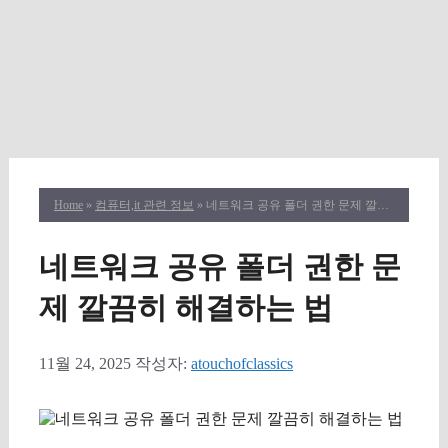
Home
»
컴퓨터,it 관련 정보
» 네트워크 공유 폴더 권한 문제 깔끔히 해결하는 법
네트워크 공유 폴더 권한 문
제 깔끔히 해결하는 법
11월 24, 2025
작성자:
atouchofclassics