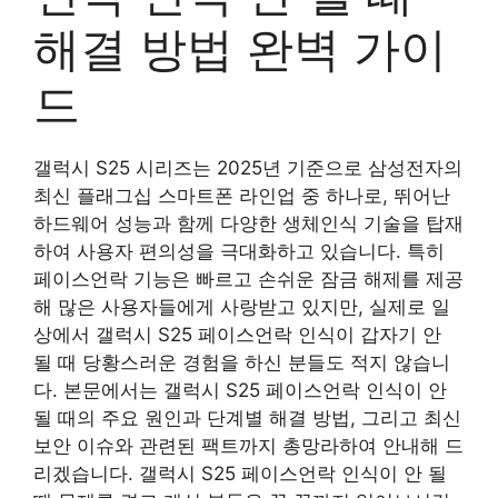
해결 방법 완벽 가이
드
갤럭시 S25 시리즈는 2025년 기준으로 삼성전자의
최신 플래그십 스마트폰 라인업 중 하나로, 뛰어난
하드웨어 성능과 함께 다양한 생체인식 기술을 탑재
하여 사용자 편의성을 극대화하고 있습니다. 특히
페이스언락 기능은 빠르고 손쉬운 잠금 해제를 제공
해 많은 사용자들에게 사랑받고 있지만, 실제로 일
상에서 갤럭시 S25 페이스언락 인식이 갑자기 안
될 때 당황스러운 경험을 하신 분들도 적지 않습니
다. 본문에서는 갤럭시 S25 페이스언락 인식이 안
될 때의 주요 원인과 단계별 해결 방법, 그리고 최신
보안 이슈와 관련된 팩트까지 총망라하여 안내해 드
리겠습니다. 갤럭시 S25 페이스언락 인식이 안 될