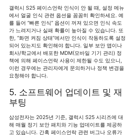
갤럭시 S25 페이스언락 인식이 안 될 때, 설정 메뉴
에서 얼굴 인식 관련 옵션을 꼼꼼히 확인하세요. 예
를 들어 “빠른 인식” 옵션이 꺼져 있으면 인식 속도
가 느려지거나 실패 확률이 높아질 수 있습니다. 또
한, “화면 켜짐 상태”에서만 인식이 작동하도록 설정
되어 있는지도 확인해야 합니다. 일부 보안 앱이나
회사/학교에서 배포한 MDM(모바일 기기 관리) 정
책에 의해 페이스언락 사용이 제한될 수도 있으니,
이런 경우에는 관리자에게 문의하거나 정책 변경을
요청해야 합니다.
5. 소프트웨어 업데이트 및 재
부팅
삼성전자는 2025년 기준, 갤럭시 S25 시리즈에 대
해 매월 정기 보안 패치와 기능 업데이트를 제공하
고 있습니다. 간혹 페이스언락 관련 버그나 오류가