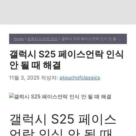
Home
»
컴퓨터,it 관련 정보
» 갤럭시 S25 페이스언락 인식 안 될 때 해결
갤럭시 S25 페이스언락 인식
안 될 때 해결
11월 3, 2025
작성자:
atouchofclassics
갤럭시 S25 페이스
언락 인식 안 될 때