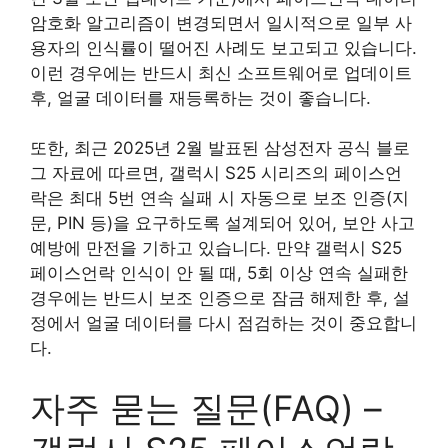
암호화 알고리즘이 변경되면서 일시적으로 일부 사
용자의 인식률이 떨어진 사례도 보고되고 있습니다.
이런 경우에는 반드시 최신 소프트웨어로 업데이트
후, 얼굴 데이터를 재등록하는 것이 좋습니다.
또한, 최근 2025년 2월 발표된 삼성전자 공식 블로
그 자료에 따르면, 갤럭시 S25 시리즈의 페이스언
락은 최대 5번 연속 실패 시 자동으로 보조 인증(지
문, PIN 등)을 요구하도록 설계되어 있어, 보안 사고
예방에 만전을 기하고 있습니다. 만약 갤럭시 S25
페이스언락 인식이 안 될 때, 5회 이상 연속 실패한
경우에는 반드시 보조 인증으로 잠금 해제한 후, 설
정에서 얼굴 데이터를 다시 점검하는 것이 중요합니
다.
자주 묻는 질문(FAQ) –