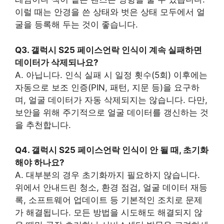
이럴 때는 안경을 쓴 상태와 벗은 상태 모두에서 얼
굴을 등록해 두는 것이 좋습니다.
Q3. 갤럭시 S25 페이스언락 인식이 계속 실패하면
데이터가 삭제되나요?
A. 아닙니다. 인식 실패 시 일정 횟수(5회) 이후에는
자동으로 보조 인증(PIN, 패턴, 지문 등)을 요구하
며, 얼굴 데이터가 자동 삭제되지는 않습니다. 다만,
보안을 위해 주기적으로 얼굴 데이터를 갱신하는 것
을 추천합니다.
Q4. 갤럭시 S25 페이스언락 인식이 안 될 때, 초기화
해야 하나요?
A. 대부분의 경우 초기화까지 필요하지 않습니다.
위에서 안내드린 청소, 환경 점검, 얼굴 데이터 재등
록, 소프트웨어 업데이트 등 기본적인 조치로 문제
가 해결됩니다. 모든 방법을 시도해도 해결되지 않