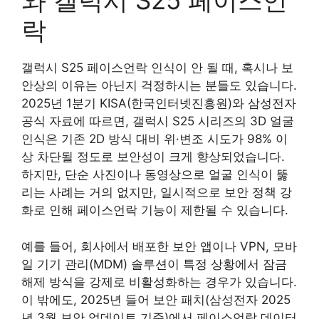
와 갤럭시 S25 페이스언
락
갤럭시 S25 페이스언락 인식이 안 될 때, 혹시나 보
안상의 이유는 아닌지 걱정하시는 분들도 있습니다.
2025년 1분기 KISA(한국인터넷진흥원)와 삼성전자
공식 자료에 따르면, 갤럭시 S25 시리즈의 3D 얼굴
인식은 기존 2D 방식 대비 위·변조 시도가 98% 이
상 차단될 정도로 보안성이 크게 향상되었습니다.
하지만, 단순 사진이나 동영상으로 얼굴 인식이 뚫
리는 사례는 거의 없지만, 일시적으로 보안 정책 강
화로 인해 페이스언락 기능이 제한될 수 있습니다.
예를 들어, 회사에서 배포한 보안 앱이나 VPN, 모바
일 기기 관리(MDM) 솔루션이 특정 상황에서 잠금
해제 방식을 강제로 비활성화하는 경우가 있습니다.
이 밖에도, 2025년 들어 보안 패치(삼성전자 2025
년 3월 보안 업데이트 기준)에서 페이스언락 데이터