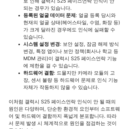
로 인해 갤럭시 S25 페이스언락 인식이 안
되는 경우가 있습니다.
등록된 얼굴 데이터 문제
: 얼굴 등록 당시와
현재의 얼굴 상태(헤어스타일, 수염, 화장 등)
가 크게 달라진 경우에도 인식에 실패할 수
있습니다.
시스템 설정 변경
: 보안 설정, 잠금 해제 방식
변경, 특정 앱이나 보안 정책(회사나 학교 등
MDM 관리)이 갤럭시 S25 페이스언락 기능
에 제한을 걸 수 있습니다.
하드웨어 결함
: 드물지만 카메라 모듈의 고
장, 센서 불량 등 하드웨어 문제로 인식 기능
자체가 작동하지 않을 수 있습니다.
이처럼 갤럭시 S25 페이스언락 인식이 안 될 때의
원인은 다양하며, 단순한 환경적 요인부터 소프트웨
어 및 하드웨어 결함까지 폭넓게 분포합니다. 따라
서 문제 발생 시 체계적으로 원인을 점검하는 것이