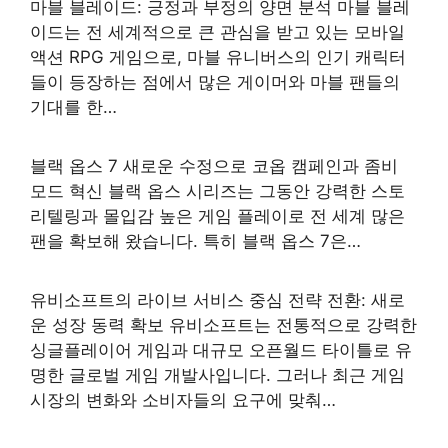
마블 블레이드: 긍정과 부정의 양면 분석 마블 블레
이드는 전 세계적으로 큰 관심을 받고 있는 모바일
액션 RPG 게임으로, 마블 유니버스의 인기 캐릭터
들이 등장하는 점에서 많은 게이머와 마블 팬들의
기대를 한…
블랙 옵스 7 새로운 수정으로 코옵 캠페인과 좀비
모드 혁신 블랙 옵스 시리즈는 그동안 강력한 스토
리텔링과 몰입감 높은 게임 플레이로 전 세계 많은
팬을 확보해 왔습니다. 특히 블랙 옵스 7은…
유비소프트의 라이브 서비스 중심 전략 전환: 새로
운 성장 동력 확보 유비소프트는 전통적으로 강력한
싱글플레이어 게임과 대규모 오픈월드 타이틀로 유
명한 글로벌 게임 개발사입니다. 그러나 최근 게임
시장의 변화와 소비자들의 요구에 맞춰…