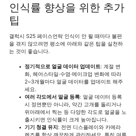
인식률 향상을 위한 추가
팁
갤럭시 S25 페이스언락 인식이 안 될 때마다 불편
을 겪지 않으려면 평소에 아래와 같은 팁을 실천하
는 것이 좋습니다.
정기적으로 얼굴 데이터 업데이트
: 계절 변
화, 헤어스타일·수염·메이크업 변화에 따라
2~3개월마다 얼굴 데이터를 업데이트 해주
세요.
여러 각도에서 얼굴 등록
: 얼굴 데이터 등록
시 정면뿐만 아니라, 약간 고개를 돌리거나
위아래에서 찍는 등 다양한 각도로 얼굴을 노
출시키면 인식률이 크게 높아집니다.
기기 청결 유지
: 전면 디스플레이와 카메라
렌즈를 항상 깨끗하게 관리하세요. 특히 여름