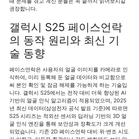
때 문제를 겪고 계신 분들은 꼭 끝까지 읽어보시길
권장합니다.
갤럭시 S25 페이스언락
의 동작 원리와 최신 기
술 동향
페이스언락은 사용자의 얼굴 이미지를 카메라로 인
식하여, 미리 등록해 둔 얼굴 데이터와 비교함으로
써 본인 확인 및 잠금 해제를 가능하게 하는 기술입
니다. 갤럭시 S25에서는 전작 대비 더욱 향상된 AI
기반의 얼굴 인식 알고리즘이 적용되었으며, 2025
년 최신 데이터(삼성전자 공식 발표 기준)에 따르면
S25 시리즈는 적외선 센서와 딥러닝 기반의 3D 얼
굴 인식 엔진을 통해 보안성과 정확도가 크게 개선
되었습니다. 기존 2D 페이스언락 대비 위·변조 시도