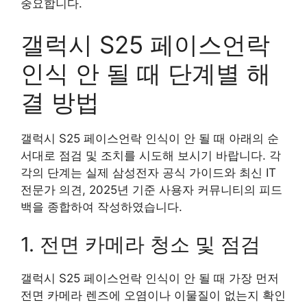
중요합니다.
갤럭시 S25 페이스언락
인식 안 될 때 단계별 해
결 방법
갤럭시 S25 페이스언락 인식이 안 될 때 아래의 순
서대로 점검 및 조치를 시도해 보시기 바랍니다. 각
각의 단계는 실제 삼성전자 공식 가이드와 최신 IT
전문가 의견, 2025년 기준 사용자 커뮤니티의 피드
백을 종합하여 작성하였습니다.
1. 전면 카메라 청소 및 점검
갤럭시 S25 페이스언락 인식이 안 될 때 가장 먼저
전면 카메라 렌즈에 오염이나 이물질이 없는지 확인