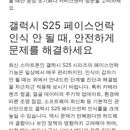
을 때만 공장 초기화나 서비스센터 방문을 고려하세
요.
갤럭시 S25 페이스언락
인식 안 될 때, 안전하게
문제를 해결하세요
최신 스마트폰인 갤럭시 S25 시리즈의 페이스언락
기능은 일상에서 매우 편리하지만, 인식이 갑자기
안 될 때는 위에서 안내드린 단계별 진단과 해결법
을 차근차근 적용해 보시기 바랍니다. 특히 카메라
렌즈 청결, 얼굴 데이터의 주기적 업데이트, 환경에
따른 조명 점검, 소프트웨어 최신화 등 기본적인 관
리만으로도 갤럭시 S25 페이스언락 인식률을 크게
높일 수 있습니다. 역시 문제가 반복된다면 하드웨
어 결함이나 보안 정책의 영향까지 고려해야 하며,