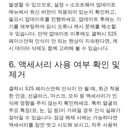
발생할 수 있으므로, 설정 > 소프트웨어 업데이트
메뉴에서 최신 버전이 적용되어 있는지 확인하고,
필요시 업데이트를 진행하세요. 업데이트 후에는 기
기를 재부팅하여 임시 오류나 캐시 문제를 해소할
수 있습니다. 만약 업데이트 이후에도 갤럭시 S25
페이스언락 인식이 안 되는 현상이 지속된다면, 캐
시 데이터 삭제도 함께 고려해 볼 수 있습니다.
6. 액세서리 사용 여부 확인 및
제거
갤럭시 S25 페이스언락 인식이 안 될 때, 최근 착용
한 안경, 선글라스, 마스크, 모자 등 액세서리가 인
식에 영향을 주지 않는지 확인하세요. 특히 얼굴의
주요 특징(코, 눈, 입 등)이 가려질 경우 인식 실패가
잦아질 수 있습니다. 잠금 해제 시에는 가능하다면
액세서리를 잠깐 벗고 시도해 보시고, 자주 사용하