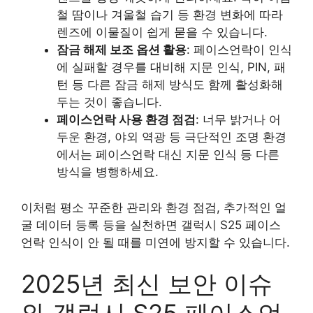
철 땀이나 겨울철 습기 등 환경 변화에 따라
렌즈에 이물질이 쉽게 묻을 수 있습니다.
잠금 해제 보조 옵션 활용
: 페이스언락이 인식
에 실패할 경우를 대비해 지문 인식, PIN, 패
턴 등 다른 잠금 해제 방식도 함께 활성화해
두는 것이 좋습니다.
페이스언락 사용 환경 점검
: 너무 밝거나 어
두운 환경, 야외 역광 등 극단적인 조명 환경
에서는 페이스언락 대신 지문 인식 등 다른
방식을 병행하세요.
이처럼 평소 꾸준한 관리와 환경 점검, 추가적인 얼
굴 데이터 등록 등을 실천하면 갤럭시 S25 페이스
언락 인식이 안 될 때를 미연에 방지할 수 있습니다.
2025년 최신 보안 이슈