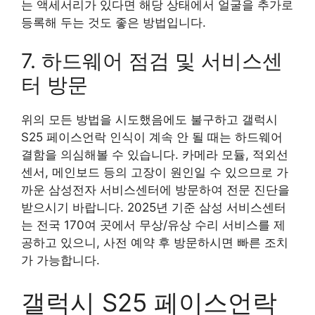
는 액세서리가 있다면 해당 상태에서 얼굴을 추가로
등록해 두는 것도 좋은 방법입니다.
7. 하드웨어 점검 및 서비스센
터 방문
위의 모든 방법을 시도했음에도 불구하고 갤럭시
S25 페이스언락 인식이 계속 안 될 때는 하드웨어
결함을 의심해볼 수 있습니다. 카메라 모듈, 적외선
센서, 메인보드 등의 고장이 원인일 수 있으므로 가
까운 삼성전자 서비스센터에 방문하여 전문 진단을
받으시기 바랍니다. 2025년 기준 삼성 서비스센터
는 전국 170여 곳에서 무상/유상 수리 서비스를 제
공하고 있으니, 사전 예약 후 방문하시면 빠른 조치
가 가능합니다.
갤럭시 S25 페이스언락