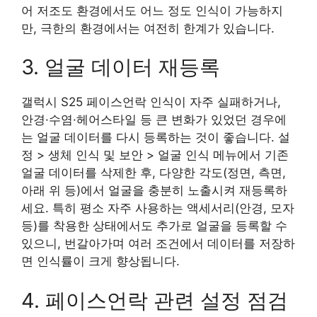
어 저조도 환경에서도 어느 정도 인식이 가능하지
만, 극한의 환경에서는 여전히 한계가 있습니다.
3. 얼굴 데이터 재등록
갤럭시 S25 페이스언락 인식이 자주 실패하거나,
안경·수염·헤어스타일 등 큰 변화가 있었던 경우에
는 얼굴 데이터를 다시 등록하는 것이 좋습니다. 설
정 > 생체 인식 및 보안 > 얼굴 인식 메뉴에서 기존
얼굴 데이터를 삭제한 후, 다양한 각도(정면, 측면,
아래 위 등)에서 얼굴을 충분히 노출시켜 재등록하
세요. 특히 평소 자주 사용하는 액세서리(안경, 모자
등)를 착용한 상태에서도 추가로 얼굴을 등록할 수
있으니, 번갈아가며 여러 조건에서 데이터를 저장하
면 인식률이 크게 향상됩니다.
4. 페이스언락 관련 설정 점검