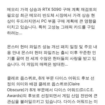
메모리 가격 상승과 RTX 5090 구매 계획 재검토의
필요성 최근 메모리 반도체 시장에서 가격 상승 현
상이 두드러지면서 PC 부품 구매 계획에 큰 영향을
미치고 있습니다. 특히 고성능 그래픽 카드를 구입
하려는…
몬스터 헌터 와일즈 성능 개선 패치 일정 및 주요 내
용 안내 몬스터 헌터 와일즈는 출시 이후 꾸준한 인
기를 끌며 전 세계 수많은 헌터들의 사랑을 받고 있
습니다. 이 게임의 매력은 방대한…
클레르 옵스퀴르, 8개 부문 다이스 어워드 후보 선
정의 의미와 배경 클레르 옵스퀴르(Claire
Obscure)가 8개 부문에서 다이스 어워드(D.I.C.E.
Awards)의 후보로 선정되면서 게임 산업 전반에 큰
관심을 불러일으키고 있습니다. 다이스 어워드는 미