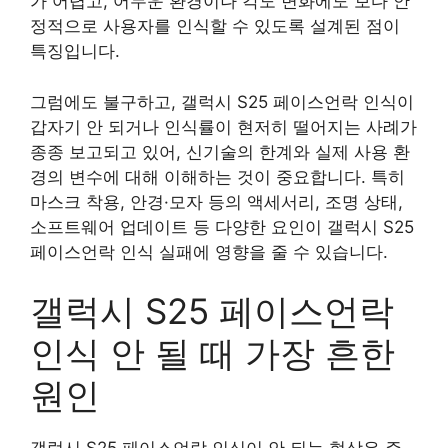
가 어렵고, 어두운 환경이나 각도 변화에도 보다 안
정적으로 사용자를 인식할 수 있도록 설계된 점이
특징입니다.
그럼에도 불구하고, 갤럭시 S25 페이스언락 인식이
갑자기 안 되거나 인식률이 현저히 떨어지는 사례가
종종 보고되고 있어, 신기술의 한계와 실제 사용 환
경의 변수에 대해 이해하는 것이 중요합니다. 특히
마스크 착용, 안경·모자 등의 액세서리, 조명 상태,
소프트웨어 업데이트 등 다양한 요인이 갤럭시 S25
페이스언락 인식 실패에 영향을 줄 수 있습니다.
갤럭시 S25 페이스언락
인식 안 될 때 가장 흔한
원인