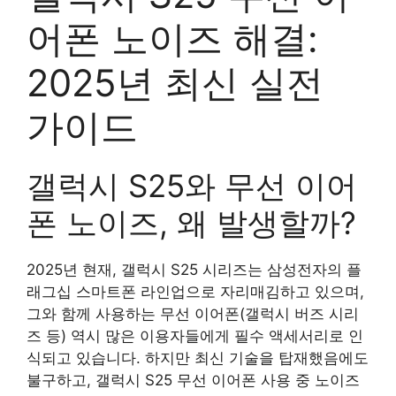
어폰 노이즈 해결:
2025년 최신 실전
가이드
갤럭시 S25와 무선 이어
폰 노이즈, 왜 발생할까?
2025년 현재, 갤럭시 S25 시리즈는 삼성전자의 플
래그십 스마트폰 라인업으로 자리매김하고 있으며,
그와 함께 사용하는 무선 이어폰(갤럭시 버즈 시리
즈 등) 역시 많은 이용자들에게 필수 액세서리로 인
식되고 있습니다. 하지만 최신 기술을 탑재했음에도
불구하고, 갤럭시 S25 무선 이어폰 사용 중 노이즈