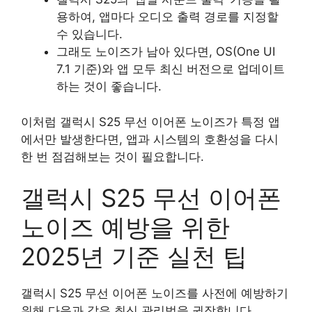
용하여, 앱마다 오디오 출력 경로를 지정할
수 있습니다.
그래도 노이즈가 남아 있다면, OS(One UI
7.1 기준)와 앱 모두 최신 버전으로 업데이트
하는 것이 좋습니다.
이처럼 갤럭시 S25 무선 이어폰 노이즈가 특정 앱
에서만 발생한다면, 앱과 시스템의 호환성을 다시
한 번 점검해보는 것이 필요합니다.
갤럭시 S25 무선 이어폰
노이즈 예방을 위한
2025년 기준 실천 팁
갤럭시 S25 무선 이어폰 노이즈를 사전에 예방하기
위해 다음과 같은 최신 관리법을 권장합니다.