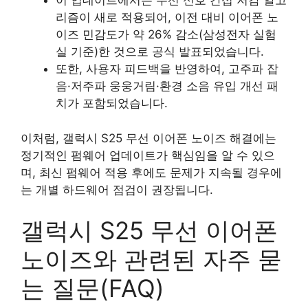
이 업데이트에서는 무선 신호 간섭 저감 알고
리즘이 새로 적용되어, 이전 대비 이어폰 노
이즈 민감도가 약 26% 감소(삼성전자 실험
실 기준)한 것으로 공식 발표되었습니다.
또한, 사용자 피드백을 반영하여, 고주파 잡
음·저주파 웅웅거림·환경 소음 유입 개선 패
치가 포함되었습니다.
이처럼, 갤럭시 S25 무선 이어폰 노이즈 해결에는
정기적인 펌웨어 업데이트가 핵심임을 알 수 있으
며, 최신 펌웨어 적용 후에도 문제가 지속될 경우에
는 개별 하드웨어 점검이 권장됩니다.
갤럭시 S25 무선 이어폰
노이즈와 관련된 자주 묻
는 질문(FAQ)