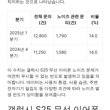
차지하는 것으로 나타났습니다.
전체 문의
노이즈 관련 문
비율
분기
(건)
의(건)
(%)
2025년 1
12,800
1,790
14.0
분기
2024년 4
11,250
1,580
14.0
분기
이 수치는 갤럭시 S25 무선 이어폰 노이즈 문제가
여전히 무시할 수 없는 빈도로 발생하고 있음을 의
미합니다. 데이터는 사용자 환경, 사용 습관, 주변
전자기기 밀집도 등 다양한 조건에 따라 노이즈 발
생 빈도가 상이함을 보여줍니다.
갤럭시 S25 무선 이어폰