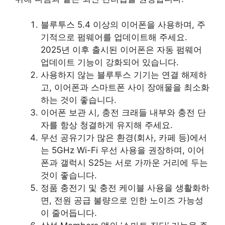
블루투스 5.4 이상의 이어폰을 사용하며, 주
기적으로 펌웨어를 업데이트해 주세요.
2025년 이후 출시된 이어폰은 자동 펌웨어
업데이트 기능이 강화되어 있습니다.
사용하지 않는 블루투스 기기는 연결 해제하
고, 이어폰과 스마트폰 사이 장애물을 최소화
하는 것이 좋습니다.
이어폰 보관 시, 충전 크래들 내부와 충전 단
자를 항상 청결하게 유지해 주세요.
무선 공유기가 많은 환경(회사, 카페 등)에서
는 5GHz Wi-Fi 우선 사용을 권장하며, 이어
폰과 갤럭시 S25는 서로 가까운 거리에 두는
것이 좋습니다.
정품 충전기 및 충전 케이블 사용을 생활화하
면, 전원 공급 불량으로 인한 노이즈 가능성
이 줄어듭니다.