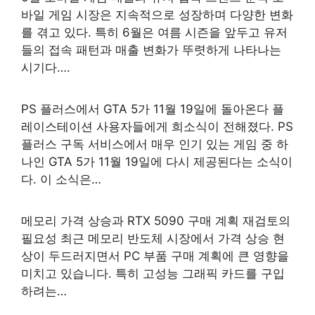
바일 게임 시장은 지속적으로 성장하며 다양한 변화
를 겪고 있다. 특히 6월은 여름 시즌을 앞두고 유저
들의 접속 패턴과 매출 변화가 뚜렷하게 나타나는
시기다….
PS 플러스에서 GTA 5가 11월 19일에 돌아온다 플
레이스테이션 사용자들에게 희소식이 전해졌다. PS
플러스 구독 서비스에서 매우 인기 있는 게임 중 하
나인 GTA 5가 11월 19일에 다시 제공된다는 소식이
다. 이 소식은…
메모리 가격 상승과 RTX 5090 구매 계획 재검토의
필요성 최근 메모리 반도체 시장에서 가격 상승 현
상이 두드러지면서 PC 부품 구매 계획에 큰 영향을
미치고 있습니다. 특히 고성능 그래픽 카드를 구입
하려는…