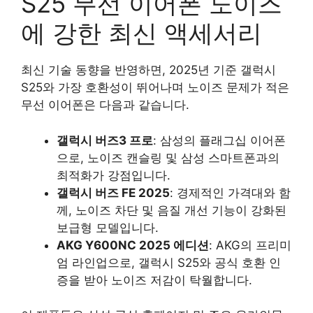
S25 무선 이어폰 노이즈
에 강한 최신 액세서리
최신 기술 동향을 반영하면, 2025년 기준 갤럭시
S25와 가장 호환성이 뛰어나며 노이즈 문제가 적은
무선 이어폰은 다음과 같습니다.
갤럭시 버즈3 프로
: 삼성의 플래그십 이어폰
으로, 노이즈 캔슬링 및 삼성 스마트폰과의
최적화가 강점입니다.
갤럭시 버즈 FE 2025
: 경제적인 가격대와 함
께, 노이즈 차단 및 음질 개선 기능이 강화된
보급형 모델입니다.
AKG Y600NC 2025 에디션
: AKG의 프리미
엄 라인업으로, 갤럭시 S25와 공식 호환 인
증을 받아 노이즈 저감이 탁월합니다.