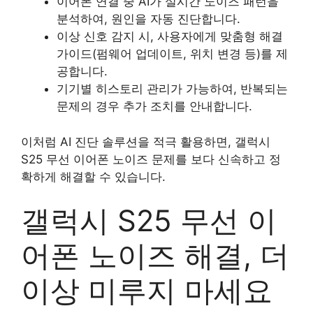
이어폰 연결 중 AI가 실시간 노이즈 패턴을
분석하여, 원인을 자동 진단합니다.
이상 신호 감지 시, 사용자에게 맞춤형 해결
가이드(펌웨어 업데이트, 위치 변경 등)를 제
공합니다.
기기별 히스토리 관리가 가능하여, 반복되는
문제의 경우 추가 조치를 안내합니다.
이처럼 AI 진단 솔루션을 적극 활용하면, 갤럭시
S25 무선 이어폰 노이즈 문제를 보다 신속하고 정
확하게 해결할 수 있습니다.
갤럭시 S25 무선 이
어폰 노이즈 해결, 더
이상 미루지 마세요