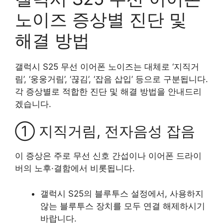
노이즈 증상별 진단 및
해결 방법
갤럭시 S25 무선 이어폰 노이즈는 대체로 ‘지직거
림’, ‘웅웅거림’, ‘끊김’, ‘잡음 삽입’ 등으로 구분됩니다.
각 증상별로 적합한 진단 및 해결 방법을 안내드리
겠습니다.
① 지직거림, 전자음성 잡음
이 증상은 주로 무선 신호 간섭이나 이어폰 드라이
버의 노후·결함에서 비롯됩니다.
갤럭시 S25의 블루투스 설정에서, 사용하지
않는 블루투스 장치를 모두 연결 해제하시기
바랍니다.