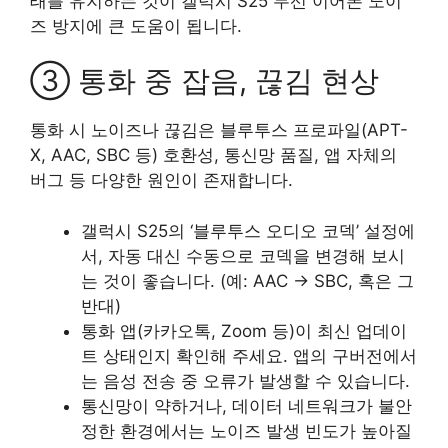
태를 유지하는 것이 갤럭시 S25 무선 이어폰 노이
즈 방지에 큰 도움이 됩니다.
③ 통화 중 잡음, 끊김 현상
통화 시 노이즈나 끊김은 블루투스 프로파일(APT-
X, AAC, SBC 등) 호환성, 통신망 품질, 앱 자체의
버그 등 다양한 원인이 존재합니다.
갤럭시 S25의 ‘블루투스 오디오 코덱’ 설정에
서, 자동 대신 수동으로 코덱을 변경해 보시
는 것이 좋습니다. (예: AAC → SBC, 혹은 그
반대)
통화 앱(카카오톡, Zoom 등)이 최신 업데이
트 상태인지 확인해 주세요. 앱의 구버전에서
는 음성 전송 중 오류가 발생할 수 있습니다.
통신망이 약하거나, 데이터 네트워크가 불안
정한 환경에서는 노이즈 발생 빈도가 높아질