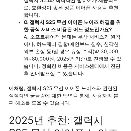
갤럭시 S25와 최적화된 펌웨어가 제공되므
로, 호환성이 좋은 정품 이어폰 사용을 추천
합니다.
Q. 갤럭시 S25 무선 이어폰 노이즈 해결을 위
한 공식 서비스 비용은 어느 정도인가요?
A. 소프트웨어적 문제는 무상 서비스가 원칙
이나, 하드웨어 결함(메인보드 침수, 심각한
외부 손상 등)일 경우 유상 수리(약 30,000
원~80,000원, 2025년 기준)로 진행될 수 있
습니다. 정확한 비용은 서비스센터에서 진단
후 안내받으실 수 있습니다.
이처럼, 갤럭시 S25 무선 이어폰 노이즈와 관련된
실질적인 궁금증에 대한 답변을 통해, 사용자의 불
편 해소를 도울 수 있습니다.
2025년 추천: 갤럭시