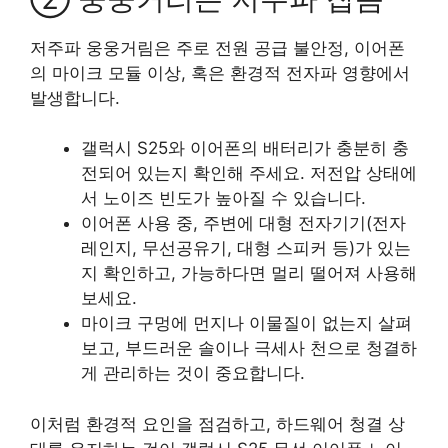
저주파 웅웅거림은 주로 전원 공급 불안정, 이어폰
의 마이크 모듈 이상, 혹은 환경적 전자파 영향에서
발생합니다.
갤럭시 S25와 이어폰의 배터리가 충분히 충
전되어 있는지 확인해 주세요. 저전압 상태에
서 노이즈 빈도가 높아질 수 있습니다.
이어폰 사용 중, 주변에 대형 전자기기(전자
레인지, 무선공유기, 대형 스피커 등)가 있는
지 확인하고, 가능하다면 멀리 떨어져 사용해
보세요.
마이크 구멍에 먼지나 이물질이 없는지 살펴
보고, 부드러운 솔이나 극세사 천으로 청결하
게 관리하는 것이 중요합니다.
이처럼 환경적 요인을 점검하고, 하드웨어 청결 상