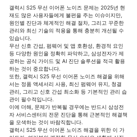
갤럭시 S25 무선 이어폰 노이즈 문제는 2025년 현
재도 많은 사용자들에게 불편을 주는 이슈이지만,
원인별 진단과 체계적인 해결 절차, 그리고 꾸준한
관리와 최신 기술의 적용을 통해 충분히 개선될 수
있습니다.
무선 신호 간섭, 펌웨어 및 앱 호환성, 환경적 요인
등 다양한 원인을 정확히 파악하고, 삼성전자가 제
공하는 공식 가이드 및 AI 진단 솔루션을 적극 활용
하는 것이 중요합니다.
또한, 갤럭시 S25 무선 이어폰 노이즈 해결을 위해
서는 정품 액세서리 사용, 최신 펌웨어 유지, 청결
관리, 그리고 신호 간섭 최소화 등 기본적인 관리 습
관이 필수적입니다.
이에 더해, 문제가 반복될 경우에는 반드시 삼성전
자 서비스센터의 전문 진단을 통해 근본적인 해결책
을 모색하는 것이 바람직합니다.
갤럭시 S25 무선 이어폰 노이즈 해결을 위한 이 가