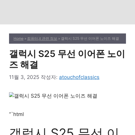
Home
»
컴퓨터,it 관련 정보
» 갤럭시 S25 무선 이어폰 노이즈 해결
갤럭시 S25 무선 이어폰 노이
즈 해결
11월 3, 2025
작성자:
atouchofclassics
“`html
갤럭시 S25 무선 이