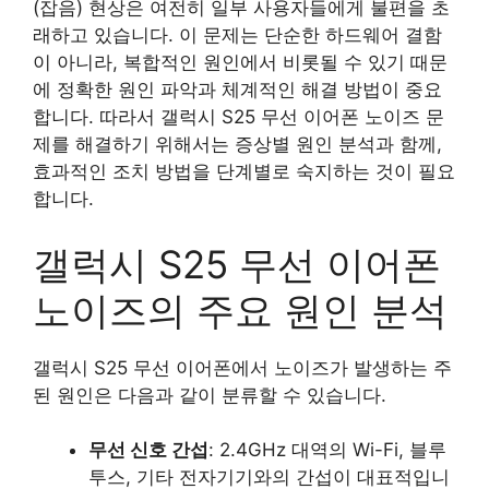
(잡음) 현상은 여전히 일부 사용자들에게 불편을 초
래하고 있습니다. 이 문제는 단순한 하드웨어 결함
이 아니라, 복합적인 원인에서 비롯될 수 있기 때문
에 정확한 원인 파악과 체계적인 해결 방법이 중요
합니다. 따라서 갤럭시 S25 무선 이어폰 노이즈 문
제를 해결하기 위해서는 증상별 원인 분석과 함께,
효과적인 조치 방법을 단계별로 숙지하는 것이 필요
합니다.
갤럭시 S25 무선 이어폰
노이즈의 주요 원인 분석
갤럭시 S25 무선 이어폰에서 노이즈가 발생하는 주
된 원인은 다음과 같이 분류할 수 있습니다.
무선 신호 간섭
: 2.4GHz 대역의 Wi-Fi, 블루
투스, 기타 전자기기와의 간섭이 대표적입니