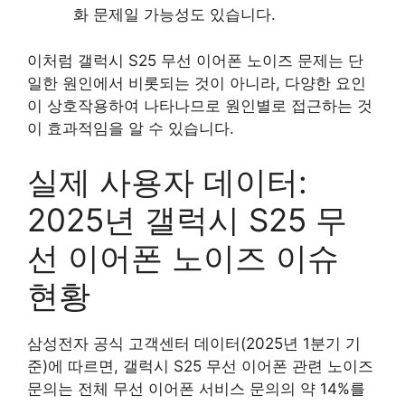
화 문제일 가능성도 있습니다.
이처럼 갤럭시 S25 무선 이어폰 노이즈 문제는 단
일한 원인에서 비롯되는 것이 아니라, 다양한 요인
이 상호작용하여 나타나므로 원인별로 접근하는 것
이 효과적임을 알 수 있습니다.
실제 사용자 데이터:
2025년 갤럭시 S25 무
선 이어폰 노이즈 이슈
현황
삼성전자 공식 고객센터 데이터(2025년 1분기 기
준)에 따르면, 갤럭시 S25 무선 이어폰 관련 노이즈
문의는 전체 무선 이어폰 서비스 문의의 약 14%를