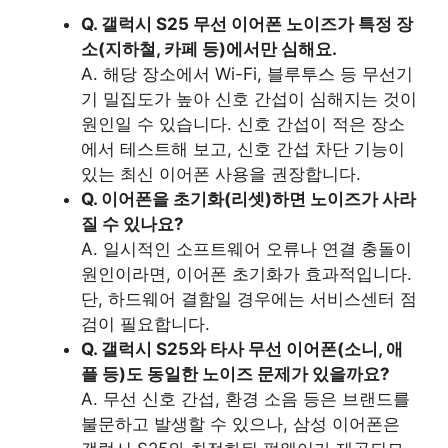
Q. 갤럭시 S25 무선 이어폰 노이즈가 특정 장
소(지하철, 카페 등)에서만 심해요.
A. 해당 장소에서 Wi-Fi, 블루투스 등 무선기
기 밀집도가 높아 신호 간섭이 심해지는 것이
원인일 수 있습니다. 신호 간섭이 적은 장소
에서 테스트해 보고, 신호 간섭 차단 기능이
있는 최신 이어폰 사용을 권장합니다.
Q. 이어폰을 초기화(리셋)하면 노이즈가 사라
질 수 있나요?
A. 일시적인 소프트웨어 오류나 연결 충돌이
원인이라면, 이어폰 초기화가 효과적입니다.
단, 하드웨어 결함일 경우에는 서비스센터 점
검이 필요합니다.
Q. 갤럭시 S25와 타사 무선 이어폰(소니, 애
플 등)도 동일한 노이즈 문제가 있을까요?
A. 무선 신호 간섭, 환경 소음 등은 브랜드를
불문하고 발생할 수 있으나, 삼성 이어폰은