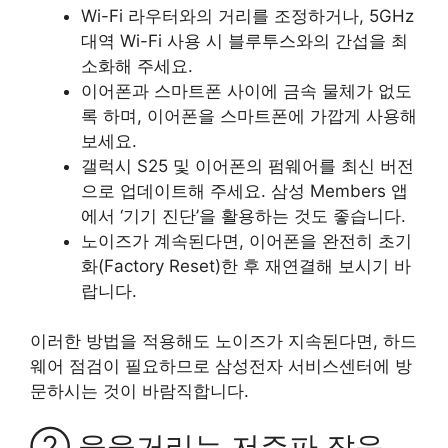
Wi-Fi 라우터와의 거리를 조정하거나, 5GHz
대역 Wi-Fi 사용 시 블루투스와의 간섭을 최
소화해 주세요.
이어폰과 스마트폰 사이에 금속 물체가 없도
록 하며, 이어폰을 스마트폰에 가깝게 사용해
보세요.
갤럭시 S25 및 이어폰의 펌웨어를 최신 버전
으로 업데이트해 주세요. 삼성 Members 앱
에서 ‘기기 진단’을 활용하는 것도 좋습니다.
노이즈가 계속된다면, 이어폰을 완전히 초기
화(Factory Reset)한 후 재연결해 보시기 바
랍니다.
이러한 방법을 적용해도 노이즈가 지속된다면, 하드
웨어 점검이 필요하므로 삼성전자 서비스센터에 방
문하시는 것이 바람직합니다.
② 웅웅거리는 저주파 잡음