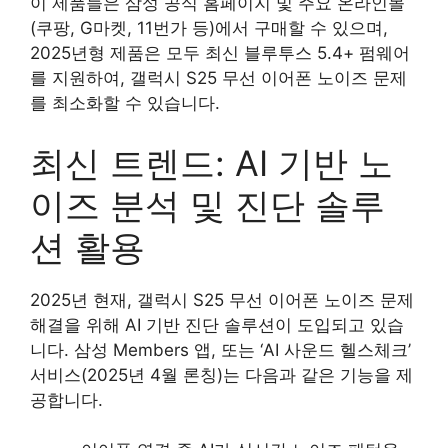
이 제품들은 삼성 공식 홈페이지 및 주요 온라인몰
(쿠팡, G마켓, 11번가 등)에서 구매할 수 있으며,
2025년형 제품은 모두 최신 블루투스 5.4+ 펌웨어
를 지원하여, 갤럭시 S25 무선 이어폰 노이즈 문제
를 최소화할 수 있습니다.
최신 트렌드: AI 기반 노
이즈 분석 및 진단 솔루
션 활용
2025년 현재, 갤럭시 S25 무선 이어폰 노이즈 문제
해결을 위해 AI 기반 진단 솔루션이 도입되고 있습
니다. 삼성 Members 앱, 또는 ‘AI 사운드 헬스체크’
서비스(2025년 4월 론칭)는 다음과 같은 기능을 제
공합니다.