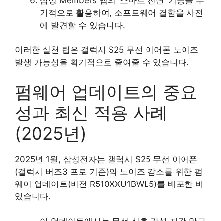
삼성 Members 앱의 ‘스마트 진단’ 기능을 주
기적으로 활용하여, 소프트웨어 결함을 사전
에 발견할 수 있습니다.
이러한 실천 팁은 갤럭시 S25 무선 이어폰 노이즈
발생 가능성을 획기적으로 줄여줄 수 있습니다.
펌웨어 업데이트의 중요
성과 최신 적용 사례
(2025년)
2025년 1월, 삼성전자는 갤럭시 S25 무선 이어폰
(갤럭시 버즈3 프로 기준)의 노이즈 감소를 위한 펌
웨어 업데이트(버전 R510XXU1BWL5)를 배포한 바
있습니다.