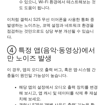
수 있으니, Wi-Fi 환경에서 테스트해보는 것
도 도움이 됩니다.
이처럼 갤럭시 S25 무선 이어폰을 사용한 통화 중
발생하는 노이즈는, 코덱 설정과 네트워크 환경을
점검하는 것만으로도 상당 부분 개선될 수 있습니
다.
④ 특정 앱(음악·동영상)에서
만 노이즈 발생
이 경우, 앱의 오디오 출력 버그, 혹은 앱·시스템 간
충돌이 원인일 가능성이 높습니다.
해당 앱의 설정에서 오디오 출력 장치를 변경
해 보시고, 앱 캐시 및 데이터를 삭제 후 재설
치해 보세요.
갤럭시 S25의 ‘앱별 사운드 출력’ 기능을 활